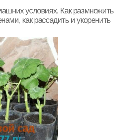
машних условиях. Как размножить
нами, как рассадить и укоренить