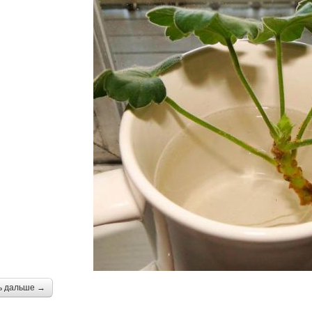
ь дальше →