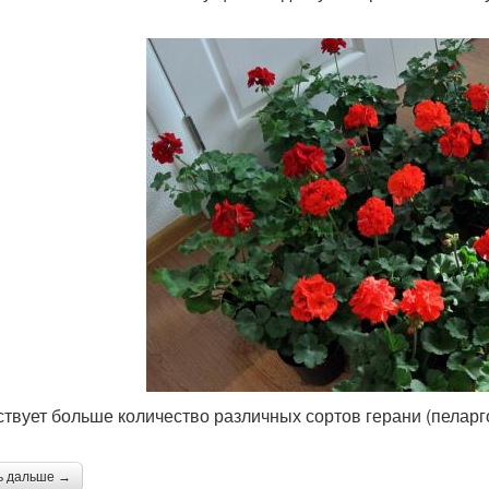
твует больше количество различных сортов герани (пеларг
ь дальше →