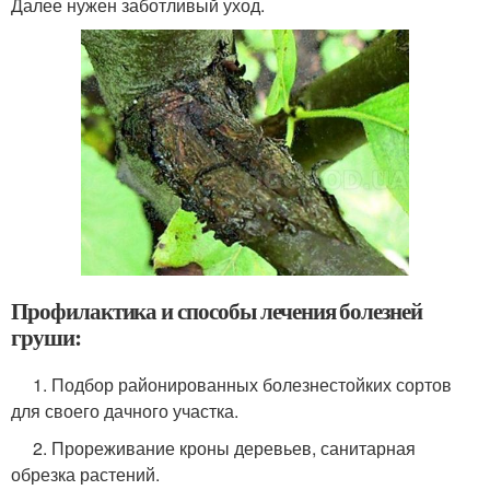
Далее нужен заботливый уход.
Профилактика и способы лечения болезней
груши:
1. Подбор районированных болезнестойких сортов
для своего дачного участка.
2. Прореживание кроны деревьев, санитарная
обрезка растений.