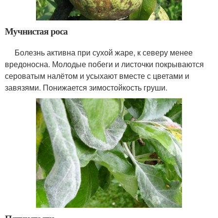
Мучнистая роса
Болезнь активна при сухой жаре, к северу менее
вредоносна. Молодые побеги и листочки покрываются
сероватым налётом и усыхают вместе с цветами и
завязями. Понижается зимостойкость груши.