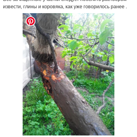
извести, глины и коровяка, как уже говорилось ранее .