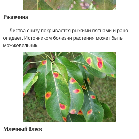
Ржавчина
Листва снизу покрывается рыжими пятнами и рано
опадает. Источником болезни растения может быть
можжевельник.
Млечный блеск