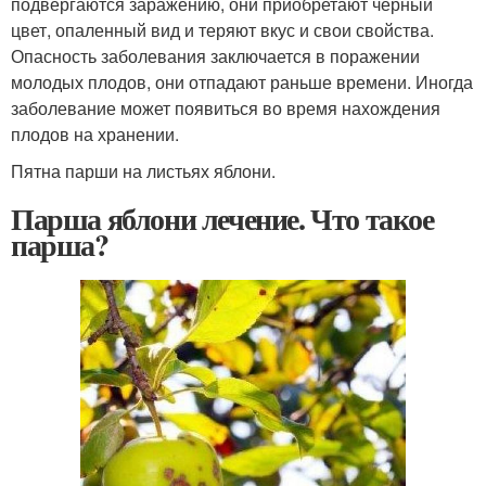
подвергаются заражению, они приобретают черный
цвет, опаленный вид и теряют вкус и свои свойства.
Опасность заболевания заключается в поражении
молодых плодов, они отпадают раньше времени. Иногда
заболевание может появиться во время нахождения
плодов на хранении.
Пятна парши на листьях яблони.
Парша яблони лечение. Что такое
парша?