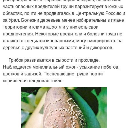
часть опасных вредителей груши паразитирует в южных
областях, почти не продвигаясь в Центральную Россию и
за Урал. Болезни деревьев менее избирательны в плане
территории и климата, хотя и у них есть свои
предпочтения. Некоторые вредители и болезни груш не
являются специализированными, могут мигрировать на
деревья с других культурных растений и дикоросов.
Грибок развивается в сырости и прохладе.
Наблюдается монилиальный ожог - усыхание побегов,
цветков и завязей. Поспевающие груши портит
коричневая плодовая гниль.