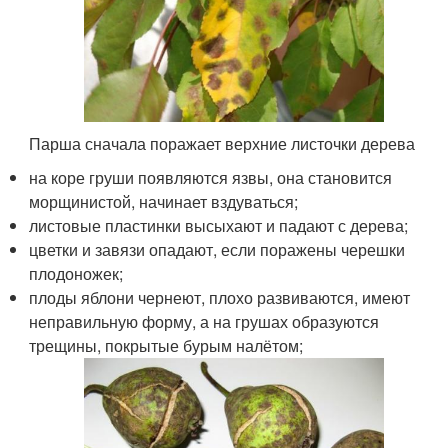
Парша сначала поражает верхние листочки дерева
на коре груши появляются язвы, она становится
морщинистой, начинает вздуваться;
листовые пластинки высыхают и падают с дерева;
цветки и завязи опадают, если поражены черешки
плодоножек;
плоды яблони чернеют, плохо развиваются, имеют
неправильную форму, а на грушах образуются
трещины, покрытые бурым налётом;