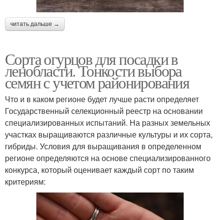
читать дальше →
Сорта огурцов для посадки в
ленобласти. Тонкости выбора
семян с учетом районирования
Что и в каком регионе будет лучше расти определяет
Государственный селекционный реестр на основании
специализированных испытаний. На разных земельных
участках выращиваются различные культуры и их сорта,
гибриды. Условия для выращивания в определенном
регионе определяются на основе специализированного
конкурса, который оценивает каждый сорт по таким
критериям: