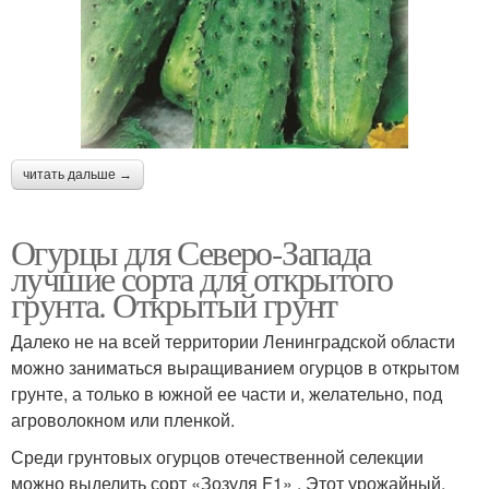
читать дальше →
Огурцы для Северо-Запада
лучшие сорта для открытого
грунта. Открытый грунт
Далеко не на всей территории Ленинградской области
можно заниматься выращиванием огурцов в открытом
грунте, а только в южной ее части и, желательно, под
агроволокном или пленкой.
Среди грунтовых огурцов отечественной селекции
можно выделить сорт «Зозуля F1» . Этот урожайный,