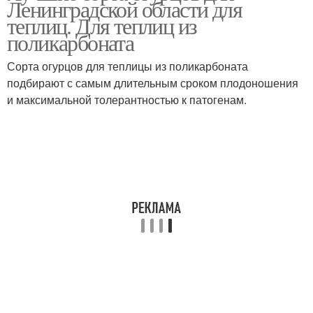
Ленинградской области для
теплиц. Для теплиц из
поликарбоната
Сорта огурцов для теплицы из поликарбоната
подбирают с самым длительным сроком плодоношения
и максимальной толерантностью к патогенам.