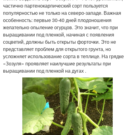
частично партенокарпический сорт пользуется
популярностью не только на северо-западе. Важная
особенность: первые 30-40 дней плодоношения
желательно опыление огурцов. Это значит, что при
выращивании под пленкой, начиная с появления
соцветий, должны быть открыты форточки. Это не
представляет проблем для открытого грунта, но
усложняет использование сорта в теплице. На грядке
«Зозуля» проявляет наилучшие результаты при
выращивании под пленкой на дугах .