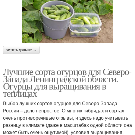
читать дальше →
Лучшие сорта огурцов для Северо-
Запада Ленинградской области.
Огурцы для выращивания в
теплицах
Выбор лучших сортов огурцов для Северо-Запада
России – дело непростое. О многих гибридах и сортах
очень противоречивые отзывы, и здесь надо учитывать
разницу в климате (даже в масштабах одной области она
может быть очень ощутимой), условия выращивания,