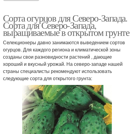
Сорта огурцов для Северо-Запада.
Сорта для Северо-Запада,
выращиваемые в открытом грунте
Селекционеры давно занимаются выведением сортов
огурцов. Для каждого региона и климатической зоны
созданы свои разновидности растений , дающие
хороший и вкусный урожай. На северо-западе нашей
страны специалисты рекомендуют использовать
следующие сорта для открытого грунта: