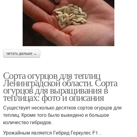
читать дальше →
Сорта огурцов для теплиц
Ленинградской области. Сорта
огурцов для выращивания в
теплицах: фото и описания
Существует несколько десятков сортов огурцов для
теплиц. Кроме того было выведено и большое
количество гибридов.
Урожайным является Гибрид Геркулес F1 .