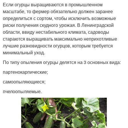
Если огурцы выращиваются в промышленном
масштабе, то фермер обязательно должен заранее
определиться с сортом, чтобы исключить возможные
риски получения скудного урожая. В Ленинградской
области, ввиду нестабильного климата, садоводы
стараются выращивать максимально неприхотливые
лучшие разновидности огурцов, которым требуется
минимальный уход.
По типу опыления огурцы делятся на 3 основных вида:
партенокарпические;
самоопыляющиеся;
пчелоопыляемые.