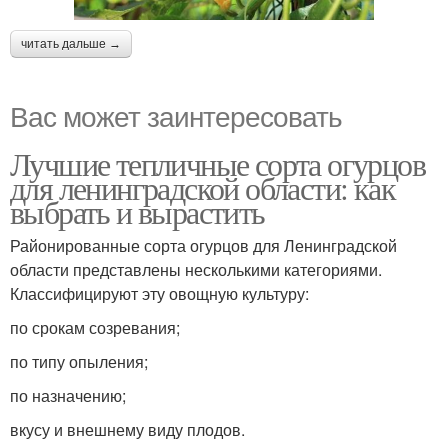
читать дальше →
Вас может заинтересовать
Лучшие тепличные сорта огурцов
для ленинградской области: как
выбрать и вырастить
Районированные сорта огурцов для Ленинградской
области представлены несколькими категориями.
Классифицируют эту овощную культуру:
по срокам созревания;
по типу опыления;
по назначению;
вкусу и внешнему виду плодов.