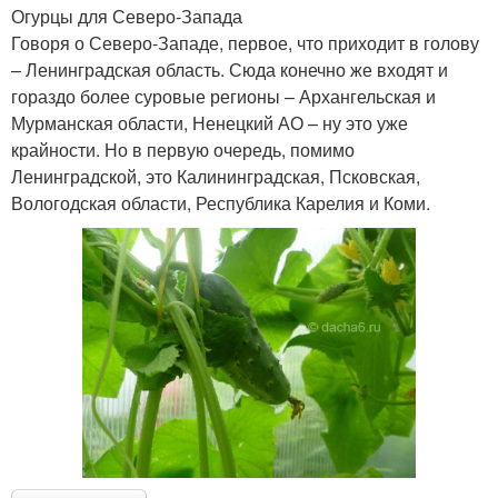
Огурцы для Северо-Запада
Говоря о Северо-Западе, первое, что приходит в голову
– Ленинградская область. Сюда конечно же входят и
гораздо более суровые регионы – Архангельская и
Мурманская области, Ненецкий АО – ну это уже
крайности. Но в первую очередь, помимо
Ленинградской, это Калининградская, Псковская,
Вологодская области, Республика Карелия и Коми.