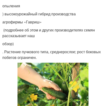
опыления
) высокоурожайный гибрид производства
агрофирмы «Гавриш»
(подробнее об этом и других производителях семян
рассказывает наш
обзор)
. Растение пучкового типа, среднерослое; рост боковых
побегов ограничен.