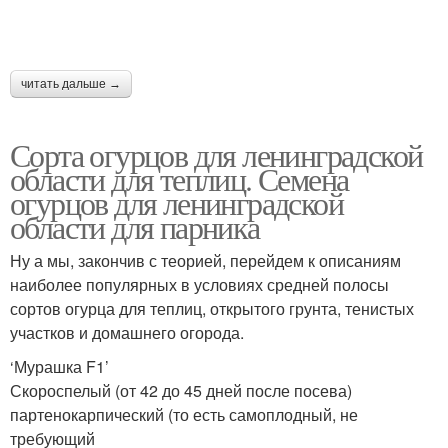
читать дальше →
Сорта огурцов для ленинградской
области для теплиц. Семена
огурцов для ленинградской
области для парника
Ну а мы, закончив с теорией, перейдем к описаниям
наиболее популярных в условиях средней полосы
сортов огурца для теплиц, открытого грунта, тенистых
участков и домашнего огорода.
‘Мурашка F1’
Скороспелый (от 42 до 45 дней после посева)
партенокарпический (то есть самоплодный, не
требующий