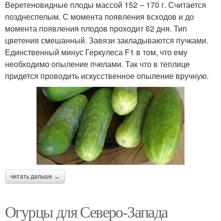
Веретеновидные плоды массой 152 – 170 г. Считается
позднеспелым. С момента появления всходов и до
момента появления плодов проходит 62 дня. Тип
цветения смешанный. Завязи закладываются пучками.
Единственный минус Геркулеса F1 в том, что ему
необходимо опыление пчелами. Так что в теплице
придется проводить искусственное опыление вручную.
читать дальше →
Огурцы для Северо-Запада