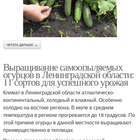
читать дальше →
Выращивание самоопыляемых
огурцов в Ленинградской области:
11 сортов для успешного урожая
Климат в Ленинградской области атлантическо-
континентальный, холодный и влажный. Особенно
холодно на востоке региона. В июле в среднем
температура в регионе прогревается до 18 градусов. По
этой причине огурцы в данной местности выращивают
преимущественно в теплицах.