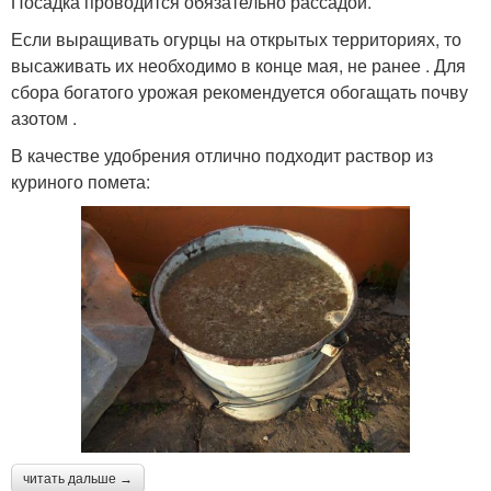
Посадка проводится обязательно рассадой.
Если выращивать огурцы на открытых территориях, то
высаживать их необходимо в конце мая, не ранее . Для
сбора богатого урожая рекомендуется обогащать почву
азотом .
В качестве удобрения отлично подходит раствор из
куриного помета:
читать дальше →