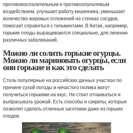
противовоспалительным и противоопухолевым
воздействием, улучшает работу кишечника, уменьшает
количество жировых отложений на стенках сосудов,
помогает справиться с гельминтами. В Китае, например,
горькие плоды выращиваются специально, для лечения
различных заболеваний.
Можно ли солить горькие огурцы.
Можно ли мариновать огурцы, если
они горькие и как это сделать
Столь популярные на российских дачных участках по
причине сухой погоды и нечастого полива могут
получиться горькими на вкус. Не стоит отчаиваться и
выбрасывать урожай. Есть способы и секреты, которые
позволят сделать отличные заготовки даже из горьких
плодов.