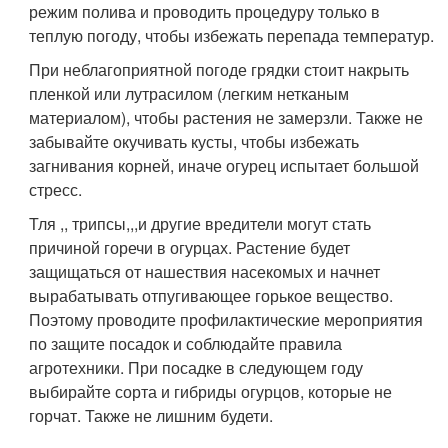
режим полива и проводить процедуру только в
теплую погоду, чтобы избежать перепада температур.
При неблагоприятной погоде грядки стоит накрыть
пленкой или лутрасилом (легким нетканым
материалом), чтобы растения не замерзли. Также не
забывайте окучивать кусты, чтобы избежать
загнивания корней, иначе огурец испытает большой
стресс.
Тля ,, трипсы,,,и другие вредители могут стать
причиной горечи в огурцах. Растение будет
защищаться от нашествия насекомых и начнет
вырабатывать отпугивающее горькое вещество.
Поэтому проводите профилактические мероприятия
по защите посадок и соблюдайте правила
агротехники. При посадке в следующем году
выбирайте сорта и гибриды огурцов, которые не
горчат. Также не лишним будети.