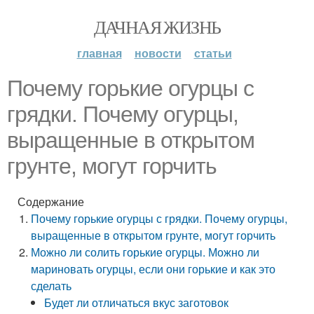
ДАЧНАЯ ЖИЗНЬ
главная
новости
статьи
Почему горькие огурцы с
грядки. Почему огурцы,
выращенные в открытом
грунте, могут горчить
Содержание
Почему горькие огурцы с грядки. Почему огурцы,
выращенные в открытом грунте, могут горчить
Можно ли солить горькие огурцы. Можно ли
мариновать огурцы, если они горькие и как это
сделать
Будет ли отличаться вкус заготовок