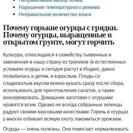
Нарушение температурного режима
Неправильное количество влаги
Почему горькие огурцы с грядки.
Почему огурцы, выращенные в
открытом грунте, могут горчить
Культура, относящаяся к семейству тыквенных и
завезенная в нашу страну из тропиков (в естественных
условиях огурцы и сегодня растут в Индии), давно
полюбилась и детям, и взрослым. Плоды со
сладковатым вкусом можно кушать сразу после сбора,
использовать для приготовления салатов, а также
консервировать. Домашние заготовки с огурцами
нравятся всем. Однако не всегда собранные зеленцы
радуют своими вкусовыми качествами. Горечь в огурцах
у многих отбивает всякую охоту лакомиться урожаем.
Огурцы — очень полезны. Они помогают нормализовать