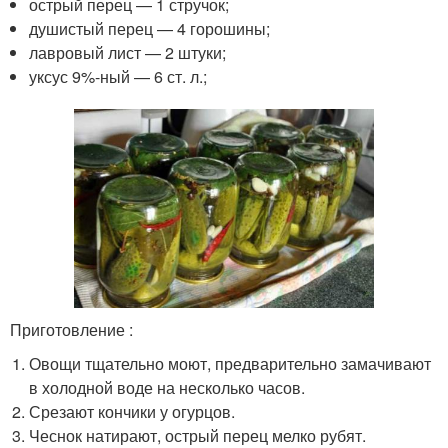
острый перец — 1 стручок;
душистый перец — 4 горошины;
лавровый лист — 2 штуки;
уксус 9%-ный — 6 ст. л.;
Приготовление :
Овощи тщательно моют, предварительно замачивают
в холодной воде на несколько часов.
Срезают кончики у огурцов.
Чеснок натирают, острый перец мелко рубят.