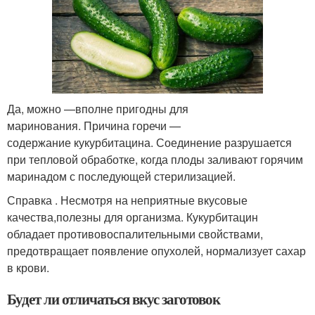
Да, можно —вполне пригодны для
маринования. Причина горечи —
содержание кукурбитацина. Соединение разрушается
при тепловой обработке, когда плоды заливают горячим
маринадом с последующей стерилизацией.
Справка . Несмотря на неприятные вкусовые
качества,полезны для организма. Кукурбитацин
обладает противовоспалительными свойствами,
предотвращает появление опухолей, нормализует сахар
в крови.
Будет ли отличаться вкус заготовок