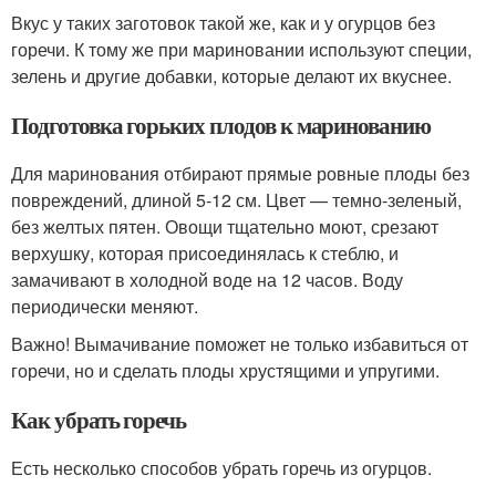
Вкус у таких заготовок такой же, как и у огурцов без
горечи. К тому же при мариновании используют специи,
зелень и другие добавки, которые делают их вкуснее.
Подготовка горьких плодов к маринованию
Для маринования отбирают прямые ровные плоды без
повреждений, длиной 5-12 см. Цвет — темно-зеленый,
без желтых пятен. Овощи тщательно моют, срезают
верхушку, которая присоединялась к стеблю, и
замачивают в холодной воде на 12 часов. Воду
периодически меняют.
Важно! Вымачивание поможет не только избавиться от
горечи, но и сделать плоды хрустящими и упругими.
Как убрать горечь
Есть несколько способов убрать горечь из огурцов.