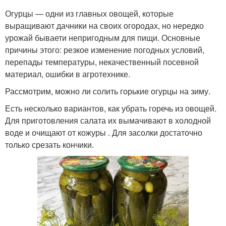
Огурцы — одни из главных овощей, которые
выращивают дачники на своих огородах, но нередко
урожай бываети непригодным для пищи. Основные
причины этого: резкое изменение погодных условий,
перепады температуры, некачественный посевной
материал, ошибки в агротехнике.
Рассмотрим, можно ли солить горькие огурцы на зиму.
Есть несколько вариантов, как убрать горечь из овощей.
Для приготовления салата их вымачивают в холодной
воде и очищают от кожуры . Для засолки достаточно
только срезать кончики.