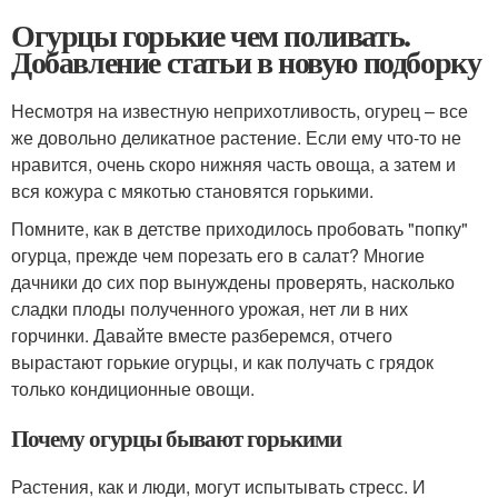
Огурцы горькие чем поливать.
Добавление статьи в новую подборку
Несмотря на известную неприхотливость, огурец – все
же довольно деликатное растение. Если ему что-то не
нравится, очень скоро нижняя часть овоща, а затем и
вся кожура с мякотью становятся горькими.
Помните, как в детстве приходилось пробовать "попку"
огурца, прежде чем порезать его в салат? Многие
дачники до сих пор вынуждены проверять, насколько
сладки плоды полученного урожая, нет ли в них
горчинки. Давайте вместе разберемся, отчего
вырастают горькие огурцы, и как получать с грядок
только кондиционные овощи.
Почему огурцы бывают горькими
Растения, как и люди, могут испытывать стресс. И