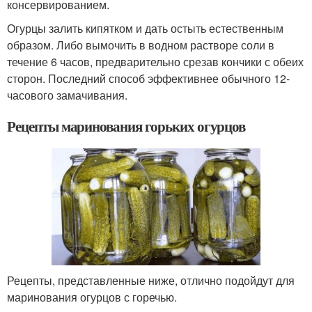
консервированием.
Огурцы залить кипятком и дать остыть естественным
образом. Либо вымочить в водном растворе соли в
течение 6 часов, предварительно срезав кончики с обеих
сторон. Последний способ эффективнее обычного 12-
часового замачивания.
Рецепты маринования горьких огурцов
Рецепты, представленные ниже, отлично подойдут для
маринования огурцов с горечью.