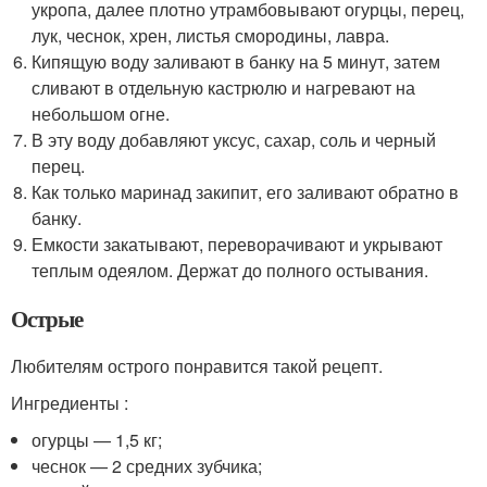
укропа, далее плотно утрамбовывают огурцы, перец,
лук, чеснок, хрен, листья смородины, лавра.
Кипящую воду заливают в банку на 5 минут, затем
сливают в отдельную кастрюлю и нагревают на
небольшом огне.
В эту воду добавляют уксус, сахар, соль и черный
перец.
Как только маринад закипит, его заливают обратно в
банку.
Емкости закатывают, переворачивают и укрывают
теплым одеялом. Держат до полного остывания.
Острые
Любителям острого понравится такой рецепт.
Ингредиенты :
огурцы — 1,5 кг;
чеснок — 2 средних зубчика;