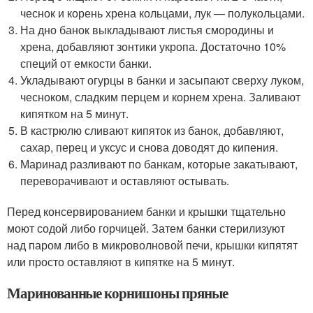
чеснок и корень хрена кольцами, лук — полукольцами.
На дно банок выкладывают листья смородины и
хрена, добавляют зонтики укропа. Достаточно 10%
специй от емкости банки.
Укладывают огурцы в банки и засыпают сверху луком,
чесноком, сладким перцем и корнем хрена. Заливают
кипятком на 5 минут.
В кастрюлю сливают кипяток из банок, добавляют,
сахар, перец и уксус и снова доводят до кипения.
Маринад разливают по банкам, которые закатывают,
переворачивают и оставляют остывать.
Перед консервированием банки и крышки тщательно
моют содой либо горчицей. Затем банки стерилизуют
над паром либо в микроволновой печи, крышки кипятят
или просто оставляют в кипятке на 5 минут.
Маринованные корнишоны пряные