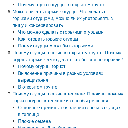
Почему горчат огурцы в открытом грунте
Можно ли есть горькие огурцы. Что делать с
горькими огурцами, можно ли их употреблять в
пищу и консервировать
Что можно сделать с горькими огурцами
Как готовить горькие огурцы
Поему огурцы могут быть горькими
Почему огурцы горькие в открытом грунте. Почему
огурцы горькие и что делать, чтобы они не горчили?
Почему огурцы горчат
Выяснение причины в разных условиях
выращивания
В открытом грунте
Почему огурцы горькие в теплице. Причины почему
горчат огурцы в теплице и способы решения
Основные причины появления горечи в огурцах
в теплице
Плохие семена
Неправильный выбор почвы