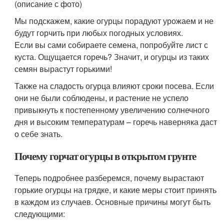
(описание с фото)
Мы подскажем, какие огурцы порадуют урожаем и не
будут горчить при любых погодных условиях.
Если вы сами собираете семена, попробуйте лист с
куста. Ощущается горечь? Значит, и огурцы из таких
семян вырастут горькими!
Также на сладость огурца влияют сроки посева. Если
они не были соблюдены, и растение не успело
привыкнуть к постепенному увеличению солнечного
дня и высоким температурам – горечь наверняка даст
о себе знать.
Почему горчат огурцы в открытом грунте
Теперь подробнее разберемся, почему вырастают
горькие огурцы на грядке, и какие меры стоит принять
в каждом из случаев. Основные причины могут быть
следующими: