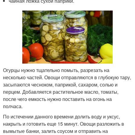
чайная ложка сухой паприки.
Огурцы нужно тщательно помыть, разрезать на
несколько частей. Овощи отправляются в глубокую тару,
засыпаются чесноком, паприкой, сахаром, солью и
перцем. Добавляется растительное масло, томаты,
после чего емкость нужно поставить на огонь на
полчаса.
По истечении данного времени долить воду и уксус,
накрыть и готовить еще 15 минут. Овощи разложить в
вымытые банки, залить соусом и отправить на