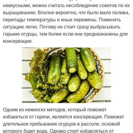
невкусными, можно считать несоблюдение советов по их
выращиванию. Вполне вероятно, что было мало полива,
перепады температуры и иные перемены. Поменять
ситуацию легко. Потому не стоит сразу выбрасывать
горькие огурцы, тем более если они предназначены для
консервации.
Одним из немногих методов, который поможет
избавиться от горечи, является консервация. Поможет
длительное пребывание огурцов в рассоле, основой
которого будет вода. Однако стоит избавляться от