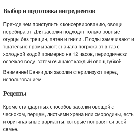
Выбор и подготовка ингредиентов
Прежде чем приступить к консервированию, овощи
перебирают. Для засолки подходят только ровные
огурцы без трещин, пятен и гнили . Плоды замачивают и
тщательно промывают: сначала погружают в таз с
холодной водой примерно на 12 часов, периодически
освежая воду, затем очищают каждый овощ губкой.
Внимание! Банки для засолки стерилизуют перед
использованием.
Рецепты
Кроме стандартных способов засолки овощей с
чесноком, перцем, листьями хрена или смородины, есть
и оригинальные варианты, которые понравятся всей
семье.