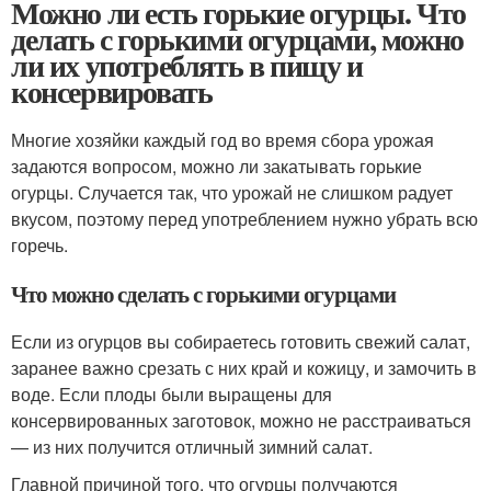
Можно ли есть горькие огурцы. Что
делать с горькими огурцами, можно
ли их употреблять в пищу и
консервировать
Многие хозяйки каждый год во время сбора урожая
задаются вопросом, можно ли закатывать горькие
огурцы. Случается так, что урожай не слишком радует
вкусом, поэтому перед употреблением нужно убрать всю
горечь.
Что можно сделать с горькими огурцами
Если из огурцов вы собираетесь готовить свежий салат,
заранее важно срезать с них край и кожицу, и замочить в
воде. Если плоды были выращены для
консервированных заготовок, можно не расстраиваться
— из них получится отличный зимний салат.
Главной причиной того, что огурцы получаются