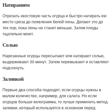
Натиранием
Отрезать хвостовую часть огурца и быстро натирать ею
место среза до появления белой пены. Делают это до
тех пор, пока пены не станет меньше. Затем плоды
тщательно моют.
Солью
Нарезанные огурцы пересыпают или натирают солью,
выдерживают 30 минут. Затем перемывают и оставляют
подсохнуть.
Заливкой
Первые два способа подходят, если огурцы нужны в
малом количестве, например, для салата. Но если
огурцов больше килограмма, то лучше применить метод
заливки, который используется в основном перед