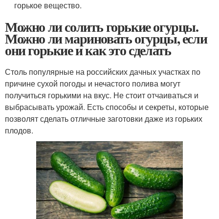
горькое вещество.
Можно ли солить горькие огурцы.
Можно ли мариновать огурцы, если
они горькие и как это сделать
Столь популярные на российских дачных участках по
причине сухой погоды и нечастого полива могут
получиться горькими на вкус. Не стоит отчаиваться и
выбрасывать урожай. Есть способы и секреты, которые
позволят сделать отличные заготовки даже из горьких
плодов.