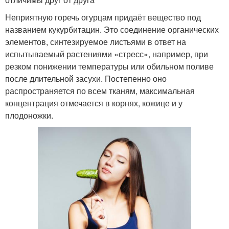
Неприятную горечь огурцам придаёт вещество под
названием кукурбитацин. Это соединение органических
элементов, синтезируемое листьями в ответ на
испытываемый растениями «стресс», например, при
резком понижении температуры или обильном поливе
после длительной засухи. Постепенно оно
распространяется по всем тканям, максимальная
концентрация отмечается в корнях, кожице и у
плодоножки.