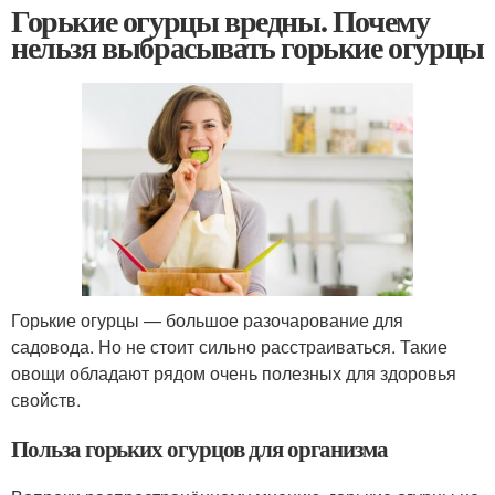
Горькие огурцы вредны. Почему
нельзя выбрасывать горькие огурцы
Горькие огурцы — большое разочарование для
садовода. Но не стоит сильно расстраиваться. Такие
овощи обладают рядом очень полезных для здоровья
свойств.
Польза горьких огурцов для организма