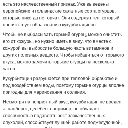
есть это наследственный признак. Уже выведены
европейские и голландские салатные сорта огурцов,
которые никогда не горчат. Они содержат ген, который
препятствует образованию кукурбитацинов.
Чтобы не выбрасывать горький огурец, можно очистить
его от кожуры, но нужно иметь в виду, что вместе с
кожурой вы выбросите большую часть витаминов и
других полезных веществ. Чтобы избавиться от горького
вкуса, можно замочить горькие огурцы на несколько
часов.
Кукурбитацин разрушается при тепловой обработке и
под воздействием воды, поэтому горькие огурцы вполне
пригодны для маринования и соления.
Несмотря на неприятный вкус, кукурбитацин не вреден,
а, наоборот, целебен: например, он обладает
способностью подавлять рост злокачественных
опухолей, способствует лучшей работе поджелудочной,