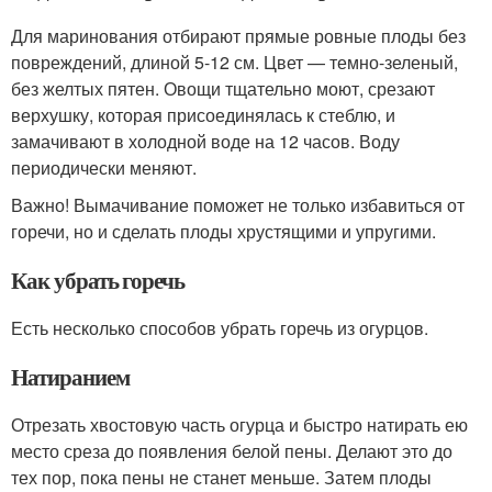
Для маринования отбирают прямые ровные плоды без
повреждений, длиной 5-12 см. Цвет — темно-зеленый,
без желтых пятен. Овощи тщательно моют, срезают
верхушку, которая присоединялась к стеблю, и
замачивают в холодной воде на 12 часов. Воду
периодически меняют.
Важно! Вымачивание поможет не только избавиться от
горечи, но и сделать плоды хрустящими и упругими.
Как убрать горечь
Есть несколько способов убрать горечь из огурцов.
Натиранием
Отрезать хвостовую часть огурца и быстро натирать ею
место среза до появления белой пены. Делают это до
тех пор, пока пены не станет меньше. Затем плоды