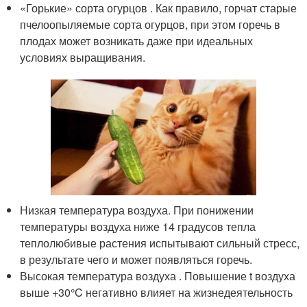
«Горькие» сорта огурцов . Как правило, горчат старые
пчелоопыляемые сорта огурцов, при этом горечь в
плодах может возникать даже при идеальных
условиях выращивания.
Низкая температура воздуха. При понижении
температуры воздуха ниже 14 градусов тепла
теплолюбивые растения испытывают сильный стресс,
в результате чего и может появляться горечь.
Высокая температура воздуха . Повышение t воздуха
выше +30°C негативно влияет на жизнедеятельность