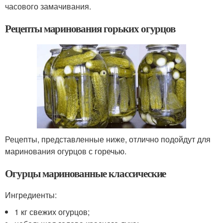
часового замачивания.
Рецепты маринования горьких огурцов
Рецепты, представленные ниже, отлично подойдут для
маринования огурцов с горечью.
Огурцы маринованные классические
Ингредиенты:
1 кг свежих огурцов;