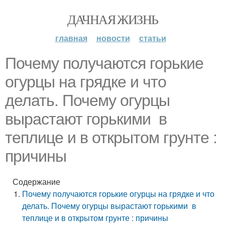
ДАЧНАЯ ЖИЗНЬ
главная
новости
статьи
Почему получаются горькие
огурцы на грядке и что
делать. Почему огурцы
вырастают горькими в
теплице и в открытом грунте :
причины
Содержание
Почему получаются горькие огурцы на грядке и что
делать. Почему огурцы вырастают горькими в
теплице и в открытом грунте : причины