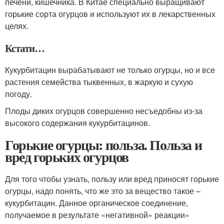
печени, кишечника. В Китае специально выращивают
горькие сорта огурцов и используют их в лекарственных
целях.
Кстати…
Кукурбитацин вырабатывают не только огурцы, но и все
растения семейства тыквенных, в жаркую и сухую
погоду.
Плоды диких огурцов совершенно несъедобны из-за
высокого содержания кукурбитацинов.
Горькие огурцы: польза. Польза и
вред горьких огурцов
Для того чтобы узнать, пользу или вред приносят горькие
огурцы, надо понять, что же это за вещество такое –
кукурбитацин. Данное органическое соединение,
получаемое в результате «негативной» реакции»