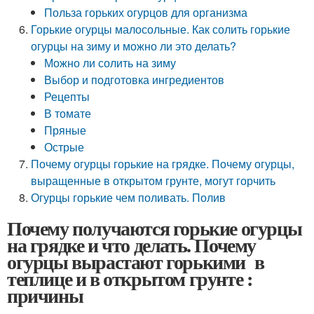
Польза горьких огурцов для организма
Горькие огурцы малосольные. Как солить горькие
огурцы на зиму и можно ли это делать?
Можно ли солить на зиму
Выбор и подготовка ингредиентов
Рецепты
В томате
Пряные
Острые
Почему огурцы горькие на грядке. Почему огурцы,
выращенные в открытом грунте, могут горчить
Огурцы горькие чем поливать. Полив
Почему получаются горькие огурцы
на грядке и что делать. Почему
огурцы вырастают горькими в
теплице и в открытом грунте :
причины