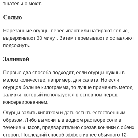
тщательно моют.
Солью
Нарезанные огурцы пересыпают или натирают солью,
выдерживают 30 минут. Затем перемывают и оставляют
подсохнуть.
Заливкой
Первые два способа подходят, если огурцы нужны в
малом количестве, например, для салата. Но если
огурцов больше килограмма, то лучше применить метод
заливки, который используется в основном перед
консервированием.
Огурцы залить кипятком и дать остыть естественным
образом. Либо вымочить в водном растворе соли в
течение 6 часов, предварительно срезав кончики с обеих
сторон. Последний способ эффективнее обычного 12-