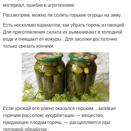
материал, ошибки в агротехнике.
Рассмотрим, можно ли солить горькие огурцы на зиму.
Есть несколько вариантов, как убрать горечь из овощей.
Для приготовления салата их вымачивают в холодной
воде и очищают от кожуры . Для засолки достаточно
только срезать кончики.
Если урожай все равно оказался горьким, , заливая
горячим рассолом: кукурбитацин — вещество,
придающее плодам горечь, — расщепляется при
тепловой обработке .