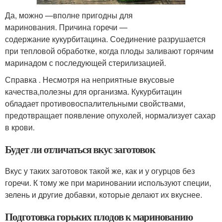
Да, можно —вполне пригодны для
маринования. Причина горечи —
содержание кукурбитацина. Соединение разрушается
при тепловой обработке, когда плоды заливают горячим
маринадом с последующей стерилизацией.
Справка . Несмотря на неприятные вкусовые
качества,полезны для организма. Кукурбитацин
обладает противовоспалительными свойствами,
предотвращает появление опухолей, нормализует сахар
в крови.
Будет ли отличаться вкус заготовок
Вкус у таких заготовок такой же, как и у огурцов без
горечи. К тому же при мариновании используют специи,
зелень и другие добавки, которые делают их вкуснее.
Подготовка горьких плодов к маринованию