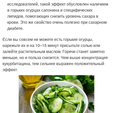
исследователей, такой эффект обусловлен наличием
в горьких огурцах сапонина и специфических
липидов, помогающих снизить уровень сахара в
крови. Это же свойство очень полезно при сахарном
диабете.
Если вы совсем не можете есть горькие огурцы,
нарежьте их и на 10–15 минут присыпьте солью или
залейте растительным маслом. Горечи станет заметно
меньше, но и польза снизится. Чем выше концентрация
кукурбитацина, тем сильнее выражен положительный
эффект.