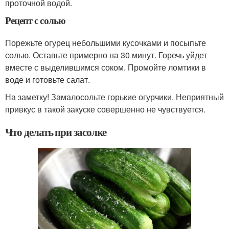
проточной водой.
Рецепт с солью
Порежьте огурец небольшими кусочками и посыпьте
солью. Оставьте примерно на 30 минут. Горечь уйдет
вместе с выделившимся соком. Промойте ломтики в
воде и готовьте салат.
На заметку! Замалосольте горькие огурчики. Неприятный
привкус в такой закуске совершенно не чувствуется.
Что делать при засолке