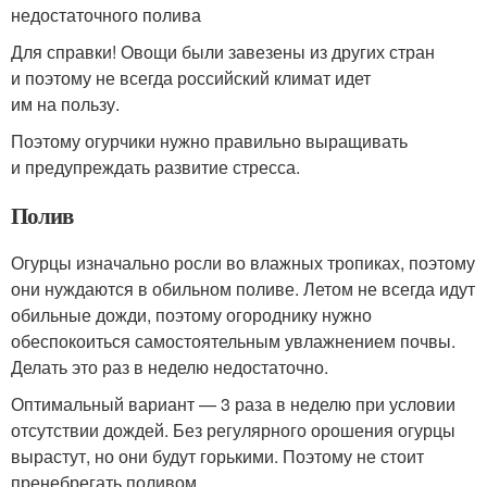
недостаточного полива
Для справки! Овощи были завезены из других стран
и поэтому не всегда российский климат идет
им на пользу.
Поэтому огурчики нужно правильно выращивать
и предупреждать развитие стресса.
Полив
Огурцы изначально росли во влажных тропиках, поэтому
они нуждаются в обильном поливе. Летом не всегда идут
обильные дожди, поэтому огороднику нужно
обеспокоиться самостоятельным увлажнением почвы.
Делать это раз в неделю недостаточно.
Оптимальный вариант — 3 раза в неделю при условии
отсутствии дождей. Без регулярного орошения огурцы
вырастут, но они будут горькими. Поэтому не стоит
пренебрегать поливом.