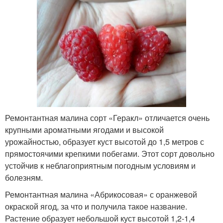
Ремонтантная малина сорт «Геракл» отличается очень
крупными ароматными ягодами и высокой
урожайностью, образует куст высотой до 1,5 метров с
прямостоячими крепкими побегами. Этот сорт довольно
устойчив к неблагоприятным погодным условиям и
болезням.
Ремонтантная малина «Абрикосовая» с оранжевой
окраской ягод, за что и получила такое название.
Растение образует небольшой куст высотой 1,2-1,4