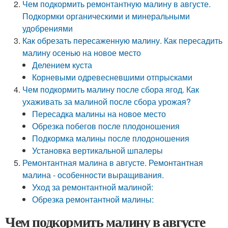
Чем подкормить ремонтантную малину в августе.
Подкормки органическими и минеральными
удобрениями
Как обрезать пересаженную малину. Как пересадить
малину осенью на новое место
Делением куста
Корневыми одревесневшими отпрысками
Чем подкормить малину после сбора ягод. Как
ухаживать за малиной после сбора урожая?
Пересадка малины на новое место
Обрезка побегов после плодоношения
Подкормка малины после плодоношения
Установка вертикальной шпалеры
Ремонтантная малина в августе. Ремонтантная
малина - особенности выращивания.
Уход за ремонтантной малиной:
Обрезка ремонтантной малины:
Чем подкормить малину в августе