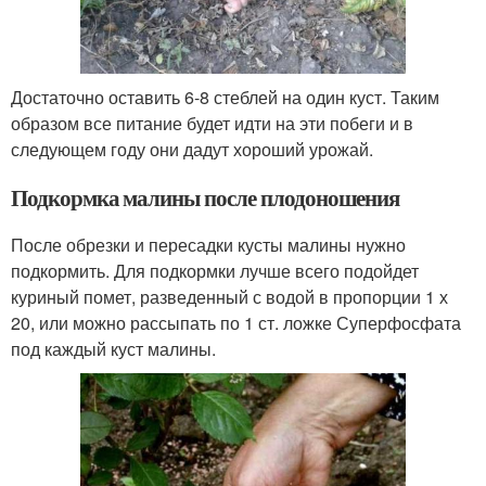
Достаточно оставить 6-8 стеблей на один куст. Таким
образом все питание будет идти на эти побеги и в
следующем году они дадут хороший урожай.
Подкормка малины после плодоношения
После обрезки и пересадки кусты малины нужно
подкормить. Для подкормки лучше всего подойдет
куриный помет, разведенный с водой в пропорции 1 х
20, или можно рассыпать по 1 ст. ложке Суперфосфата
под каждый куст малины.