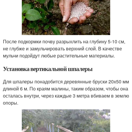
После подкормки почву разрыхлить на глубину 5-10 см,
не глубже и замульчировать верхний слой. В качестве
мульчи подойдут любые растительные материалы.
Установка вертикальной шпалеры
Для шпалеры понадобится деревянные бруски 20х50 мм
длиной 6 м. По краям малины, таким образом, чтобы она
осталась внутри, через каждые 3 метра вбиваем в землю
опоры.