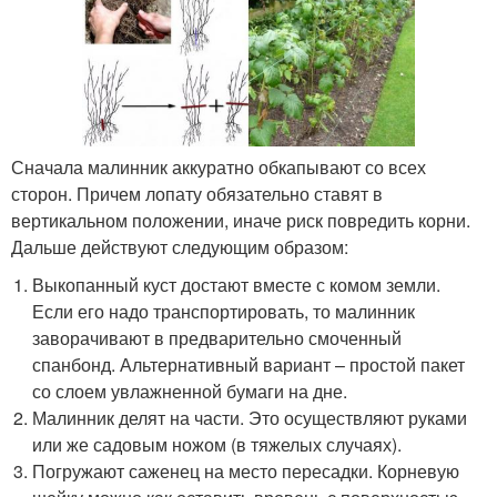
Сначала малинник аккуратно обкапывают со всех
сторон. Причем лопату обязательно ставят в
вертикальном положении, иначе риск повредить корни.
Дальше действуют следующим образом:
Выкопанный куст достают вместе с комом земли.
Если его надо транспортировать, то малинник
заворачивают в предварительно смоченный
спанбонд. Альтернативный вариант – простой пакет
со слоем увлажненной бумаги на дне.
Малинник делят на части. Это осуществляют руками
или же садовым ножом (в тяжелых случаях).
Погружают саженец на место пересадки. Корневую