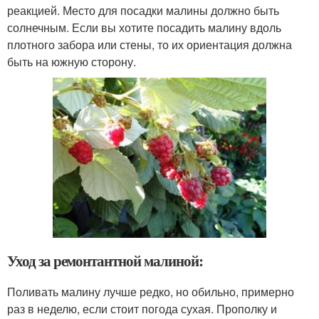
реакцией. Место для посадки малины должно быть
солнечным. Если вы хотите посадить малину вдоль
плотного забора или стены, то их ориентация должна
быть на южную сторону.
Уход за ремонтантной малиной:
Поливать малину лучше редко, но обильно, примерно
раз в неделю, если стоит погода сухая. Прополку и