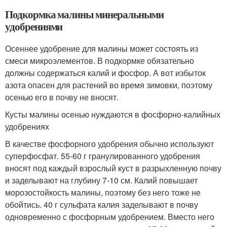
Подкормка малины минеральными
удобрениями
Осеннее удобрение для малины может состоять из
смеси микроэлементов. В подкормке обязательно
должны содержаться калий и фосфор. А вот избыток
азота опасен для растений во время зимовки, поэтому
осенью его в почву не вносят.
Кусты малины осенью нуждаются в фосфорно-калийных
удобрениях
В качестве фосфорного удобрения обычно используют
суперфосфат. 55-60 г гранулированного удобрения
вносят под каждый взрослый куст в разрыхленную почву
и заделывают на глубину 7-10 см. Калий повышает
морозостойкость малины, поэтому без него тоже не
обойтись. 40 г сульфата калия заделывают в почву
одновременно с фосфорным удобрением. Вместо него