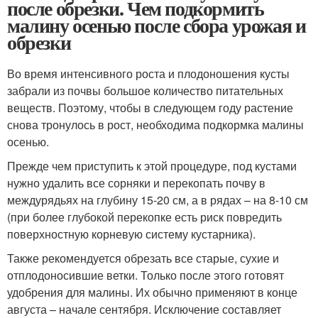
после обрезки. Чем подкормить
малину осенью после сбора урожая и
обрезки
Во время интенсивного роста и плодоношения кусты
забрали из почвы большое количество питательных
веществ. Поэтому, чтобы в следующем году растение
снова тронулось в рост, необходима подкормка малины
осенью.
Прежде чем приступить к этой процедуре, под кустами
нужно удалить все сорняки и перекопать почву в
междурядьях на глубину 15-20 см, а в рядах – на 8-10 см
(при более глубокой перекопке есть риск повредить
поверхностную корневую систему кустарника).
Также рекомендуется обрезать все старые, сухие и
отплодоносившие ветки. Только после этого готовят
удобрения для малины. Их обычно применяют в конце
августа – начале сентября. Исключение составляет