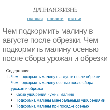
ДАЧНАЯ ЖИЗНЬ
главная
новости
статьи
Чем подкормить малину в
августе после обрезки. Чем
подкормить малину осенью
после сбора урожая и обрезки
Содержание
Чем подкормить малину в августе после обрезки.
Чем подкормить малину осенью после сбора
урожая и обрезки
Какие удобрения нужны малине
Подкормка малины минеральными удобрениями
Подкормка малины при посадке осенью