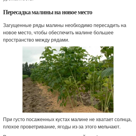
Пересадка малины на новое место
Загущенные ряды малины необходимо пересадить на
новое место, чтобы обеспечить малине большее
пространство между рядами.
При густо посаженных кустах малине не хватает солнца,
плохое проветривание, ягоды из-за этого мельчают.