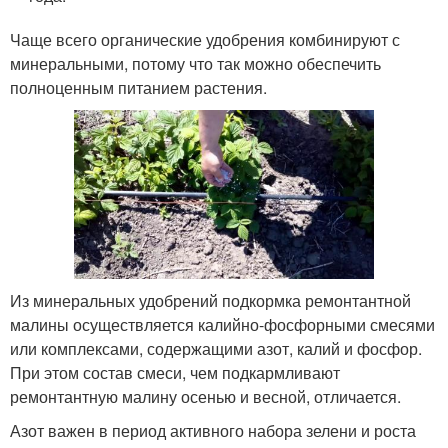
Чаще всего органические удобрения комбинируют с
минеральными, потому что так можно обеспечить
полноценным питанием растения.
Из минеральных удобрений подкормка ремонтантной
малины осуществляется калийно-фосфорными смесями
или комплексами, содержащими азот, калий и фосфор.
При этом состав смеси, чем подкармливают
ремонтантную малину осенью и весной, отличается.
Азот важен в период активного набора зелени и роста