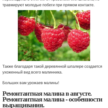
травмируют молодые побеги при прямом контакте.
Также благодаря такой деревянной шпалере создается
ухоженный вид всего малинника.
Больших вам урожаев малины!
Ремонтантная малина в августе.
Ремонтантная малина - особенности
выращивания.