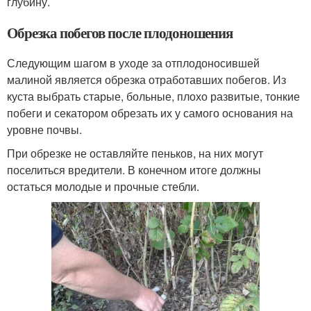
глубину.
Обрезка побегов после плодоношения
Следующим шагом в уходе за отплодоносившей
малиной является обрезка отработавших побегов. Из
куста выбрать старые, больные, плохо развитые, тонкие
побеги и секатором обрезать их у самого основания на
уровне почвы.
При обрезке не оставляйте пеньков, на них могут
поселиться вредители. В конечном итоге должны
остаться молодые и прочные стебли.