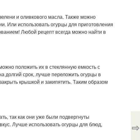
 зелени и оливкового масла. Также можно
ции. Или использовать огурцы для приготовления
зованием! Любой рецепт всегда можно найти в
 можно положить их в стеклянную емкость с
на долгий срок, лучше переложить огурцы в
 закрыть крышкой и закипятить. Таким образом
ть, так как они уже были подвергнуты
вкус. Лучше использовать огурцы для блюд,
⇨