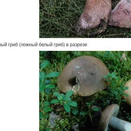
ый гриб (ложный белый гриб) в разрезе