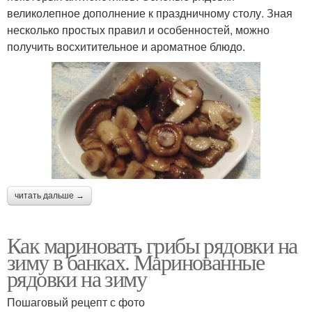
великолепное дополнение к праздничному столу. Зная
несколько простых правил и особенностей, можно
получить восхитительное и ароматное блюдо.
читать дальше →
Как мариновать грибы рядовки на
зиму в банках. Маринованные
рядовки на зиму
Пошаговый рецепт с фото