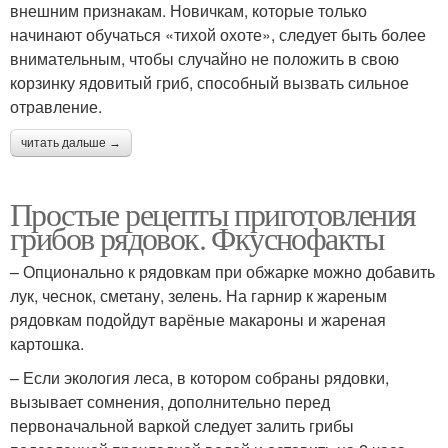
внешним признакам. Новичкам, которые только
начинают обучаться «тихой охоте», следует быть более
внимательным, чтобы случайно не положить в свою
корзинку ядовитый гриб, способный вызвать сильное
отравление.
читать дальше →
Простые рецепты приготовления
грибов рядовок. Фкуснофакты
– Опционально к рядовкам при обжарке можно добавить
лук, чеснок, сметану, зелень. На гарнир к жареным
рядовкам подойдут варёные макароны и жареная
картошка.
– Если экология леса, в котором собраны рядовки,
вызывает сомнения, дополнительно перед
первоначальной варкой следует залить грибы