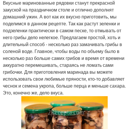
Вкусные маринованные рядовки станут прекрасной
закуской на праздничном столе и отлично дополнят
домашний ужин. А вот как их вкусно приготовить, мы
поделимся в данном рецепте. Так как растут зеленки и
подзеленки практически в самом песке, то отмывать от
него грибы дело нелегкое. Предлагаем простой, хоть и
длительный способ - несколько раз замачивать грибы в
соленой воде. Главное, чтобы воды по объему было в
несколько раз больше самих грибов и время от времени
аккуратно перемешивать, стараясь не ломать сами
грибочки. Для приготовления маринада вы можете
использовать свои любимые пряности, кто-то добавляет
чеснок и семена укропа, больше перца и меньше сахара.
Это, конечно же, дело вкуса.