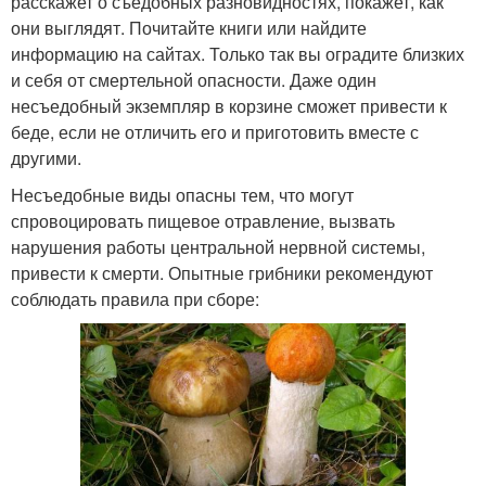
расскажет о съедобных разновидностях, покажет, как
они выглядят. Почитайте книги или найдите
информацию на сайтах. Только так вы оградите близких
и себя от смертельной опасности. Даже один
несъедобный экземпляр в корзине сможет привести к
беде, если не отличить его и приготовить вместе с
другими.
Несъедобные виды опасны тем, что могут
спровоцировать пищевое отравление, вызвать
нарушения работы центральной нервной системы,
привести к смерти. Опытные грибники рекомендуют
соблюдать правила при сборе: