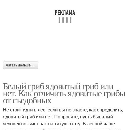
читать дальше →
Белый гриб ядовитый гриб или
нет. Как отличить ядовитые грибы
от съедобных
Не стоит идти в лес, если вы не знаете, как определить,
ядовитый гриб или нет. Попросите, пусть бывалый
человек возьмет вас на тихую охоту. В лесной чаще