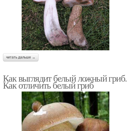
читать дальше →
Как выглядит белый ложный гриб.
Как отличить белый гриб