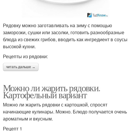
Рядовку можно заготавливать на зиму с помощью
заморозки, сушки или засолки, готовить разнообразные
блюда из свежих грибов, вводить как ингредиент в соусы
высокой кухни.
Рецепты из рядовки:
читать дальше →
Можно ли жарить рядовки.
Картофельный вариант
Можно ли жарить рядовки с картошкой, спросят
начинающие кулинары. Можно. Блюдо получается очень
ароматным и вкусным.
Рецепт 1