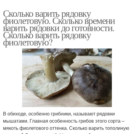
Сколько варить рядовку
фиолетовую. Сколько времени
варить рядовки до готовности.
Сколько варить рядовку
фиолетовую?
В обиходе, особенно грибники, называют рядовки
мышатами. Главная особенность грибов этого сорта –
мякоть фиолетового оттенка. Сколько варить тополиную