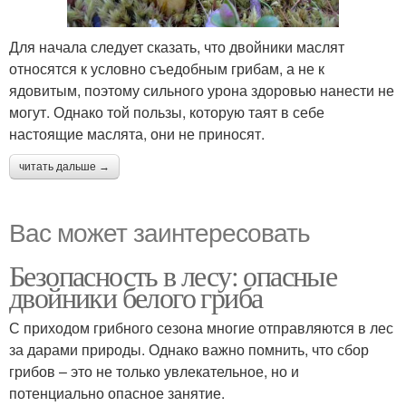
Для начала следует сказать, что двойники маслят
относятся к условно съедобным грибам, а не к
ядовитым, поэтому сильного урона здоровью нанести не
могут. Однако той пользы, которую таят в себе
настоящие маслята, они не приносят.
читать дальше →
Вас может заинтересовать
Безопасность в лесу: опасные
двойники белого гриба
С приходом грибного сезона многие отправляются в лес
за дарами природы. Однако важно помнить, что сбор
грибов – это не только увлекательное, но и
потенциально опасное занятие.