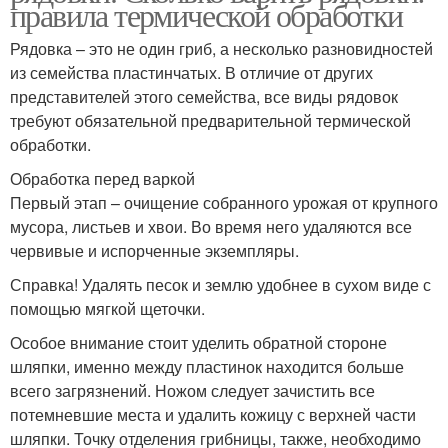
правила термической обработки
Рядовка – это не один гриб, а несколько разновидностей
из семейства пластинчатых. В отличие от других
представителей этого семейства, все виды рядовок
требуют обязательной предварительной термической
обработки.
Обработка перед варкой
Первый этап – очищение собранного урожая от крупного
мусора, листьев и хвои. Во время него удаляются все
червивые и испорченные экземпляры.
Справка! Удалять песок и землю удобнее в сухом виде с
помощью мягкой щеточки.
Особое внимание стоит уделить обратной стороне
шляпки, именно между пластинок находится больше
всего загрязнений. Ножом следует зачистить все
потемневшие места и удалить кожицу с верхней части
шляпки. Точку отделения грибницы, также, необходимо