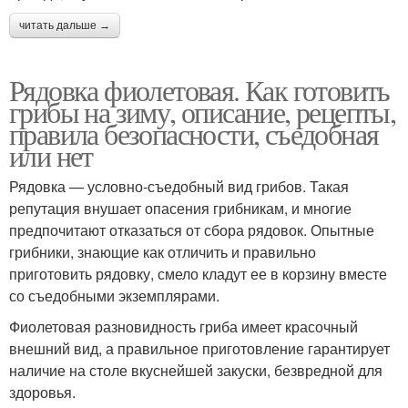
читать дальше →
Рядовка фиолетовая. Как готовить
грибы на зиму, описание, рецепты,
правила безопасности, съедобная
или нет
Рядовка — условно-съедобный вид грибов. Такая
репутация внушает опасения грибникам, и многие
предпочитают отказаться от сбора рядовок. Опытные
грибники, знающие как отличить и правильно
приготовить рядовку, смело кладут ее в корзину вместе
со съедобными экземплярами.
Фиолетовая разновидность гриба имеет красочный
внешний вид, а правильное приготовление гарантирует
наличие на столе вкуснейшей закуски, безвредной для
здоровья.