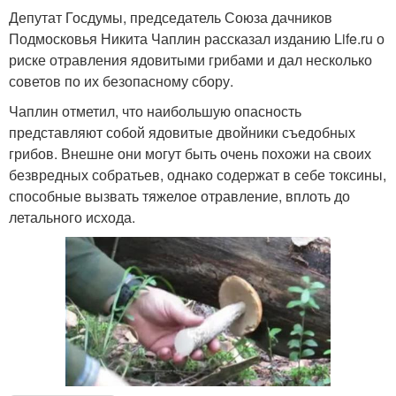
Депутат Госдумы, председатель Союза дачников
Подмосковья Никита Чаплин рассказал изданию Life.ru о
риске отравления ядовитыми грибами и дал несколько
советов по их безопасному сбору.
Чаплин отметил, что наибольшую опасность
представляют собой ядовитые двойники съедобных
грибов. Внешне они могут быть очень похожи на своих
безвредных собратьев, однако содержат в себе токсины,
способные вызвать тяжелое отравление, вплоть до
летального исхода.