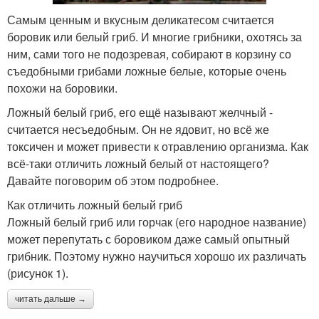
Самым ценным и вкусным деликатесом считается
боровик или белый гриб. И многие грибники, охотясь за
ним, сами того не подозревая, собирают в корзину со
съедобными грибами ложные белые, которые очень
похожи на боровики.
Ложный белый гриб, его ещё называют желчный -
считается несъедобным. Он не ядовит, но всё же
токсичен и может привести к отравлению организма. Как
всё-таки отличить ложный белый от настоящего?
Давайте поговорим об этом подробнее.
Как отличить ложный белый гриб
Ложный белый гриб или горчак (его народное название)
может перепутать с боровиком даже самый опытный
грибник. Поэтому нужно научиться хорошо их различать
(рисунок 1).
читать дальше →