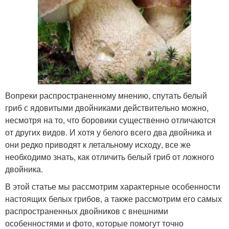
Вопреки распространенному мнению, спутать белый
гриб с ядовитыми двойниками действительно можно,
несмотря на то, что боровики существенно отличаются
от других видов. И хотя у белого всего два двойника и
они редко приводят к летальному исходу, все же
необходимо знать, как отличить белый гриб от ложного
двойника.
В этой статье мы рассмотрим характерные особенности
настоящих белых грибов, а также рассмотрим его самых
распространенных двойников с внешними
особенностями и фото, которые помогут точно