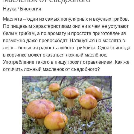
Наука / Биология
Маслята – одни из самых популярных и вкусных грибов.
По пищевым характеристикам они ни в чем не уступают
белым грибам, а по аромату и простоте приготовления
возможно даже превосходят. Наткнуться на маслята в
лесу – большая радость любого грибника. Однако иногда
в корзинке может оказаться ложный маслёнок.
Употребление такого в пищу грозит отравлением. Как же
отличить ложный масленок от съедобного?