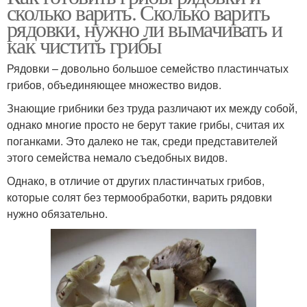
сколько варить. Сколько варить
рядовки, нужно ли вымачивать и
как чистить грибы
Рядовки – довольно большое семейство пластинчатых
грибов, объединяющее множество видов.
Знающие грибники без труда различают их между собой,
однако многие просто не берут такие грибы, считая их
поганками. Это далеко не так, среди представителей
этого семейства немало съедобных видов.
Однако, в отличие от других пластинчатых грибов,
которые солят без термообработки, варить рядовки
нужно обязательно.