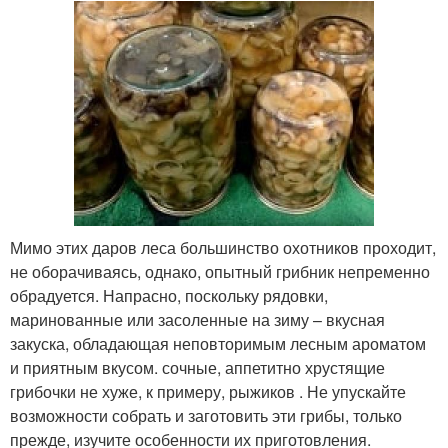
Мимо этих даров леса большинство охотников проходит,
не оборачиваясь, однако, опытный грибник непременно
обрадуется. Напрасно, поскольку рядовки,
маринованные или засоленные на зиму – вкусная
закуска, обладающая неповторимым лесным ароматом
и приятным вкусом. сочные, аппетитно хрустящие
грибочки не хуже, к примеру, рыжиков . Не упускайте
возможности собрать и заготовить эти грибы, только
прежде, изучите особенности их приготовления.