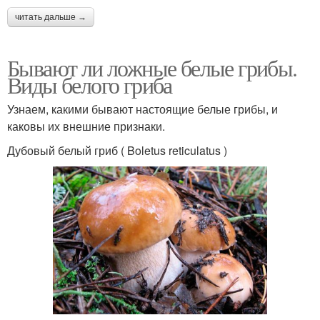
читать дальше →
Бывают ли ложные белые грибы.
Виды белого гриба
Узнаем, какими бывают настоящие белые грибы, и
каковы их внешние признаки.
Дубовый белый гриб ( Boletus reticulatus )