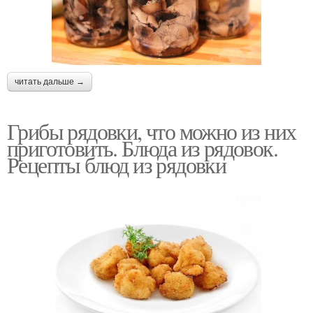
читать дальше →
Грибы рядовки, что можно из них
приготовить. Блюда из рядовок.
Рецепты блюд из рядовки