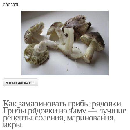
срезать.
читать дальше →
Как замариновать грибы рядовки.
Грибы рядовки на зиму — лучшие
рецепты соления, маринования,
икры