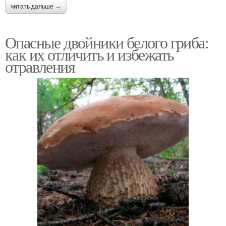
читать дальше →
Опасные двойники белого гриба:
как их отличить и избежать
отравления