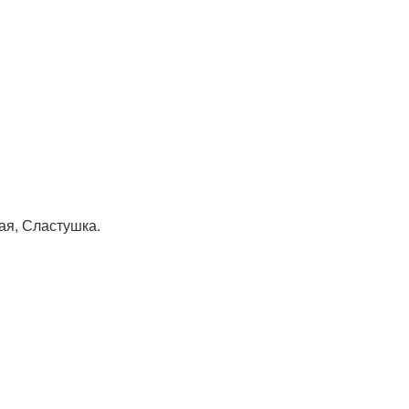
ая, Сластушка.