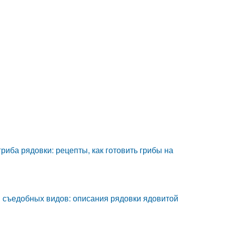
риба рядовки: рецепты, как готовить грибы на
 съедобных видов: описания рядовки ядовитой