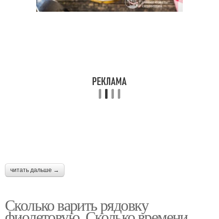
читать дальше →
Сколько варить рядовку
фиолетовую. Сколько времени