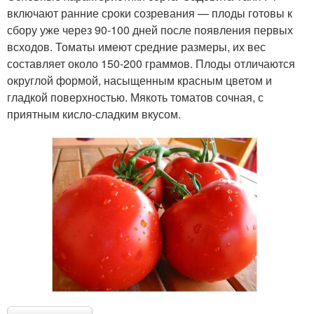
включают ранние сроки созревания — плоды готовы к
сбору уже через 90-100 дней после появления первых
всходов. Томаты имеют средние размеры, их вес
составляет около 150-200 граммов. Плоды отличаются
округлой формой, насыщенным красным цветом и
гладкой поверхностью. Мякоть томатов сочная, с
приятным кисло-сладким вкусом.