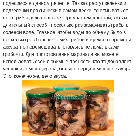
поделимся в данном рецепте. Так как растут зеленки и
подзеленки практически в самом песке, то отмывать от
него грибы дело нелегкое. Предлагаем простой, хоть и
длительный способ - несколько раз замачивать грибы в
соленой воде. Главное, чтобы воды по объему было в
несколько раз больше самих грибов и время от времени
аккуратно перемешивать, стараясь не ломать сами
грибочки. Для приготовления маринада вы можете
использовать свои любимые пряности, кто-то добавляет
чеснок и семена укропа, больше перца и меньше сахара.
Это, конечно же, дело вкуса.