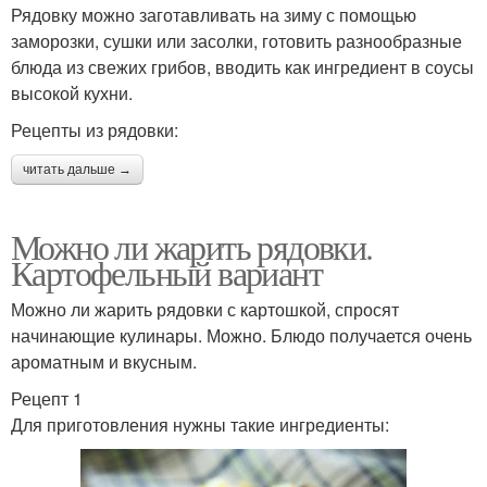
Рядовку можно заготавливать на зиму с помощью
заморозки, сушки или засолки, готовить разнообразные
блюда из свежих грибов, вводить как ингредиент в соусы
высокой кухни.
Рецепты из рядовки:
читать дальше →
Можно ли жарить рядовки.
Картофельный вариант
Можно ли жарить рядовки с картошкой, спросят
начинающие кулинары. Можно. Блюдо получается очень
ароматным и вкусным.
Рецепт 1
Для приготовления нужны такие ингредиенты: