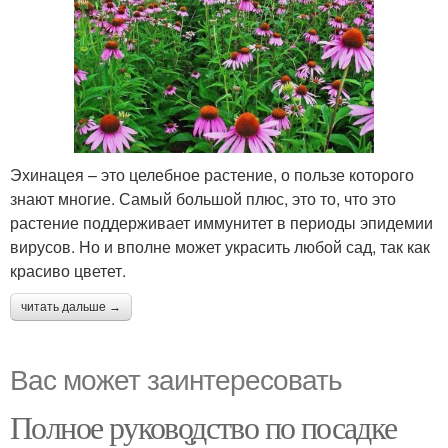
Эхинацея – это целебное растение, о пользе которого
знают многие. Самый большой плюс, это то, что это
растение поддерживает иммунитет в периоды эпидемии
вирусов. Но и вполне может украсить любой сад, так как
красиво цветет.
читать дальше →
Вас может заинтересовать
Полное руководство по посадке