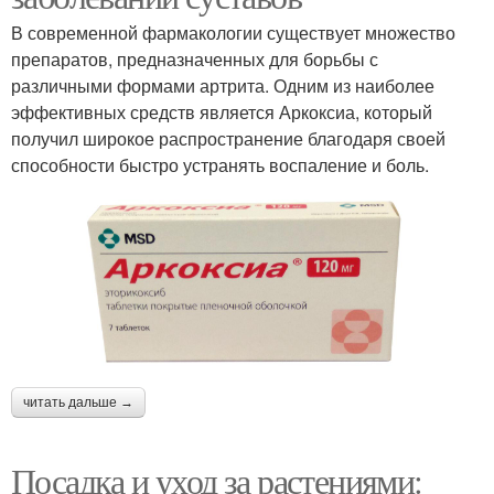
В современной фармакологии существует множество
препаратов, предназначенных для борьбы с
различными формами артрита. Одним из наиболее
эффективных средств является Аркоксиа, который
получил широкое распространение благодаря своей
способности быстро устранять воспаление и боль.
читать дальше →
Посадка и уход за растениями: