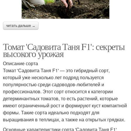
читать дальше →
Томат 'Садовита Таня F1': секреты
высокого урожая
Описание сорта
Томат 'Садовита Таня F1' — это гибридный сорт,
который уже несколько лет подряд пользуется
популярностью среди садоводов-любителей и
профессионалов. Этот сорт относится к категории
детерминантных томатов, то есть растений, которые
имеют ограниченный рост и формируют куст компактной
формы. Такие сорта идеально подходят для
выращивания в теплицах, а также на открытых грядках.
Основные характеристики сорта 'Садовита Таня F1'