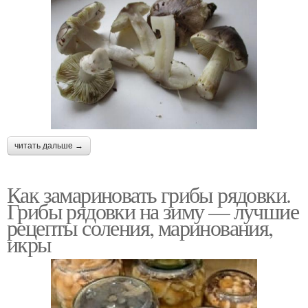
читать дальше →
Как замариновать грибы рядовки.
Грибы рядовки на зиму — лучшие
рецепты соления, маринования,
икры