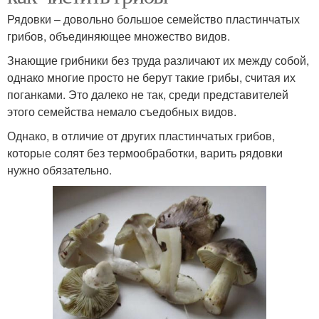
Рядовки – довольно большое семейство пластинчатых
грибов, объединяющее множество видов.
Знающие грибники без труда различают их между собой,
однако многие просто не берут такие грибы, считая их
поганками. Это далеко не так, среди представителей
этого семейства немало съедобных видов.
Однако, в отличие от других пластинчатых грибов,
которые солят без термообработки, варить рядовки
нужно обязательно.