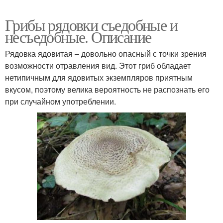
Грибы рядовки съедобные и
несъедобные. Описание
Рядовка ядовитая – довольно опасный с точки зрения
возможности отравления вид. Этот гриб обладает
нетипичным для ядовитых экземпляров приятным
вкусом, поэтому велика вероятность не распознать его
при случайном употреблении.