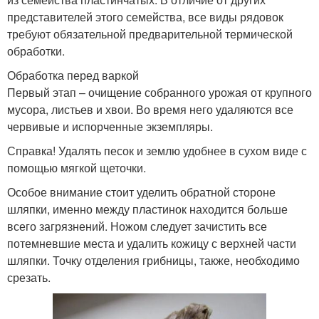
представителей этого семейства, все виды рядовок
требуют обязательной предварительной термической
обработки.
Обработка перед варкой
Первый этап – очищение собранного урожая от крупного
мусора, листьев и хвои. Во время него удаляются все
червивые и испорченные экземпляры.
Справка! Удалять песок и землю удобнее в сухом виде с
помощью мягкой щеточки.
Особое внимание стоит уделить обратной стороне
шляпки, именно между пластинок находится больше
всего загрязнений. Ножом следует зачистить все
потемневшие места и удалить кожицу с верхней части
шляпки. Точку отделения грибницы, также, необходимо
срезать.