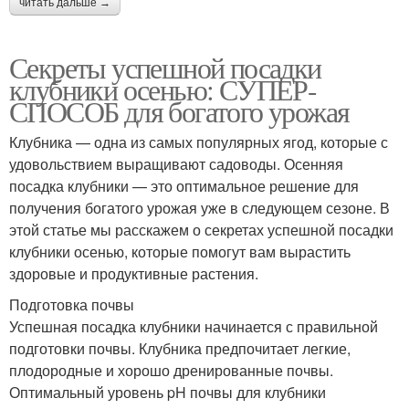
читать дальше →
Секреты успешной посадки
клубники осенью: СУПЕР-
СПОСОБ для богатого урожая
Клубника — одна из самых популярных ягод, которые с
удовольствием выращивают садоводы. Осенняя
посадка клубники — это оптимальное решение для
получения богатого урожая уже в следующем сезоне. В
этой статье мы расскажем о секретах успешной посадки
клубники осенью, которые помогут вам вырастить
здоровые и продуктивные растения.
Подготовка почвы
Успешная посадка клубники начинается с правильной
подготовки почвы. Клубника предпочитает легкие,
плодородные и хорошо дренированные почвы.
Оптимальный уровень pH почвы для клубники