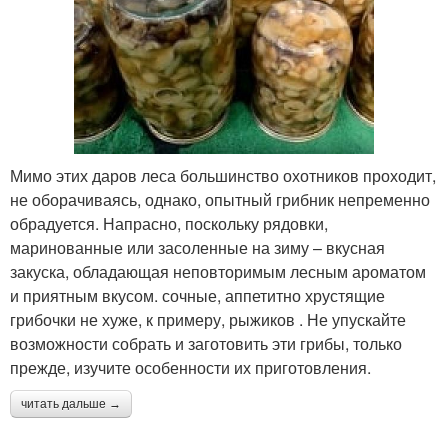
Мимо этих даров леса большинство охотников проходит,
не оборачиваясь, однако, опытный грибник непременно
обрадуется. Напрасно, поскольку рядовки,
маринованные или засоленные на зиму – вкусная
закуска, обладающая неповторимым лесным ароматом
и приятным вкусом. сочные, аппетитно хрустящие
грибочки не хуже, к примеру, рыжиков . Не упускайте
возможности собрать и заготовить эти грибы, только
прежде, изучите особенности их приготовления.
читать дальше →