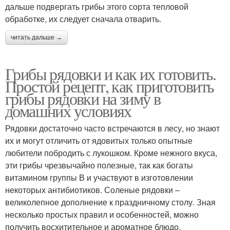
дальше подвергать грибы этого сорта тепловой
обработке, их следует сначала отварить.
читать дальше →
Грибы рядовки и как их готовить.
Простой рецепт, как приготовить
грибы рядовки на зиму в
домашних условиях
Рядовки достаточно часто встречаются в лесу, но знают
их и могут отличить от ядовитых только опытные
любители побродить с лукошком. Кроме нежного вкуса,
эти грибы чрезвычайно полезные, так как богаты
витамином группы В и участвуют в изготовлении
некоторых антибиотиков. Соленые рядовки –
великолепное дополнение к праздничному столу. Зная
несколько простых правил и особенностей, можно
получить восхитительное и ароматное блюдо.