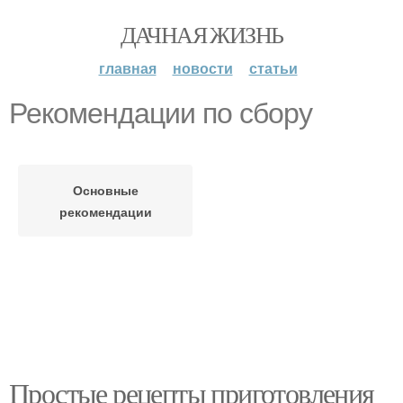
ДАЧНАЯ ЖИЗНЬ
главная
новости
статьи
Рекомендации по сбору
Основные
рекомендации
Простые рецепты приготовления