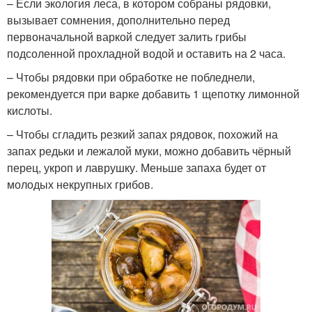
– Если экология леса, в котором собраны рядовки,
вызывает сомнения, дополнительно перед
первоначальной варкой следует залить грибы
подсоленной прохладной водой и оставить на 2 часа.
– Чтобы рядовки при обработке не побледнели,
рекомендуется при варке добавить 1 щепотку лимонной
кислоты.
– Чтобы сгладить резкий запах рядовок, похожий на
запах редьки и лежалой муки, можно добавить чёрный
перец, укроп и лаврушку. Меньше запаха будет от
молодых некрупных грибов.