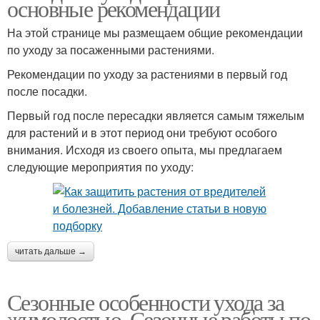
основные рекомендации
На этой странице мы размещаем общие рекомендации
по уходу за посаженными растениями.
Рекомендации по уходу за растениями в первый год
после посадки.
Первый год после пересадки является самым тяжелым
для растений и в этот период они требуют особого
внимания. Исходя из своего опыта, мы предлагаем
следующие мероприятия по уходу:
читать дальше →
Сезонные особенности ухода за
жимолостью. Сезонные работы по