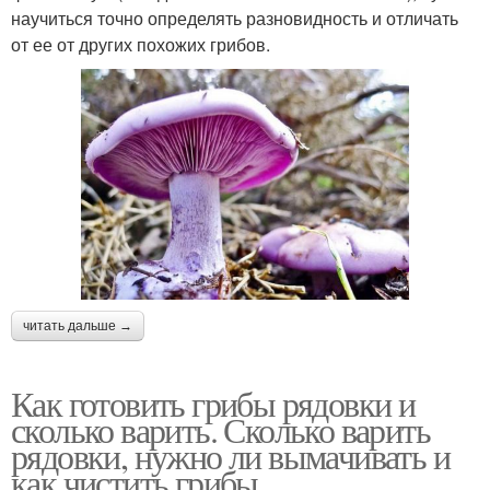
научиться точно определять разновидность и отличать
от ее от других похожих грибов.
читать дальше →
Как готовить грибы рядовки и
сколько варить. Сколько варить
рядовки, нужно ли вымачивать и
как чистить грибы