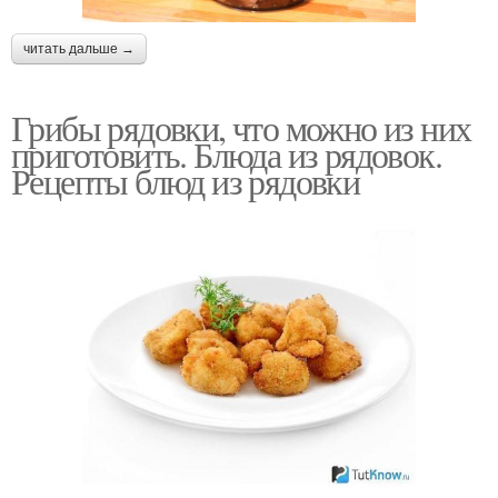
читать дальше →
Грибы рядовки, что можно из них
приготовить. Блюда из рядовок.
Рецепты блюд из рядовки