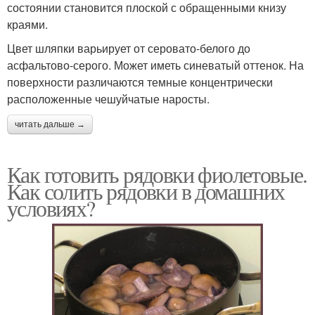
состоянии становится плоской с обращенными книзу
краями.
Цвет шляпки варьирует от серовато-белого до
асфальтово-серого. Может иметь синеватый оттенок. На
поверхности различаются темные концентрически
расположенные чешуйчатые наросты.
читать дальше →
Как готовить рядовки фиолетовые.
Как солить рядовки в домашних
условиях?