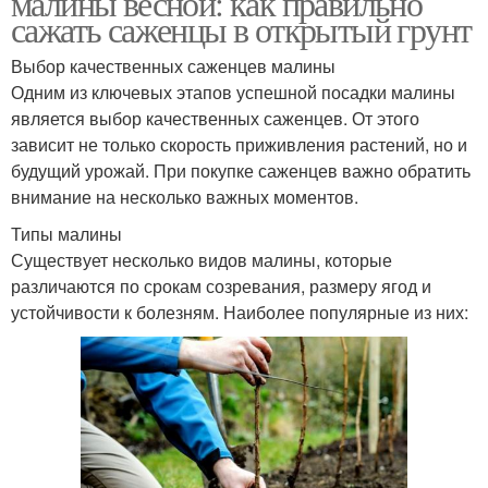
малины весной: как правильно
сажать саженцы в открытый грунт
Выбор качественных саженцев малины
Одним из ключевых этапов успешной посадки малины
является выбор качественных саженцев. От этого
зависит не только скорость приживления растений, но и
будущий урожай. При покупке саженцев важно обратить
внимание на несколько важных моментов.
Типы малины
Существует несколько видов малины, которые
различаются по срокам созревания, размеру ягод и
устойчивости к болезням. Наиболее популярные из них: