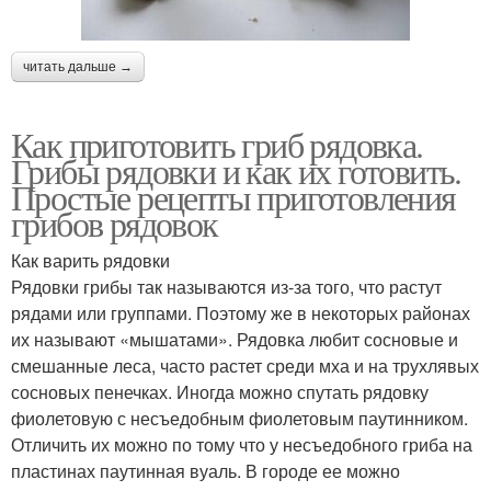
читать дальше →
Как приготовить гриб рядовка.
Грибы рядовки и как их готовить.
Простые рецепты приготовления
грибов рядовок
Как варить рядовки
Рядовки грибы так называются из-за того, что растут
рядами или группами. Поэтому же в некоторых районах
их называют «мышатами». Рядовка любит сосновые и
смешанные леса, часто растет среди мха и на трухлявых
сосновых пенечках. Иногда можно спутать рядовку
фиолетовую с несъедобным фиолетовым паутинником.
Отличить их можно по тому что у несъедобного гриба на
пластинах паутинная вуаль. В городе ее можно