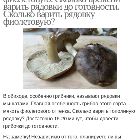
варить рядовки до готовности.
Сколько варить рядовку
фиолетовую?
В обиходе, особенно грибники, называют рядовки
мышатами. Главная особенность грибов этого сорта –
мякоть фиолетового оттенка. Сколько варить тополиную
рядовку? Достаточно 15-20 минут, чтобы довести
грибочки до готовности.
На заметку! Независимо от того, планируете ли вы