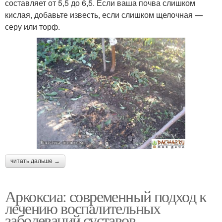
составляет от 5,5 до 6,5. Если ваша почва слишком
кислая, добавьте известь, если слишком щелочная —
серу или торф.
читать дальше →
Аркоксиа: современный подход к
лечению воспалительных
заболеваний суставов