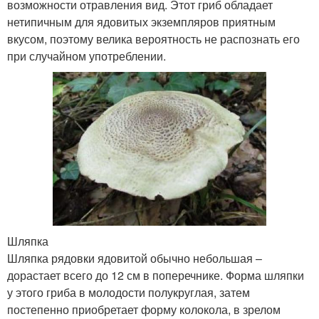
возможности отравления вид. Этот гриб обладает
нетипичным для ядовитых экземпляров приятным
вкусом, поэтому велика вероятность не распознать его
при случайном употреблении.
Шляпка
Шляпка рядовки ядовитой обычно небольшая –
дорастает всего до 12 см в поперечнике. Форма шляпки
у этого гриба в молодости полукруглая, затем
постепенно приобретает форму колокола, в зрелом