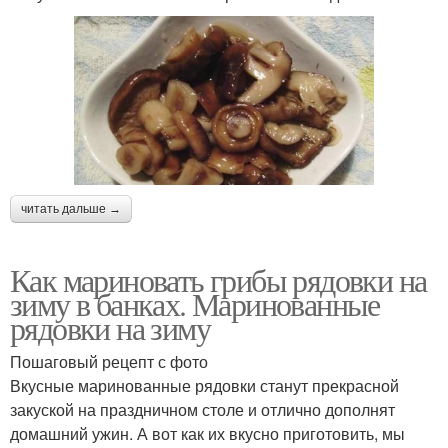
читать дальше →
Как мариновать грибы рядовки на
зиму в банках. Маринованные
рядовки на зиму
Пошаговый рецепт с фото
Вкусные маринованные рядовки станут прекрасной
закуской на праздничном столе и отлично дополнят
домашний ужин. А вот как их вкусно приготовить, мы