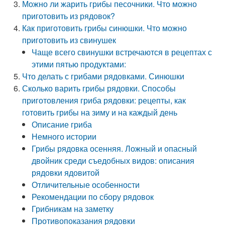
Можно ли жарить грибы песочники. Что можно
приготовить из рядовок?
Как приготовить грибы синюшки. Что можно
приготовить из свинушек
Чаще всего свинушки встречаются в рецептах с
этими пятью продуктами:
Что делать с грибами рядовками. Синюшки
Сколько варить грибы рядовки. Способы
приготовления гриба рядовки: рецепты, как
готовить грибы на зиму и на каждый день
Описание гриба
Немного истории
Грибы рядовка осенняя. Ложный и опасный
двойник среди съедобных видов: описания
рядовки ядовитой
Отличительные особенности
Рекомендации по сбору рядовок
Грибникам на заметку
Противопоказания рядовки