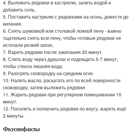
4. Выложить рядовки в кастрюлю, залить водой и
добавить соль.
5. Поставить кастрюлю с рядовками на огонь, довести до
кипения.
6. Снять шумовкой или столовой ложкой пену - важно
тщательно снять всю пену, чтобы готовые рядовки не
источали резкий запах.
7. Варить рядовки после закипания 20 минут.
8. Слить воду через дуршлаг и подождать 5-7 минут,
чтобы стекла лишняя вода.
9. Разогреть сковородку на среднем огне.
10. Налить масло, раскатать его по всей поверхности
сковородку, затем выложить рядовки.
11. Жарить рядовки при регулярном помешивании 10
минут.
12. Посолить и поперчить рядовки по вкусу, жарить ещё
2 минуты.
Фкуснофакты