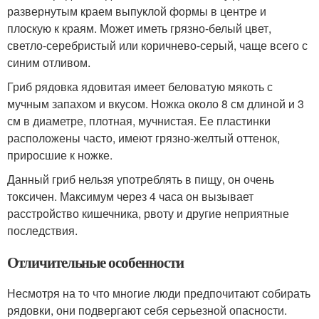
развернутым краем выпуклой формы в центре и
плоскую к краям. Может иметь грязно-белый цвет,
светло-серебристый или коричнево-серый, чаще всего с
синим отливом.
Гриб рядовка ядовитая имеет беловатую мякоть с
мучным запахом и вкусом. Ножка около 8 см длиной и 3
см в диаметре, плотная, мучнистая. Ее пластинки
расположены часто, имеют грязно-желтый оттенок,
приросшие к ножке.
Данный гриб нельзя употреблять в пищу, он очень
токсичен. Максимум через 4 часа он вызывает
расстройство кишечника, рвоту и другие неприятные
последствия.
Отличительные особенности
Несмотря на то что многие люди предпочитают собирать
рядовки, они подвергают себя серьезной опасности.