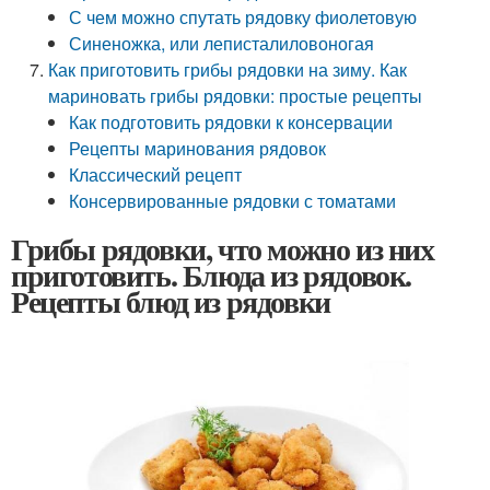
С чем можно спутать рядовку фиолетовую
Синеножка, или леписталиловоногая
Как приготовить грибы рядовки на зиму. Как
мариновать грибы рядовки: простые рецепты
Как подготовить рядовки к консервации
Рецепты маринования рядовок
Классический рецепт
Консервированные рядовки с томатами
Грибы рядовки, что можно из них
приготовить. Блюда из рядовок.
Рецепты блюд из рядовки