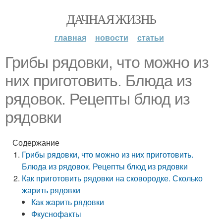
ДАЧНАЯ ЖИЗНЬ
главная
новости
статьи
Грибы рядовки, что можно из
них приготовить. Блюда из
рядовок. Рецепты блюд из
рядовки
Содержание
Грибы рядовки, что можно из них приготовить.
Блюда из рядовок. Рецепты блюд из рядовки
Как приготовить рядовки на сковородке. Сколько
жарить рядовки
Как жарить рядовки
Фкуснофакты