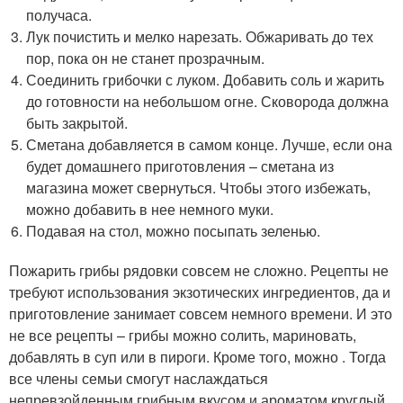
получаса.
Лук почистить и мелко нарезать. Обжаривать до тех
пор, пока он не станет прозрачным.
Соединить грибочки с луком. Добавить соль и жарить
до готовности на небольшом огне. Сковорода должна
быть закрытой.
Сметана добавляется в самом конце. Лучше, если она
будет домашнего приготовления – сметана из
магазина может свернуться. Чтобы этого избежать,
можно добавить в нее немного муки.
Подавая на стол, можно посыпать зеленью.
Пожарить грибы рядовки совсем не сложно. Рецепты не
требуют использования экзотических ингредиентов, да и
приготовление занимает совсем немного времени. И это
не все рецепты – грибы можно солить, мариновать,
добавлять в суп или в пироги. Кроме того, можно . Тогда
все члены семьи смогут наслаждаться
непревзойденным грибным вкусом и ароматом круглый