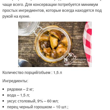
чаще всего. Для консервации потребуется минимум
простых ингредиентов, которые всегда находятся под
рукой на кухне.
Количество порций/объем : 1,5 л
Ингредиенты:
рядовки – 2 кг;
вода – 1,5 л;
уксус столовый, 9% – 60 мл;
перец черный горошком – 10 шт.;