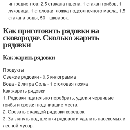
ингредиентов: 2,5 стакана пшена, 1 стакан грибов, 1
луковица, 1 столовая ложка подсолнечного масла, 1,5
стакана воды, 50 г шкварок.
Как приготовить рядовки на
сковородке. Сколько жарить
рядовки
Как жарить рядовки
Продукты
Свежие рядовки - 0,5 килограмма
Вода - 2 литра Соль - 1 столовая ложка
Как жарить рядовки
1. Рядовки тщательно перебрать, удаляя червивые
грибы и срезая подгнившие места.
2. Срезать с каждой рядовки корешок.
3. Заглянуть под шляпки рядовок и удалить насекомых и
лесной мусор.