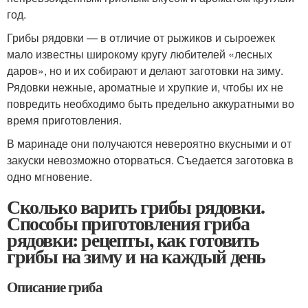
год.
Грибы рядовки — в отличие от рыжиков и сыроежек
мало известны широкому кругу любителей «лесных
даров», но и их собирают и делают заготовки на зиму.
Рядовки нежные, ароматные и хрупкие и, чтобы их не
повредить необходимо быть предельно аккуратными во
время приготовления.
В маринаде они получаются невероятно вкусными и от
закуски невозможно оторваться. Съедается заготовка в
одно мгновение.
Сколько варить грибы рядовки.
Способы приготовления гриба
рядовки: рецепты, как готовить
грибы на зиму и на каждый день
Описание гриба