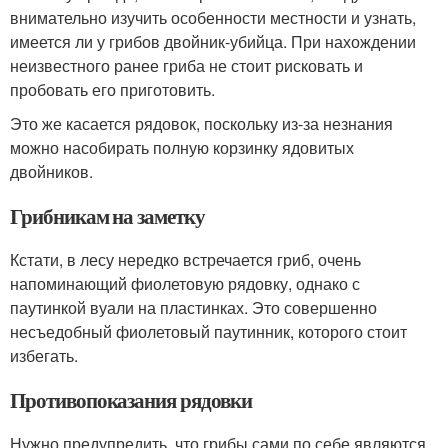
внимательно изучить особенности местности и узнать,
имеется ли у грибов двойник-убийца. При нахождении
неизвестного ранее гриба не стоит рисковать и
пробовать его приготовить.
Это же касается рядовок, поскольку из-за незнания
можно насобирать полную корзинку ядовитых
двойников.
Грибникам на заметку
Кстати, в лесу нередко встречается гриб, очень
напоминающий фиолетовую рядовку, однако с
паутинкой вуали на пластинках. Это совершенно
несъедобный фиолетовый паутинник, которого стоит
избегать.
Противопоказания рядовки
Нужно предупредить, что грибы сами по себе являются