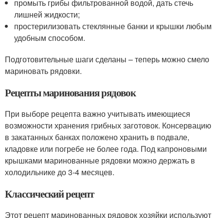
промыть грибы фильтрованной водой, дать стечь
лишней жидкости;
простерилизовать стеклянные банки и крышки любым
удобным способом.
Подготовительные шаги сделаны – теперь можно смело
мариновать рядовки.
Рецепты маринования рядовок
При выборе рецепта важно учитывать имеющиеся
возможности хранения грибных заготовок. Консервацию
в закатанных банках положено хранить в подвале,
кладовке или погребе не более года. Под капроновыми
крышками маринованные рядовки можно держать в
холодильнике до 3-4 месяцев.
Классический рецепт
Этот рецепт маринованных рядовок хозяйки используют