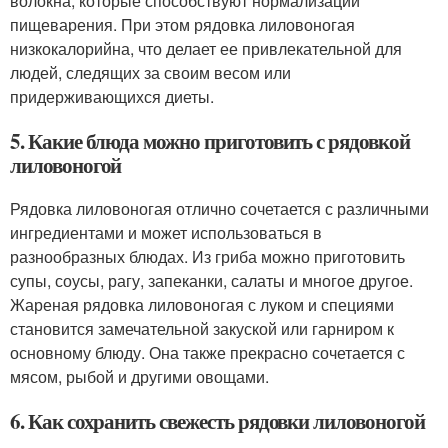
волокна, которые способствуют нормализации
пищеварения. При этом рядовка лиловоногая
низкокалорийна, что делает ее привлекательной для
людей, следящих за своим весом или
придерживающихся диеты.
5. Какие блюда можно приготовить с рядовкой
лиловоногой
Рядовка лиловоногая отлично сочетается с различными
ингредиентами и может использоваться в
разнообразных блюдах. Из гриба можно приготовить
супы, соусы, рагу, запеканки, салаты и многое другое.
Жареная рядовка лиловоногая с луком и специями
становится замечательной закуской или гарниром к
основному блюду. Она также прекрасно сочетается с
мясом, рыбой и другими овощами.
6. Как сохранить свежесть рядовки лиловоногой