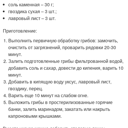
соль каменная – 30 г;
гвоздика сухая – 3 шт.;
лавровый лист – 3 шт.
Приготовление:
Выполнить первичную обработку грибов: замочить,
очистить от загрязнений, проварить рядовки 20-30
минут.
Залить подготовленные грибы фильтрованной водой,
добавить соль и сахар, довести до кипения, варить 10
минут.
Добавить в кипящую воду уксус, лавровый лист,
гвоздику, перец.
Варить еще 10 минут на слабом огне.
Выложить грибы в простерилизованные горячие
банки, залить маринадом, закатать или накрыть
капроновыми крышками.