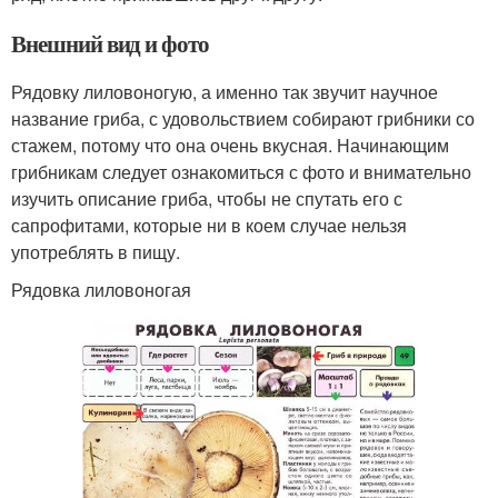
Внешний вид и фото
Рядовку лиловоногую, а именно так звучит научное
название гриба, с удовольствием собирают грибники со
стажем, потому что она очень вкусная. Начинающим
грибникам следует ознакомиться с фото и внимательно
изучить описание гриба, чтобы не спутать его с
сапрофитами, которые ни в коем случае нельзя
употреблять в пищу.
Рядовка лиловоногая