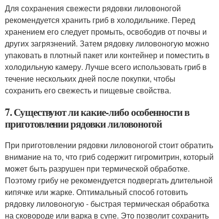
Для сохранения свежести рядовки лиловоногой
рекомендуется хранить гриб в холодильнике. Перед
хранением его следует промыть, освободив от почвы и
других загрязнений. Затем рядовку лиловоногую можно
упаковать в плотный пакет или контейнер и поместить в
холодильную камеру. Лучше всего использовать гриб в
течение нескольких дней после покупки, чтобы
сохранить его свежесть и пищевые свойства.
7. Существуют ли какие-либо особенности в
приготовлении рядовки лиловоногой
При приготовлении рядовки лиловоногой стоит обратить
внимание на то, что гриб содержит гигромитрин, который
может быть разрушен при термической обработке.
Поэтому грибу не рекомендуется подвергать длительной
кипячке или жарке. Оптимальный способ готовить
рядовку лиловоногую - быстрая термическая обработка
на сковороде или варка в супе. Это позволит сохранить