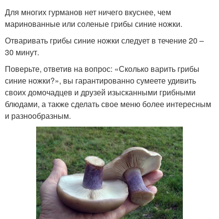
Для многих гурманов нет ничего вкуснее, чем
маринованные или соленые грибы синие ножки.
Отваривать грибы синие ножки следует в течение 20 –
30 минут.
Поверьте, ответив на вопрос: «Сколько варить грибы
синие ножки?», вы гарантированно сумеете удивить
своих домочадцев и друзей изысканными грибными
блюдами, а также сделать свое меню более интересным
и разнообразным.