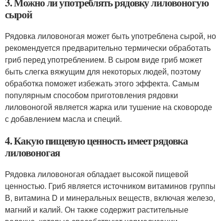
3. Можно ли употреблять рядовку лиловоногую
сырой
Рядовка лиловоногая может быть употреблена сырой, но
рекомендуется предварительно термически обработать
гриб перед употреблением. В сыром виде гриб может
быть слегка вяжущим для некоторых людей, поэтому
обработка поможет избежать этого эффекта. Самым
популярным способом приготовления рядовки
лиловоногой является жарка или тушение на сковороде
с добавлением масла и специй.
4. Какую пищевую ценность имеет рядовка
лиловоногая
Рядовка лиловоногая обладает высокой пищевой
ценностью. Гриб является источником витаминов группы
В, витамина D и минеральных веществ, включая железо,
магний и калий. Он также содержит растительные