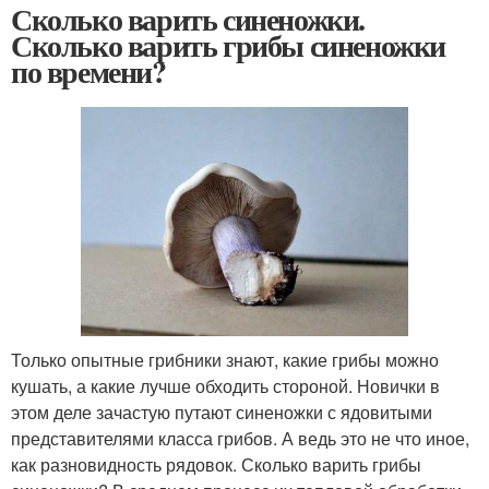
Сколько варить синеножки.
Сколько варить грибы синеножки
по времени?
Только опытные грибники знают, какие грибы можно
кушать, а какие лучше обходить стороной. Новички в
этом деле зачастую путают синеножки с ядовитыми
представителями класса грибов. А ведь это не что иное,
как разновидность рядовок. Сколько варить грибы