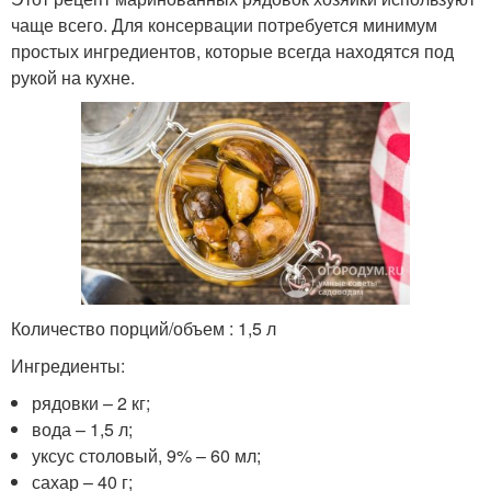
чаще всего. Для консервации потребуется минимум
простых ингредиентов, которые всегда находятся под
рукой на кухне.
Количество порций/объем : 1,5 л
Ингредиенты:
рядовки – 2 кг;
вода – 1,5 л;
уксус столовый, 9% – 60 мл;
сахар – 40 г;