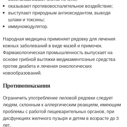
оказывают противовоспалительное воздействие;
выступают природным антиоксидантом, выводя
шлаки и токсины;
иммуномодулятор.
Народная медицина применяет рядовку для лечения
кожных заболеваний в виде мазей и примочек.
Фармакологическая промышленность выпускает на
основе грибной вытяжки медикаментозные средства
против диабета и лечения онкологических
новообразований.
Противопоказания
Ограничить употребление лиловой рядовки следует
людям, склонным к аллергическим реакциям, имеющим
проблемы с работой пищеварительных органов, при
дисфункциях желчного пузыря и детям в возрасте до 3
лет.