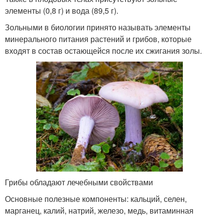
элементы (0,8 г) и вода (89,5 г).
Зольными в биологии принято называть элементы
минерального питания растений и грибов, которые
входят в состав остающейся после их сжигания золы.
Грибы обладают лечебными свойствами
Основные полезные компоненты: кальций, селен,
марганец, калий, натрий, железо, медь, витаминная