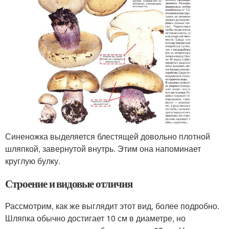
Синеножка выделяется блестящей довольно плотной
шляпкой, завернутой внутрь. Этим она напоминает
круглую булку.
Строение и видовые отличия
Рассмотрим, как же выглядит этот вид, более подробно.
Шляпка обычно достигает 10 см в диаметре, но