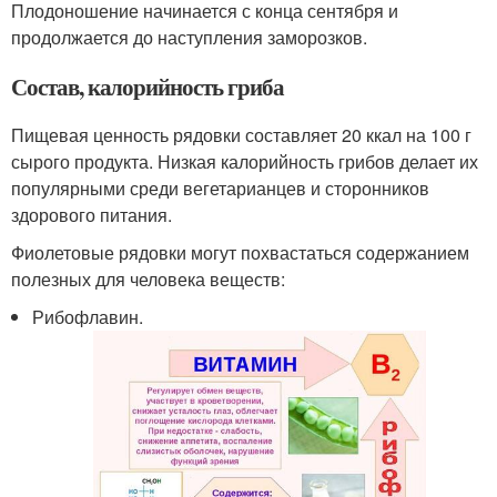
Плодоношение начинается с конца сентября и
продолжается до наступления заморозков.
Состав, калорийность гриба
Пищевая ценность рядовки составляет 20 ккал на 100 г
сырого продукта. Низкая калорийность грибов делает их
популярными среди вегетарианцев и сторонников
здорового питания.
Фиолетовые рядовки могут похвастаться содержанием
полезных для человека веществ:
Рибофлавин.