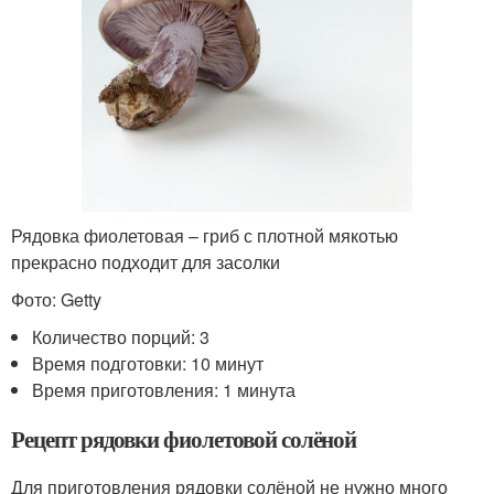
Рядовка фиолетовая – гриб с плотной мякотью
прекрасно подходит для засолки
Фото: Getty
Количество порций: 3
Время подготовки: 10 минут
Время приготовления: 1 минута
Рецепт рядовки фиолетовой солёной
Для приготовления рядовки солёной не нужно много