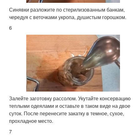
Синявки разложите по стерилизованным банкам,
чередуя с веточками укропа, душистым горошком.
6
Залейте заготовку рассолом. Укутайте консервацию
теплыми одеялами и оставьте в таком виде на двое
суток. После перенесите закатку в темное, сухое,
прохладное место.
7