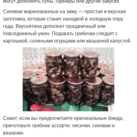
могут дополнять супы, гарниры или другие закуски.
Синявки маринованные на зиму — простая и вкусная
заготовка, которая станет находкой в холодную пору
года. Вкуснятина дополнит праздничный или
повседневный ужин. Подавать грибочки следует с
картошкой, солеными огурцами или квашеной капустой.
Совет: если вы предпочитаете оригинальные блюда,
приготовьте грибное ассорти: лисички, синявки и
вешенки.