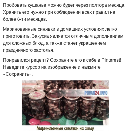
Пробовать кушанье можно будет через полтора месяца.
Хранить его нужно при соблюдении всех правил не
более 6-ти месяцев.
Маринованные синявки в домашних условиях легко
приготовить. Закуска является отличным дополнением
для сложных блюд, а также станет украшением
праздничного застолья.
Понравился рецепт? Сохраните его к себе в Pinterest!
Наведите курсор на изображение и нажмите
«Сохранить».