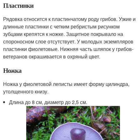
Пластинки
Рядовка относится к пластинчатому роду грибов. Узкие и
длинные пластинки с четким ребристым рисунком
зубцами крепятся к ножке. Защитное покрывало на
спороносном слое отсутствует. У молодых экземпляров
пластинки фиолетовые. Нижняя часть шляпок у грибов-
ветеранов окрашивается в охряный цвет.
Ножка
Ножка у фиолетовой леписты имеет форму цилиндра,
утолщенного книзу.
Длина до 8 см, диаметр до 2,5 см.