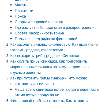
Мякоть
Пластинки
Ножка
Споры и споровой порошок
Где растут грибы: экология и распространение
Состав, калорийность гриба
Польза и вред рядовки фиолетовой
Как засолить рядовку фиолетовую. Как правильно
готовить рядовку фиолетовую
Как пожарить грибы рядовки. Синюшки
Как солить грибы синюшки. Как приготовить
маринованные синявки на зиму — простые и
вкусные рецепты
Как приготовить грибы синюшки. Что можно
приготовить из свинушек
Чаще всего свинушки встречаются в рецептах с
этими пятью продуктами:
Фиолетовый гриб, как готовить. Как готовить