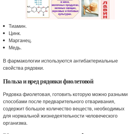
Тиамин.
Цинк.
Марганец.
Медь.
В фармакологии используются антибактериальные
свойства рядовки.
Польза и вред рядовки фиолетовой
Рядовка фиолетовая, готовить которую можно разными
способами после предварительного отваривания,
содержит большое количество веществ, необходимых
для нормальной жизнедеятельности человеческого
организма.