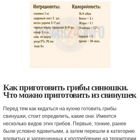
Как приготовить грибы синюшки.
Что можно приготовить из свинушек
Перед тем как кидаться на кухню готовить грибы
свинушки, стоит определить, какие они. Имеется
несколько видов этих грибов. Первые, тонкие, ранее
были условно ядовитыми, а затем перешли в категорию
ядовитых и запрещенных к употреблению на территории