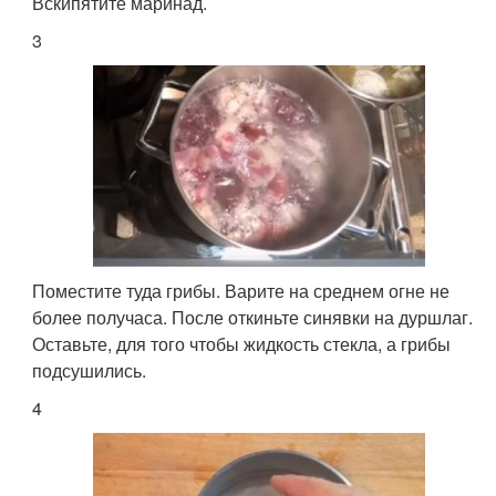
Вскипятите маринад.
3
Поместите туда грибы. Варите на среднем огне не
более получаса. После откиньте синявки на дуршлаг.
Оставьте, для того чтобы жидкость стекла, а грибы
подсушились.
4