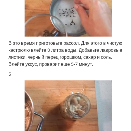
В это время приготовьте рассол. Для этого в чистую
кастрюлю влейте 3 литра воды. Добавьте лавровые
листики, черный перец горошком, сахар и соль.
Влейте уксус, проварит еще 5-7 минут.
5