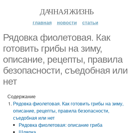
ДАЧНАЯ ЖИЗНЬ
главная
новости
статьи
Рядовка фиолетовая. Как
готовить грибы на зиму,
описание, рецепты, правила
безопасности, съедобная или
нет
Содержание
Рядовка фиолетовая. Как готовить грибы на зиму,
описание, рецепты, правила безопасности,
съедобная или нет
Рядовка фиолетовая: описание гриба
Шляпка