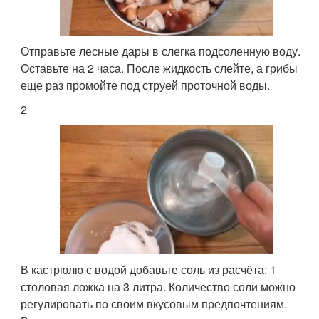
Отправьте лесные дары в слегка подсоленную воду.
Оставьте на 2 часа. После жидкость слейте, а грибы
еще раз промойте под струей проточной воды.
2
В кастрюлю с водой добавьте соль из расчёта: 1
столовая ложка на 3 литра. Количество соли можно
регулировать по своим вкусовым предпочтениям.