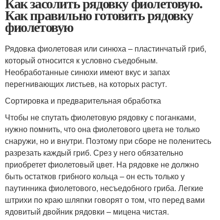
Как засолить рядовку фиолетовую.
Как правильно готовить рядовку
фиолетовую
Рядовка фиолетовая или синюха – пластинчатый гриб,
который относится к условно съедобным.
Необработанные синюхи имеют вкус и запах
перегнивающих листьев, на которых растут.
Сортировка и предварительная обработка
Чтобы не спутать фиолетовую рядовку с поганками,
нужно помнить, что она фиолетового цвета не только
снаружи, но и внутри. Поэтому при сборе не поленитесь
разрезать каждый гриб. Срез у него обязательно
приобретет фиолетовый цвет. На рядовке не должно
быть остатков грибного кольца – он есть только у
паутинника фиолетового, несъедобного гриба. Легкие
штрихи по краю шляпки говорят о том, что перед вами
ядовитый двойник рядовки – мицена чистая.