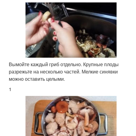
Вымойте каждый гриб отдельно. Крупные плоды
разрежьте на несколько частей. Мелкие синявки
можно оставить целыми.
1