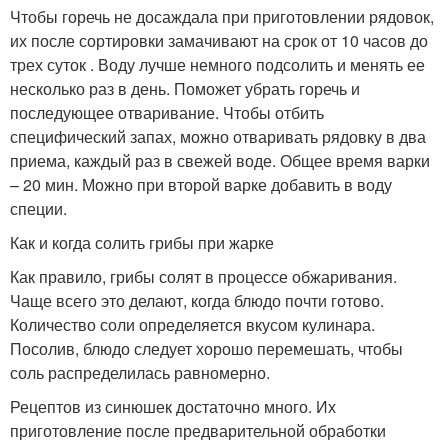
Чтобы горечь не досаждала при приготовлении рядовок,
их после сортировки замачивают на срок от 10 часов до
трех суток . Воду лучше немного подсолить и менять ее
несколько раз в день. Поможет убрать горечь и
последующее отваривание. Чтобы отбить
специфический запах, можно отваривать рядовку в два
приема, каждый раз в свежей воде. Общее время варки
– 20 мин. Можно при второй варке добавить в воду
специи.
Как и когда солить грибы при жарке
Как правило, грибы солят в процессе обжаривания.
Чаще всего это делают, когда блюдо почти готово.
Количество соли определяется вкусом кулинара.
Посолив, блюдо следует хорошо перемешать, чтобы
соль распределилась равномерно.
Рецептов из синюшек достаточно много. Их
приготовление после предварительной обработки