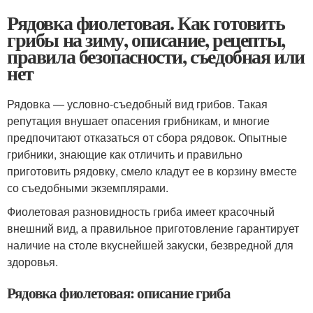
Рядовка фиолетовая. Как готовить
грибы на зиму, описание, рецепты,
правила безопасности, съедобная или
нет
Рядовка — условно-съедобный вид грибов. Такая
репутация внушает опасения грибникам, и многие
предпочитают отказаться от сбора рядовок. Опытные
грибники, знающие как отличить и правильно
приготовить рядовку, смело кладут ее в корзину вместе
со съедобными экземплярами.
Фиолетовая разновидность гриба имеет красочный
внешний вид, а правильное приготовление гарантирует
наличие на столе вкуснейшей закуски, безвредной для
здоровья.
Рядовка фиолетовая: описание гриба