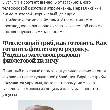
3,7; 1,7; 1,1 соответственно. В этих грибах много
телефоровой кислоты и атроментина. Первая - синий
пигмент, второй - коричневый, да еще с
антибиотическими свойствами. Атроментин - это
производное полипоровой кислоты, известной своими
противоопухолевыми качествами.
Фиолетовый гриб, как готовить. Как
готовить фиолетовую рядовку.
Рецепты заготовок рядовки
фиолетовой на зиму
Приятный анисовый аромат и вкус рядовка фиолетовая
сохраняет после кулинарной обработки. Варёные грибы
получаются упругими, не теряют форму, их можно
засолить с чесноком и специями или замариновать с
уксусом.