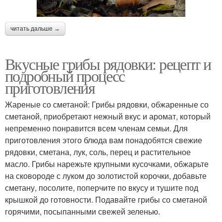
читать дальше →
Вкусные грибы рядовки: рецепт и
подробный процесс
приготовления
Жареные со сметаной: Грибы рядовки, обжаренные со
сметаной, приобретают нежный вкус и аромат, который
непременно понравится всем членам семьи. Для
приготовления этого блюда вам понадобятся свежие
рядовки, сметана, лук, соль, перец и растительное
масло. Грибы нарежьте крупными кусочками, обжарьте
на сковороде с луком до золотистой корочки, добавьте
сметану, посолите, поперчите по вкусу и тушите под
крышкой до готовности. Подавайте грибы со сметаной
горячими, посыпанными свежей зеленью.