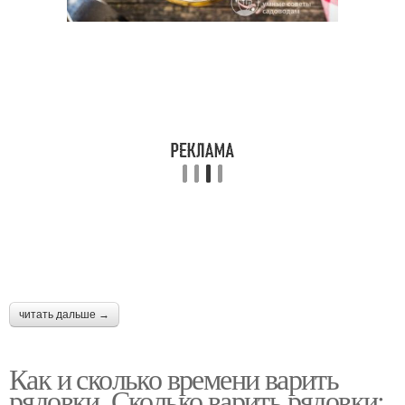
читать дальше →
Как и сколько времени варить
рядовки. Сколько варить рядовки: