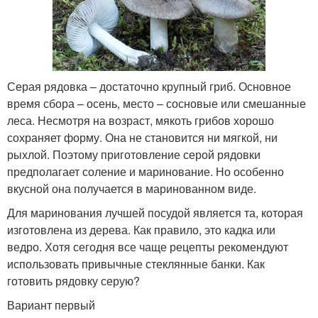
Серая рядовка – достаточно крупный гриб. Основное
время сбора – осень, место – сосновые или смешанные
леса. Несмотря на возраст, мякоть грибов хорошо
сохраняет форму. Она не становится ни мягкой, ни
рыхлой. Поэтому приготовление серой рядовки
предполагает соление и маринование. Но особенно
вкусной она получается в маринованном виде.
Для маринования лучшей посудой является та, которая
изготовлена из дерева. Как правило, это кадка или
ведро. Хотя сегодня все чаще рецепты рекомендуют
использовать привычные стеклянные банки. Как
готовить рядовку серую?
Вариант первый