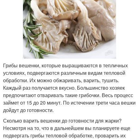
Грибы вешенки, которые выращиваются в тепличных
условиях, подвергаются различным видам тепловой
обработки. Их можно обжаривать, варить, тушить.
Каждый раз получается вкусно. Большинство хозяек
предпочитают отваривать такие грибочки. Весь процесс
займет от 15 до 20 минут. По истечении трети часа вешки
дойдут до готовности.
Сколько варить вешенки до готовности для жарки?
Несмотря на то, что в дальнейшем вы планируете еще
подвергать грибы тепловой обработке, проварить их