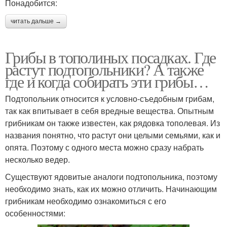
Понадобится:
читать дальше →
Грибы в тополиных посадках. Где
растут подтопольники? А также
где и когда собирать эти грибы…
Подтопольник относится к условно-съедобным грибам,
так как впитывает в себя вредные вещества. Опытным
грибникам он также известен, как рядовка тополевая. Из
названия понятно, что растут они целыми семьями, как и
опята. Поэтому с одного места можно сразу набрать
несколько ведер.
Существуют ядовитые аналоги подтопольника, поэтому
необходимо знать, как их можно отличить. Начинающим
грибникам необходимо ознакомиться с его
особенностями: