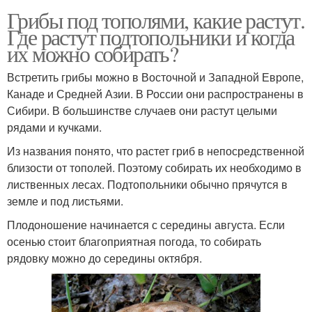
Грибы под тополями, какие растут.
Где растут подтопольники и когда
их можно собирать?
Встретить грибы можно в Восточной и Западной Европе,
Канаде и Средней Азии. В России они распространены в
Сибири. В большинстве случаев они растут целыми
рядами и кучками.
Из названия понято, что растет гриб в непосредственной
близости от тополей. Поэтому собирать их необходимо в
лиственных лесах. Подтопольники обычно прячутся в
земле и под листьями.
Плодоношение начинается с середины августа. Если
осенью стоит благоприятная погода, то собирать
рядовку можно до середины октября.