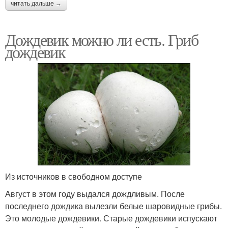
читать дальше →
Дождевик можно ли есть. Гриб
дождевик
Из источников в свободном доступе
Август в этом году выдался дождливым. После
последнего дождика вылезли белые шаровидные грибы.
Это молодые дождевики. Старые дождевики испускают