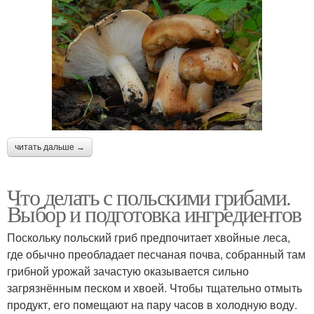
читать дальше →
Что делать с польскими грибами.
Выбор и подготовка ингредиентов
Поскольку польский гриб предпочитает хвойные леса,
где обычно преобладает песчаная почва, собранный там
грибной урожай зачастую оказывается сильно
загрязнённым песком и хвоей. Чтобы тщательно отмыть
продукт, его помещают на пару часов в холодную воду.