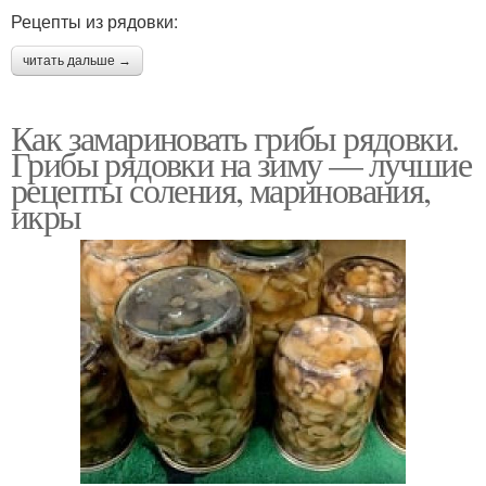
Рецепты из рядовки:
читать дальше →
Как замариновать грибы рядовки.
Грибы рядовки на зиму — лучшие
рецепты соления, маринования,
икры