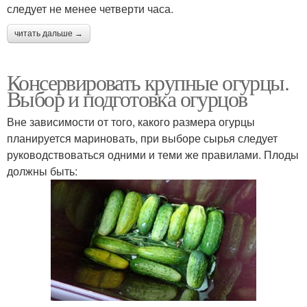
следует не менее четверти часа.
читать дальше →
Консервировать крупные огурцы.
Выбор и подготовка огурцов
Вне зависимости от того, какого размера огурцы
планируется мариновать, при выборе сырья следует
руководствоваться одними и теми же правилами. Плоды
должны быть: