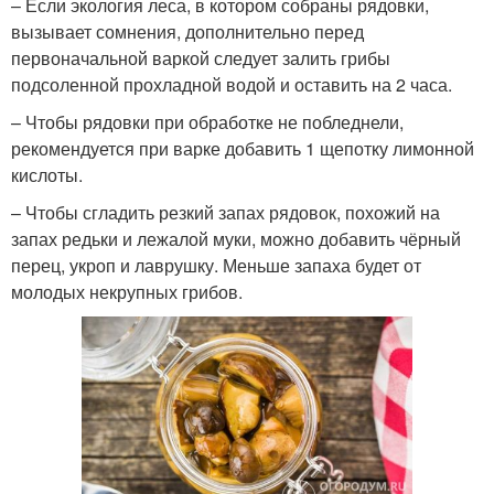
– Если экология леса, в котором собраны рядовки,
вызывает сомнения, дополнительно перед
первоначальной варкой следует залить грибы
подсоленной прохладной водой и оставить на 2 часа.
– Чтобы рядовки при обработке не побледнели,
рекомендуется при варке добавить 1 щепотку лимонной
кислоты.
– Чтобы сгладить резкий запах рядовок, похожий на
запах редьки и лежалой муки, можно добавить чёрный
перец, укроп и лаврушку. Меньше запаха будет от
молодых некрупных грибов.