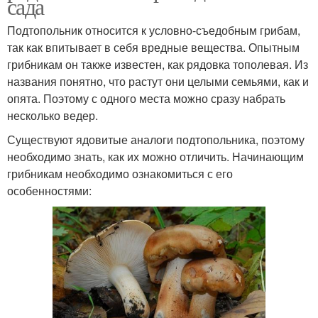
сада
Подтопольник относится к условно-съедобным грибам,
так как впитывает в себя вредные вещества. Опытным
грибникам он также известен, как рядовка тополевая. Из
названия понятно, что растут они целыми семьями, как и
опята. Поэтому с одного места можно сразу набрать
несколько ведер.
Существуют ядовитые аналоги подтопольника, поэтому
необходимо знать, как их можно отличить. Начинающим
грибникам необходимо ознакомиться с его
особенностями: