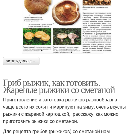
читать дальше →
Гриб рыжик, как готовить.
Жареные рыжики со сметаной
Приготовление и заготовка рыжиков разнообразна,
чаще всего их солят и маринуют на зиму, очень вкусны
рыжики с жареной картошкой, расскажу, как можно
приготовить рыжики со сметаной.
Для рецепта грибов (рыжиков) со сметаной нам