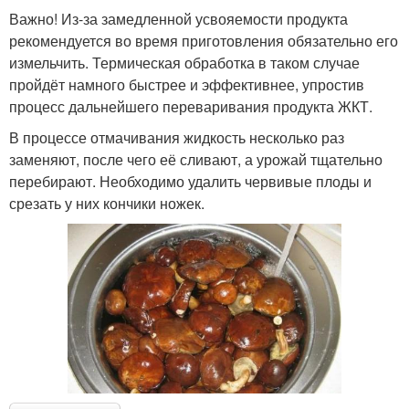
Важно! Из-за замедленной усвояемости продукта
рекомендуется во время приготовления обязательно его
измельчить. Термическая обработка в таком случае
пройдёт намного быстрее и эффективнее, упростив
процесс дальнейшего переваривания продукта ЖКТ.
В процессе отмачивания жидкость несколько раз
заменяют, после чего её сливают, а урожай тщательно
перебирают. Необходимо удалить червивые плоды и
срезать у них кончики ножек.