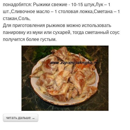
понадобятся: Рыжики свежие - 10-15 штук,Лук – 1
шт.,Сливочное масло – 1 столовая ложка,Сметана – 1
стакан,Соль,
Для приготовления рыжиков можно использовать
панировку из муки или сухарей, тогда сметанный соус
получится более густым.
читать дальше →