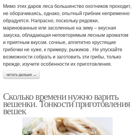
Мимо этих даров леса большинство охотников проходит,
не оборачиваясь, однако, опытный грибник непременно
обрадуется. Напрасно, поскольку рядовки,
маринованные или засоленные на зиму – вкусная
закуска, обладающая неповторимым лесным ароматом
и приятным вкусом. сочные, аппетитно хрустящие
грибочки не хуже, к примеру, рыжиков . Не упускайте
возможности собрать и заготовить эти грибы, только
прежде, изучите особенности их приготовления.
читать дальше →
Сколько времени нужно варить
вешенки. Тонкости приготовления
вешек