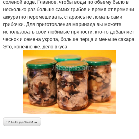
соленой воде. Главное, чтобы воды по объему было в
несколько раз больше самих грибов и время от времени
аккуратно перемешивать, стараясь не ломать сами
грибочки. Для приготовления маринада вы можете
использовать свои любимые пряности, кто-то добавляет
чеснок и семена укропа, больше перца и меньше сахара.
Это, конечно же, дело вкуса.
читать дальше →