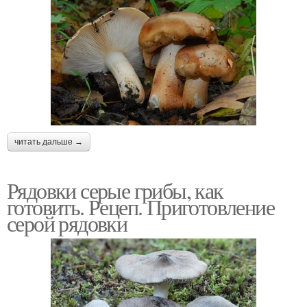
читать дальше →
Рядовки серые грибы, как
готовить. Рецеп. Приготовление
серой рядовки