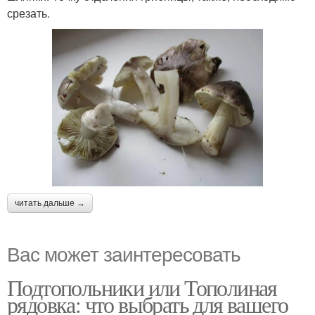
срезать.
читать дальше →
Вас может заинтересовать
Подтопольники или Тополиная
рядовка: что выбрать для вашего