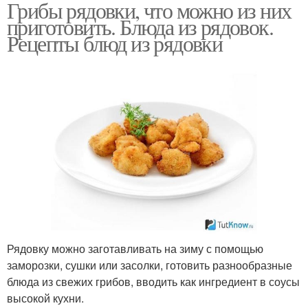
Грибы рядовки, что можно из них
приготовить. Блюда из рядовок.
Рецепты блюд из рядовки
Рядовку можно заготавливать на зиму с помощью
заморозки, сушки или засолки, готовить разнообразные
блюда из свежих грибов, вводить как ингредиент в соусы
высокой кухни.