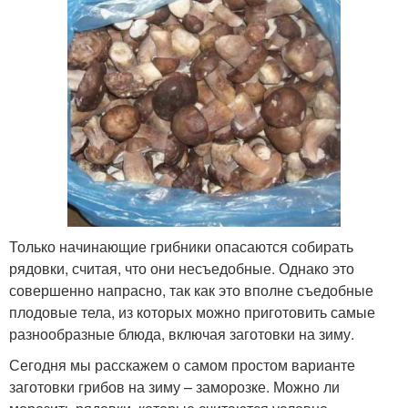
Только начинающие грибники опасаются собирать
рядовки, считая, что они несъедобные. Однако это
совершенно напрасно, так как это вполне съедобные
плодовые тела, из которых можно приготовить самые
разнообразные блюда, включая заготовки на зиму.
Сегодня мы расскажем о самом простом варианте
заготовки грибов на зиму – заморозке. Можно ли