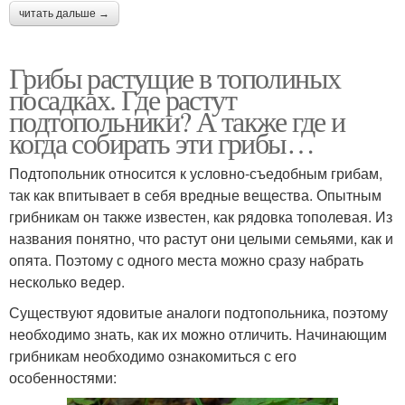
читать дальше →
Грибы растущие в тополиных
посадках. Где растут
подтопольники? А также где и
когда собирать эти грибы…
Подтопольник относится к условно-съедобным грибам,
так как впитывает в себя вредные вещества. Опытным
грибникам он также известен, как рядовка тополевая. Из
названия понятно, что растут они целыми семьями, как и
опята. Поэтому с одного места можно сразу набрать
несколько ведер.
Существуют ядовитые аналоги подтопольника, поэтому
необходимо знать, как их можно отличить. Начинающим
грибникам необходимо ознакомиться с его
особенностями: