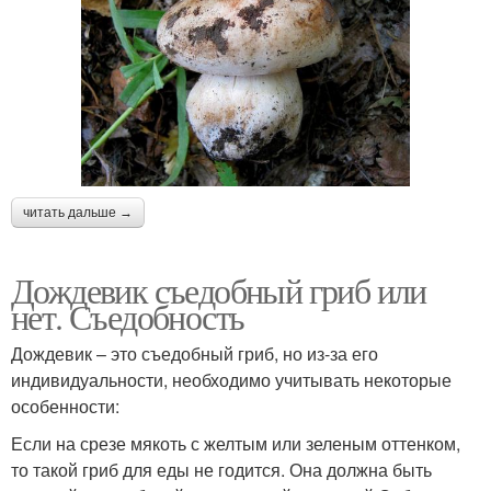
читать дальше →
Дождевик съедобный гриб или
нет. Съедобность
Дождевик – это съедобный гриб, но из-за его
индивидуальности, необходимо учитывать некоторые
особенности:
Если на срезе мякоть с желтым или зеленым оттенком,
то такой гриб для еды не годится. Она должна быть