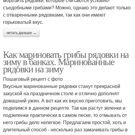
морозить рядовки, которые считаются условно-
съедобными грибами? Можно, однако это делают только
с отваренными рядовками, так как они имеют
горьковатый вкус.
читать дальше →
Как мариновать грибы рядовки на
зиму в банках. Маринованные
рядовки на зиму
Пошаговый рецепт с фото
Вкусные маринованные рядовки станут прекрасной
закуской на праздничном столе и отлично дополнят
домашний ужин. А вот как их вкусно приготовить, мы
поделимся в данном рецепте. Так как растут зеленки и
подзеленки практически в самом песке, то отмывать от
него грибы дело нелегкое. Предлагаем простой, хоть и
длительный способ - несколько раз замачивать грибы в