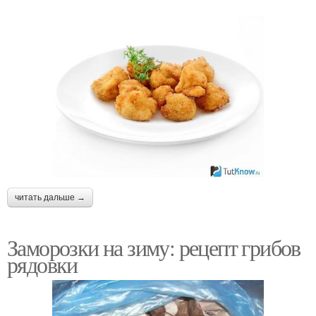
читать дальше →
Заморозки на зиму: рецепт грибов
рядовки