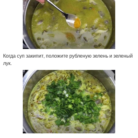
Когда суп закипит, положите рубленую зелень и зеленый
лук.