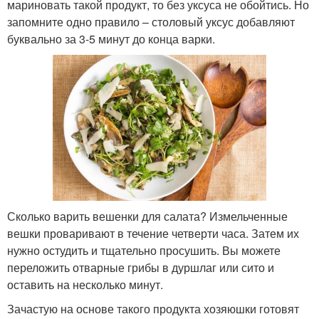
мариновать такой продукт, то без уксуса не обойтись. Но
запомните одно правило – столовый уксус добавляют
буквально за 3-5 минут до конца варки.
Сколько варить вешенки для салата? Измельченные
вешки проваривают в течение четверти часа. Затем их
нужно остудить и тщательно просушить. Вы можете
переложить отварные грибы в дуршлаг или сито и
оставить на несколько минут.
Зачастую на основе такого продукта хозяюшки готовят