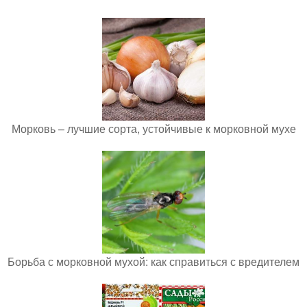
Морковь – лучшие сорта, устойчивые к морковной мухе
Борьба с морковной мухой: как справиться с вредителем