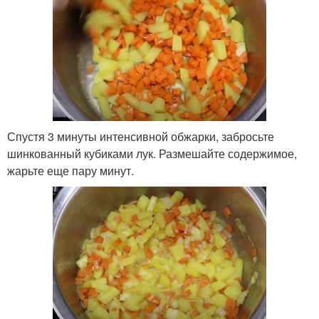
Спустя 3 минуты интенсивной обжарки, забросьте
шинкованный кубиками лук. Размешайте содержимое,
жарьте еще пару минут.