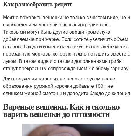
Как разнообразить рецепт
Можно пожарить вешенки не только в чистом виде, но и
с добавлением дополнительных ингредиентов.
Таковыми могут быть другие овощи кроме лука,
добавляемые при жарке. Если хотите увеличить объем
готового блюда и изменить его вкус, используйте мелко
порезанную морковь, которую нужно потушить вместе с
луком. В таком виде и с такими дополнениями грибы
станут прекрасным сопровождением к любому гарниру.
Для получения жареных вешенок с соусом после
образования румяной корочки добавьте 100 г не
слишком жирной сметаны и доведите блюдо до кипения.
Вареные вешенки. Как и сколько
варить вешенки до готовности