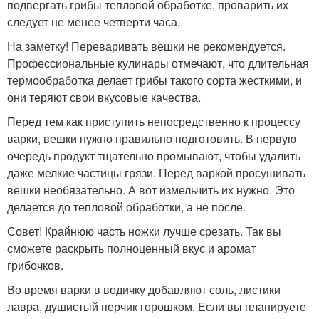
подвергать грибы тепловой обработке, проварить их
следует не менее четверти часа.
На заметку! Переваривать вешки не рекомендуется.
Профессиональные кулинары отмечают, что длительная
термообработка делает грибы такого сорта жесткими, и
они теряют свои вкусовые качества.
Перед тем как приступить непосредственно к процессу
варки, вешки нужно правильно подготовить. В первую
очередь продукт тщательно промывают, чтобы удалить
даже мелкие частицы грязи. Перед варкой просушивать
вешки необязательно. А вот измельчить их нужно. Это
делается до тепловой обработки, а не после.
Совет! Крайнюю часть ножки лучше срезать. Так вы
сможете раскрыть полноценный вкус и аромат
грибочков.
Во время варки в водичку добавляют соль, листики
лавра, душистый перчик горошком. Если вы планируете