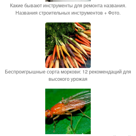
Какие бывают инструменты для ремонта названия.
Названия строительных инструментов + Фото.
Беспроигрышные сорта моркови: 12 рекомендаций для
высокого урожая