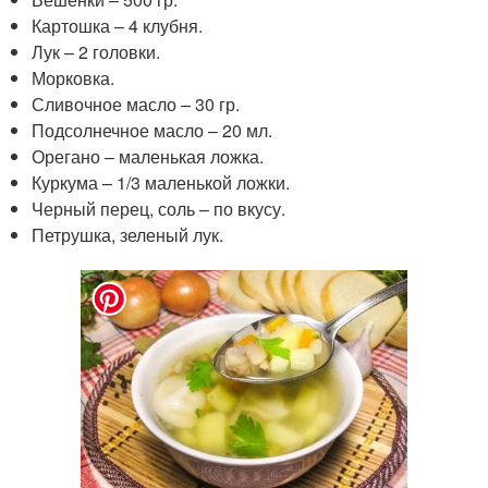
Картошка – 4 клубня.
Лук – 2 головки.
Морковка.
Сливочное масло – 30 гр.
Подсолнечное масло – 20 мл.
Орегано – маленькая ложка.
Куркума – 1/3 маленькой ложки.
Черный перец, соль – по вкусу.
Петрушка, зеленый лук.