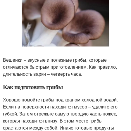
Вешенки – вкусные и полезные грибы, которые
отличаются быстрым приготовлением. Как правило,
длительность варки – четверть часа.
Как подготовить грибы
Хорошо помойте грибы под краном холодной водой.
Если на поверхности находится мусор – удалите его
губкой. Затем отрежьте самую твердую часть ножек,
которая находится внизу. В этом месте грибы
срастаются между собой. Иначе готовые продукты