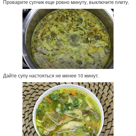
Проварите супчик еще ровно минуту, выключите плиту.
Дайте супу настояться не менее 10 минут.