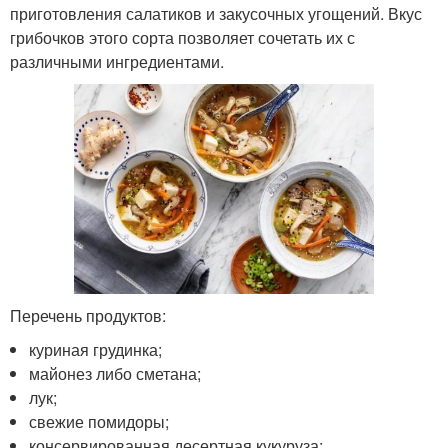
приготовления салатиков и закусочных угощений. Вкус
грибочков этого сорта позволяет сочетать их с
различными ингредиентами.
Перечень продуктов:
куриная грудинка;
майонез либо сметана;
лук;
свежие помидоры;
консервированная десертная кукуруза;