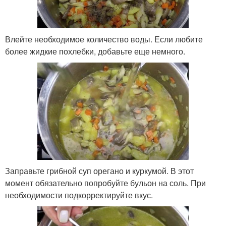
Влейте необходимое количество воды. Если любите
более жидкие похлебки, добавьте еще немного.
Заправьте грибной суп орегано и куркумой. В этот
момент обязательно попробуйте бульон на соль. При
необходимости подкорректируйте вкус.