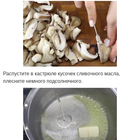
Распустите в кастрюле кусочек сливочного масла,
плесните немного подсолнечного.