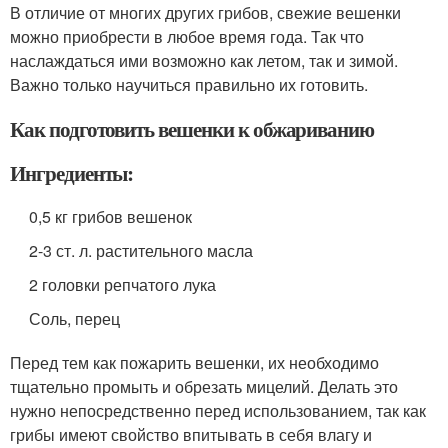
В отличие от многих других грибов, свежие вешенки
можно приобрести в любое время года. Так что
наслаждаться ими возможно как летом, так и зимой.
Важно только научиться правильно их готовить.
Как подготовить вешенки к обжариванию
Ингредиенты:
0,5 кг грибов вешенок
2-3 ст. л. растительного масла
2 головки репчатого лука
Соль, перец
Перед тем как пожарить вешенки, их необходимо
тщательно промыть и обрезать мицелий. Делать это
нужно непосредственно перед использованием, так как
грибы имеют свойство впитывать в себя влагу и