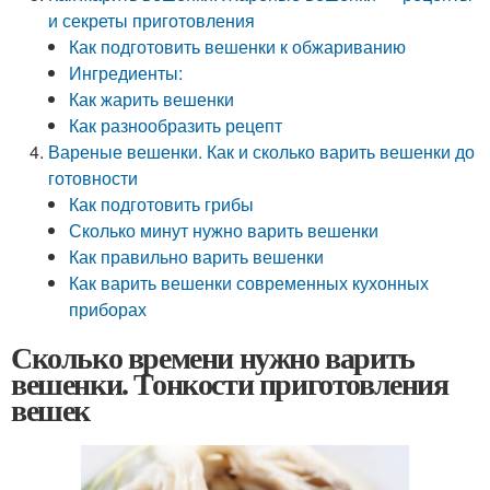
и секреты приготовления
Как подготовить вешенки к обжариванию
Ингредиенты:
Как жарить вешенки
Как разнообразить рецепт
Вареные вешенки. Как и сколько варить вешенки до
готовности
Как подготовить грибы
Сколько минут нужно варить вешенки
Как правильно варить вешенки
Как варить вешенки современных кухонных
приборах
Сколько времени нужно варить
вешенки. Тонкости приготовления
вешек