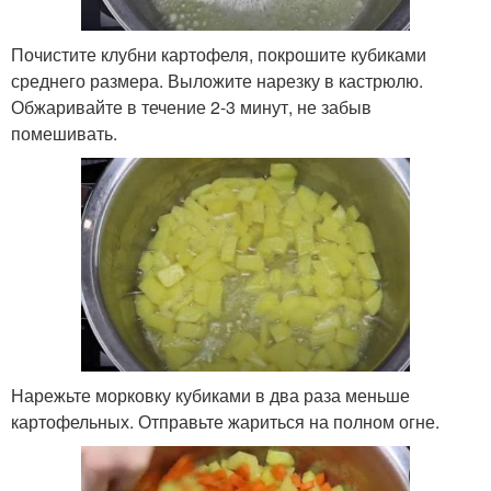
Почистите клубни картофеля, покрошите кубиками
среднего размера. Выложите нарезку в кастрюлю.
Обжаривайте в течение 2-3 минут, не забыв
помешивать.
Нарежьте морковку кубиками в два раза меньше
картофельных. Отправьте жариться на полном огне.