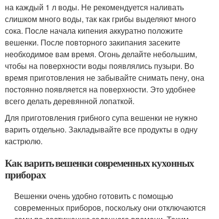
на каждый 1 л воды. Не рекомендуется наливать
слишком много воды, так как грибы выделяют много
сока. После начала кипения аккуратно положите
вешенки. После повторного закипания засеките
необходимое вам время. Огонь делайте небольшим,
чтобы на поверхности воды появлялись пузыри. Во
время приготовления не забывайте снимать пену, она
постоянно появляется на поверхности. Это удобнее
всего делать деревянной лопаткой.
Для приготовления грибного супа вешенки не нужно
варить отдельно. Закладывайте все продукты в одну
кастрюлю.
Как варить вешенки современных кухонных
приборах
Вешенки очень удобно готовить с помощью
современных приборов, поскольку они отключаются