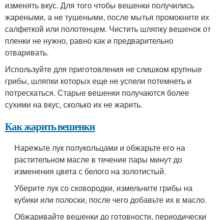
изменять вкус. Для того чтобы вешенки получились
жареными, а не тушеными, после мытья промокните их
салфеткой или полотенцем. Чистить шляпку вешенок от
пленки не нужно, равно как и предварительно
отваривать.
Используйте для приготовления не слишком крупные
грибы, шляпки которых еще не успели потемнеть и
потрескаться. Старые вешенки получаются более
сухими на вкус, сколько их не жарить.
Как жарить вешенки
Нарежьте лук полукольцами и обжарьте его на
растительном масле в течение пары минут до
изменения цвета с белого на золотистый.
Уберите лук со сковородки, измельчите грибы на
кубики или полоски, после чего добавьте их в масло.
Обжаривайте вешенки до готовности, периодически