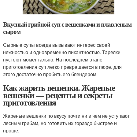
Вкусный грибной суп с вешенками и плавленым
сыром
Сырные супы всегда вызывают интерес своей
нежностью и одновременно пикантностью. Тарелки
пустеют моментально. На последнем этапе
приготовления суп легко превращается в пюре. для
этого достаточно пробить его блендером.
Как жарить вешенки. Жареные
вешенки — рецепты и секреты
приготовления
Жареные вешенки по вкусу почти ни в чем не уступают
лесным грибам, но готовить их гораздо быстрее и
проще.