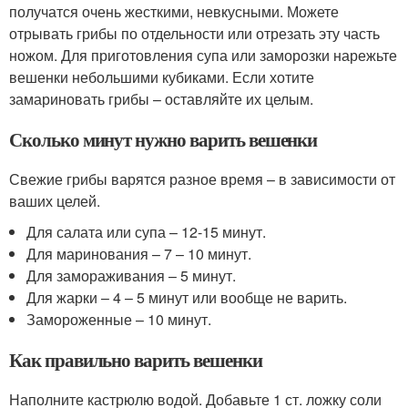
получатся очень жесткими, невкусными. Можете
отрывать грибы по отдельности или отрезать эту часть
ножом. Для приготовления супа или заморозки нарежьте
вешенки небольшими кубиками. Если хотите
замариновать грибы – оставляйте их целым.
Сколько минут нужно варить вешенки
Свежие грибы варятся разное время – в зависимости от
ваших целей.
Для салата или супа – 12-15 минут.
Для маринования – 7 – 10 минут.
Для замораживания – 5 минут.
Для жарки – 4 – 5 минут или вообще не варить.
Замороженные – 10 минут.
Как правильно варить вешенки
Наполните кастрюлю водой. Добавьте 1 ст. ложку соли