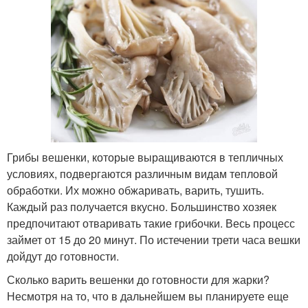
Грибы вешенки, которые выращиваются в тепличных
условиях, подвергаются различным видам тепловой
обработки. Их можно обжаривать, варить, тушить.
Каждый раз получается вкусно. Большинство хозяек
предпочитают отваривать такие грибочки. Весь процесс
займет от 15 до 20 минут. По истечении трети часа вешки
дойдут до готовности.
Сколько варить вешенки до готовности для жарки?
Несмотря на то, что в дальнейшем вы планируете еще