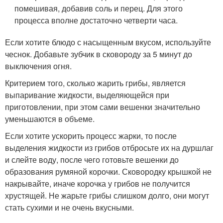
помешивая, добавив соль и перец. Для этого
процесса вполне достаточно четверти часа.
Если хотите блюдо с насыщенным вкусом, используйте
чеснок. Добавьте зубчик в сковороду за 5 минут до
выключения огня.
Критерием того, сколько жарить грибы, является
выпаривание жидкости, выделяющейся при
приготовлении, при этом сами вешенки значительно
уменьшаются в объеме.
Если хотите ускорить процесс жарки, то после
выделения жидкости из грибов отбросьте их на дуршлаг
и слейте воду, после чего готовьте вешенки до
образования румяной корочки. Сковородку крышкой не
накрывайте, иначе корочка у грибов не получится
хрустящей. Не жарьте грибы слишком долго, они могут
стать сухими и не очень вкусными.