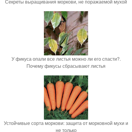
Секреты выращивания моркови, не поражаемой мухой
У фикуса опали все листья можно ли его спасти?.
Почему фикусы сбрасывают листья
Устойчивые сорта моркови: защита от морковной мухи и
не только