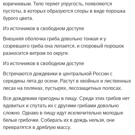
коричневым. Тело теряет упругость, появляются
пустоты, в которых образуются споры в виде порошка
бурого цвета.
Из источников в свободном доступе
Внешняя оболочка гриба довольно тонкая и у
созревшего гриба она лопается, и споровый порошок
разносится ветром по округе.
Из источников в свободном доступе
Встречаются дождевики в центральной России с
середины лета до осени. Растут в хвойных и лиственных
лесах на полянах, пустырях, лесозащитных полосах.
Все дождевики пригодны в пищу. Среди этих грибов нет
ядовитых и спутать их с другими грибами довольно
сложно. Однако в пищу идут исключительно молодые
белые грибочки. Собирать их в дождь нельзя, они
превратятся в дряблую массу.