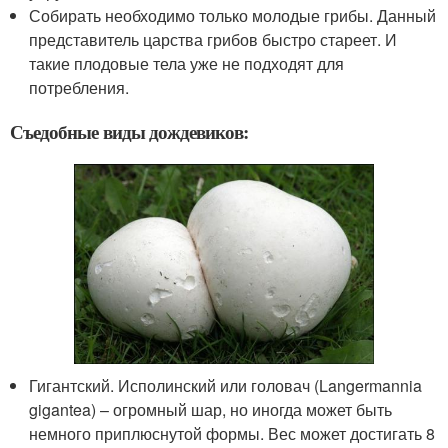
Собирать необходимо только молодые грибы. Данный
представитель царства грибов быстро стареет. И
такие плодовые тела уже не подходят для
потребления.
Съедобные виды дождевиков:
Гигантский. Исполинский или головач (Langermannia
gigantea) – огромный шар, но иногда может быть
немного приплюснутой формы. Вес может достигать 8