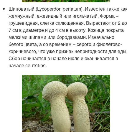
Шиповатый (Lycoperdon perlatum). Известен также как
жемчужный, ежевидный или игольчатый. Форма –
грушевидная, слегка сплющенная. Вырастают от 2 до
7 см в диаметре и до 4 см в высоту. Кожица покрыта
мелкими шипами или бородавками. Изначально
белого цвета, а со временем – серого и фиолетово-
коричневого, что уже признак непригодности для еды.
Сбор начинается в начале июля и оканчивается в
начале сентября.