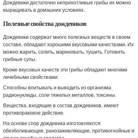
Дождевики достаточно неприхотливые грибы их можно
выращивать в домашних условиях.
Полезные свойства дождевиков
Дождевики содержат много полезных веществ в своем
составе, обладают хорошими вкусовыми качествами. Их
можно жарить, солить, мариновать, тушить. Готовить
грибные супы.
Кроме вкусовых качеств эти грибы обладают многими
лечебными свойствами:
Способны впитывать и выводить из организма
радионуклиды, соли тяжелых металлов, токсины.
Вещества, входящие в состав дождевиков, имеют
противораковое действие.
На основе спор дождевика изготовляются
обезболивающие, ранозаживляющие, противогнойные и
другие лечебные средства.