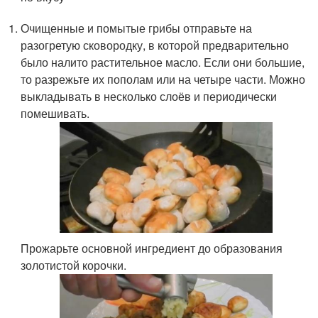
Очищенные и помытые грибы отправьте на
разогретую сковородку, в которой предварительно
было налито растительное масло. Если они большие,
то разрежьте их пополам или на четыре части. Можно
выкладывать в несколько слоёв и периодически
помешивать.
Прожарьте основной ингредиент до образования
золотистой корочки.