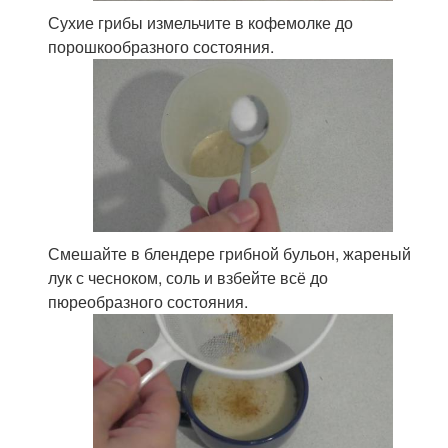
Сухие грибы измельчите в кофемолке до
порошкообразного состояния.
Смешайте в блендере грибной бульон, жареный
лук с чесноком, соль и взбейте всё до
пюреобразного состояния.