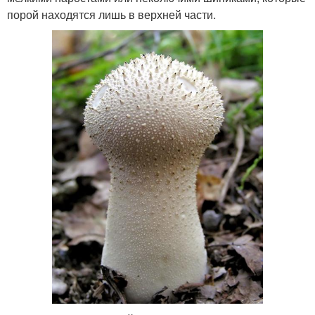
порой находятся лишь в верхней части.