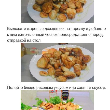
Выложите жареные дождевики на тарелку и добавьте
к ним измельчённый чеснок непосредственно перед
отправкой на стол.
Полейте блюдо рисовым уксусом или соевым соусом.