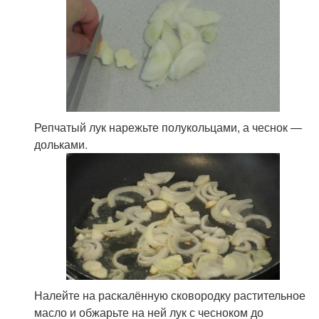
Репчатый лук нарежьте полукольцами, а чеснок —
дольками.
Налейте на раскалённую сковородку растительное
масло и обжарьте на ней лук с чесноком до