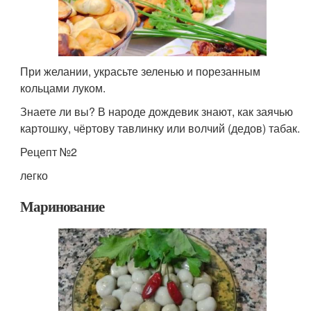
При желании, украсьте зеленью и порезанным
кольцами луком.
Знаете ли вы? В народе дождевик знают, как заячью
картошку, чёртову тавлинку или волчий (дедов) табак.
Рецепт №2
легко
Маринование