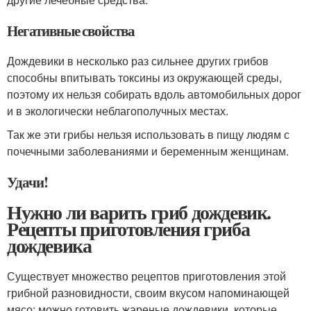
Негативные свойства
Дождевики в несколько раз сильнее других грибов
способны впитывать токсины из окружающей среды,
поэтому их нельзя собирать вдоль автомобильных дорог
и в экологически неблагополучных местах.
Так же эти грибы нельзя использовать в пищу людям с
почечными заболеваниями и беременным женщинам.
Удачи!
Нужно ли варить гриб дождевик.
Рецепты приготовления гриба
дождевика
Существует множество рецептов приготовления этой
грибной разновидности, своим вкусом напоминающей
мясо: можно готовить жареные дождевики, которые