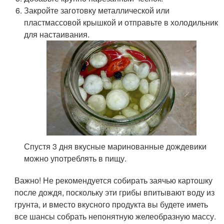
Закройте заготовку металлической или
пластмассовой крышкой и отправьте в холодильник
для настаивания.
Спустя 3 дня вкусные маринованные дождевики
можно употреблять в пищу.
Важно! Не рекомендуется собирать заячью картошку
после дождя, поскольку эти грибы впитывают воду из
грунта, и вместо вкусного продукта вы будете иметь
все шансы собрать непонятную желеобразную массу.