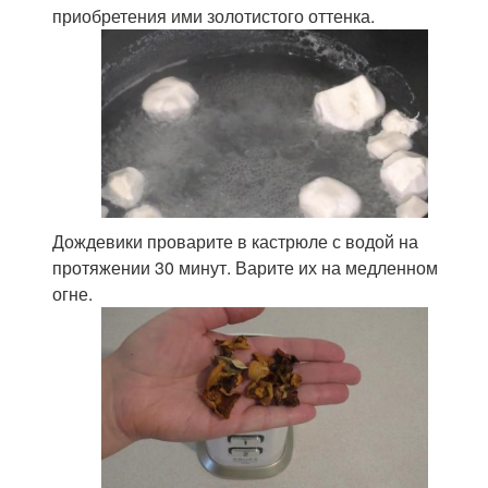
приобретения ими золотистого оттенка.
Дождевики проварите в кастрюле с водой на
протяжении 30 минут. Варите их на медленном
огне.