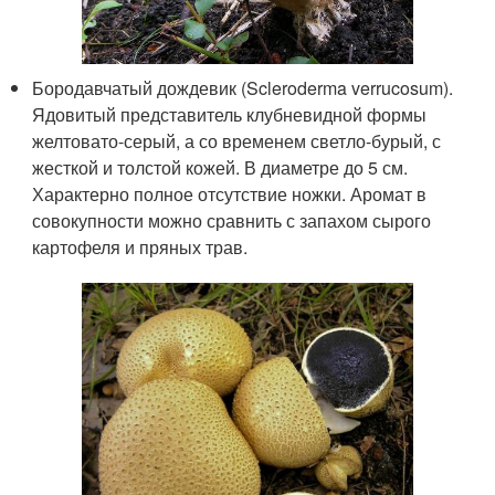
Бородавчатый дождевик (Scleroderma verrucosum).
Ядовитый представитель клубневидной формы
желтовато-серый, а со временем светло-бурый, с
жесткой и толстой кожей. В диаметре до 5 см.
Характерно полное отсутствие ножки. Аромат в
совокупности можно сравнить с запахом сырого
картофеля и пряных трав.