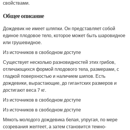
свойствами.
Общее описание
Дождевик не имеет шляпки. Он представляет собой
единое плодовое тело, которое может быть шаровидное
или грушевидное.
Из источников в свободном доступе
Существует несколько разновидностей этих грибов,
отличающихся формой плодового тела, размерами, с
гладкой поверхностью и наличием шипов. Есть
дождевики, вырастающие, до гигантских размеров и
достигают веса 7 кг.
Из источников в свободном доступе
Из источников в свободном доступе
Мякоть молодого дождевика белая, упругая, по мере
созревания желтеет, а затем становится темно-