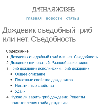
ДАЧНАЯ ЖИЗНЬ
главная
новости
статьи
Дождевик съедобный гриб
или нет. Съедобность
Содержание
Дождевик съедобный гриб или нет. Съедобность
Дождевик шиповатый. Разнообразие видов
Гриб дождевик исполинский. Гриб дождевик
Общее описание
Полезные свойства дождевиков
Негативные свойства
Удачи!
Нужно ли варить гриб дождевик. Рецепты
приготовления гриба дождевика