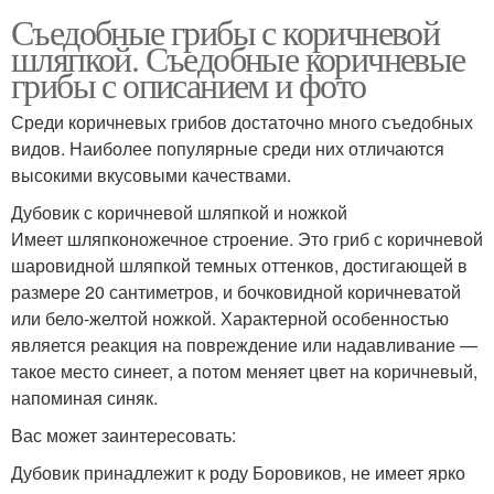
Съедобные грибы с коричневой
шляпкой. Съедобные коричневые
грибы с описанием и фото
Среди коричневых грибов достаточно много съедобных
видов. Наиболее популярные среди них отличаются
высокими вкусовыми качествами.
Дубовик с коричневой шляпкой и ножкой
Имеет шляпконожечное строение. Это гриб с коричневой
шаровидной шляпкой темных оттенков, достигающей в
размере 20 сантиметров, и бочковидной коричневатой
или бело-желтой ножкой. Характерной особенностью
является реакция на повреждение или надавливание —
такое место синеет, а потом меняет цвет на коричневый,
напоминая синяк.
Вас может заинтересовать:
Дубовик принадлежит к роду Боровиков, не имеет ярко