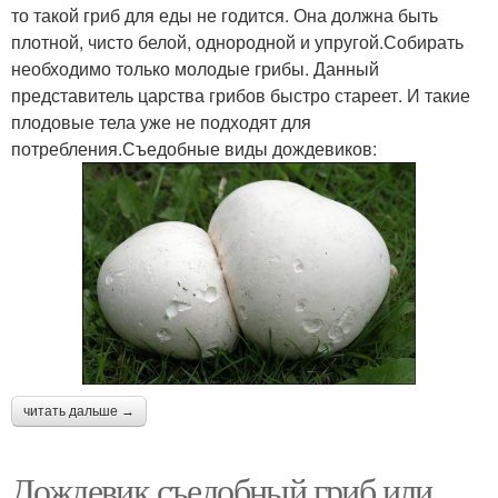
то такой гриб для еды не годится. Она должна быть
плотной, чисто белой, однородной и упругой.Собирать
необходимо только молодые грибы. Данный
представитель царства грибов быстро стареет. И такие
плодовые тела уже не подходят для
потребления.Съедобные виды дождевиков:
читать дальше →
Дождевик съедобный гриб или