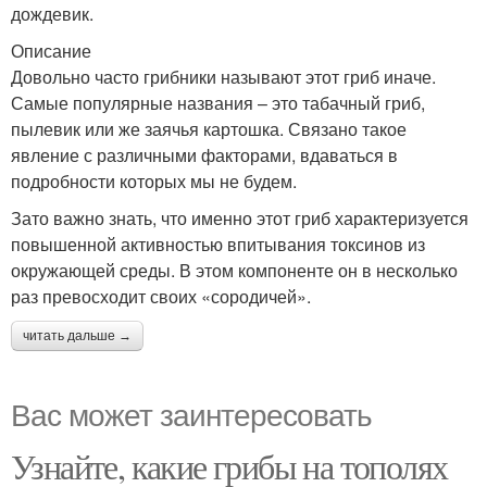
дождевик.
Описание
Довольно часто грибники называют этот гриб иначе.
Самые популярные названия – это табачный гриб,
пылевик или же заячья картошка. Связано такое
явление с различными факторами, вдаваться в
подробности которых мы не будем.
Зато важно знать, что именно этот гриб характеризуется
повышенной активностью впитывания токсинов из
окружающей среды. В этом компоненте он в несколько
раз превосходит своих «сородичей».
читать дальше →
Вас может заинтересовать
Узнайте, какие грибы на тополях