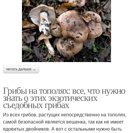
читать дальше →
Грибы на тополях: все, что нужно
знать о этих экзотических
съедобных грибах
Из всех грибов, растущих непосредственно на тополях,
самой безопасной является вешенка, так как не имеет
ядовитых двойников. А вот с остальными нужно быть