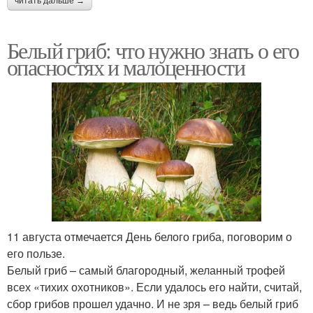
читать дальше →
Белый гриб: что нужно знать о его
опасностях и малоценности
11 августа отмечается День белого гриба, поговорим о
его пользе.
Белый гриб – самый благородный, желанный трофей
всех «тихих охотников». Если удалось его найти, считай,
сбор грибов прошел удачно. И не зря – ведь белый гриб