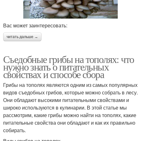
Вас может заинтересовать:
читать дальше →
Съедобные грибы на тополях: что
нужно знать о питательных
свойствах и способе сбора
Грибы на тополях являются одним из самых популярных
видов съедобных грибов, которые можно собрать в лесу.
Они обладают высокими питательными свойствами и
широко используются в кулинарии. В этой статье мы
рассмотрим, какие грибы можно найти на тополях, какие
питательные свойства они обладают и как их правильно
собирать.
Виды грибов на тополях