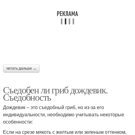
читать дальше →
Съедобен ли гриб дождевик.
Съедобность
Дождевик – это съедобный гриб, но из-за его
индивидуальности, необходимо учитывать некоторые
особенности:
Если на срезе мякоть с желтым или зеленым оттенком,