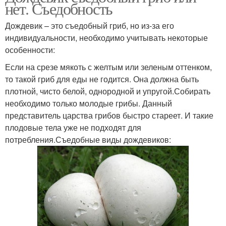
нет. Съедобность
Дождевик – это съедобный гриб, но из-за его
индивидуальности, необходимо учитывать некоторые
особенности:
Если на срезе мякоть с желтым или зеленым оттенком,
то такой гриб для еды не годится. Она должна быть
плотной, чисто белой, однородной и упругой.Собирать
необходимо только молодые грибы. Данный
представитель царства грибов быстро стареет. И такие
плодовые тела уже не подходят для
потребления.Съедобные виды дождевиков: