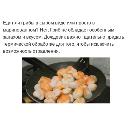
Едят ли грибы в сыром виде или просто в
маринованном? Нет. Гриб не обладает особенным
запахом и вкусом. Дождевик важно тщательно придать
термической обработке для того, чтобы исключить
возможность отравления.