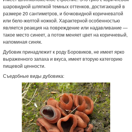
шаровидной шляпкой темных оттенков, достигающей в
размере 20 сантиметров, и бочковидной коричневатой
или бело-желтой ножкой. Характерной особенностью
является реакция на повреждение или надавливание —
такое место синеет, а потом меняет цвет на коричневый,
напоминая синяк.
Дубовик принадлежит к роду Боровиков, не имеет ярко
выраженного запаха и вкуса, имеет вторую категорию
пищевой ценности.
Съедобные виды дубовика: