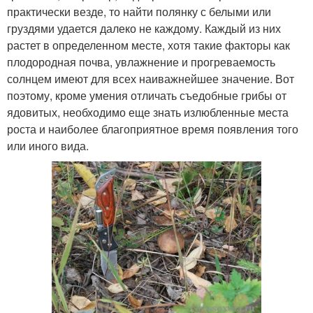
практически везде, то найти полянку с белыми или
груздями удается далеко не каждому. Каждый из них
растет в определенном месте, хотя такие факторы как
плодородная почва, увлажнение и прогреваемость
солнцем имеют для всех наиважнейшее значение. Вот
поэтому, кроме умения отличать съедобные грибы от
ядовитых, необходимо еще знать излюбленные места
роста и наиболее благоприятное время появления того
или иного вида.