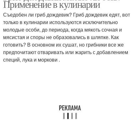
Применение в кулинарии
Съедобен ли гриб дождевик? Гриб дождевик едят, вот
только в кулинарии используются исключительно
молодые особи, до периода, когда мякоть сочная и
мясистая и споры не образовались в шляпке. Как
готовить? В основном их сушат, но грибники все же
предпочитают отваривать или жарить с добавлением
специй, лука и моркови .