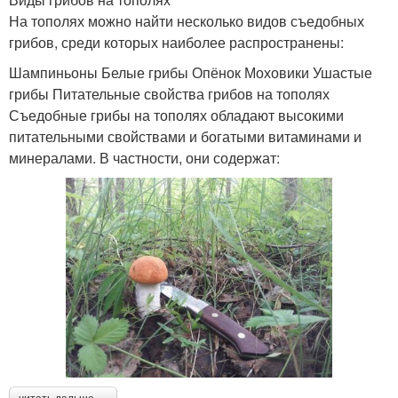
На тополях можно найти несколько видов съедобных
грибов, среди которых наиболее распространены:
Шампиньоны Белые грибы Опёнок Моховики Ушастые
грибы Питательные свойства грибов на тополях
Съедобные грибы на тополях обладают высокими
питательными свойствами и богатыми витаминами и
минералами. В частности, они содержат: