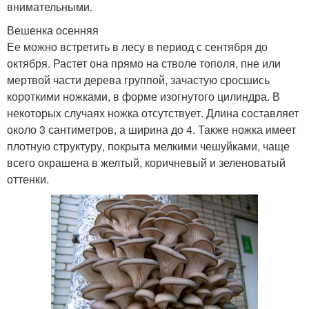
внимательными.
Вешенка осенняя
Ее можно встретить в лесу в период с сентября до
октября. Растет она прямо на стволе тополя, пне или
мертвой части дерева группой, зачастую сросшись
короткими ножками, в форме изогнутого цилиндра. В
некоторых случаях ножка отсутствует. Длина составляет
около 3 сантиметров, а ширина до 4. Также ножка имеет
плотную структуру, покрыта мелкими чешуйками, чаще
всего окрашена в желтый, коричневый и зеленоватый
оттенки.