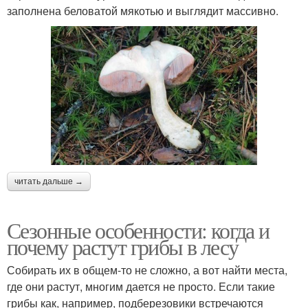
заполнена беловатой мякотью и выглядит массивно.
читать дальше →
Сезонные особенности: когда и
почему растут грибы в лесу
Собирать их в общем-то не сложно, а вот найти места,
где они растут, многим дается не просто. Если такие
грибы как, например, подберезовики встречаются