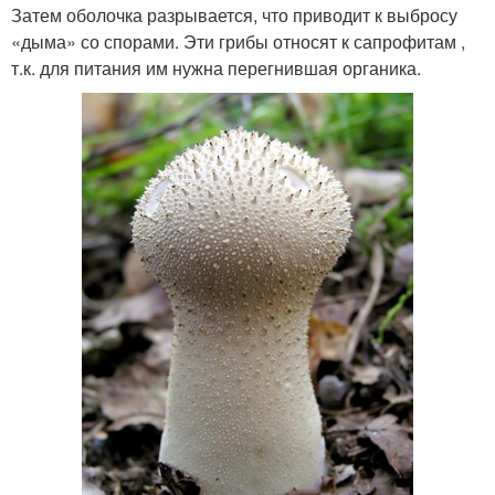
Затем оболочка разрывается, что приводит к выбросу
«дыма» со спорами. Эти грибы относят к сапрофитам ,
т.к. для питания им нужна перегнившая органика.