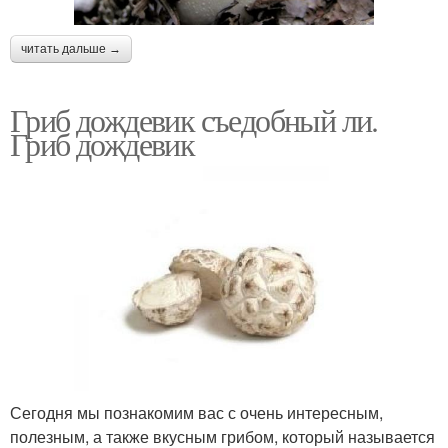
читать дальше →
Гриб дождевик съедобный ли.
Гриб дождевик
Сегодня мы познакомим вас с очень интересным,
полезным, а также вкусным грибом, который называется