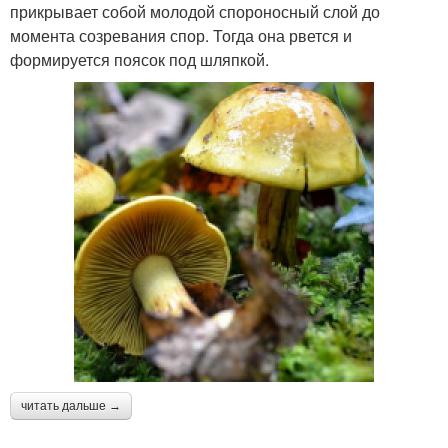
прикрывает собой молодой спороносный слой до
момента созревания спор. Тогда она рвется и
формируется поясок под шляпкой.
читать дальше →