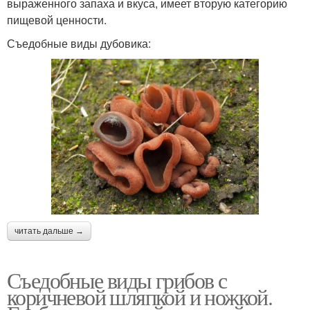
выраженного запаха и вкуса, имеет вторую категорию
пищевой ценности.
Съедобные виды дубовика:
читать дальше →
Съедобные виды грибов с
коричневой шляпкой и ножкой.