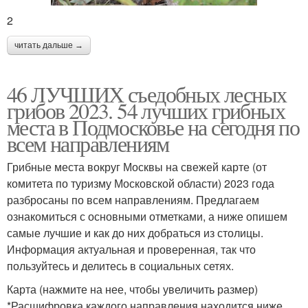
2
читать дальше →
46 ЛУЧШИХ съедобных лесных
грибов 2023. 54 лучших грибных
места в Подмосковье на сегодня по
всем направлениям
Грибные места вокруг Москвы на свежей карте (от
комитета по туризму Московской области) 2023 года
разбросаны по всем направлениям. Предлагаем
ознакомиться с основными отметками, а ниже опишем
самые лучшие и как до них добраться из столицы.
Информация актуальная и проверенная, так что
пользуйтесь и делитесь в социальных сетях.
Карта (нажмите на нее, чтобы увеличить размер)
*Расшифровка каждого направления находится ниже.