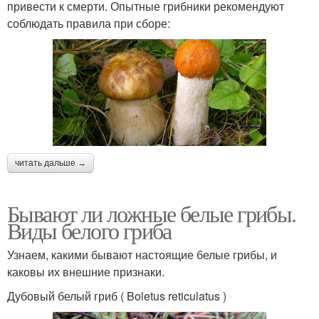
привести к смерти. Опытные грибники рекомендуют
соблюдать правила при сборе:
читать дальше →
Бывают ли ложные белые грибы.
Виды белого гриба
Узнаем, какими бывают настоящие белые грибы, и
каковы их внешние признаки.
Дубовый белый гриб ( Boletus reticulatus )