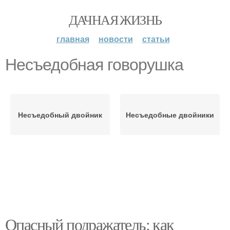
ДАЧНАЯ ЖИЗНЬ
главная
новости
статьи
Несъедобная говорушка
Несъедобный двойник
Несъедобные двойники
Опасный подражатель: как