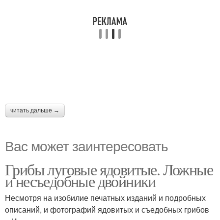
читать дальше →
Вас может заинтересовать
Грибы луговые ядовитые. Ложные
и несъедобные двойники
Несмотря на изобилие печатных изданий и подробных
описаний, и фотографий ядовитых и съедобных грибов