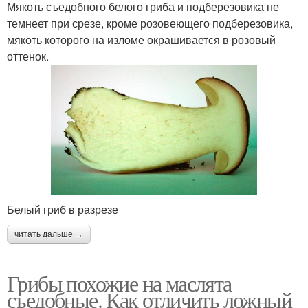
Мякоть съедобного белого гриба и подберезовика не
темнеет при срезе, кроме розовеющего подберезовика,
мякоть которого на изломе окрашивается в розовый
оттенок.
Белый гриб в разрезе
читать дальше →
Грибы похожие на маслята
съедобные. Как отличить ложный