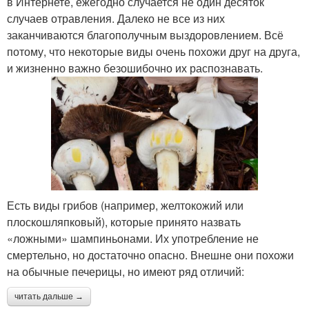
в Интернете, ежегодно случается не один десяток
случаев отравления. Далеко не все из них
заканчиваются благополучным выздоровлением. Всё
потому, что некоторые виды очень похожи друг на друга,
и жизненно важно безошибочно их распознавать.
Есть виды грибов (например, желтокожий или
плоскошляпковый), которые принято назвать
«ложными» шампиньонами. Их употребление не
смертельно, но достаточно опасно. Внешне они похожи
на обычные печерицы, но имеют ряд отличий:
читать дальше →