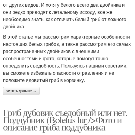
от других видов. И хотя у белого всего два двойника и
они редко приводят к летальному исходу, все же
необходимо знать, как отличить белый гриб от ложного
двойника.
В этой статье мы рассмотрим характерные особенности
настоящих белых грибов, а также рассмотрим его самых
распространенных двойников с внешними
особенностями и фото, которые помогут точно
определить съедобность. Пользуясь нашими советами,
вы сможете избежать опасности отравления и не
положите ядовитый гриб в корзинку.
читать дальше →
Гриб дубовик съедобный или нет.
Поддубник (Boletus lur />Фото и
описание гриба поддубника