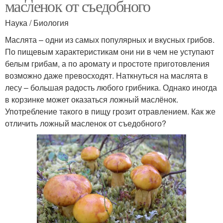
масленок от съедобного
Наука / Биология
Маслята – одни из самых популярных и вкусных грибов.
По пищевым характеристикам они ни в чем не уступают
белым грибам, а по аромату и простоте приготовления
возможно даже превосходят. Наткнуться на маслята в
лесу – большая радость любого грибника. Однако иногда
в корзинке может оказаться ложный маслёнок.
Употребление такого в пищу грозит отравлением. Как же
отличить ложный масленок от съедобного?