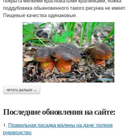
покрыта мелкими красноватыми крапинками, ножка
поддубовика обыкновенного такого рисунка не имеет.
Пищевые качества одинаковые.
читать дальше →
Последние обновления на сайте:
1.
Правильная посадка малины на даче: полное
руководство