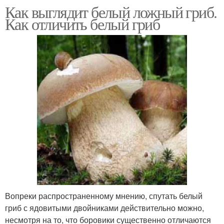
Как выглядит белый ложный гриб.
Как отличить белый гриб
Вопреки распространенному мнению, спутать белый
гриб с ядовитыми двойниками действительно можно,
несмотря на то, что боровики существенно отличаются