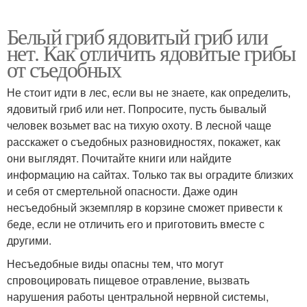
Белый гриб ядовитый гриб или
нет. Как отличить ядовитые грибы
от съедобных
Не стоит идти в лес, если вы не знаете, как определить,
ядовитый гриб или нет. Попросите, пусть бывалый
человек возьмет вас на тихую охоту. В лесной чаще
расскажет о съедобных разновидностях, покажет, как
они выглядят. Почитайте книги или найдите
информацию на сайтах. Только так вы оградите близких
и себя от смертельной опасности. Даже один
несъедобный экземпляр в корзине сможет привести к
беде, если не отличить его и приготовить вместе с
другими.
Несъедобные виды опасны тем, что могут
спровоцировать пищевое отравление, вызвать
нарушения работы центральной нервной системы,