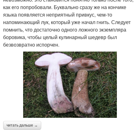
как его попробовали. Буквально сразу же на кончике
языка появляется неприятный привкус, чем-то
напоминающий лук, который уже начал гнить. Следует
помнить, что достаточно одного ложного экземпляра
боровика, чтобы целый кулинарный шедевр был
безвозвратно испорчен.
читать дальше →