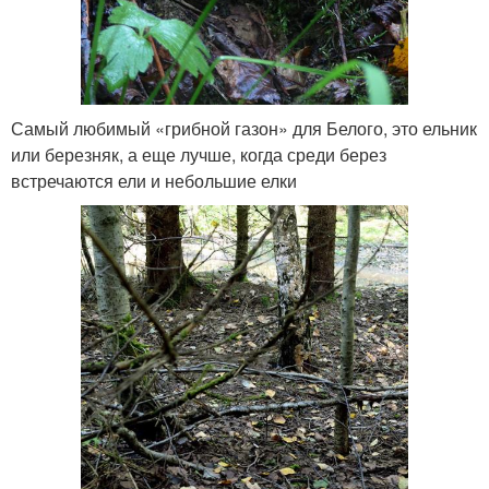
Самый любимый «грибной газон» для Белого, это ельник
или березняк, а еще лучше, когда среди берез
встречаются ели и небольшие елки