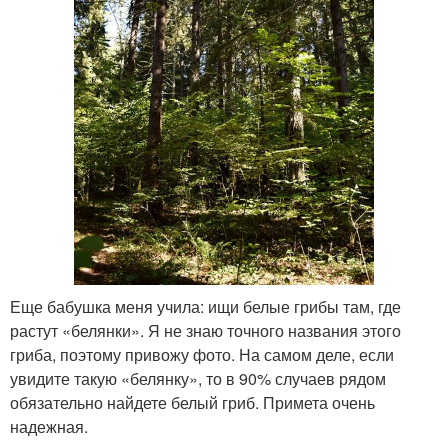
Еще бабушка меня учила: ищи белые грибы там, где
растут «белянки». Я не знаю точного названия этого
гриба, поэтому привожу фото. На самом деле, если
увидите такую «белянку», то в 90% случаев рядом
обязательно найдете белый гриб. Примета очень
надежная.