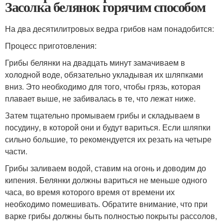
Засолка белянок горячим способом
На два десятилитровых ведра грибов нам понадобится:
Процесс приготовления:
Грибы белянки на двадцать минут замачиваем в
холодной воде, обязательно укладывая их шляпками
вниз. Это необходимо для того, чтобы грязь, которая
плавает выше, не забивалась в те, что лежат ниже.
Затем тщательно промываем грибы и складываем в
посудину, в которой они и будут вариться. Если шляпки
сильно большие, то рекомендуется их резать на четыре
части.
Грибы заливаем водой, ставим на огонь и доводим до
кипения. Белянки должны вариться не меньше одного
часа, во время которого время от времени их
необходимо помешивать. Обратите внимание, что при
варке грибы должны быть полностью покрыты рассолов,