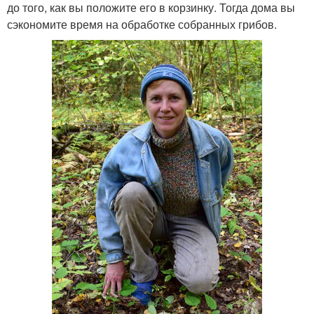
до того, как вы положите его в корзинку. Тогда дома вы
сэкономите время на обработке собранных грибов.