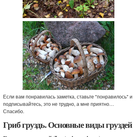
Если вам понравилась заметка, ставьте "понравилось" и
подписывайтесь, это не трудно, а мне приятно…
Спасибо.
Гриб груздь. Основные виды груздей