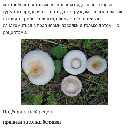
употребляется только в соленом виде, и некоторые
гурманы предпочитают их даже груздям. Перед тем как
готовить грибы белянки, следует обязательно
ознакомиться с правилами засолки и только потом – с
рецептами.
Подберите свой рецепт
правила засолки белянок