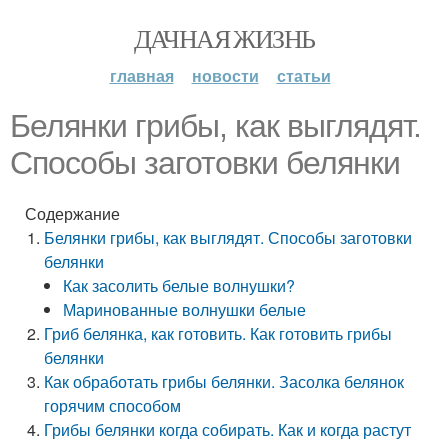
ДАЧНАЯ ЖИЗНЬ
главная
новости
статьи
Белянки грибы, как выглядят.
Способы заготовки белянки
Содержание
Белянки грибы, как выглядят. Способы заготовки
белянки
Как засолить белые волнушки?
Маринованные волнушки белые
Гриб белянка, как готовить. Как готовить грибы
белянки
Как обработать грибы белянки. Засолка белянок
горячим способом
Грибы белянки когда собирать. Как и когда растут