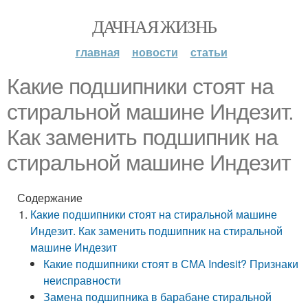
ДАЧНАЯ ЖИЗНЬ
главная
новости
статьи
Какие подшипники стоят на
стиральной машине Индезит.
Как заменить подшипник на
стиральной машине Индезит
Содержание
Какие подшипники стоят на стиральной машине
Индезит. Как заменить подшипник на стиральной
машине Индезит
Какие подшипники стоят в СМА Indesit? Признаки
неисправности
Замена подшипника в барабане стиральной