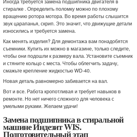
Иногда требуется замена подшипника двигателя в
стиралке . Определить поломку можно по плохому
вращению ротора мотора. Во время работы слышится
звук царапанья, скрип. Это значит, что движущие детали
износились и требуется замена.
Как менять изделия? Для демонтажа вам понадобятся
съемники. Купить их можно в магазине, только следите,
чтобы они подошли к размеру вала. Установите съемник
и стяните кольцо с места. Чтобы облегчить задачу,
смажьте крепление жидкостью WD-40.
Новая деталь равномерно забивается на вал.
Вот и все. Работа кропотливая и требует навыков в
ремонте. Но нет ничего сложного для человека с
умелыми руками. Желаем удачи!
Замена подшипника в стиральной
машине Индезит WIS.
Подготовительный этап