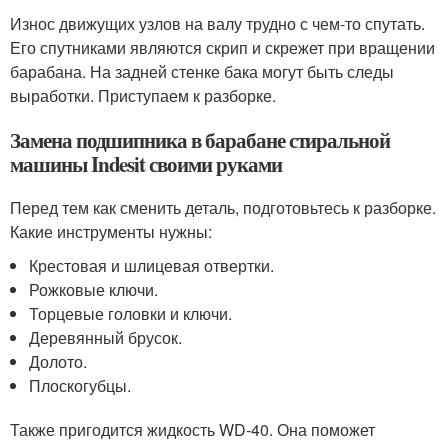
Износ движущих узлов на валу трудно с чем-то спутать.
Его спутниками являются скрип и скрежет при вращении
барабана. На задней стенке бака могут быть следы
выработки. Приступаем к разборке.
Замена подшипника в барабане стиральной
машины Indesit своими руками
Перед тем как сменить деталь, подготовьтесь к разборке.
Какие инструменты нужны:
Крестовая и шлицевая отвертки.
Рожковые ключи.
Торцевые головки и ключи.
Деревянный брусок.
Долото.
Плоскогубцы.
Также пригодится жидкость WD-40. Она поможет