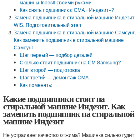
машины Indesit своими руками
Как снять подшипник с СМА «Индезит»?
Замена подшипника в стиральной машине Индезит
WIS. Подготовительный этап
Замена подшипника в стиральной машине Самсунг.
Как заменить подшипник в стиральной машине
Самсунг
Шаг первый — подбор деталей
Сколько стоит подшипник на СМ Samsung?
Шаг второй — подготовка
Шаг третий — демонтаж СМА
Как поменять:
Какие подшипники стоят на
стиральной машине Индезит. Как
заменить подшипник на стиральной
машине Индезит
Не устраивает качество отжима? Машинка сильно гудит