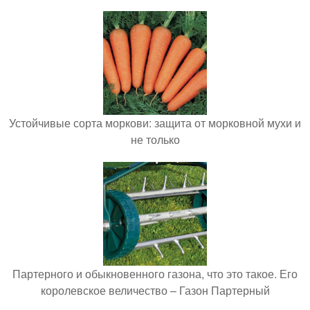
Устойчивые сорта моркови: защита от морковной мухи и
не только
Партерного и обыкновенного газона, что это такое. Его
королевское величество – Газон Партерный