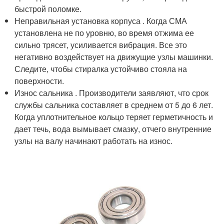
быстрой поломке.
Неправильная установка корпуса . Когда СМА
установлена не по уровню, во время отжима ее
сильно трясет, усиливается вибрация. Все это
негативно воздействует на движущие узлы машинки.
Следите, чтобы стиралка устойчиво стояла на
поверхности.
Износ сальника . Производители заявляют, что срок
службы сальника составляет в среднем от 5 до 6 лет.
Когда уплотнительное кольцо теряет герметичность и
дает течь, вода вымывает смазку, отчего внутренние
узлы на валу начинают работать на износ.