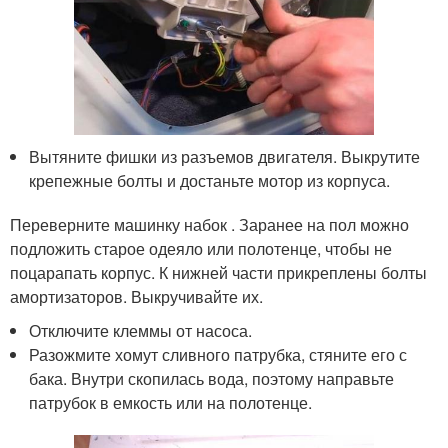
Вытяните фишки из разъемов двигателя. Выкрутите
крепежные болты и достаньте мотор из корпуса.
Переверните машинку набок . Заранее на пол можно
подложить старое одеяло или полотенце, чтобы не
поцарапать корпус. К нижней части прикреплены болты
амортизаторов. Выкручивайте их.
Отключите клеммы от насоса.
Разожмите хомут сливного патрубка, стяните его с
бака. Внутри скопилась вода, поэтому направьте
патрубок в емкость или на полотенце.