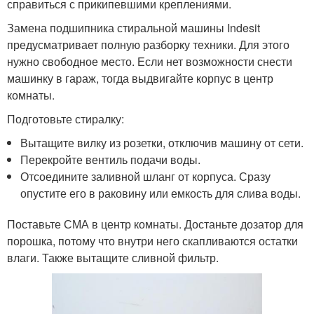
справиться с прикипевшими креплениями.
Замена подшипника стиральной машины Indesit
предусматривает полную разборку техники. Для этого
нужно свободное место. Если нет возможности снести
машинку в гараж, тогда выдвигайте корпус в центр
комнаты.
Подготовьте стиралку:
Вытащите вилку из розетки, отключив машину от сети.
Перекройте вентиль подачи воды.
Отсоедините заливной шланг от корпуса. Сразу
опустите его в раковину или емкость для слива воды.
Поставьте СМА в центр комнаты. Достаньте дозатор для
порошка, потому что внутри него скапливаются остатки
влаги. Также вытащите сливной фильтр.