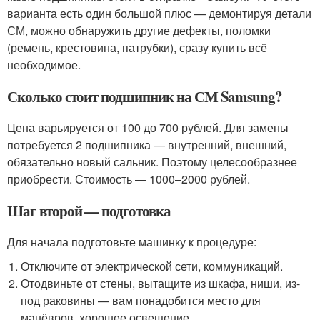
варианта есть один большой плюс — демонтируя детали
СМ, можно обнаружить другие дефекты, поломки
(ремень, крестовина, патрубки), сразу купить всё
необходимое.
Сколько стоит подшипник на СМ Samsung?
Цена варьируется от 100 до 700 рублей. Для замены
потребуется 2 подшипника — внутренний, внешний,
обязательно новый сальник. Поэтому целесообразнее
приобрести. Стоимость — 1000–2000 рублей.
Шаг второй — подготовка
Для начала подготовьте машинку к процедуре:
Отключите от электрической сети, коммуникаций.
Отодвиньте от стены, вытащите из шкафа, ниши, из-
под раковины — вам понадобится место для
манёвров, хорошее освещение.