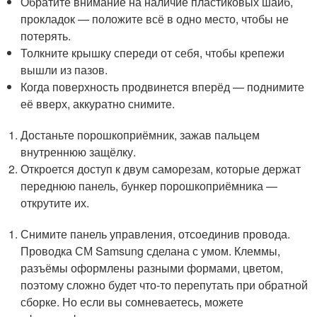
Обратите внимание на наличие пластиковых шайб,
прокладок — положите всё в одно место, чтобы не
потерять.
Толкните крышку спереди от себя, чтобы крепежи
вышли из пазов.
Когда поверхность продвинется вперёд — поднимите
её вверх, аккуратно снимите.
Достаньте порошкоприёмник, зажав пальцем
внутреннюю защёлку.
Откроется доступ к двум саморезам, которые держат
переднюю панель, бункер порошкоприёмника —
открутите их.
Снимите панель управления, отсоединив провода.
Проводка СМ Samsung сделана с умом. Клеммы,
разъёмы оформлены разными формами, цветом,
поэтому сложно будет что-то перепутать при обратной
сборке. Но если вы сомневаетесь, можете