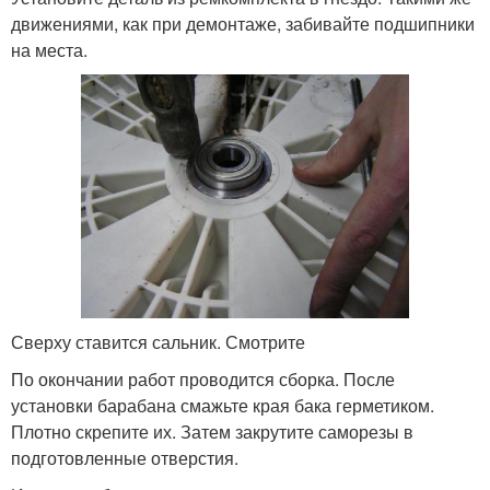
движениями, как при демонтаже, забивайте подшипники
на места.
Сверху ставится сальник. Смотрите
По окончании работ проводится сборка. После
установки барабана смажьте края бака герметиком.
Плотно скрепите их. Затем закрутите саморезы в
подготовленные отверстия.