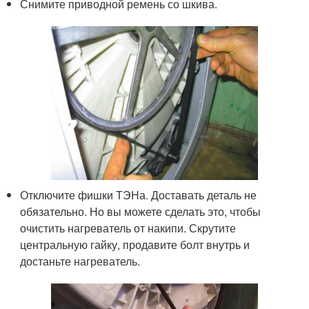
Снимите приводной ремень со шкива.
Отключите фишки ТЭНа. Доставать деталь не
обязательно. Но вы можете сделать это, чтобы
очистить нагреватель от накипи. Скрутите
центральную гайку, продавите болт внутрь и
достаньте нагреватель.