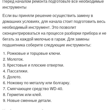
Перед началом ремонта подготовьте все необходимые
инструменты
Если вы приняли решение осуществить замену в
домашних условиях, для начала стоит подготовить весь
необходимый инструмент. Это позволит
сконцентрироваться на процессе разборки прибора и не
бегать за каждой мелочью в гараж. Для замены
подшипника соберите следующие инструменты:
Рожковые и торцовые ключи.
Молоток.
Крестовые и плоские отвертки.
Пассатижи.
Долото.
Ножовку по металлу или болгарку.
Смягчающее средство WD-40.
Герметик или клей.
Новые сменные детали.