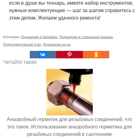
если в душе вы технарь, имеете набор инструментов,
нужные комплектующие — шаг за шагом справитесь с
этим делом. Желаем удачного ремонта!
Категории:
Подшипник в барабане
,
Подшипник в стиральной машине
,
Подготовительный этап
,
Подшипник на см
Читайте также
Анаэробный герметик для резьбовых соединений, что
это такое. Использование анаэробного герметика для
резьбовых соединений в сантехнике