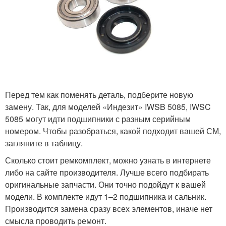
Перед тем как поменять деталь, подберите новую
замену. Так, для моделей «Индезит» IWSB 5085, IWSC
5085 могут идти подшипники с разным серийным
номером. Чтобы разобраться, какой подходит вашей СМ,
загляните в таблицу.
Сколько стоит ремкомплект, можно узнать в интернете
либо на сайте производителя. Лучше всего подбирать
оригинальные запчасти. Они точно подойдут к вашей
модели. В комплекте идут 1–2 подшипника и сальник.
Производится замена сразу всех элементов, иначе нет
смысла проводить ремонт.