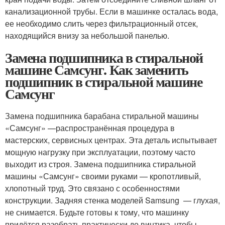
канализационной трубы. Если в машинке осталась вода,
ее необходимо слить через фильтрационный отсек,
находящийся внизу за небольшой панелью.
Замена подшипника в стиральной
машине Самсунг. Как заменить
подшипник в стиральной машине
Самсунг
Замена подшипника барабана стиральной машины
«Самсунг» —распространённая процедура в
мастерских, сервисных центрах. Эта деталь испытывает
мощную нагрузку при эксплуатации, поэтому часто
выходит из строя. Замена подшипника стиральной
машины «Самсунг» своими руками — кропотливый,
хлопотный труд. Это связано с особенностями
конструкции. Задняя стенка моделей Samsung — глухая,
не снимается. Будьте готовы к тому, что машинку
придётся разобрать практически до винтика, чтобы