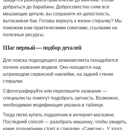
добраться до барабана. Добросовестно сняв все
мешающие детали, вы сохраните их целостность,
вытаскивая бак. Готовы вернуть к жизни стиралку? Мы
поможем вам практическими советами, ссылками на
полезные ресурсы.
Шаг первый — подбор деталей
Для поиска подходящего ремкомплекта понадобится
полное название модели. Оно находится над
штрихкодом сервисной наклейки, на задней стенке
стиралки.
Сфотографируйте или перепишите название —
специалисты помогут подобрать запчасть. Возможно,
необходимая модификация указана в таблице.
Тогда легко купить подшипник в интернет-магазине.
Последний способ — разобрать машинку, чтобы увидеть,
какие подшипники стоят в стиралке «Самсунг». У этого