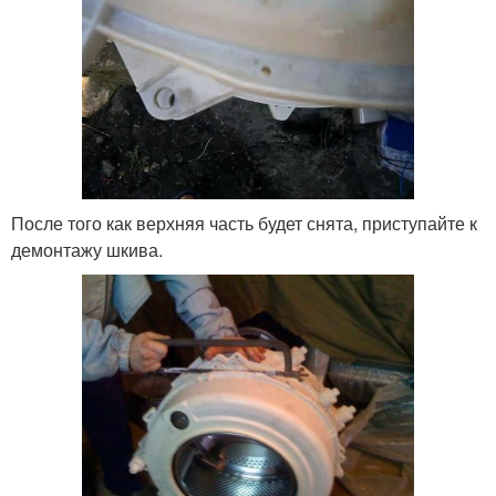
После того как верхняя часть будет снята, приступайте к
демонтажу шкива.