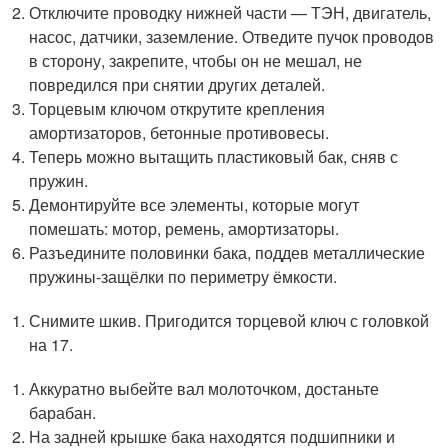
Отключите проводку нижней части — ТЭН, двигатель,
насос, датчики, заземление. Отведите пучок проводов
в сторону, закрепите, чтобы он не мешал, не
повредился при снятии других деталей.
Торцевым ключом открутите крепления
амортизаторов, бетонные противовесы.
Теперь можно вытащить пластиковый бак, сняв с
пружин.
Демонтируйте все элементы, которые могут
помешать: мотор, ремень, амортизаторы.
Разъедините половинки бака, поддев металлические
пружины-защёлки по периметру ёмкости.
Снимите шкив. Пригодится торцевой ключ с головкой
на 17.
Аккуратно выбейте вал молоточком, достаньте
барабан.
На задней крышке бака находятся подшипники и