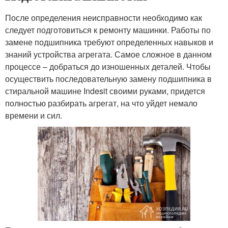
После определения неисправности необходимо как
следует подготовиться к ремонту машинки. Работы по
замене подшипника требуют определенных навыков и
знаний устройства агрегата. Самое сложное в данном
процессе – добраться до изношенных деталей. Чтобы
осуществить последовательную замену подшипника в
стиральной машине Indesit своими руками, придется
полностью разбирать агрегат, на что уйдет немало
времени и сил.