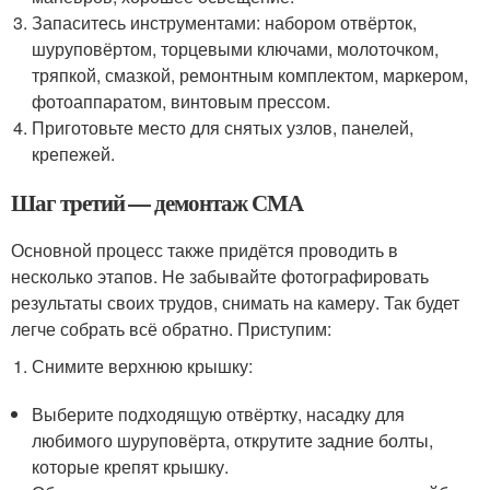
Запаситесь инструментами: набором отвёрток,
шуруповёртом, торцевыми ключами, молоточком,
тряпкой, смазкой, ремонтным комплектом, маркером,
фотоаппаратом, винтовым прессом.
Приготовьте место для снятых узлов, панелей,
крепежей.
Шаг третий — демонтаж СМА
Основной процесс также придётся проводить в
несколько этапов. Не забывайте фотографировать
результаты своих трудов, снимать на камеру. Так будет
легче собрать всё обратно. Приступим:
Снимите верхнюю крышку:
Выберите подходящую отвёртку, насадку для
любимого шуруповёрта, открутите задние болты,
которые крепят крышку.