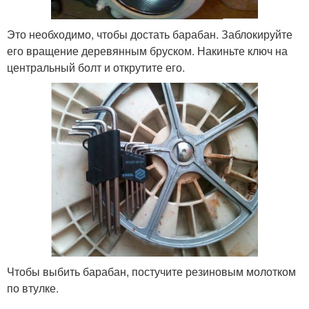
Это необходимо, чтобы достать барабан. Заблокируйте
его вращение деревянным бруском. Накиньте ключ на
центральный болт и открутите его.
Чтобы выбить барабан, постучите резиновым молотком
по втулке.