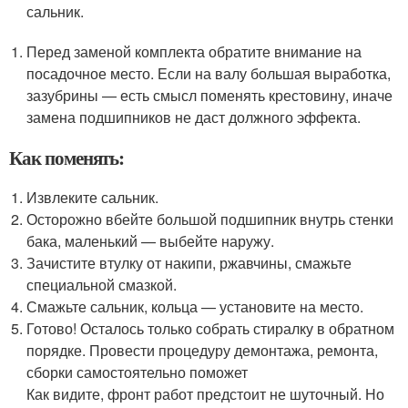
сальник.
Перед заменой комплекта обратите внимание на
посадочное место. Если на валу большая выработка,
зазубрины — есть смысл поменять крестовину, иначе
замена подшипников не даст должного эффекта.
Как поменять:
Извлеките сальник.
Осторожно вбейте большой подшипник внутрь стенки
бака, маленький — выбейте наружу.
Зачистите втулку от накипи, ржавчины, смажьте
специальной смазкой.
Смажьте сальник, кольца — установите на место.
Готово! Осталось только собрать стиралку в обратном
порядке. Провести процедуру демонтажа, ремонта,
сборки самостоятельно поможет
Как видите, фронт работ предстоит не шуточный. Но