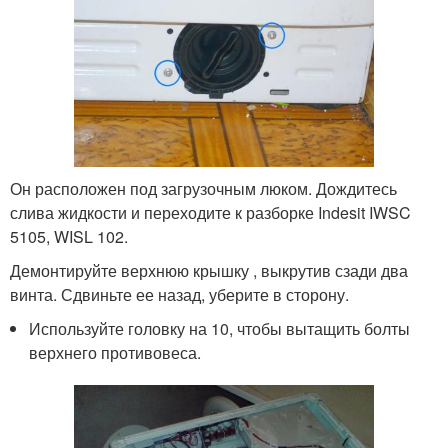
Он расположен под загрузочным люком. Дождитесь
слива жидкости и переходите к разборке Indesit IWSC
5105, WISL 102.
Демонтируйте верхнюю крышку , выкрутив сзади два
винта. Сдвиньте ее назад, уберите в сторону.
Используйте головку на 10, чтобы вытащить болты
верхнего противовеса.