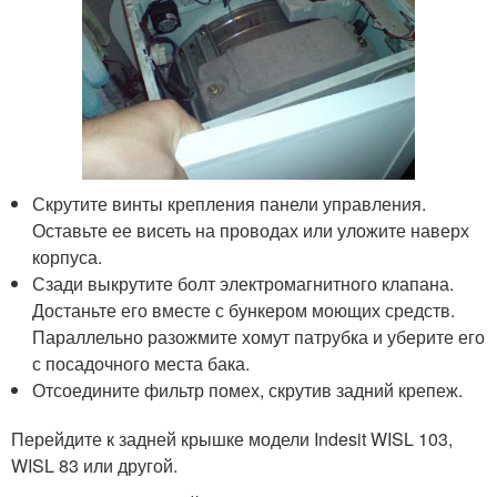
Скрутите винты крепления панели управления.
Оставьте ее висеть на проводах или уложите наверх
корпуса.
Сзади выкрутите болт электромагнитного клапана.
Достаньте его вместе с бункером моющих средств.
Параллельно разожмите хомут патрубка и уберите его
с посадочного места бака.
Отсоедините фильтр помех, скрутив задний крепеж.
Перейдите к задней крышке модели Indesit WISL 103,
WISL 83 или другой.