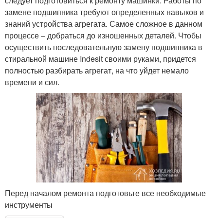
следует подготовиться к ремонту машинки. Работы по
замене подшипника требуют определенных навыков и
знаний устройства агрегата. Самое сложное в данном
процессе – добраться до изношенных деталей. Чтобы
осуществить последовательную замену подшипника в
стиральной машине Indesit своими руками, придется
полностью разбирать агрегат, на что уйдет немало
времени и сил.
Перед началом ремонта подготовьте все необходимые
инструменты