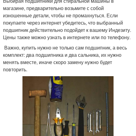
Выбирая подшипники для стиральной машины в
магазине, предварительно возьмите с собой
изношенные детали, чтобы не промахнуться. Если
покупаете через интернет убедитесь, что выбранный
подшипник действительно подойдет к вашему Индезиту.
Цены также можно узнать в интернете или по телефону.
Важно, купить нужно не только сам подшипник, а весь
комплект: два подшипника и два сальника, их нужно
менять вместе, иначе скоро замену нужно будет
повторить.