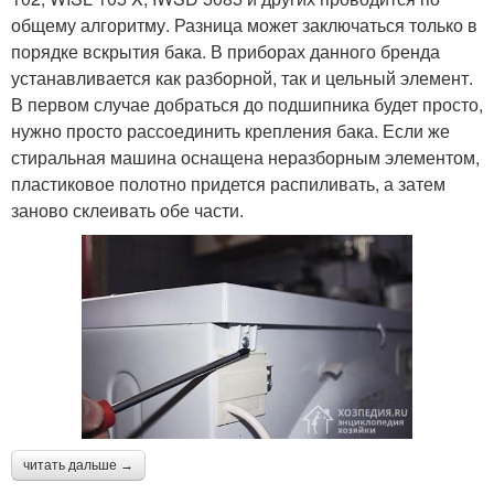
общему алгоритму. Разница может заключаться только в
порядке вскрытия бака. В приборах данного бренда
устанавливается как разборной, так и цельный элемент.
В первом случае добраться до подшипника будет просто,
нужно просто рассоединить крепления бака. Если же
стиральная машина оснащена неразборным элементом,
пластиковое полотно придется распиливать, а затем
заново склеивать обе части.
читать дальше →