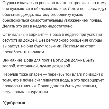
Огурцы изначально росли во влажных тропиках, поэтому
они нуждаются в обильном поливе. Летом не всегда идут
обильные дожди, поэтому огороднику нужно
обеспокоиться самостоятельным увлажнением почвы.
Делать это раз в неделю недостаточно.
Оптимальный вариант — 3 раза в неделю при условии
отсутствии дождей. Без регулярного орошения огурцы
вырастут, но они будут горькими. Поэтому не стоит
пренебрегать поливом.
Внимание! Вода для полива огурцов должна быть
теплой, отстоянной, лучше дождевой.
Перелив тоже опасен — переизбыток влаги приводит к
тому, что в почве скапливается вода, а это провоцирует
процессы гниения. Полив должен быть умеренным,
регулярным, аккуратным.
Удобрения