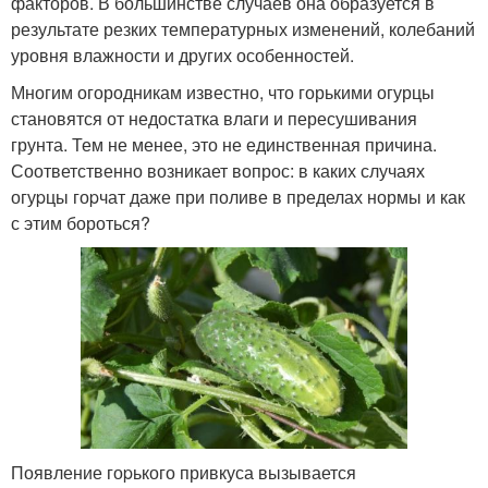
факторов. В большинстве случаев она образуется в
результате резких температурных изменений, колебаний
уровня влажности и других особенностей.
Многим огородникам известно, что горькими огурцы
становятся от недостатка влаги и пересушивания
грунта. Тем не менее, это не единственная причина.
Соответственно возникает вопрос: в каких случаях
огуpцы гоpчат даже при поливе в пределах нормы и как
с этим бороться?
Появление гоpького привкуса вызывается