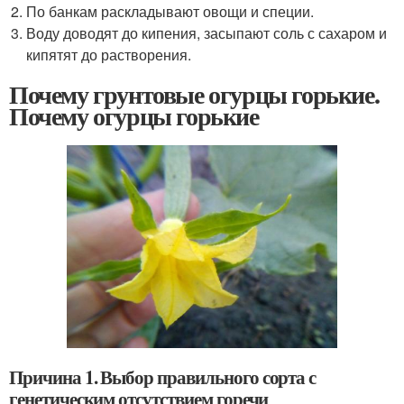
По банкам раскладывают овощи и специи.
Воду доводят до кипения, засыпают соль с сахаром и
кипятят до растворения.
Почему грунтовые огурцы горькие.
Почему огурцы горькие
Причина 1. Выбор правильного сорта с
генетическим отсутствием горечи