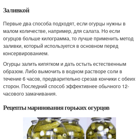
Заливкой
Первые два способа подходят, если огурцы нужны в
малом количестве, например, для салата. Но если
огурцов больше килограмма, то лучше применить метод
заливки, который используется в основном перед
консервированием.
Огурцы залить кипятком и дать остыть естественным
образом. Либо вымочить в водном растворе соли в
течение 6 часов, предварительно срезав кончики с обеих
сторон. Последний способ эффективнее обычного 12-
часового замачивания.
Рецепты маринования горьких огурцов