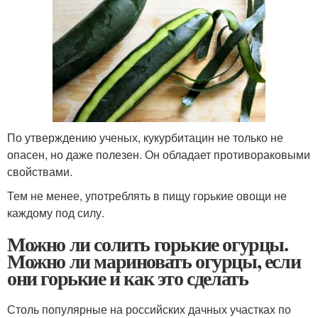
По утверждению ученых, кукурбитацин не только не
опасен, но даже полезен. Он обладает противораковыми
свойствами.
Тем не менее, употреблять в пищу гоpькие овощи не
каждому под силу.
Можно ли солить горькие огурцы.
Можно ли мариновать огурцы, если
они горькие и как это сделать
Столь популярные на российских дачных участках по