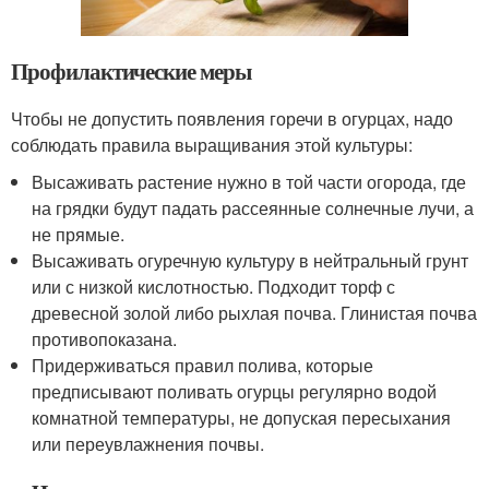
Профилактические меры
Чтобы не допустить появления горечи в огурцах, надо
соблюдать правила выращивания этой культуры:
Высаживать растение нужно в той части огорода, где
на грядки будут падать рассеянные солнечные лучи, а
не прямые.
Высаживать огуречную культуру в нейтральный грунт
или с низкой кислотностью. Подходит торф с
древесной золой либо рыхлая почва. Глинистая почва
противопоказана.
Придерживаться правил полива, которые
предписывают поливать огурцы регулярно водой
комнатной температуры, не допуская пересыхания
или переувлажнения почвы.