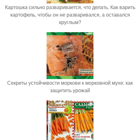
Картошка сильно разваривается, что делать. Как варить
картофель, чтобы он не разваривался, а оставался
круглым?
Секреты устойчивости моркови к морковной мухе: как
защитить урожай