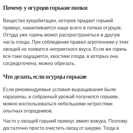
Почему у огурцов горькие попки
Вещество кукурбитацин, которое придает горький
привкус, накапливается чаще всего в попках огурцов.
Оттуда уже горечь может распространяться в другую
часть плода. При соблюдении правил агротехники у этих
овощей не появится неприятного вкуса. Если же горечь
все-таки ощущается, хвостики плода, в которых она
сосредоточена, можно обрезать.
Что делать, если огурцы горькие
Если рекомендуемые условия выращивания были
нарушены, и собранный урожай получился горьким,
можно воспользоваться небольшими хитростями
опытных огородников.
Часто у овощей горький привкус имеет кожура. Поэтому
достаточно просто очистить овощ от шкурки. Тогда в