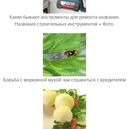
Какие бывают инструменты для ремонта названия.
Названия строительных инструментов + Фото.
Борьба с морковной мухой: как справиться с вредителем