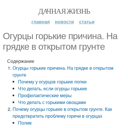
ДАЧНАЯ ЖИЗНЬ
главная
новости
статьи
Огурцы горькие причина. На
грядке в открытом грунте
Содержание
Огурцы горькие причина. На грядке в открытом
грунте
Почему у огурцов горькие попки
Что делать, если огурцы горькие
Профилактические меры
Что делать с горькими овощами
Почему огурцы горькие в открытом грунте. Как
предотвратить проблему горечи в огурцах
Полив