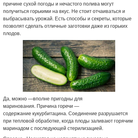
причине сухой погоды и нечастого полива могут
получиться горькими на вкус. Не стоит отчаиваться и
выбрасывать урожай. Есть способы и секреты, которые
позволят сделать отличные заготовки даже из горьких
плодов.
Да, можно —вполне пригодны для
маринования. Причина горечи —
содержание кукурбитацина. Соединение разрушается
при тепловой обработке, когда плоды заливают горячим
маринадом с последующей стерилизацией.