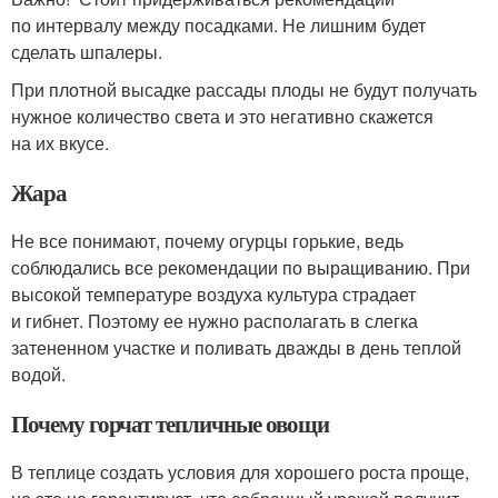
по интервалу между посадками. Не лишним будет
сделать шпалеры.
При плотной высадке рассады плоды не будут получать
нужное количество света и это негативно скажется
на их вкусе.
Жара
Не все понимают, почему огурцы горькие, ведь
соблюдались все рекомендации по выращиванию. При
высокой температуре воздуха культура страдает
и гибнет. Поэтому ее нужно располагать в слегка
затененном участке и поливать дважды в день теплой
водой.
Почему горчат тепличные овощи
В теплице создать условия для хорошего роста проще,