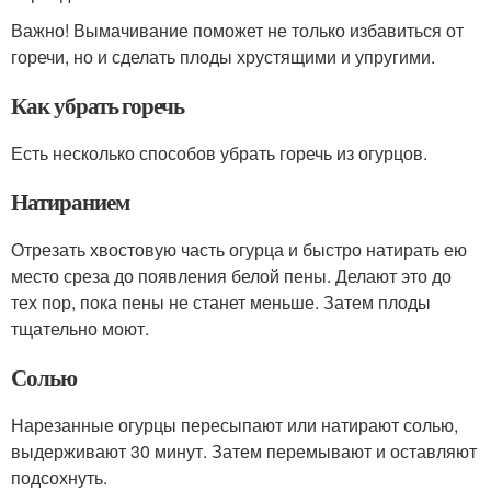
Важно! Вымачивание поможет не только избавиться от
горечи, но и сделать плоды хрустящими и упругими.
Как убрать горечь
Есть несколько способов убрать горечь из огурцов.
Натиранием
Отрезать хвостовую часть огурца и быстро натирать ею
место среза до появления белой пены. Делают это до
тех пор, пока пены не станет меньше. Затем плоды
тщательно моют.
Солью
Нарезанные огурцы пересыпают или натирают солью,
выдерживают 30 минут. Затем перемывают и оставляют
подсохнуть.