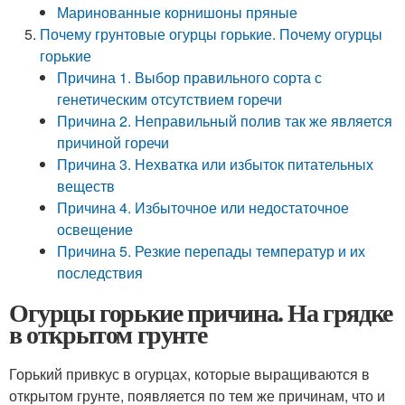
Маринованные корнишоны пряные
Почему грунтовые огурцы горькие. Почему огурцы
горькие
Причина 1. Выбор правильного сорта с
генетическим отсутствием горечи
Причина 2. Неправильный полив так же является
причиной горечи
Причина 3. Нехватка или избыток питательных
веществ
Причина 4. Избыточное или недостаточное
освещение
Причина 5. Резкие перепады температур и их
последствия
Огурцы горькие причина. На грядке
в открытом грунте
Горький привкус в огурцах, которые выращиваются в
открытом грунте, появляется по тем же причинам, что и