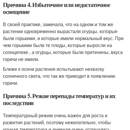
Причина 4. Избыточное или недостаточное
освещение
В своей практике, замечала, что на одном и том же
растении одновременно вырастали огурцы, которые
были горькими, и которые имели нормальный вкус. При
чем горькими были те плоды, которые выросли на
солнцепеке , а огурцы, которые были притенены, вкуса
горечи не имели.
Ближе к осени растения испытывают нехватку
солнечного света, что так же приводит в появлению
горечи.
Причина 5. Резкие перепады температур и их
последствия
Температурный режим очень важен для роста и
развития растений, поэтому нежелательно, чтобы
ночная температура и дневная очень отличались