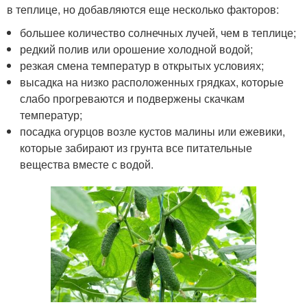
в теплице, но добавляются еще несколько факторов:
большее количество солнечных лучей, чем в теплице;
редкий полив или орошение холодной водой;
резкая смена температур в открытых условиях;
высадка на низко расположенных грядках, которые
слабо прогреваются и подвержены скачкам
температур;
посадка огурцов возле кустов малины или ежевики,
которые забирают из грунта все питательные
вещества вместе с водой.