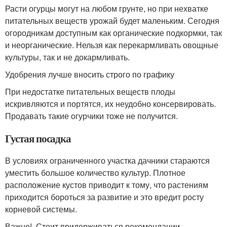
Расти огурцы могут на любом грунте, но при нехватке
питательных веществ урожай будет маленьким. Сегодня
огородникам доступным как органические подкормки, так
и неорганические. Нельзя как перекармливать овощные
культуры, так и не докармливать.
Удобрения лучше вносить строго по графику
При недостатке питательных веществ плоды
искривляются и портятся, их неудобно консервировать.
Продавать такие огурчики тоже не получится.
Густая посадка
В условиях ограниченного участка дачники стараются
уместить большое количество культур. Плотное
расположение кустов приводит к тому, что растениям
приходится бороться за развитие и это вредит росту
корневой системы.
Важно! Стоит придерживаться рекомендации