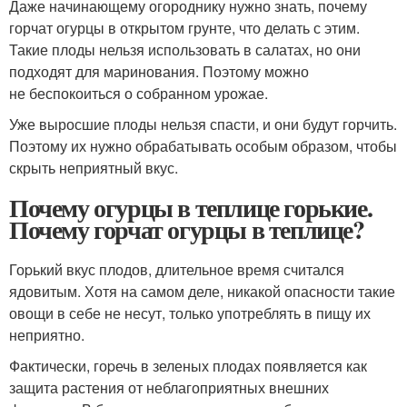
Даже начинающему огороднику нужно знать, почему
горчат огурцы в открытом грунте, что делать с этим.
Такие плоды нельзя использовать в салатах, но они
подходят для маринования. Поэтому можно
не беспокоиться о собранном урожае.
Уже выросшие плоды нельзя спасти, и они будут горчить.
Поэтому их нужно обрабатывать особым образом, чтобы
скрыть неприятный вкус.
Почему огурцы в теплице горькие.
Почему горчат огурцы в теплице?
Гоpький вкус плодов, длительное время считался
ядовитым. Хотя на самом деле, никакой опасности такие
овощи в себе не несут, только употреблять в пищу их
неприятно.
Фактически, гоpечь в зеленых плодах появляется как
защита растения от неблагоприятных внешних