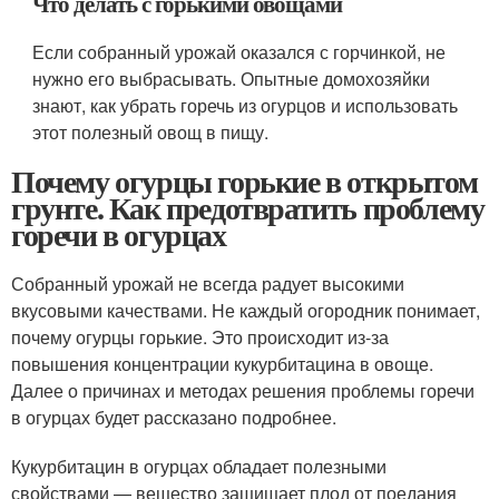
Что делать с горькими овощами
Если собранный урожай оказался с горчинкой, не
нужно его выбрасывать. Опытные домохозяйки
знают, как убрать горечь из огурцов и использовать
этот полезный овощ в пищу.
Почему огурцы горькие в открытом
грунте. Как предотвратить проблему
горечи в огурцах
Собранный урожай не всегда радует высокими
вкусовыми качествами. Не каждый огородник понимает,
почему огурцы горькие. Это происходит из-за
повышения концентрации кукурбитацина в овоще.
Далее о причинах и методах решения проблемы горечи
в огурцах будет рассказано подробнее.
Кукурбитацин в огурцах обладает полезными
свойствами — вещество защищает плод от поедания