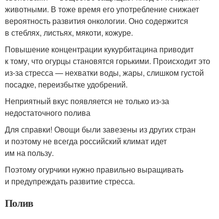
животными. В тоже время его употребление снижает
вероятность развития онкологии. Оно содержится
в стеблях, листьях, мякоти, кожуре.
Повышение концентрации кукурбитацина приводит
к тому, что огурцы становятся горькими. Происходит это
из-за стресса — нехватки воды, жары, слишком густой
посадке, переизбытке удобрений.
Неприятный вкус появляется не только из-за
недостаточного полива
Для справки! Овощи были завезены из других стран
и поэтому не всегда российский климат идет
им на пользу.
Поэтому огурчики нужно правильно выращивать
и предупреждать развитие стресса.
Полив