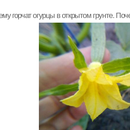
му горчат огурцы в открытом грунте. Поч