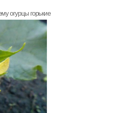
ему огурцы горькие