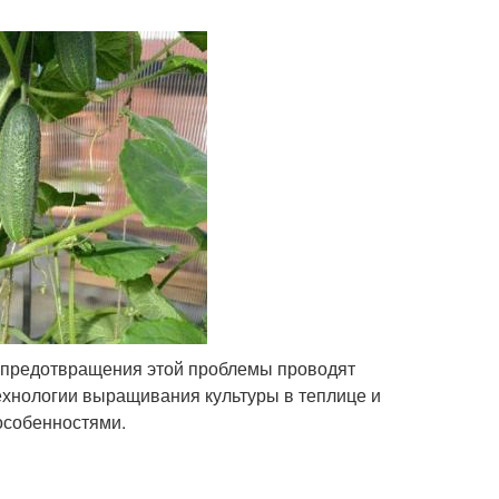
я предотвращения этой проблемы проводят
ехнологии выращивания культуры в теплице и
особенностями.