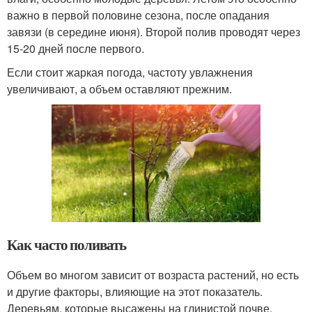
важно в первой половине сезона, после опадания
завязи (в середине июня). Второй полив проводят через
15-20 дней после первого.
Если стоит жаркая погода, частоту увлажнения
увеличивают, а объем оставляют прежним.
Как часто поливать
Объем во многом зависит от возраста растений, но есть
и другие факторы, влияющие на этот показатель.
Деревьям, которые высажены на глинистой почве,