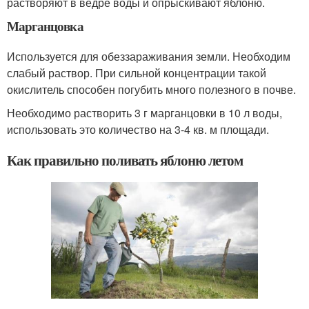
растворяют в ведре воды и опрыскивают яблоню.
Марганцовка
Используется для обеззараживания земли. Необходим
слабый раствор. При сильной концентрации такой
окислитель способен погубить много полезного в почве.
Необходимо растворить 3 г марганцовки в 10 л воды,
использовать это количество на 3-4 кв. м площади.
Как правильно поливать яблоню летом