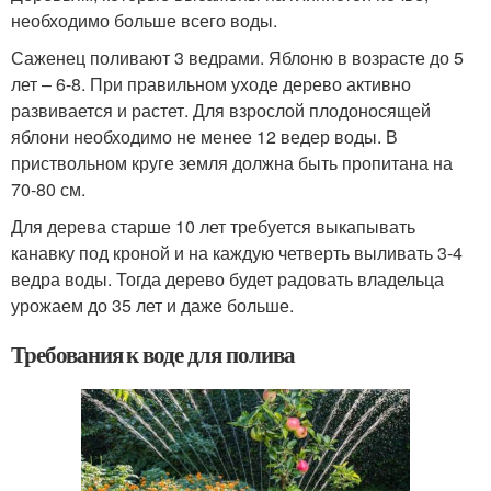
необходимо больше всего воды.
Саженец поливают 3 ведрами. Яблоню в возрасте до 5
лет – 6-8. При правильном уходе дерево активно
развивается и растет. Для взрослой плодоносящей
яблони необходимо не менее 12 ведер воды. В
приствольном круге земля должна быть пропитана на
70-80 см.
Для дерева старше 10 лет требуется выкапывать
канавку под кроной и на каждую четверть выливать 3-4
ведра воды. Тогда дерево будет радовать владельца
урожаем до 35 лет и даже больше.
Требования к воде для полива