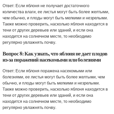
Ответ: Если яблоня не получает достаточного
количества влаги, ее листья могут быть более желтыми,
чем обычно, и плоды могут быть мелкими и незрелыми.
Также можно проверить, насколько яблоня находится в
тени от других деревьев или зданий, и если она
находится на солнечном месте, то необходимо
регулярно увлажнять почву.
Вопрос 8: Как узнать, что яблоня не дает плодов
из-за поражений насекомыми или болезнями
Ответ: Если яблоня поражена насекомыми или
болезнями, ее листья могут быть более желтыми, чем
обычно, и плоды могут быть мелкими и незрелыми.
Также можно проверить, насколько яблоня находится в
тени от других деревьев или зданий, и если она
находится на солнечном месте, то необходимо
регулярно увлажнять почву.