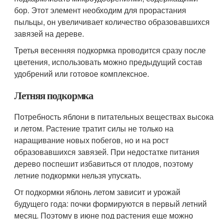
бор. Этот элемент необходим для прорастания
пыльцы, он увеличивает количество образовавшихся
завязей на дереве.
Третья весенняя подкормка проводится сразу после
цветения, использовать можно предыдущий состав
удобрений или готовое комплексное.
Летняя подкормка
Потребность яблони в питательных веществах высока
и летом. Растение тратит силы не только на
наращивание новых побегов, но и на рост
образовавшихся завязей. При недостатке питания
дерево поспешит избавиться от плодов, поэтому
летние подкормки нельзя упускать.
От подкормки яблонь летом зависит и урожай
будущего года: почки формируются в первый летний
месяц. Поэтому в июне под растения еще можно