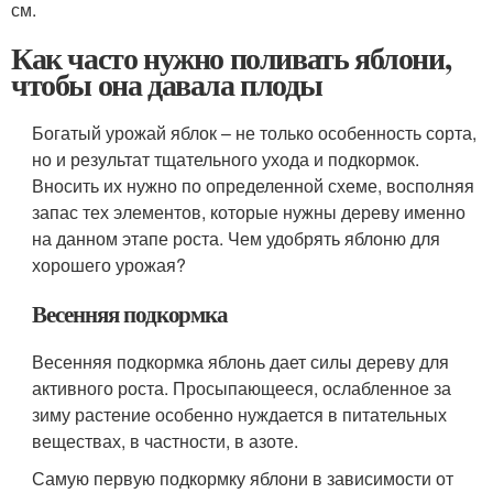
см.
Как часто нужно поливать яблони,
чтобы она давала плоды
Богатый урожай яблок – не только особенность сорта,
но и результат тщательного ухода и подкормок.
Вносить их нужно по определенной схеме, восполняя
запас тех элементов, которые нужны дереву именно
на данном этапе роста. Чем удобрять яблоню для
хорошего урожая?
Весенняя подкормка
Весенняя подкормка яблонь дает силы дереву для
активного роста. Просыпающееся, ослабленное за
зиму растение особенно нуждается в питательных
веществах, в частности, в азоте.
Самую первую подкормку яблони в зависимости от