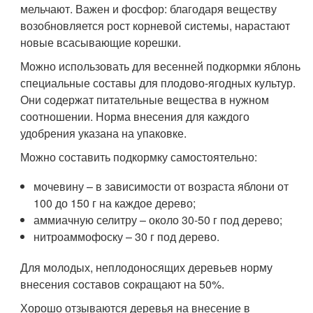
мельчают. Важен и фосфор: благодаря веществу
возобновляется рост корневой системы, нарастают
новые всасывающие корешки.
Можно использовать для весенней подкормки яблонь
специальные составы для плодово-ягодных культур.
Они содержат питательные вещества в нужном
соотношении. Норма внесения для каждого
удобрения указана на упаковке.
Можно составить подкормку самостоятельно:
мочевину – в зависимости от возраста яблони от
100 до 150 г на каждое дерево;
аммиачную селитру – около 30-50 г под дерево;
нитроаммофоску – 30 г под дерево.
Для молодых, неплодоносящих деревьев норму
внесения составов сокращают на 50%.
Хорошо отзываются деревья на внесение в