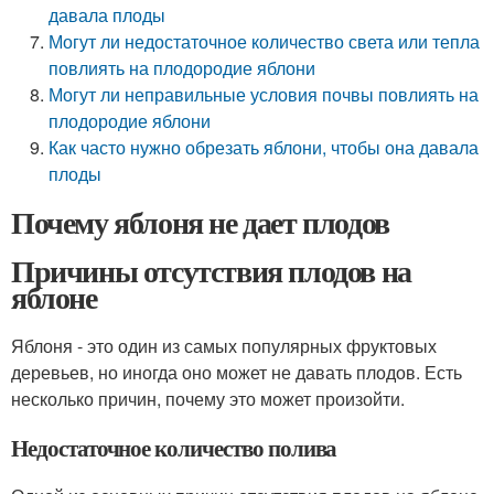
давала плоды
Могут ли недостаточное количество света или тепла
повлиять на плодородие яблони
Могут ли неправильные условия почвы повлиять на
плодородие яблони
Как часто нужно обрезать яблони, чтобы она давала
плоды
Почему яблоня не дает плодов
Причины отсутствия плодов на
яблоне
Яблоня - это один из самых популярных фруктовых
деревьев, но иногда оно может не давать плодов. Есть
несколько причин, почему это может произойти.
Недостаточное количество полива