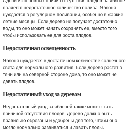
Одной из основных причин отсутствия плодов на яблоне
является недостаточное количество полива. Яблоня
нуждается в регулярном поливании, особенно в жаркие
летние месяцы. Если дерево не получает достаточно
воды, то оно может начать сохранять ее, вместо того
чтобы использовать ее для роста плодов.
Недостаточная освещенность
Яблоня нуждается в достаточном количестве солнечного
света для нормального развития. Если дерево растёт в
тени или на северной стороне дома, то оно может не
давать плодов.
Недостаточный уход за деревом
Недостаточный уход за яблоней также может стать
причиной отсутствия плодов. Дерево должно быть
правильно обрезаны и удобрены для того, чтобы оно
могло нормально развиваться и давать плоды.