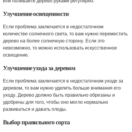
или поливайте дерево руками регулярно.
Улучшение освещенности
Если проблема заключается в недостаточном
количестве солнечного света, то вам нужно переместить
дерево на более солнечную сторону. Если это
невозможно, то можно использовать искусственное
освещение.
Улучшение ухода за деревом
Если проблема заключается в недостаточном уходе за
деревом, то вам нужно уделить больше внимания его
уходу. Дерево должно быть правильно обрезаны и
удобрены для того, чтобы оно могло нормально
развиваться и давать плоды.
Выбор правильного сорта