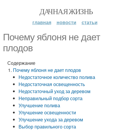
ДАЧНАЯ ЖИЗНЬ
главная
новости
статьи
Почему яблоня не дает
плодов
Содержание
Почему яблоня не дает плодов
Недостаточное количество полива
Недостаточная освещенность
Недостаточный уход за деревом
Неправильный подбор сорта
Улучшение полива
Улучшение освещенности
Улучшение ухода за деревом
Выбор правильного сорта