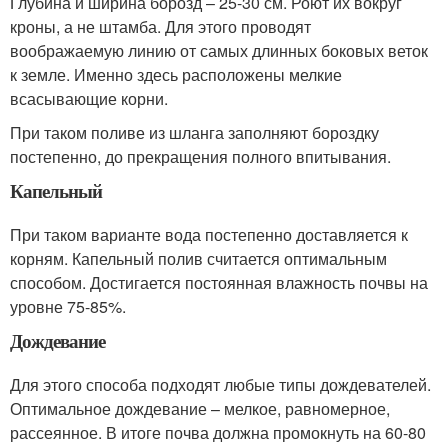
Глубина и ширина борозд – 25-30 см. Роют их вокруг
кроны, а не штамба. Для этого проводят
воображаемую линию от самых длинных боковых веток
к земле. Именно здесь расположены мелкие
всасывающие корни.
При таком поливе из шланга заполняют бороздку
постепенно, до прекращения полного впитывания.
Капельный
При таком варианте вода постепенно доставляется к
корням. Капельный полив считается оптимальным
способом. Достигается постоянная влажность почвы на
уровне 75-85%.
Дождевание
Для этого способа подходят любые типы дождевателей.
Оптимальное дождевание – мелкое, равномерное,
рассеянное. В итоге почва должна промокнуть на 60-80