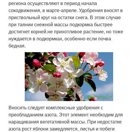
региона осуществляют в период начала
сокодвижения, в марте-апреле. Удобрения вносят в
приствольный круг на остатки снега. В этом случае
при таянии снежной массы подкормка быстрее
достигнет корней.не прихотливое растение, но тоже
нуждается в подкормках, особенно если почва
бедная.
Вносить следует комплексные удобрения с
преобладанием азота. Этот элемент необходим для
наращивания вегетативной массы. При недостатке
азота рост яблони замедляется, листья и побеги