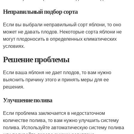
Неправильный подбор сорта
Если вы выбрали неправильный сорт яблони, то оно
может не давать плодов. Некоторые сорта яблони не
могут плодоносить в определенных климатических
условиях.
Решение проблемы
Если ваша яблоня не дает плодов, то вам нужно
выяснить причину этого и принять меры для ее
решения.
Улучшение полива
Если проблема заключается в недостаточном
количестве полива, то вам нужно улучшить систему
полива. Используйте автоматическую систему полива