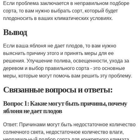
Если проблема заключается в неправильном подборе
сорта, то вам нужно выбрать сорт, который будет
плодоносить в ваших климатических условиях.
Вывод
Если ваша яблоня не дает плодов, то вам нужно
выяснить причину этого и принять меры для ее
решения. Улучшение полива, освещенности, ухода за
деревом и выбор правильного сорта - это основные
меры, которые могут помочь вам решить эту проблему.
Связанные вопросы и ответы:
Вопрос 1: Какие могут быть причины, почему
яблоня не дает плодов
Ответ: Причинами могут быть недостаточное количество
солнечного света, недостаточное количество влаги,
неправильный подбор сорта для конкретного климата,