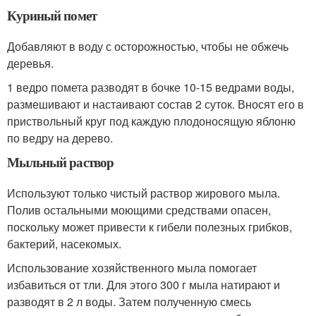
Куриный помет
Добавляют в воду с осторожностью, чтобы не обжечь
деревья.
1 ведро помета разводят в бочке 10-15 ведрами воды,
размешивают и настаивают состав 2 суток. Вносят его в
приствольный круг под каждую плодоносящую яблоню
по ведру на дерево.
Мыльный раствор
Используют только чистый раствор жирового мыла.
Полив остальными моющими средствами опасен,
поскольку может привести к гибели полезных грибков,
бактерий, насекомых.
Использование хозяйственного мыла помогает
избавиться от тли. Для этого 300 г мыла натирают и
разводят в 2 л воды. Затем полученную смесь