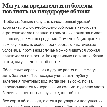
Могут ли вредители или болезни
повлиять на плодородие яблони
Чтобы стабильно получать качественный урожай
ароматных яблок, необходимо соблюдать некоторые
агротехнические правила, и грамотный полив занимает
не последнее место среди них. Помимо общих правил,
важно учитывать особенности сорта, климатические
условия. В противном случае можно лишиться урожая
практически полностью. Как правильно поливать яблони
летом, вы узнаете из этой статьи.
Яблоневые деревья, как и другие растения, не могут
жить без влаги. При посадке учитывают глубину
залегания грунтовых вод. Когда они высоко, почва
перенасыщается минеральными солями, и дерево часто
болеет, а в некоторых случаях даже гибнет.
Все сорта яблонь нуждаются в регулярном поступлении
влаги, особенно молодые деревья. Летом это особенно