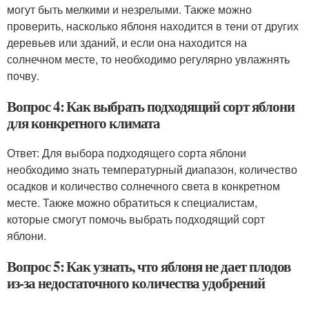
могут быть мелкими и незрелыми. Также можно
проверить, насколько яблоня находится в тени от других
деревьев или зданий, и если она находится на
солнечном месте, то необходимо регулярно увлажнять
почву.
Вопрос 4: Как выбрать подходящий сорт яблони
для конкретного климата
Ответ: Для выбора подходящего сорта яблони
необходимо знать температурный диапазон, количество
осадков и количество солнечного света в конкретном
месте. Также можно обратиться к специалистам,
которые смогут помочь выбрать подходящий сорт
яблони.
Вопрос 5: Как узнать, что яблоня не дает плодов
из-за недостаточного количества удобрений