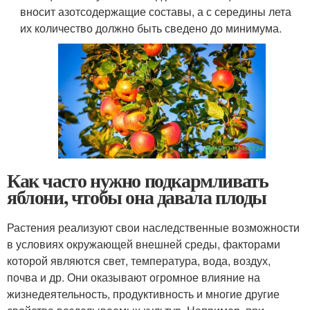
вносит азотсодержащие составы, а с середины лета
их количество должно быть сведено до минимума.
Как часто нужно подкармливать
яблони, чтобы она давала плоды
Растения реализуют свои наследственные возможности
в условиях окружающей внешней среды, факторами
которой являются свет, температура, вода, воздух,
почва и др. Они оказывают огромное влияние на
жизнедеятельность, продуктивность и многие другие