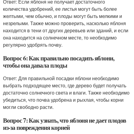
Ответ: Если яблоня не получает достаточного
количества удобрений, ее листья могут быть более
желтыми, чем обычно, и плоды могут быть мелкими и
незрелыми. Также можно проверить, насколько яблоня
находится в тени от других деревьев или зданий, и если
она находится на солнечном месте, то необходимо
регулярно удобрять почву.
Вопрос 6: Как правильно посадить яблони,
чтобы она давала плоды
Ответ: Для правильной посадки яблони необходимо
выбрать подходящее место, где дерево будет получать
достаточно солнечного света и влаги. Также необходимо
убедиться, что почва удобрена и рыхлая, чтобы корни
могли свободно расти.
Вопрос 7: Как узнать, что яблоня не дает плодов
из-за повреждения корней