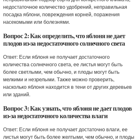
недостаточное количество удобрений, неправильная
посадка яблони, повреждения корней, поражения
насекомыми или болезнями.
Вопрос 2: Как определить, что яблоня не дает
плодов из-за недостаточного солнечного света
Ответ: Если яблоня не получает достаточного
количества солнечного света, ее листья могут быть
более светлыми, чем обычно, и плоды могут быть
мелкими и незрелыми. Также можно проверить,
насколько яблоня находится в тени от других деревьев
или зданий.
Вопрос 3: Как узнать, что яблоня не дает плодов
из-за недостаточного количества влаги
Ответ: Если яблоня не получает достаточно влаги, ее
листья могут быть более желтыми, чем обычно, и плоды