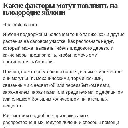
Какие факторы могут повлиять на
плодородие яблони
shutterstock.com
Яблони подвержены болезням точно так же, как и другие
растения на садовом участке. Как распознать недуг,
который может вызвать гибель плодового дерева, и
какие меры предпринять, чтобы помочь ему
противостоять болезни.
Причин, по которым яблоня болеет, великое множество:
они могут быть механическими, термическими,
связанными с нехваткой или переизбытком влаги,
заражением паразитами или вредителями, с дефицитом
или слишком большим количеством питательных
веществ.
Рассмотрим подробнее признаки самых
распространенных недугов яблони и способы помощи