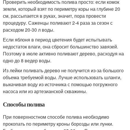
Проверить необходимость полива просто: если комок
земли, который взят по периметру коры на глубине 20
см, рассыпается в руках, значит, пора провести
процедуру. Саженцы поливают 2-4 раза за сезон с
расходом 20-30 л воды.
Если яблоня в период цветения будет испытывать
недостаток влаги, она сбросит большинство завязей.
Поэтому в июле активно поливают дерево, расходуя на
одно до 8 ведер воды.
Из лейки поливать дерево не получится из-за большого
объема требуемой воды. Лучше использовать шланги,
выкачивая воду из источника с помощью погружного
насоса или из артезианской скважины.
Способы полива
При поверхностном способе полива необходимо
прокопать по периметру кроны борозды или лунки.