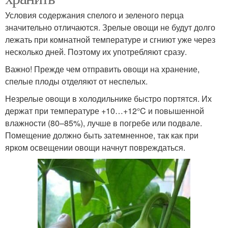
Условия содержания спелого и зеленого перца
значительно отличаются. Зрелые овощи не будут долго
лежать при комнатной температуре и сгниют уже через
несколько дней. Поэтому их употребляют сразу.
Важно! Прежде чем отправить овощи на хранение,
спелые плоды отделяют от неспелых.
Незрелые овощи в холодильнике быстро портятся. Их
держат при температуре +10…+12°C и повышенной
влажности (80–85%), лучше в погребе или подвале.
Помещение должно быть затемненное, так как при
ярком освещении овощи начнут повреждаться.