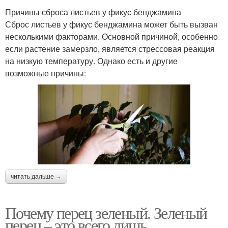
Причины сброса листьев у фикус бенджамина
Сброс листьев у фикус бенджамина может быть вызван
несколькими факторами. Основной причиной, особенно
если растение замерзло, является стрессовая реакция
на низкую температуру. Однако есть и другие
возможные причины:
читать дальше →
Почему перец зеленый. Зеленый
перец – это всего лишь