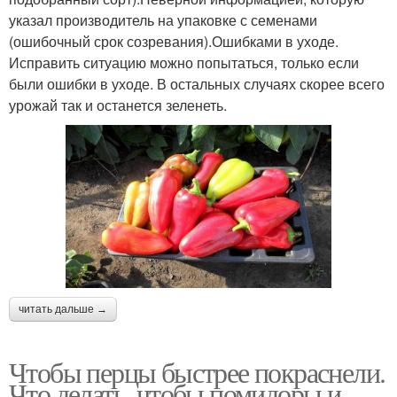
указал производитель на упаковке с семенами
(ошибочный срок созревания).Ошибками в уходе.
Исправить ситуацию можно попытаться, только если
были ошибки в уходе. В остальных случаях скорее всего
урожай так и останется зеленеть.
читать дальше →
Чтобы перцы быстрее покраснели.
Что делать, чтобы помидоры и