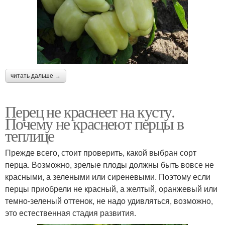
читать дальше →
Перец не краснеет на кусту.
Почему не краснеют перцы в
теплице
Прежде всего, стоит проверить, какой выбран сорт
перца. Возможно, зрелые плоды должны быть вовсе не
красными, а зелеными или сиреневыми. Поэтому если
перцы приобрели не красный, а желтый, оранжевый или
темно-зеленый оттенок, не надо удивляться, возможно,
это естественная стадия развития.