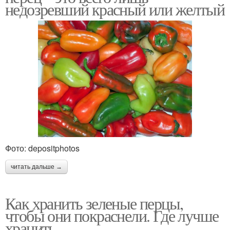
недозревший красный или желтый
Фото: depositphotos
читать дальше →
Как хранить зеленые перцы,
чтобы они покраснели. Где лучше
хранить