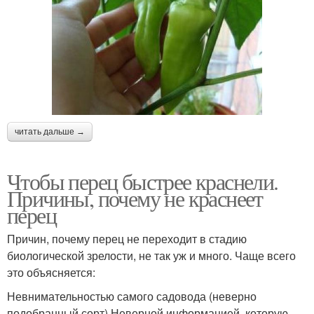
читать дальше →
Чтобы перец быстрее краснели.
Причины, почему не краснеет
перец
Причин, почему перец не переходит в стадию
биологической зрелости, не так уж и много. Чаще всего
это объясняется:
Невнимательностью самого садовода (неверно
подобранный сорт).Неверной информацией, которую