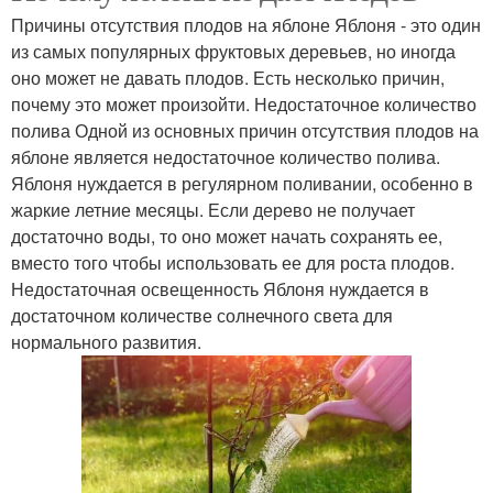
Причины отсутствия плодов на яблоне Яблоня - это один
из самых популярных фруктовых деревьев, но иногда
оно может не давать плодов. Есть несколько причин,
почему это может произойти. Недостаточное количество
полива Одной из основных причин отсутствия плодов на
яблоне является недостаточное количество полива.
Яблоня нуждается в регулярном поливании, особенно в
жаркие летние месяцы. Если дерево не получает
достаточно воды, то оно может начать сохранять ее,
вместо того чтобы использовать ее для роста плодов.
Недостаточная освещенность Яблоня нуждается в
достаточном количестве солнечного света для
нормального развития.