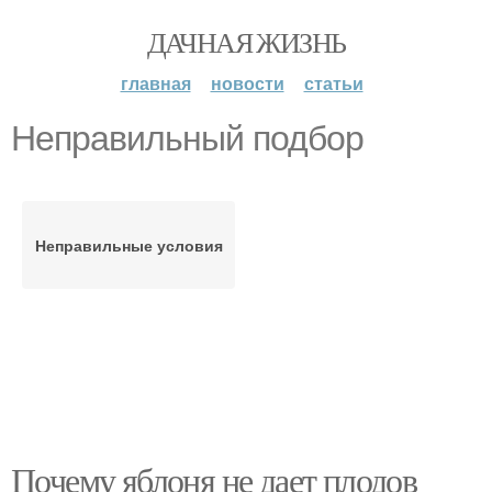
ДАЧНАЯ ЖИЗНЬ
главная
новости
статьи
Неправильный подбор
Неправильные условия
Почему яблоня не дает плодов