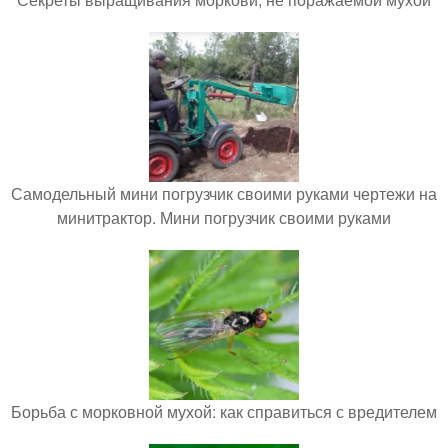
Самодельный мини погрузчик своими руками чертежи на
минитрактор. Мини погрузчик своими руками
Борьба с морковной мухой: как справиться с вредителем