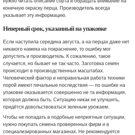
нужно читать описание сорта и обращать внимание на
конечную окраску перца. Производитель всегда
указывает эту информацию.
Неверный срок, указанный на упаковке
Если наступила середина августа, а на перцах даже нет
никакого намека на покраснение, то ошибку мог
допустить и производитель. К сожалению, такое
случается, но бывает не так часто. Заготовка семян
происходит в производственных масштабах.
Человеческий фактор и неправильная работа техники
порой имеют печальные последствия — по ошибке на
упаковке оказывается совершенно не та информация,
которая должна быть. Ситуацию никак не улучшить,
придётся довольствоваться зеленым урожаем.
Чтобы не попадать в подобные неприятные ситуации,
нужно покупать семена проверенных фирм и в
специализированных магазинах. Не рекомендуется