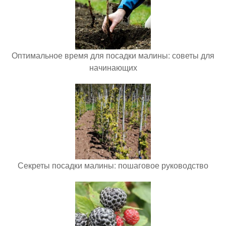
Оптимальное время для посадки малины: советы для
начинающих
Секреты посадки малины: пошаговое руководство