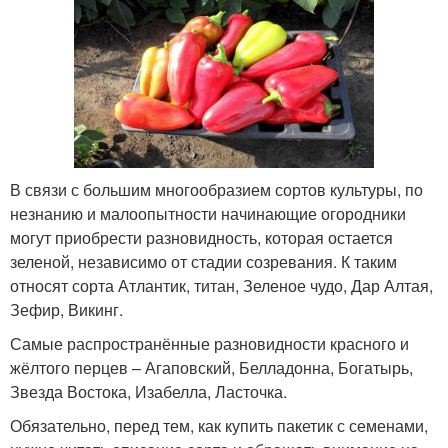
В связи с большим многообразием сортов культуры, по
незнанию и малоопытности начинающие огородники
могут приобрести разновидность, которая остается
зеленой, независимо от стадии созревания. К таким
относят сорта Атлантик, титан, Зеленое чудо, Дар Алтая,
Зефир, Викинг.
Самые распространённые разновидности красного и
жёлтого перцев – Агаповский, Белладонна, Богатырь,
Звезда Востока, Изабелла, Ласточка.
Обязательно, перед тем, как купить пакетик с семенами,