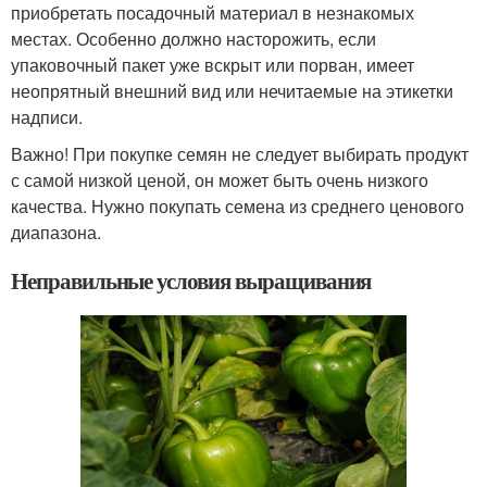
приобретать посадочный материал в незнакомых
местах. Особенно должно насторожить, если
упаковочный пакет уже вскрыт или порван, имеет
неопрятный внешний вид или нечитаемые на этикетки
надписи.
Важно! При покупке семян не следует выбирать продукт
с самой низкой ценой, он может быть очень низкого
качества. Нужно покупать семена из среднего ценового
диапазона.
Неправильные условия выращивания