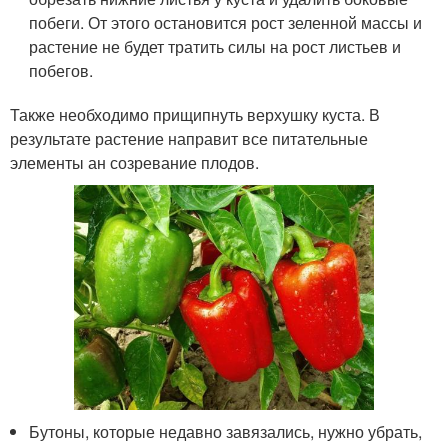
побеги. От этого остановится рост зеленной массы и
растение не будет тратить силы на рост листьев и
побегов.
Также необходимо прищипнуть верхушку куста. В
результате растение направит все питательные
элементы ан созревание плодов.
Бутоны, которые недавно завязались, нужно убрать,