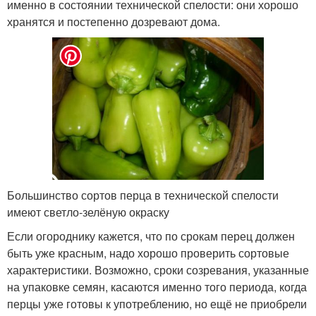
именно в состоянии технической спелости: они хорошо
хранятся и постепенно дозревают дома.
Большинство сортов перца в технической спелости
имеют светло-зелёную окраску
Если огороднику кажется, что по срокам перец должен
быть уже красным, надо хорошо проверить сортовые
характеристики. Возможно, сроки созревания, указанные
на упаковке семян, касаются именно того периода, когда
перцы уже готовы к употреблению, но ещё не приобрели