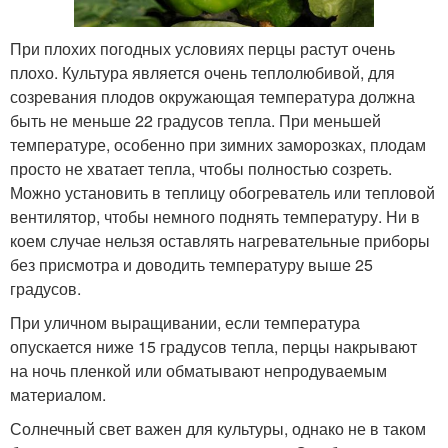
При плохих погодных условиях перцы растут очень
плохо. Культура является очень теплолюбивой, для
созревания плодов окружающая температура должна
быть не меньше 22 градусов тепла. При меньшей
температуре, особенно при зимних заморозках, плодам
просто не хватает тепла, чтобы полностью созреть.
Можно установить в теплицу обогреватель или тепловой
вентилятор, чтобы немного поднять температуру. Ни в
коем случае нельзя оставлять нагревательные приборы
без присмотра и доводить температуру выше 25
градусов.
При уличном выращивании, если температура
опускается ниже 15 градусов тепла, перцы накрывают
на ночь пленкой или обматывают непродуваемым
материалом.
Солнечный свет важен для культуры, однако не в таком