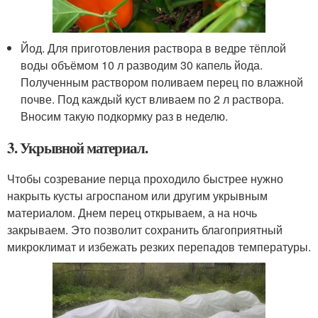
Йод. Для приготовления раствора в ведре тёплой
воды объёмом 10 л разводим 30 капель йода.
Полученным раствором поливаем перец по влажной
почве. Под каждый куст вливаем по 2 л раствора.
Вносим такую подкормку раз в неделю.
3. Укрывной материал.
Чтобы созревание перца проходило быстрее нужно
накрыть кусты агроспаном или другим укрывным
материалом. Днем перец открываем, а на ночь
закрываем. Это позволит сохранить благоприятный
микроклимат и избежать резких перепадов температуры.