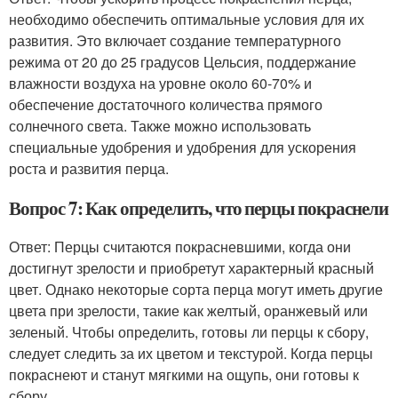
необходимо обеспечить оптимальные условия для их
развития. Это включает создание температурного
режима от 20 до 25 градусов Цельсия, поддержание
влажности воздуха на уровне около 60-70% и
обеспечение достаточного количества прямого
солнечного света. Также можно использовать
специальные удобрения и удобрения для ускорения
роста и развития перца.
Вопрос 7: Как определить, что перцы покраснели
Ответ: Перцы считаются покрасневшими, когда они
достигнут зрелости и приобретут характерный красный
цвет. Однако некоторые сорта перца могут иметь другие
цвета при зрелости, такие как желтый, оранжевый или
зеленый. Чтобы определить, готовы ли перцы к сбору,
следует следить за их цветом и текстурой. Когда перцы
покраснеют и станут мягкими на ощупь, они готовы к
сбору.