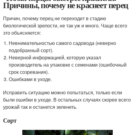
Причины, почему не краснеет перец
Причин, почему перец не переходит в стадию
биологической зрелости, не так уж и много. Чаще всего
это объясняется:
Невнимательностью самого садовода (неверно
подобранный сорт).
Неверной информацией, которую указал
производитель на упаковке с семенами (ошибочный
срок созревания).
Ошибками в уходе.
Исправить ситуацию можно попытаться, только если
были ошибки в уходе. В остальных случаях скорее всего
урожай так и останется зеленеть.
Сорт