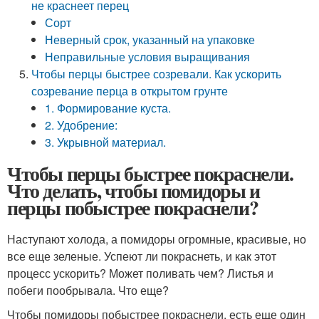
не краснеет перец
Сорт
Неверный срок, указанный на упаковке
Неправильные условия выращивания
Чтобы перцы быстрее созревали. Как ускорить
созревание перца в открытом грунте
1. Формирование куста.
2. Удобрение:
3. Укрывной материал.
Чтобы перцы быстрее покраснели.
Что делать, чтобы помидоры и
перцы побыстрее покраснели?
Наступают холода, а помидоры огромные, красивые, но
все еще зеленые. Успеют ли покраснеть, и как этот
процесс ускорить? Может поливать чем? Листья и
побеги пообрывала. Что еще?
Чтобы помидоры побыстрее покраснели, есть еще один