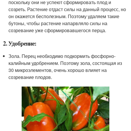
поскольку они не успеют сформировать плод и
созреть. Растение отдаст силы на данный процесс, но
он окажется бесполезным. Поэтому удаляем такие
бутоны, чтобы растение напарвляло силы на
созревание уже сформировавшегося перца.
2. Удобрение:
Зола. Перец необходимо подкормить фосфорно-
калийным удобрением. Поэтому зола, состоящая из
30 микроэлементов, очень хорошо влияет на
созревание плодов.