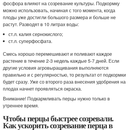
фосфора влияют на созревание культуры. Подкормку
можно использовать, начиная с того момента, когда
плоды уже достигли большого размера и больше не
растут. Разводят в 10 литрах воды:
ст.л. калия сернокислого;
ст.л. суперфосфата.
Смесь хорошо перемешивают и поливают каждое
растение в течение 2-3 недель каждые 5-7 дней. Если
другие условия агровыращивания выполняются
правильно и с регулярностью, то результат от подкормки
будет сразу. Уже со второго раза внесения удобрения на
плодах начнет проявляться окраска.
Внимание! Подкармливать перцы нужно только в
утреннее время.
Чтобы перцы быстрее созревали.
Как ускорить созревание перца в