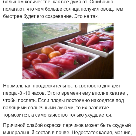
большом количестве, как все думают. Ошибочно
полагают, что чем больше солнца получил овощ, тем
быстрее будет его созревание. Это не так.
Нормальная продолжительность светового дня для
перца -8 -10 часов. Этого времени ему вполне хватает,
чтобы поспеть. Если плоды постоянно находятся под
палящими солнечными лучами, то их развитие
тормозится, а само качество только ухудшается.
Причиной слабой окраски перчиков может быть скудный
минеральный состав в почве. Недостаток калия, магния,