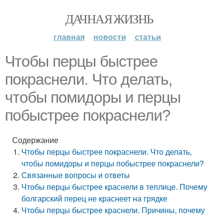
ДАЧНАЯ ЖИЗНЬ
главная
новости
статьи
Чтобы перцы быстрее
покраснели. Что делать,
чтобы помидоры и перцы
побыстрее покраснели?
Содержание
Чтобы перцы быстрее покраснели. Что делать,
чтобы помидоры и перцы побыстрее покраснели?
Связанные вопросы и ответы
Чтобы перцы быстрее краснели в теплице. Почему
болгарский перец не краснеет на грядке
Чтобы перцы быстрее краснели. Причины, почему