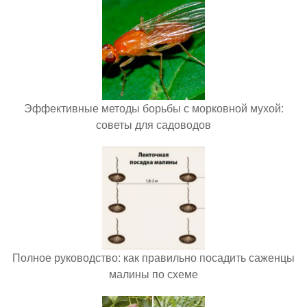
Эффективные методы борьбы с морковной мухой:
советы для садоводов
Полное руководство: как правильно посадить саженцы
малины по схеме