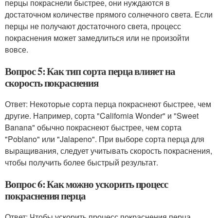
перцы покраснели быстрее, они нуждаются в
достаточном количестве прямого солнечного света. Если
перцы не получают достаточного света, процесс
покраснения может замедлиться или не произойти
вовсе.
Вопрос 5: Как тип сорта перца влияет на
скорость покраснения
Ответ: Некоторые сорта перца покраснеют быстрее, чем
другие. Например, сорта "California Wonder" и "Sweet
Banana" обычно покраснеют быстрее, чем сорта
"Poblano" или "Jalapeno". При выборе сорта перца для
выращивания, следует учитывать скорость покраснения,
чтобы получить более быстрый результат.
Вопрос 6: Как можно ускорить процесс
покраснения перца
Ответ: Чтобы ускорить процесс покраснения перца,