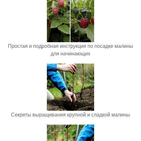
Простая и подробная инструкция по посадке малины
для начинающих
Секреты выращивания крупной и сладкой малины