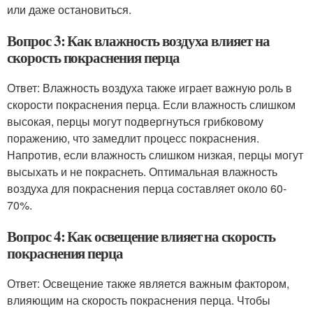
или даже остановиться.
Вопрос 3: Как влажность воздуха влияет на
скорость покраснения перца
Ответ: Влажность воздуха также играет важную роль в
скорости покраснения перца. Если влажность слишком
высокая, перцы могут подвергнуться грибковому
поражению, что замедлит процесс покраснения.
Напротив, если влажность слишком низкая, перцы могут
высыхать и не покраснеть. Оптимальная влажность
воздуха для покраснения перца составляет около 60-
70%.
Вопрос 4: Как освещение влияет на скорость
покраснения перца
Ответ: Освещение также является важным фактором,
влияющим на скорость покраснения перца. Чтобы