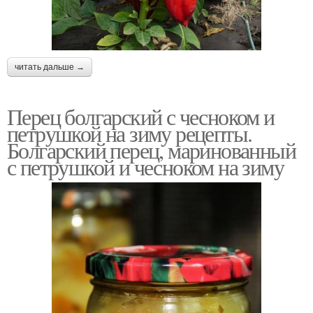
читать дальше →
Перец болгарский с чесноком и
петрушкой на зиму рецепты.
Болгарский перец, маринованный
с петрушкой и чесноком на зиму