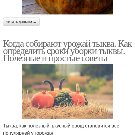
читать дальше →
Когда собирают урожай тыква. Как
определить сроки уборки тыквы.
Полезные и простые советы
Тыква, как полезный, вкусный овощ становится все
популярней у горожан.