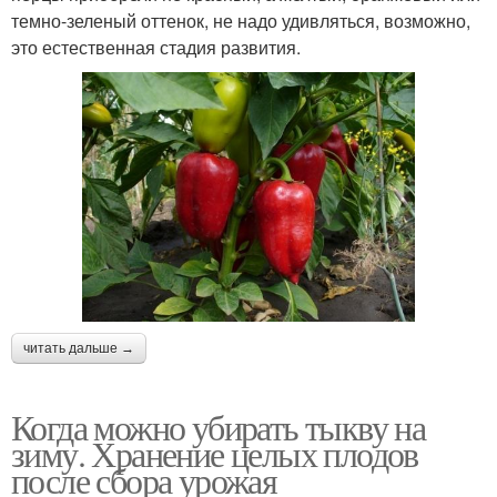
темно-зеленый оттенок, не надо удивляться, возможно,
это естественная стадия развития.
читать дальше →
Когда можно убирать тыкву на
зиму. Хранение целых плодов
после сбора урожая