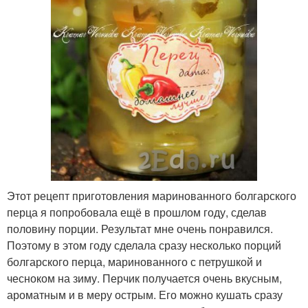
Этот рецепт приготовления маринованного болгарского
перца я попробовала ещё в прошлом году, сделав
половину порции. Результат мне очень понравился.
Поэтому в этом году сделала сразу несколько порций
болгарского перца, маринованного с петрушкой и
чесноком на зиму. Перчик получается очень вкусным,
ароматным и в меру острым. Его можно кушать сразу