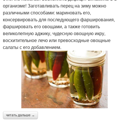
организме! Заготавливать перец на зиму можно
различными способами: мариновать его,
консервировать для последующего фарширования,
фаршировать его овощами, а также готовить
великолепную аджику, чудесную овощную икру,
восхитительное лечо или превосходные овощные
салаты с его добавлением.
читать дальше →