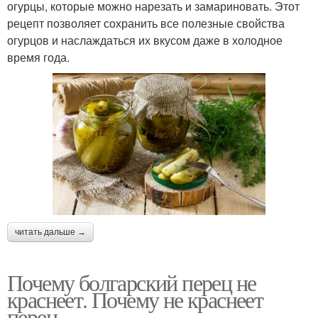
огурцы, которые можно нарезать и замариновать. Этот
рецепт позволяет сохранить все полезные свойства
огурцов и наслаждаться их вкусом даже в холодное
время года.
читать дальше →
Почему болгарский перец не
краснеет. Почему не краснеет
перец