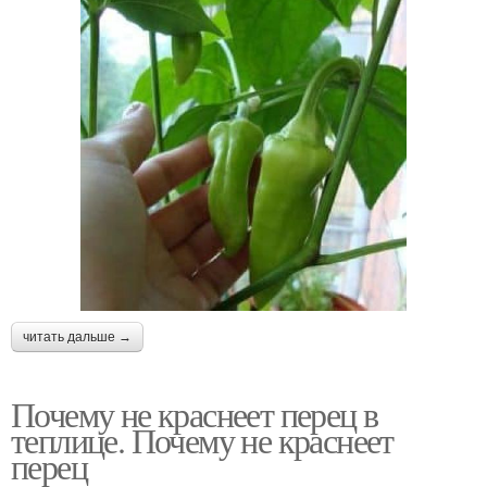
читать дальше →
Почему не краснеет перец в
теплице. Почему не краснеет
перец