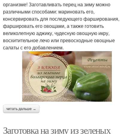
организме! Заготавливать перец на зиму можно
различными способами: мариновать его,
консервировать для последующего фарширования,
фаршировать его овощами, а также готовить
великолепную аджику, чудесную овощную икру,
восхитительное лечо или превосходные овощные
салаты с его добавлением.
читать дальше →
Заготовка на зиму из зеленых