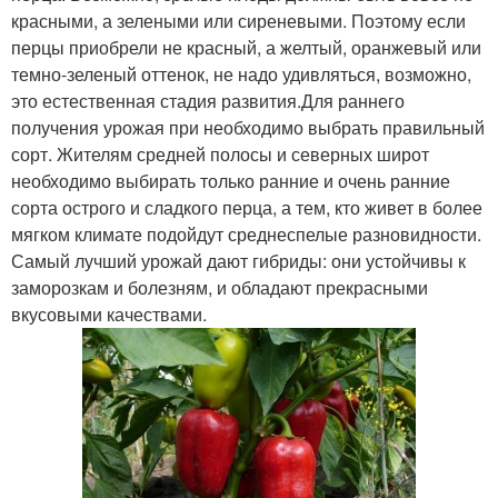
красными, а зелеными или сиреневыми. Поэтому если
перцы приобрели не красный, а желтый, оранжевый или
темно-зеленый оттенок, не надо удивляться, возможно,
это естественная стадия развития.Для раннего
получения урожая при необходимо выбрать правильный
сорт. Жителям средней полосы и северных широт
необходимо выбирать только ранние и очень ранние
сорта острого и сладкого перца, а тем, кто живет в более
мягком климате подойдут среднеспелые разновидности.
Самый лучший урожай дают гибриды: они устойчивы к
заморозкам и болезням, и обладают прекрасными
вкусовыми качествами.