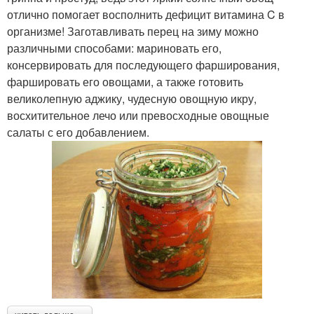
отлично помогает восполнить дефицит витамина C в
организме! Заготавливать перец на зиму можно
различными способами: мариновать его,
консервировать для последующего фарширования,
фаршировать его овощами, а также готовить
великолепную аджику, чудесную овощную икру,
восхитительное лечо или превосходные овощные
салаты с его добавлением.