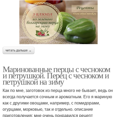
читать дальше →
Маринованные перцы с чесноком
и петрушкой. Перец с чесноком и
петрушкой на зиму
Как по мне, заготовок из перца много не бывает, ведь он
всегда получается сочным и ароматным. Его я мариную
как с другими овощами, например, с помидорами,
огурцами, морковью, так и отдельно. описание
приготовления: мне очень понравился рецепт