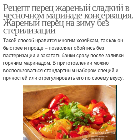
Рецепт перец жареный сладкий в
чесночном маринаде консервация.
Жареный перец на зиму без
стерилизации
Такой способ нравится многим хозяйкам, так как он
быстрее и проще – позволяет обойтись без
пастеризации и закатать банки сразу после заливки
горячим маринадом. В приготовлении можно
воспользоваться стандартным набором специй и
пряностей или отрегулировать его по своему вкусу.