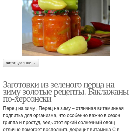
читать дальше →
Заготовки из зеленого перца на
зиму золотые рецепты. Баклажаны
по-херсонски
Перец на зиму . Перец на зиму – отличная витаминная
подпитка для организма, что особенно важно в сезон
гриппа и простуд, ведь этот яркий солнечный овощ
отлично помогает восполнить дефицит витамина C в