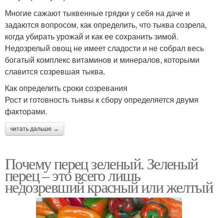
Многие сажают тыквенные грядки у себя на даче и
задаются вопросом, как определить, что тыква созрела,
когда убирать урожай и как ее сохранить зимой.
Недозрелый овощ не имеет сладости и не собрал весь
богатый комплекс витаминов и минералов, которыми
славится созревшая тыква.
Как определить сроки созревания
Рост и готовность тыквы к сбору определяется двумя
факторами.
читать дальше →
Почему перец зеленый. Зеленый
перец – это всего лишь
недозревший красный или желтый