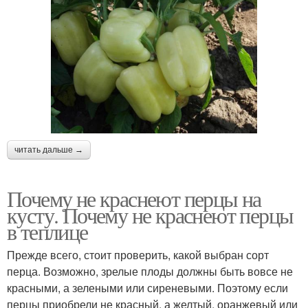
читать дальше →
Почему не краснеют перцы на
кусту. Почему не краснеют перцы
в теплице
Прежде всего, стоит проверить, какой выбран сорт
перца. Возможно, зрелые плоды должны быть вовсе не
красными, а зелеными или сиреневыми. Поэтому если
перцы приобрели не красный, а желтый, оранжевый или