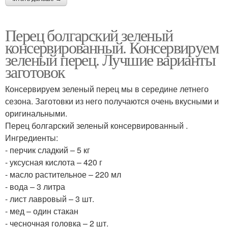
Перец болгарский зеленый
консервированный. Консервируем
зеленый перец. Лучшие варианты
заготовок
Консервируем зеленый перец мы в середине летнего
сезона. Заготовки из него получаются очень вкусными и
оригинальными.
Перец болгарский зеленый консервированный .
Ингредиенты:
- перчик сладкий – 5 кг
- уксусная кислота – 420 г
- масло растительное – 220 мл
- вода – 3 литра
- лист лавровый – 3 шт.
- мед – один стакан
- чесночная головка – 2 шт.