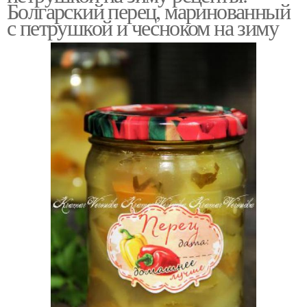
Болгарский перец, маринованный
с петрушкой и чесноком на зиму