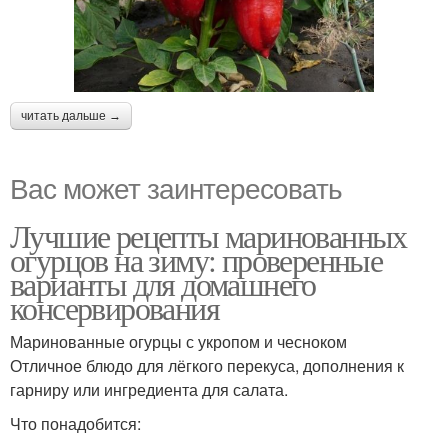
читать дальше →
Вас может заинтересовать
Лучшие рецепты маринованных
огурцов на зиму: проверенные
варианты для домашнего
консервирования
Маринованные огурцы с укропом и чесноком
Отличное блюдо для лёгкого перекуса, дополнения к
гарниру или ингредиента для салата.
Что понадобится: