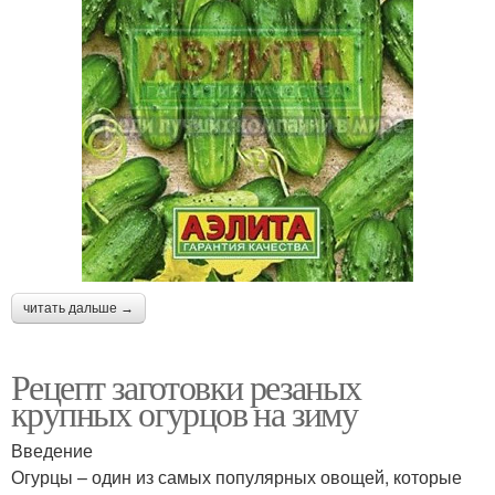
читать дальше →
Рецепт заготовки резаных
крупных огурцов на зиму
Введение
Огурцы – один из самых популярных овощей, которые