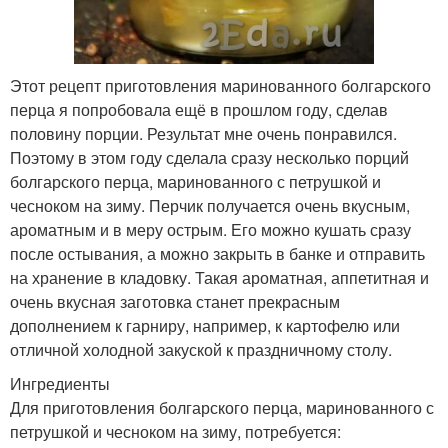
Этот рецепт приготовления маринованного болгарского
перца я попробовала ещё в прошлом году, сделав
половину порции. Результат мне очень понравился.
Поэтому в этом году сделала сразу несколько порций
болгарского перца, маринованного с петрушкой и
чесноком на зиму. Перчик получается очень вкусным,
ароматным и в меру острым. Его можно кушать сразу
после остывания, а можно закрыть в банке и отправить
на хранение в кладовку. Такая ароматная, аппетитная и
очень вкусная заготовка станет прекрасным
дополнением к гарниру, например, к картофелю или
отличной холодной закуской к праздничному столу.
Ингредиенты
Для приготовления болгарского перца, маринованного с
петрушкой и чесноком на зиму, потребуется: