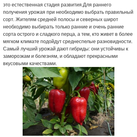
это естественная стадия развития.Для раннего
получения урожая при необходимо выбрать правильный
сорт. Жителям средней полосы и северных широт
необходимо выбирать только ранние и очень ранние
сорта острого и сладкого перца, а тем, кто живет в более
мягком климате подойдут среднеспелые разновидности.
Самый лучший урожай дают гибриды: они устойчивы к
заморозкам и болезням, и обладают прекрасными
вкусовыми качествами.