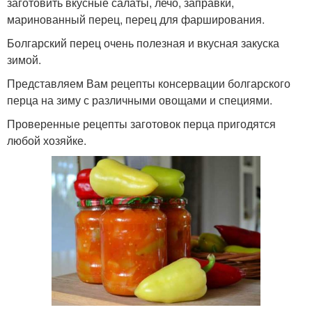
заготовить вкусные салаты, лечо, заправки,
маринованный перец, перец для фарширования.
Болгарский перец очень полезная и вкусная закуска
зимой.
Представляем Вам рецепты консервации болгарского
перца на зиму с различными овощами и специями.
Проверенные рецепты заготовок перца пригодятся
любой хозяйке.