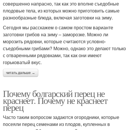
совершенно напрасно, так как это вполне съедобные
плодовые тела, из которых можно приготовить самые
разнообразные блюда, включая заготовки на зиму.
Сегодня мы расскажем о самом простом варианте
заготовки грибов на зиму – заморозке. Можно ли
морозить рядовки, которые считаются условно-
съедобными грибами? Можно, однако это делают только
с отваренными рядовками, так как они имеют
горьковатый вкус.
читать дальше →
Почему болгарский перец не
краснеет. Почему не краснеет
перец
Часто таким вопросом задаются огородники, которые
посеяли перец семенами из плодов, купленных в