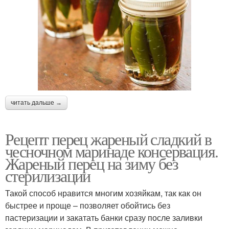
читать дальше →
Рецепт перец жареный сладкий в
чесночном маринаде консервация.
Жареный перец на зиму без
стерилизации
Такой способ нравится многим хозяйкам, так как он
быстрее и проще – позволяет обойтись без
пастеризации и закатать банки сразу после заливки