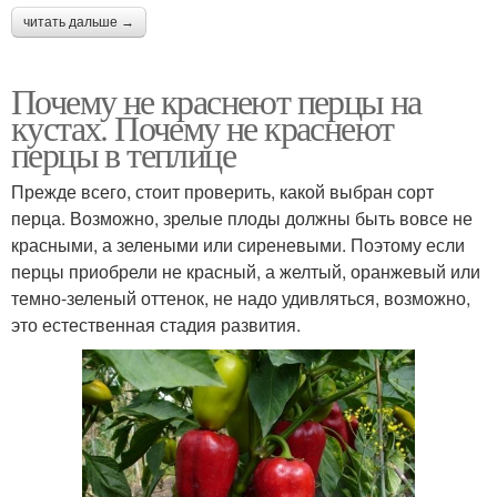
читать дальше →
Почему не краснеют перцы на
кустах. Почему не краснеют
перцы в теплице
Прежде всего, стоит проверить, какой выбран сорт
перца. Возможно, зрелые плоды должны быть вовсе не
красными, а зелеными или сиреневыми. Поэтому если
перцы приобрели не красный, а желтый, оранжевый или
темно-зеленый оттенок, не надо удивляться, возможно,
это естественная стадия развития.