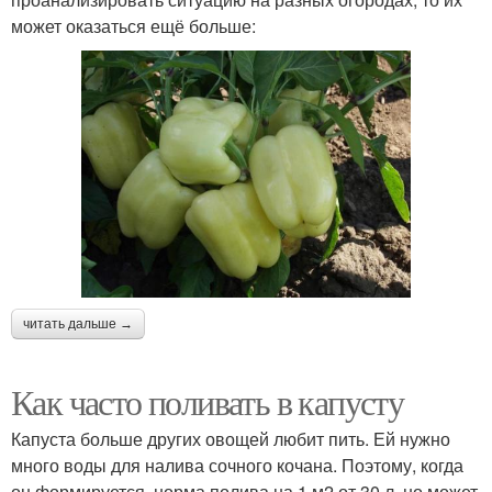
может оказаться ещё больше:
читать дальше →
Как часто поливать в капусту
Капуста больше других овощей любит пить. Ей нужно
много воды для налива сочного кочана. Поэтому, когда
он формируется, норма полива на 1 м2 от 30 л, но может