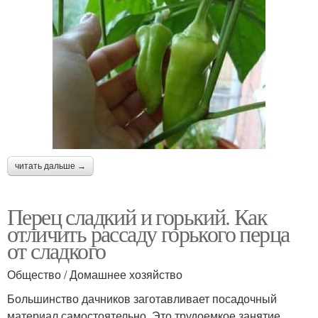
читать дальше →
Перец сладкий и горький. Как
отличить рассаду горького перца
от сладкого
Общество / Домашнее хозяйство
Большинство дачников заготавливает посадочный
материал самостоятельно. Это трудоемкое занятие