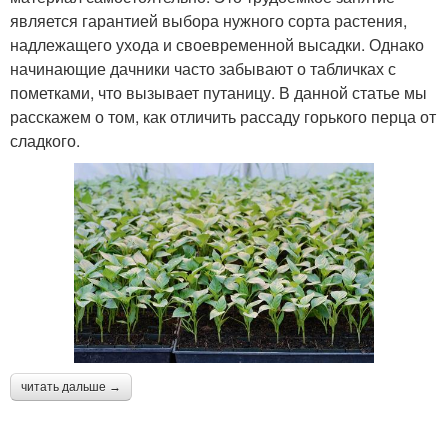
является гарантией выбора нужного сорта растения,
надлежащего ухода и своевременной высадки. Однако
начинающие дачники часто забывают о табличках с
пометками, что вызывает путаницу. В данной статье мы
расскажем о том, как отличить рассаду горького перца от
сладкого.
читать дальше →