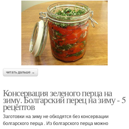
читать дальше →
Консервация зеленого перца на
зиму. Болгарский перец на зиму - 5
рецептов
Заготовки на зиму не обходятся без консервации
болгарского перца . Из болгарского перца можно