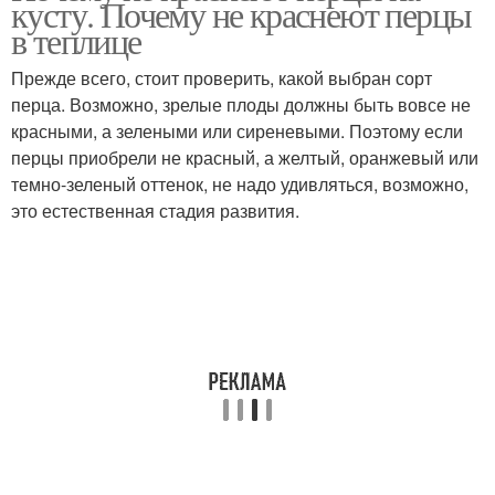
кусту. Почему не краснеют перцы
в теплице
Прежде всего, стоит проверить, какой выбран сорт
перца. Возможно, зрелые плоды должны быть вовсе не
красными, а зелеными или сиреневыми. Поэтому если
перцы приобрели не красный, а желтый, оранжевый или
темно-зеленый оттенок, не надо удивляться, возможно,
это естественная стадия развития.