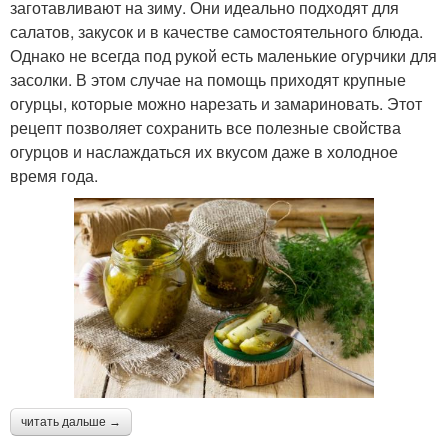
заготавливают на зиму. Они идеально подходят для
салатов, закусок и в качестве самостоятельного блюда.
Однако не всегда под рукой есть маленькие огурчики для
засолки. В этом случае на помощь приходят крупные
огурцы, которые можно нарезать и замариновать. Этот
рецепт позволяет сохранить все полезные свойства
огурцов и наслаждаться их вкусом даже в холодное
время года.
читать дальше →