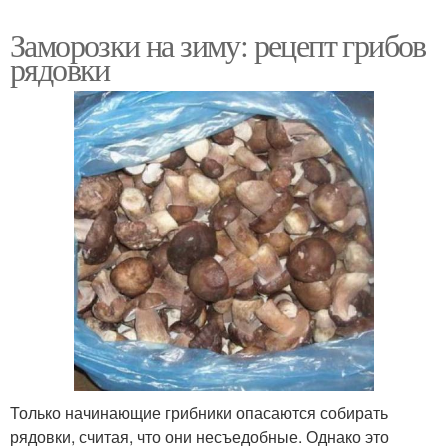
Заморозки на зиму: рецепт грибов
рядовки
Только начинающие грибники опасаются собирать
рядовки, считая, что они несъедобные. Однако это