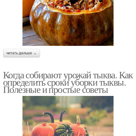
читать дальше →
Когда собирают урожай тыква. Как
определить сроки уборки тыквы.
Полезные и простые советы