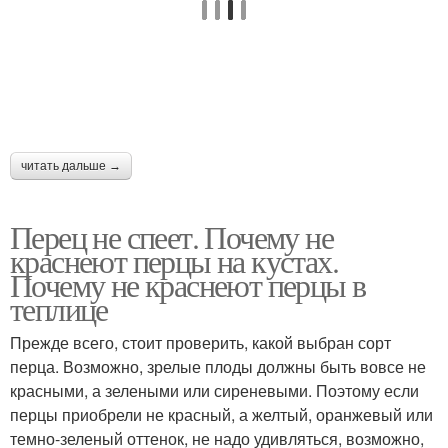
читать дальше →
Перец не спеет. Почему не
краснеют перцы на кустах.
Почему не краснеют перцы в
теплице
Прежде всего, стоит проверить, какой выбран сорт
перца. Возможно, зрелые плоды должны быть вовсе не
красными, а зелеными или сиреневыми. Поэтому если
перцы приобрели не красный, а желтый, оранжевый или
темно-зеленый оттенок, не надо удивляться, возможно,