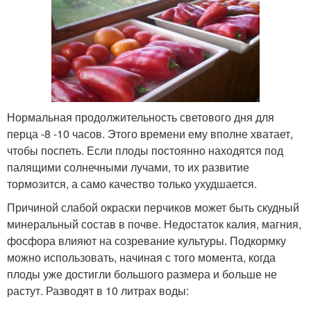
Нормальная продолжительность светового дня для
перца -8 -10 часов. Этого времени ему вполне хватает,
чтобы поспеть. Если плоды постоянно находятся под
палящими солнечными лучами, то их развитие
тормозится, а само качество только ухудшается.
Причиной слабой окраски перчиков может быть скудный
минеральный состав в почве. Недостаток калия, магния,
фосфора влияют на созревание культуры. Подкормку
можно использовать, начиная с того момента, когда
плоды уже достигли большого размера и больше не
растут. Разводят в 10 литрах воды: