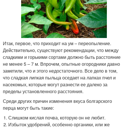
Итак, первое, что приходит на ум – переопыление.
Действительно, существуют рекомендации, что между
сладкими и горькими сортами должно быть расстояние
не менее 5 – 7 м. Впрочем, опытные огородники давно
заметили, что и этого недостаточного. Все дело в том,
что сладкая липкая пыльца оседает на лапках пчел и
насекомых, которые могут разнести ее далеко за
пределы установленного расстояния.
Среди других причин изменения вкуса болгарского
перца могут быть такие:
Слишком кислая почва, которую он не любит.
Избыток удобрений, особенно органики, или же