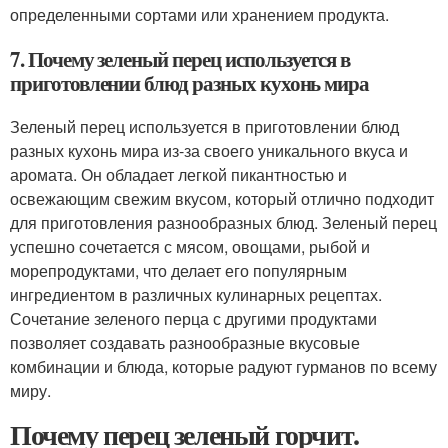
определенными сортами или хранением продукта.
7. Почему зеленый перец используется в
приготовлении блюд разных кухонь мира
Зеленый перец используется в приготовлении блюд
разных кухонь мира из-за своего уникального вкуса и
аромата. Он обладает легкой пикантностью и
освежающим свежим вкусом, который отлично подходит
для приготовления разнообразных блюд. Зеленый перец
успешно сочетается с мясом, овощами, рыбой и
морепродуктами, что делает его популярным
ингредиентом в различных кулинарных рецептах.
Сочетание зеленого перца с другими продуктами
позволяет создавать разнообразные вкусовые
комбинации и блюда, которые радуют гурманов по всему
миру.
Почему перец зеленый горчит.