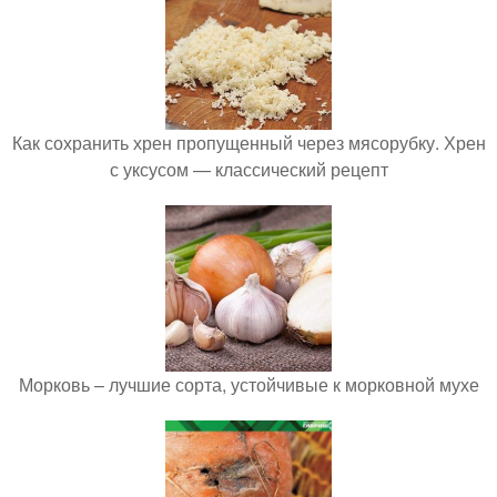
Как сохранить хрен пропущенный через мясорубку. Хрен
с уксусом — классический рецепт
Морковь – лучшие сорта, устойчивые к морковной мухе