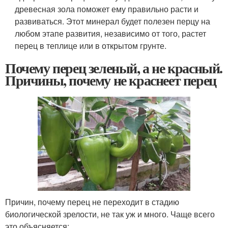
древесная зола поможет ему правильно расти и
развиваться. Этот минерал будет полезен перцу на
любом этапе развития, независимо от того, растет
перец в теплице или в открытом грунте.
Почему перец зеленый, а не красный.
Причины, почему не краснеет перец
Причин, почему перец не переходит в стадию
биологической зрелости, не так уж и много. Чаще всего
это объясняется: