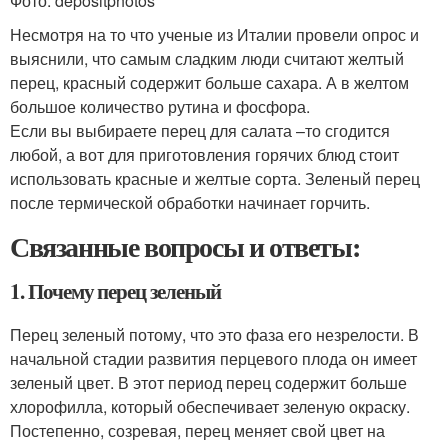
Фото: depositphotos
Несмотря на то что ученые из Италии провели опрос и
выяснили, что самым сладким люди считают желтый
перец, красный содержит больше сахара. А в желтом
большое количество рутина и фосфора.
Если вы выбираете перец для салата –то сгодится
любой, а вот для приготовления горячих блюд стоит
использовать красные и желтые сорта. Зеленый перец
после термической обработки начинает горчить.
Связанные вопросы и ответы:
1. Почему перец зеленый
Перец зеленый потому, что это фаза его незрелости. В
начальной стадии развития перцевого плода он имеет
зеленый цвет. В этот период перец содержит больше
хлорофилла, который обеспечивает зеленую окраску.
Постепенно, созревая, перец меняет свой цвет на