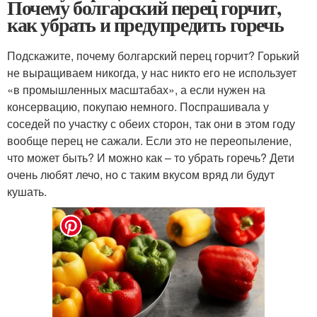
Почему болгарский перец горчит,
как убрать и предупредить горечь
Подскажите, почему болгарский перец горчит? Горький
не выращиваем никогда, у нас никто его не использует
«в промышленных масштабах», а если нужен на
консервацию, покупаю немного. Поспрашивала у
соседей по участку с обеих сторон, так они в этом году
вообще перец не сажали. Если это не переопыление,
что может быть? И можно как – то убрать горечь? Дети
очень любят лечо, но с таким вкусом вряд ли будут
кушать.