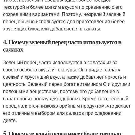
текстурой и более мягким вкусом по сравнению с его
созревшими вариантами. Поэтому, незрелый зеленый
перец обычно используется для приготовления более
хрустящих блюд или добавляется в салаты.
4. Почему зеленый перец часто используется в
салатах
Зеленый перец часто используется в салатах из-за
своего особого вкуса и текстуры. Он придает салату
свежий и хрустящий вкус, а также добавляет яркость и
цветность. Зеленый перец богат витамином С и другими
полезными веществами, поэтому его добавление в
салат вносит пользу для здоровья. Кроме того, зеленый
перец является низкокалорийным продуктом, что делает
его отличным выбором для салатов при следовании
диете.
5. Почему зеленый перец имеет более твердую