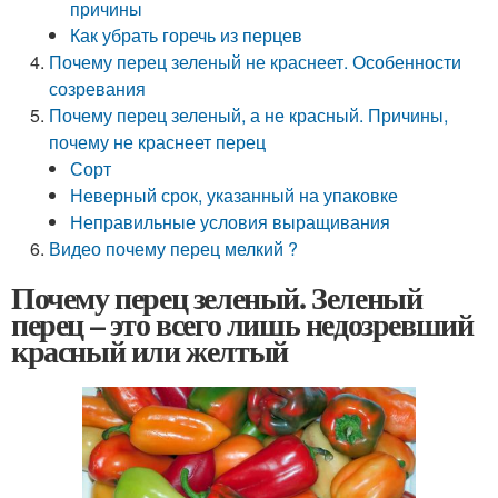
причины
Как убрать горечь из перцев
Почему перец зеленый не краснеет. Особенности
созревания
Почему перец зеленый, а не красный. Причины,
почему не краснеет перец
Сорт
Неверный срок, указанный на упаковке
Неправильные условия выращивания
Видео почему перец мелкий ?
Почему перец зеленый. Зеленый
перец – это всего лишь недозревший
красный или желтый