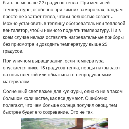
быть не меньше 22 градусов тепла. При меньшей
температуре, особенно при зимних заморозках, плодам
просто не хватает тепла, чтобы полностью созреть.
Можно установить в теплицу обогреватель или тепловой
вентилятор, чтобы немного поднять температуру. Ни в
коем случае нельзя оставлять нагревательные приборы
без присмотра и доводить температуру выше 25
градусов.
При уличном выращивании, если температура
опускается ниже 15 градусов тепла, перцы накрывают
на ночь пленкой или обматывают непродуваемым
материалом.
Солнечный свет важен для культуры, однако не в таком
большом количестве, как все думают. Ошибочно
полагают, что чем больше солнца получил овощ, тем
быстрее будет его созревание. Это не так.