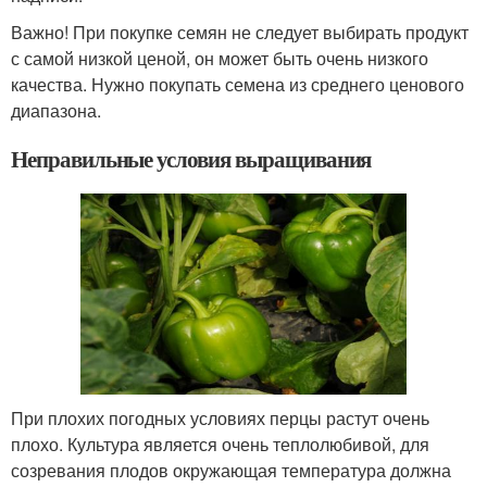
Важно! При покупке семян не следует выбирать продукт
с самой низкой ценой, он может быть очень низкого
качества. Нужно покупать семена из среднего ценового
диапазона.
Неправильные условия выращивания
При плохих погодных условиях перцы растут очень
плохо. Культура является очень теплолюбивой, для
созревания плодов окружающая температура должна