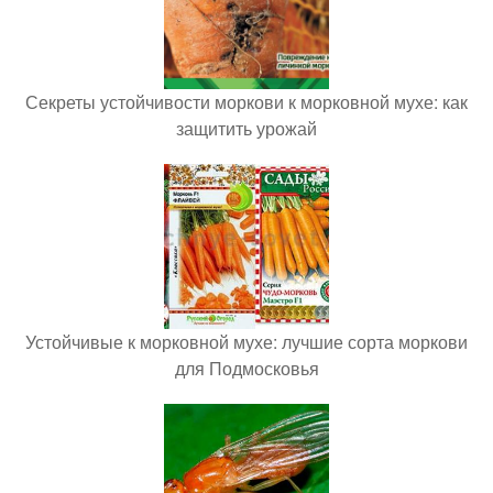
Секреты устойчивости моркови к морковной мухе: как
защитить урожай
Устойчивые к морковной мухе: лучшие сорта моркови
для Подмосковья