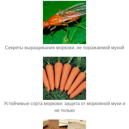
Секреты выращивания моркови, не поражаемой мухой
Устойчивые сорта моркови: защита от морковной мухи и
не только