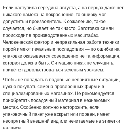
Если наступила середина августа, а на перцах даже нет
никакого намека на покраснение, то ошибку мог
допустить и производитель. К сожалению, такое
случается, но бывает не так часто. Заготовка семян
происходит в производственных масштабах.
Человеческий фактор и неправильная работа техники
порой имеют печальные последствия — по ошибке на
упаковке оказывается совершенно не та информация,
которая должна быть. Ситуацию никак не улучшить,
придётся довольствоваться зеленым урожаем.
Чтобы не попадать в подобные неприятные ситуации,
нужно покупать семена проверенных фирм и в
специализированных магазинах. Не рекомендуется
приобретать посадочный материал в незнакомых
местах. Особенно должно насторожить, если
упаковочный пакет уже вскрыт или порван, имеет
неопрятный внешний вид или нечитаемые на этикетки
надписи.