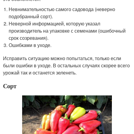
Невнимательностью самого садовода (неверно
подобранный сорт).
Неверной информацией, которую указал
производитель на упаковке с семенами (ошибочный
срок созревания).
Ошибками в уходе.
Исправить ситуацию можно попытаться, только если
были ошибки в уходе. В остальных случаях скорее всего
урожай так и останется зеленеть.
Сорт