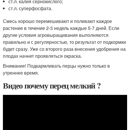
ст.л. калия сернокислого;
ст.л. суперфосфата.
Смесь хорошо перемешивают и поливают каждое
растение в течение 2-3 недель каждые 5-7 дней. Если
другие условия агровыращивания выполняются
правильно и с регулярностью, то результат от подкормки
будет сразу. Уже со второго раза внесения удобрения на
плодах начнет проявляться окраска.
Внимание! Подкармливать перцы нужно только в
утреннее время.
Видео почему перец мелкий ?