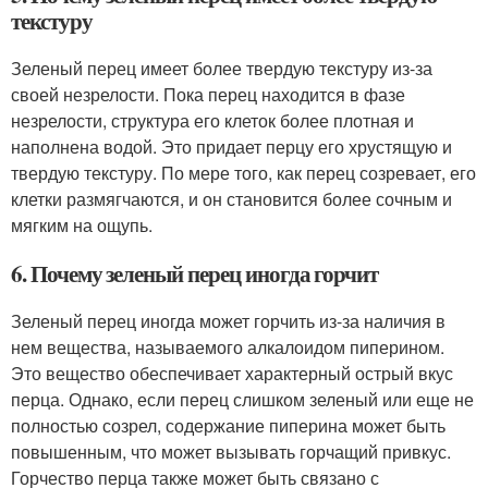
текстуру
Зеленый перец имеет более твердую текстуру из-за
своей незрелости. Пока перец находится в фазе
незрелости, структура его клеток более плотная и
наполнена водой. Это придает перцу его хрустящую и
твердую текстуру. По мере того, как перец созревает, его
клетки размягчаются, и он становится более сочным и
мягким на ощупь.
6. Почему зеленый перец иногда горчит
Зеленый перец иногда может горчить из-за наличия в
нем вещества, называемого алкалоидом пиперином.
Это вещество обеспечивает характерный острый вкус
перца. Однако, если перец слишком зеленый или еще не
полностью созрел, содержание пиперина может быть
повышенным, что может вызывать горчащий привкус.
Горчество перца также может быть связано с