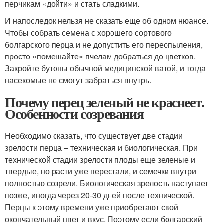
перчикам «дойти» и стать сладкими.
И напоследок нельзя не сказать еще об одном нюансе.
Чтобы собрать семена с хорошего сортового
болгарского перца и не допустить его переопыления,
просто «помешайте» пчелам добраться до цветков.
Закройте бутоны обычной медицинской ватой, и тогда
насекомые не смогут забраться внутрь.
Почему перец зеленый не краснеет.
Особенности созревания
Необходимо сказать, что существует две стадии
зрелости перца – техническая и биологическая. При
технической стадии зрелости плоды еще зеленые и
твердые, но расти уже перестали, и семечки внутри
полностью созрели. Биологическая зрелость наступает
позже, иногда через 20-30 дней после технической.
Перцы к этому времени уже приобретают свой
окончательный цвет и вкус. Поэтому если болгарский