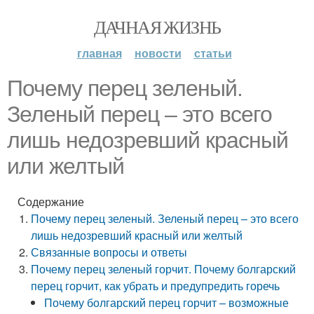
ДАЧНАЯ ЖИЗНЬ
главная
новости
статьи
Почему перец зеленый.
Зеленый перец – это всего
лишь недозревший красный
или желтый
Содержание
Почему перец зеленый. Зеленый перец – это всего
лишь недозревший красный или желтый
Связанные вопросы и ответы
Почему перец зеленый горчит. Почему болгарский
перец горчит, как убрать и предупредить горечь
Почему болгарский перец горчит – возможные