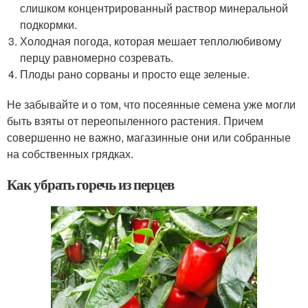
слишком концентрированный раствор минеральной
подкормки.
Холодная погода, которая мешает теплолюбивому
перцу равномерно созревать.
Плоды рано сорваны и просто еще зеленые.
Не забывайте и о том, что посеянные семена уже могли
быть взяты от переопыленного растения. Причем
совершенно не важно, магазинные они или собранные
на собственных грядках.
Как убрать горечь из перцев