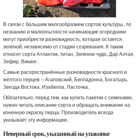
В связи с большим многообразием сортов культуры, по
незнанию и малоопытности начинающие огородники
могут приобрести разновидность, которая остается
зеленой, независимо от стадии созревания. К таким
относят сорта Атлантик, титан, Зеленое чудо, Дар Алтая,
Зефир, Викинг.
Самые распространённые разновидности красного и
жёлтого перцев – Агаповский, Белладонна, Богатырь,
Звезда Востока, Изабелла, Ласточка.
Обязательно, перед тем, как купить пакетик с семенами,
нужно читать описание сорта и обращать внимание на
конечную окраску перца. Производитель всегда
указывает эту информацию.
Неверный срок, указанный на упаковке