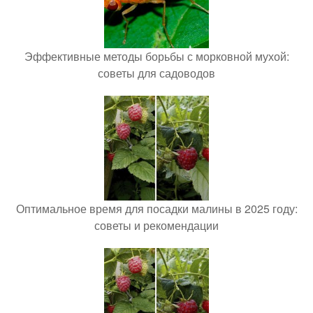
Эффективные методы борьбы с морковной мухой:
советы для садоводов
Оптимальное время для посадки малины в 2025 году:
советы и рекомендации