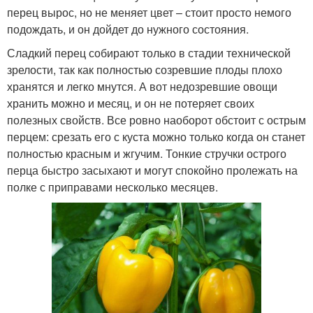
перец вырос, но не меняет цвет – стоит просто немого
подождать, и он дойдет до нужного состояния.
Сладкий перец собирают только в стадии технической
зрелости, так как полностью созревшие плоды плохо
хранятся и легко мнутся. А вот недозревшие овощи
хранить можно и месяц, и он не потеряет своих
полезных свойств. Все ровно наоборот обстоит с острым
перцем: срезать его с куста можно только когда он станет
полностью красным и жгучим. Тонкие стручки острого
перца быстро засыхают и могут спокойно пролежать на
полке с приправами несколько месяцев.