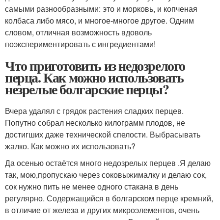
самыми разнообразными: это и морковь, и копченая
колбаса либо мясо, и многое-многое другое. Одним
словом, отличная возможность вдоволь
поэкспериментировать с ингредиентами!
Что приготовить из недозрелого
перца. Как можно использовать
незрелые болгарские перцы?
Вчера удалял с грядок растения сладких перцев.
Попутно собрал несколько килограмм плодов, не
достигших даже технической спелости. Выбрасывать
жалко. Как можно их использовать?
Да осенью остаётся много недозрелых перцев .Я делаю
так, мою,пропускаю через соковыжималку и делаю сок,
сок нужно пить не менее одного стакана в день
регулярно. Содержащийся в болгарском перце кремний,
в отличие от железа и других микроэлементов, очень