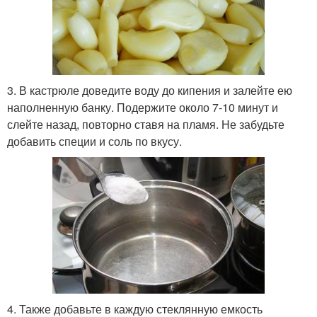
3. В кастрюле доведите воду до кипения и залейте ею
наполненную банку. Подержите около 7-10 минут и
слейте назад, повторно ставя на пламя. Не забудьте
добавить специи и соль по вкусу.
4. Также добавьте в каждую стеклянную емкость