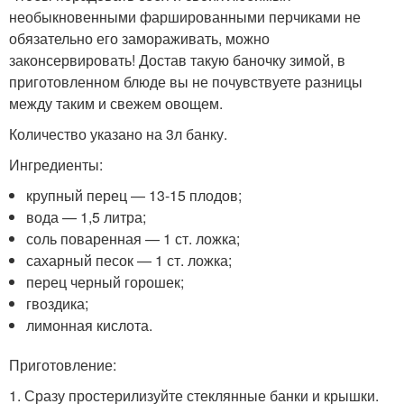
необыкновенными фаршированными перчиками не
обязательно его замораживать, можно
законсервировать! Достав такую баночку зимой, в
приготовленном блюде вы не почувствуете разницы
между таким и свежем овощем.
Количество указано на 3л банку.
Ингредиенты:
крупный перец — 13-15 плодов;
вода — 1,5 литра;
соль поваренная — 1 ст. ложка;
сахарный песок — 1 ст. ложка;
перец черный горошек;
гвоздика;
лимонная кислота.
Приготовление:
1. Сразу простерилизуйте стеклянные банки и крышки.