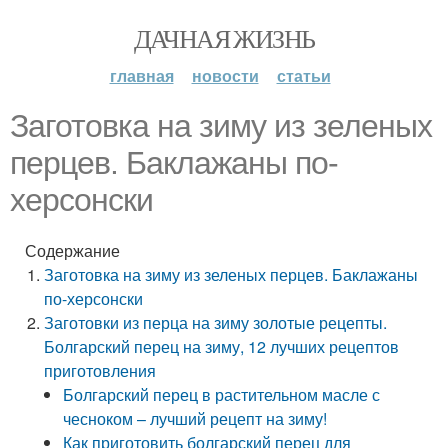
ДАЧНАЯ ЖИЗНЬ
главная
новости
статьи
Заготовка на зиму из зеленых
перцев. Баклажаны по-
херсонски
Содержание
Заготовка на зиму из зеленых перцев. Баклажаны
по-херсонски
Заготовки из перца на зиму золотые рецепты.
Болгарский перец на зиму, 12 лучших рецептов
приготовления
Болгарский перец в растительном масле с
чесноком – лучший рецепт на зиму!
Как приготовить болгарский перец для