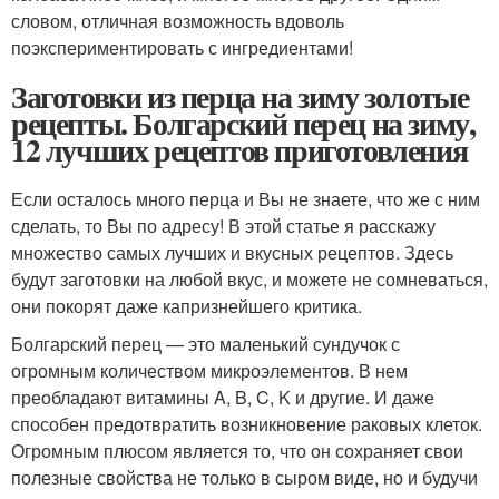
словом, отличная возможность вдоволь
поэкспериментировать с ингредиентами!
Заготовки из перца на зиму золотые
рецепты. Болгарский перец на зиму,
12 лучших рецептов приготовления
Если осталось много перца и Вы не знаете, что же с ним
сделать, то Вы по адресу! В этой статье я расскажу
множество самых лучших и вкусных рецептов. Здесь
будут заготовки на любой вкус, и можете не сомневаться,
они покорят даже капризнейшего критика.
Болгарский перец — это маленький сундучок с
огромным количеством микроэлементов. В нем
преобладают витамины A, B, C, K и другие. И даже
способен предотвратить возникновение раковых клеток.
Огромным плюсом является то, что он сохраняет свои
полезные свойства не только в сыром виде, но и будучи