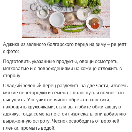
Аджика из зеленого болгарского перца на зиму – рецепт
с фото:
Подготовить указанные продукты, овощи осмотреть,
мягковатые и с повреждениями на кожице отложить в
сторону.
Сладкий зеленый перец разделить на две части, извлечь
мягкие перегородки и семена, сполоснуть и полностью
высушить. У жгучих перчинок обрезать хвостики,
накрошить кружочками, если вы любите обжигающую
аджику, тогда семена не стоит извлекать, они добавляют
выраженную остроту. Чеснок освободить от верхней
пленки, промыть водой.