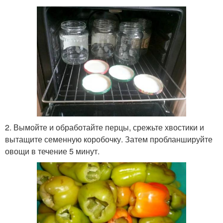
2. Вымойте и обработайте перцы, срежьте хвостики и
вытащите семенную коробочку. Затем пробланшируйте
овощи в течение 5 минут.