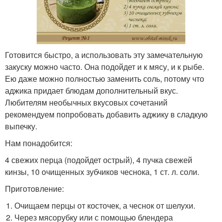
Готовится быстро, а использовать эту замечательную
закуску можно часто. Она подойдет и к мясу, и к рыбе.
Ею даже можно полностью заменить соль, потому что
аджика придает блюдам дополнительный вкус.
Любителям необычных вкусовых сочетаний
рекомендуем попробовать добавить аджику в сладкую
выпечку.
Нам понадобится:
4 свежих перца (подойдет острый), 4 пучка свежей
кинзы, 10 очищенных зубчиков чеснока, 1 ст. л. соли.
Приготовление:
Очищаем перцы от косточек, а чеснок от шелухи.
Через мясорубку или с помощью блендера