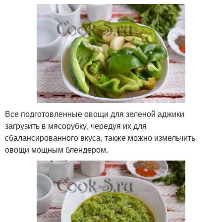
Все подготовленные овощи для зеленой аджики
загрузить в мясорубку, чередуя их для
сбалансированного вкуса, также можно измельчить
овощи мощным блендером.