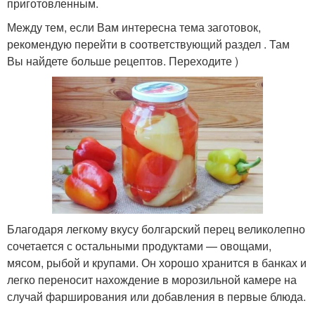
приготовленным.
Между тем, если Вам интересна тема заготовок,
рекомендую перейти в соответствующий раздел . Там
Вы найдете больше рецептов. Переходите )
Благодаря легкому вкусу болгарский перец великолепно
сочетается с остальными продуктами — овощами,
мясом, рыбой и крупами. Он хорошо хранится в банках и
легко переносит нахождение в морозильной камере на
случай фарширования или добавления в первые блюда.