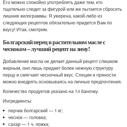
Его можно спокойно употреблять даже тем, кто
тщательно следит за фигурой или же пытается сбросить
лишние килограммы. Я уверена, какой-либо из
следующих рецептов обязательно придется Вам по
вкусу! Итак, смотрим.
Болгарский перец в растительном масле с
чесноком – лучший рецепт на зиму!
Добавление масла не делает данный рецепт слишком
жирным, оно лишь придает более нежную структуру
перцу и смягчает чесночный вкус. Специи и пряности
можно внедрять основываясь на личные предпочтения.
Количество продуктов указано на 1л баночку.
Ингредиенты:
перчик болгарский — 1 кг;
чеснок — головка;
сахар — 1 ч. ложка;