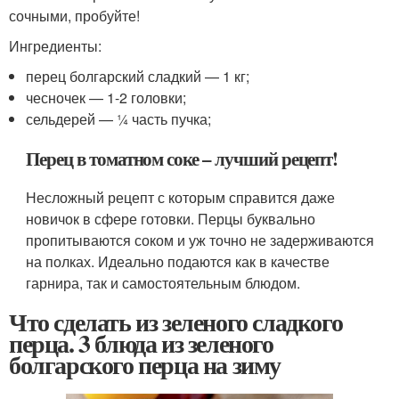
сочными, пробуйте!
Ингредиенты:
перец болгарский сладкий — 1 кг;
чесночек — 1-2 головки;
сельдерей — 1⁄4 часть пучка;
Перец в томатном соке – лучший рецепт!
Несложный рецепт с которым справится даже
новичок в сфере готовки. Перцы буквально
пропитываются соком и уж точно не задерживаются
на полках. Идеально подаются как в качестве
гарнира, так и самостоятельным блюдом.
Что сделать из зеленого сладкого
перца. 3 блюда из зеленого
болгарского перца на зиму