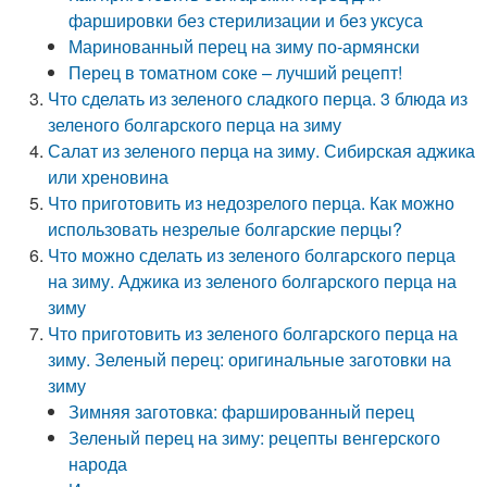
фаршировки без стерилизации и без уксуса
Маринованный перец на зиму по-армянски
Перец в томатном соке – лучший рецепт!
Что сделать из зеленого сладкого перца. 3 блюда из
зеленого болгарского перца на зиму
Салат из зеленого перца на зиму. Сибирская аджика
или хреновина
Что приготовить из недозрелого перца. Как можно
использовать незрелые болгарские перцы?
Что можно сделать из зеленого болгарского перца
на зиму. Аджика из зеленого болгарского перца на
зиму
Что приготовить из зеленого болгарского перца на
зиму. Зеленый перец: оригинальные заготовки на
зиму
Зимняя заготовка: фаршированный перец
Зеленый перец на зиму: рецепты венгерского
народа