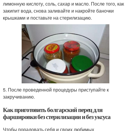
лимонную кислоту, соль, сахар и масло. После того, как
закипит вода, снова заливайте и накройте баночки
крышками и поставьте на стерилизацию.
5. После проведенной процедуры приступайте к
закручиванию.
Как приготовить болгарский перец для
фаршировки без стерилизации и без уксуса
Чтобы порадовать себя и своих любимых