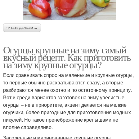
читать дальше →
Огурцы крупные на зиму самый
вкусный рецепт. Как приготовить
на зиму крупные огурцы?
Если сравнивать спрос на маленькие и крупные огурцы,
то первые обычно расхватываются сразу, а вторые
разбираются менее охотно и по остаточному принципу.
Вот и среди вариантов заготовок на зиму увесистые
огурцы – не в приоритете, акцент делается на мелкие
огурчики, более пригодные для приготовления модных
пикулей. Но такое пренебрежение крепышами не
вполне справедливо.
Засоленные и маринованные крупные огурцы,