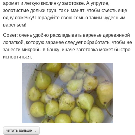
аромат и легкую кислинку заготовке. А упругие,
золотистые дольки груш так и манят, чтобы съесть еще
одну ложечку! Порадуйте свою семью таким чудесным
вареньем!
Совет: очень удобно раскладывать варенье деревянной
лопаткой, которую заранее следует обработать, чтобы не
занести микробы в банку, иначе заготовка может быстро
испортиться.
читать дальше →