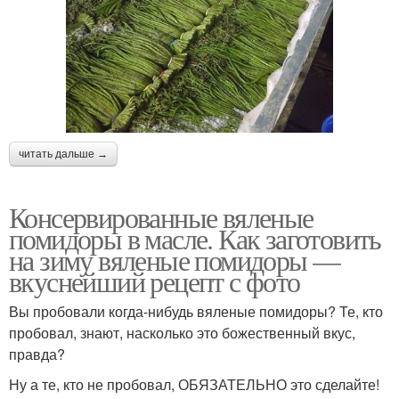
читать дальше →
Консервированные вяленые
помидоры в масле. Как заготовить
на зиму вяленые помидоры —
вкуснейший рецепт с фото
Вы пробовали когда-нибудь вяленые помидоры? Те, кто
пробовал, знают, насколько это божественный вкус,
правда?
Ну а те, кто не пробовал, ОБЯЗАТЕЛЬНО это сделайте!