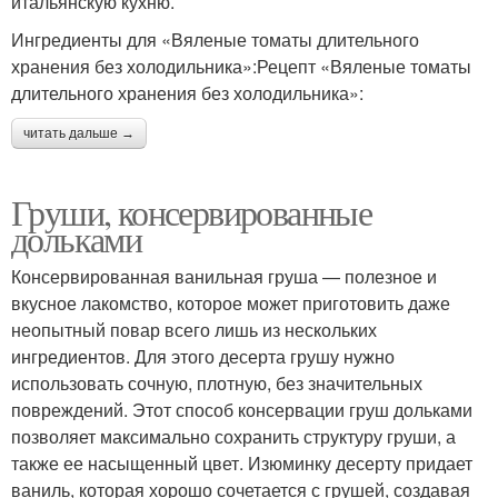
итальянскую кухню.
Ингредиенты для «Вяленые томаты длительного
хранения без холодильника»:Рецепт «Вяленые томаты
длительного хранения без холодильника»:
читать дальше →
Груши, консервированные
дольками
Консервированная ванильная груша — полезное и
вкусное лакомство, которое может приготовить даже
неопытный повар всего лишь из нескольких
ингредиентов. Для этого десерта грушу нужно
использовать сочную, плотную, без значительных
повреждений. Этот способ консервации груш дольками
позволяет максимально сохранить структуру груши, а
также ее насыщенный цвет. Изюминку десерту придает
ваниль, которая хорошо сочетается с грушей, создавая