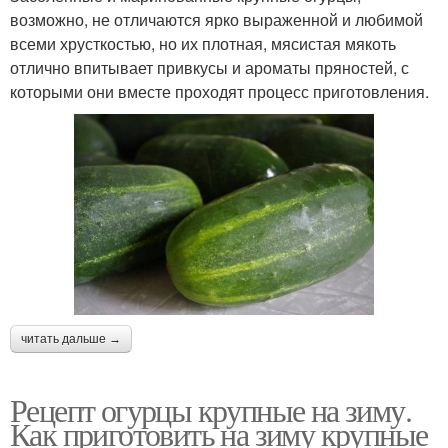
возможно, не отличаются ярко выраженной и любимой
всеми хрусткостью, но их плотная, мясистая мякоть
отлично впитывает привкусы и ароматы пряностей, с
которыми они вместе проходят процесс приготовления.
читать дальше →
Рецепт огурцы крупные на зиму.
Как приготовить на зиму крупные