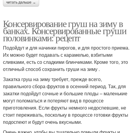
читать дальше →
Консервирование груш на зиму в
банках. Консервированные груши
половинками: рецепт
Подойдут и для начинки пирогов, и для простого приема.
Их можно будет подавать с карамелью, взбитыми
сливками, есть со сладкими блинчиками. Кроме того, это
отличный способ сохранить груши на зиму .
Закатка груш на зиму требует, прежде всего,
правильного сбора фруктов в осенний период. Так, для
закатки подойдут сочные и большие плоды – маленькие
могут поломаться и потеряют вид в процессе
приготовления. Если фрукты немного недоспевшие, не
стоит переживать, поскольку в процессе готовки фрукты
подоспеют и будут очень вкусными.
Очень важно, чтобы вы тщательно помыли фрукты и