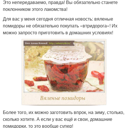
Это непередаваемо, правда! Вы обязательно станете
поклонником этого лакомства!
Для вас у меня сегодня отличная новость: вяленые
помидоры не обязательно покупать «втридорога»! Их
можно запросто приготовить в домашних условиях!
Более того, их можно заготовить впрок, на зиму, столько,
сколько хотите. А если у вас ещё и свои, домашние
помидорки, то это вообще супер!