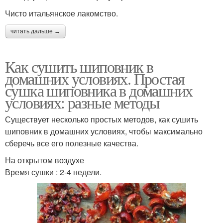
Чисто итальянское лакомство.
читать дальше →
Как сушить шиповник в
домашних условиях. Простая
сушка шиповника в домашних
условиях: разные методы
Существует несколько простых методов, как сушить
шиповник в домашних условиях, чтобы максимально
сберечь все его полезные качества.
На открытом воздухе
Время сушки : 2-4 недели.