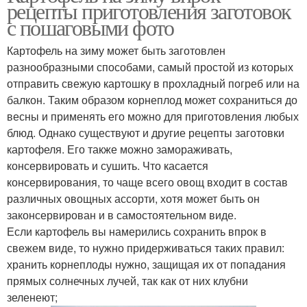
рецепты приготовления заготовок
с пошаговыми фото
Картофель на зиму может быть заготовлен
разнообразными способами, самый простой из которых
отправить свежую картошку в прохладный погреб или на
балкон. Таким образом корнеплод может сохраниться до
весны и применять его можно для приготовления любых
блюд. Однако существуют и другие рецепты заготовки
картофеля. Его также можно замораживать,
консервировать и сушить. Что касается
консервирования, то чаще всего овощ входит в состав
различных овощных ассорти, хотя может быть он
законсервирован и в самостоятельном виде.
Если картофель вы намерились сохранить впрок в
свежем виде, то нужно придерживаться таких правил:
хранить корнеплоды нужно, защищая их от попадания
прямых солнечных лучей, так как от них клубни
зеленеют;