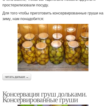
простерилизовали посуду.
Для того чтобы приготовить консервированные груши на
зиму, нам понадобится:
читать дальше →
Консервация груш дольками.
Консервированные груши