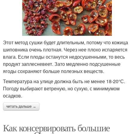
Этот метод сушки будет длительным, потому что кожица
шиповника очень плотная. Через нее плохо испаряется
влага. Если плоды останутся недосушенными, то весь
продукт заплесневеет. Зато медленно подсушенные
ягоды сохраняют больше полезных веществ.
Температура на улице должна быть не менее 18-20°С.
Погоду выбирают ветреную, но сухую, с минимумом
осадков.
читать дальше →
Как консервировать большие