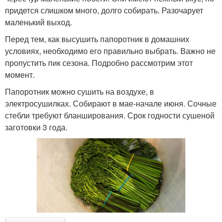
придется слишком много, долго собирать. Разочарует
маленький выход.
Перед тем, как высушить папоротник в домашних
условиях, необходимо его правильно выбрать. Важно не
пропустить пик сезона. Подробно рассмотрим этот
момент.
Папоротник можно сушить на воздухе, в
электросушилках. Собирают в мае-начале июня. Сочные
стебли требуют бланширования. Срок годности сушеной
заготовки 3 года.