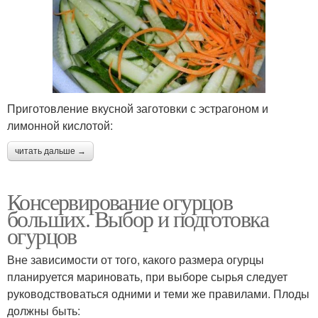
Приготовление вкусной заготовки с эстрагоном и
лимонной кислотой:
читать дальше →
Консервирование огурцов
больших. Выбор и подготовка
огурцов
Вне зависимости от того, какого размера огурцы
планируется мариновать, при выборе сырья следует
руководствоваться одними и теми же правилами. Плоды
должны быть: