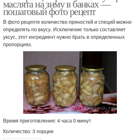
маслята на зиму в банках —
пошаговый фото рецепт
В фото рецепте количество пряностей и специй можно
определять по вкусу. Исключение только составляет
уксус, этот ингредиент нужно брать в определенных
пропорциях.
Время приготовления: 4 часа 0 минут
Количество: 3 порции