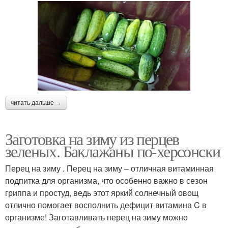
читать дальше →
Заготовка на зиму из перцев
зеленых. Баклажаны по-херсонски
Перец на зиму . Перец на зиму – отличная витаминная
подпитка для организма, что особенно важно в сезон
гриппа и простуд, ведь этот яркий солнечный овощ
отлично помогает восполнить дефицит витамина C в
организме! Заготавливать перец на зиму можно