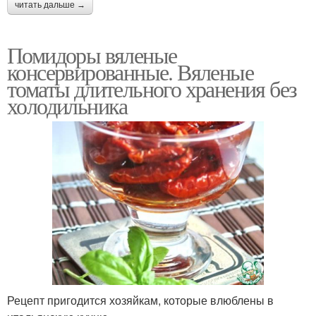
читать дальше →
Помидоры вяленые
консервированные. Вяленые
томаты длительного хранения без
холодильника
Рецепт пригодится хозяйкам, которые влюблены в