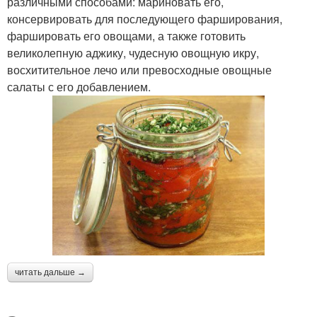
различными способами: мариновать его,
консервировать для последующего фарширования,
фаршировать его овощами, а также готовить
великолепную аджику, чудесную овощную икру,
восхитительное лечо или превосходные овощные
салаты с его добавлением.
читать дальше →