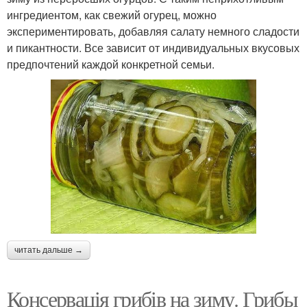
ингредиентом, как свежий огурец, можно
экспериментировать, добавляя салату немного сладости
и пикантности. Все зависит от индивидуальных вкусовых
предпочтений каждой конкретной семьи.
читать дальше →
Консервація грибів на зиму. Грибы