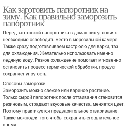
Как заготовить папоротник на
зиму. Как правильно заморозить
папоротник
Перед заготовкой папоротника в домашних условиях
необходимо освободить место в морозильной камере.
Также сразу подготавливаем кастрюлю для варки, таз
для охлаждения. Желательно использовать именно
ледяную воду. Резкое охлаждение помогает мгновенно
остановить процесс термической обработки, продукт
сохраняет упругость.
Способы заморозки
Заморозить можно свежее или вареное растение.
Только сырой папоротник после оттаивания становится
резиновым, страдают вкусовые качества, меняется цвет.
Поэтому практикуется предварительное отваривание.
Также можнодля того чтобы сохранить его длительное
время.