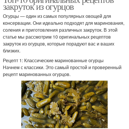
закруток из огурцов
Огурцы — один из самых популярных овощей для
консервации. Они идеально подходят для маринования,
соления и приготовления различных закруток. В этой
статье мы рассмотрим 10 оригинальных рецептов
закруток из огурцов, которые порадуют вас и ваших
близких.
Рецепт 1: Классические маринованные огурцы
Начнем с классики. Это самый простой и проверенный
рецепт маринованных огурцов.