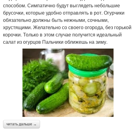
способом. Симпатично будут выглядеть небольшие
брусочки, которые удобно отправлять в рот. Огурчики
обязательно должны быть нежными, сочными,
хрустящими. Желательно со своего огорода, без горькой
корочки. Только в этом случае получится идеальный
салат из огурцов Пальчики оближешь на зиму.
читать дальше →