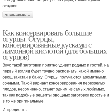
осадков.
читать дальше →
Как консервировать большие
огурцы. Огурцы,
консервированные кусками с
лимонной кислотой (для больших
огурцов)
Вкус такой заготовки приятно удивит родных и гостей, на
первый взгляд будет трудно распознать, какой именно
овощ закатан в банку. Огурцы получаются ароматными,
сочными. Такой вариант консервирования перезрелых
плодов, несомненно, станет одним из самых любимых,
так как подобные рецепты овощных заготовок простые и
в то же оригинальные.
Ингредиенты: