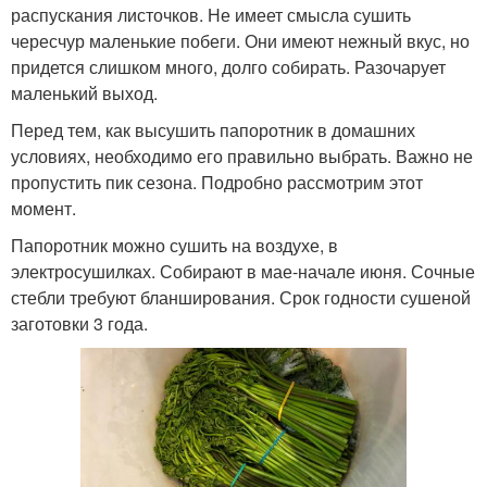
распускания листочков. Не имеет смысла сушить
чересчур маленькие побеги. Они имеют нежный вкус, но
придется слишком много, долго собирать. Разочарует
маленький выход.
Перед тем, как высушить папоротник в домашних
условиях, необходимо его правильно выбрать. Важно не
пропустить пик сезона. Подробно рассмотрим этот
момент.
Папоротник можно сушить на воздухе, в
электросушилках. Собирают в мае-начале июня. Сочные
стебли требуют бланширования. Срок годности сушеной
заготовки 3 года.