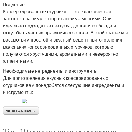
Введение
Консервированные огурчики — это классическая
заготовка на зиму, которая любима многими. Они
идеально подходят как закуска, дополняют блюда и
могут быть частью праздничного стола. В этой статье мы
рассмотрим простой и вкусный рецепт приготовления
маленьких консервированных огурчиков, которые
получаются хрустящими, ароматными и невероятно
аппетитными.
Необходимые ингредиенты и инструменты
Для приготовления вкусных консервированных
огурчиков вам понадобятся следующие ингредиенты и
инструменты:
читать дальше →
Топ-10 оригинальных рецептов