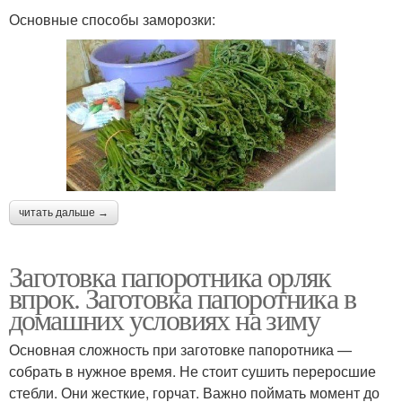
Основные способы заморозки:
читать дальше →
Заготовка папоротника орляк
впрок. Заготовка папоротника в
домашних условиях на зиму
Основная сложность при заготовке папоротника —
собрать в нужное время. Не стоит сушить переросшие
стебли. Они жесткие, горчат. Важно поймать момент до