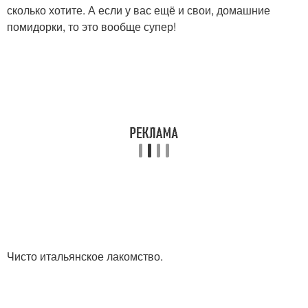
сколько хотите. А если у вас ещё и свои, домашние
помидорки, то это вообще супер!
Чисто итальянское лакомство.