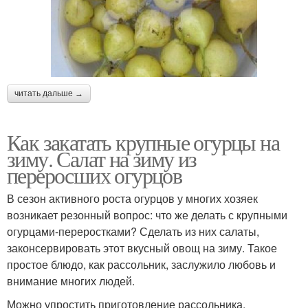
читать дальше →
Как закатать крупные огурцы на
зиму. Салат на зиму из
переросших огурцов
В сезон активного роста огурцов у многих хозяек
возникает резонный вопрос: что же делать с крупными
огурцами-переростками? Сделать из них салаты,
законсервировать этот вкусный овощ на зиму. Такое
простое блюдо, как рассольник, заслужило любовь и
внимание многих людей.
Можно упростить приготовление рассольника,