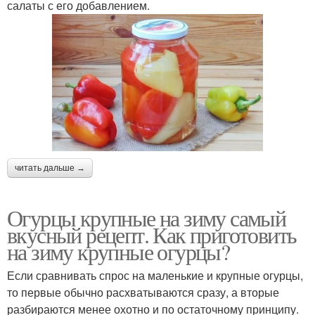
салаты с его добавлением.
читать дальше →
Огурцы крупные на зиму самый
вкусный рецепт. Как приготовить
на зиму крупные огурцы?
Если сравнивать спрос на маленькие и крупные огурцы,
то первые обычно расхватываются сразу, а вторые
разбираются менее охотно и по остаточному принципу.