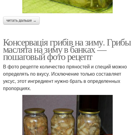
читать дальше →
Консервація грибів на зиму. Грибы
маслята на зиму в банках —
пошаговый фото рецепт
В фото рецепте количество пряностей и специй можно
определять по вкусу. Исключение только составляет
уксус, этот ингредиент нужно брать в определенных
пропорциях.