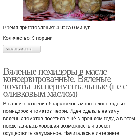
Время приготовления: 4 часа 0 минут
Количество: 3 порции
читать дальше →
Вяленые помидоры в масле
консервированные. Вяленые
томаты экспериментальные (не с
оливковым маслом)
В парнике к осени обнаружилось много сливовидных
помидорок и томатов черри. Идея сделать на зиму
вяленых томатов посетила ещё в прошлом году, а в этом
представилась хорошая возможность и время
осуществить задуманное. Начиталась в интернете