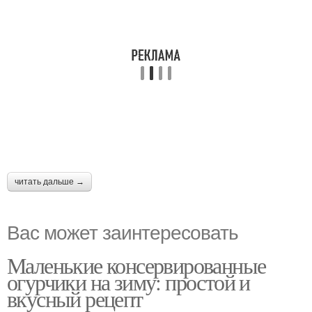
читать дальше →
Вас может заинтересовать
Маленькие консервированные
огурчики на зиму: простой и
вкусный рецепт