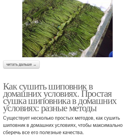
читать дальше →
Как сушить шиповник в
домашних условиях. Простая
сушка шиповника в домашних
условиях: разные методы
Существует несколько простых методов, как сушить
шиповник в домашних условиях, чтобы максимально
сберечь все его полезные качества.