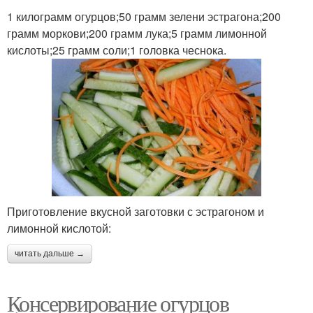
1 килограмм огурцов;50 грамм зелени эстрагона;200
грамм моркови;200 грамм лука;5 грамм лимонной
кислоты;25 грамм соли;1 головка чеснока.
Приготовление вкусной заготовки с эстрагоном и
лимонной кислотой:
читать дальше →
Консервирование огурцов