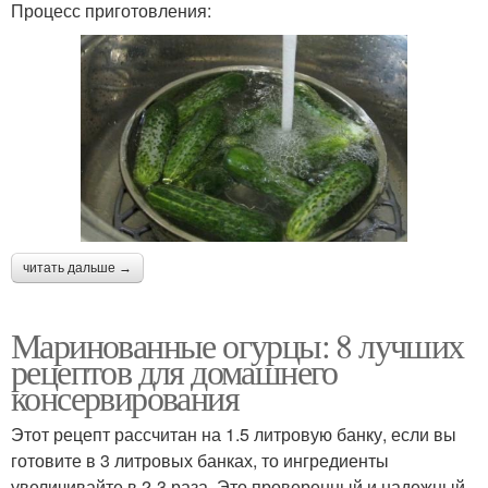
Процесс приготовления:
читать дальше →
Маринованные огурцы: 8 лучших
рецептов для домашнего
консервирования
Этот рецепт рассчитан на 1.5 литровую банку, если вы
готовите в 3 литровых банках, то ингредиенты
увеличивайте в 2-3 раза. Это проверенный и надежный