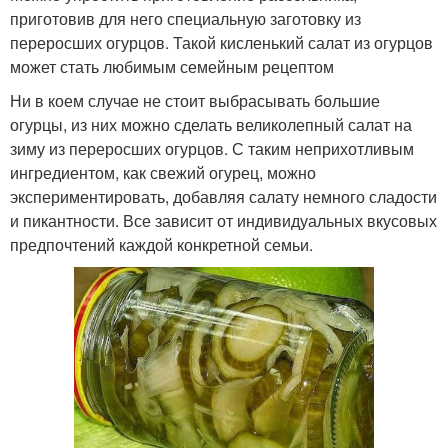
приготовив для него специальную заготовку из
переросших огурцов. Такой кисленький салат из огурцов
может стать любимым семейным рецептом
Ни в коем случае не стоит выбрасывать большие
огурцы, из них можно сделать великолепный салат на
зиму из переросших огурцов. С таким неприхотливым
ингредиентом, как свежий огурец, можно
экспериментировать, добавляя салату немного сладости
и пикантности. Все зависит от индивидуальных вкусовых
предпочтений каждой конкретной семьи.