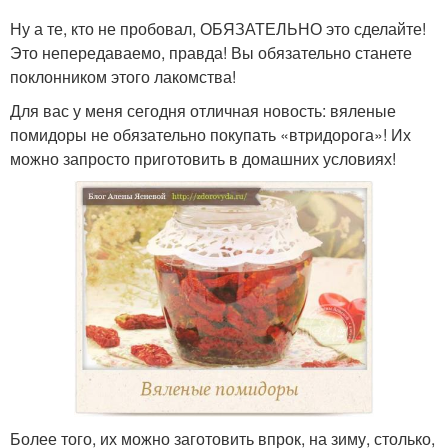
Ну а те, кто не пробовал, ОБЯЗАТЕЛЬНО это сделайте!
Это непередаваемо, правда! Вы обязательно станете
поклонником этого лакомства!
Для вас у меня сегодня отличная новость: вяленые
помидоры не обязательно покупать «втридорога»! Их
можно запросто приготовить в домашних условиях!
Более того, их можно заготовить впрок, на зиму, столько,