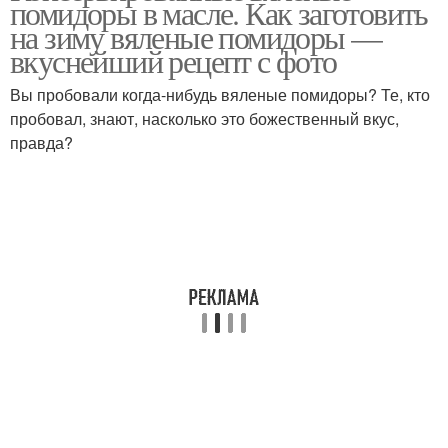
помидоры в масле. Как заготовить
на зиму вяленые помидоры —
вкуснейший рецепт с фото
Вы пробовали когда-нибудь вяленые помидоры? Те, кто
пробовал, знают, насколько это божественный вкус,
правда?