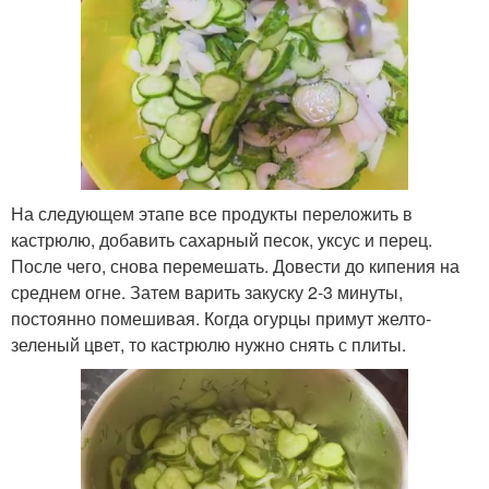
На следующем этапе все продукты переложить в
кастрюлю, добавить сахарный песок, уксус и перец.
После чего, снова перемешать. Довести до кипения на
среднем огне. Затем варить закуску 2-3 минуты,
постоянно помешивая. Когда огурцы примут желто-
зеленый цвет, то кастрюлю нужно снять с плиты.