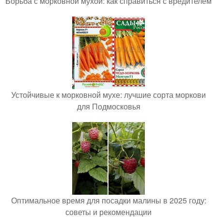
Борьба с морковной мухой: как справиться с вредителем
Устойчивые к морковной мухе: лучшие сорта моркови
для Подмосковья
Оптимальное время для посадки малины в 2025 году:
советы и рекомендации