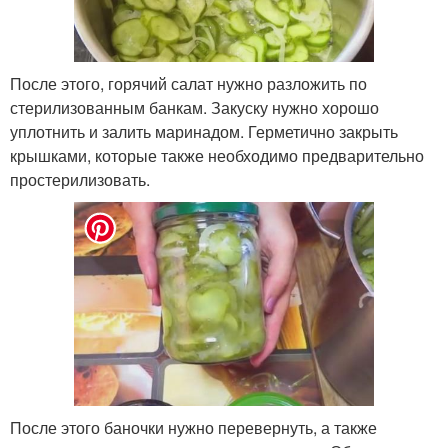
После этого, горячий салат нужно разложить по
стерилизованным банкам. Закуску нужно хорошо
уплотнить и залить маринадом. Герметично закрыть
крышками, которые также необходимо предварительно
простерилизовать.
После этого баночки нужно перевернуть, а также