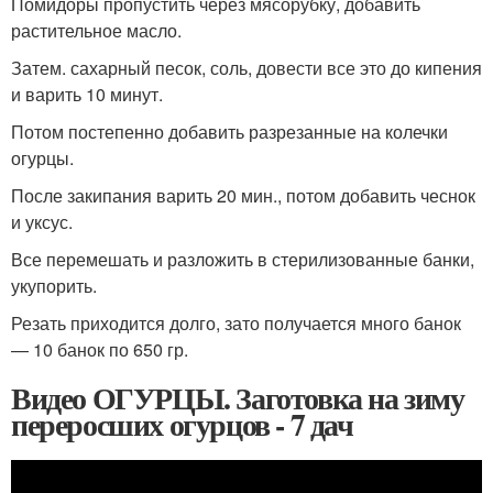
Помидоры пропустить через мясорубку, добавить
растительное масло.
Затем. сахарный песок, соль, довести все это до кипения
и варить 10 минут.
Потом постепенно добавить разрезанные на колечки
огурцы.
После закипания варить 20 мин., потом добавить чеснок
и уксус.
Все перемешать и разложить в стерилизованные банки,
укупорить.
Резать приходится долго, зато получается много банок
— 10 банок по 650 гр.
Видео ОГУРЦЫ. Заготовка на зиму
переросших огурцов - 7 дач