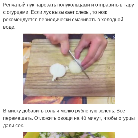
Репчатый лук нарезать полукольцами и отправить в тару
с огурцами. Если лук вызывает слезы, то нож
рекомендуется периодически смачивать в холодной
воде.
В миску добавить соль и мелко рубленую зелень. Все
перемешать. Отложить овощи на 40 минут, чтобы огурцы
дали сок.