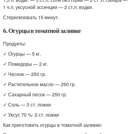
1 ч.л. уксусной эссенции — 2 ст.л. водки.
Стерилизовать 15 минут.
6. Огурцы в томатной заливке
Продукты:
✓ Огурцы — 5 кг.
✓ Помидоры — 2 кг.
✓ Чеснок — 250 гр.
✓ Растительное масло — 250 гр.
✓ Сахарный песок — 250 гр.
✓ Соль — 3 ст. ложки
✓ Уксус 70 %- 2 ст. ложки
Как приготовить огурцы в томатной заливке: