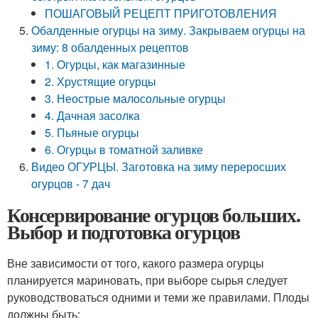
ПОШАГОВЫЙ РЕЦЕПТ ПРИГОТОВЛЕНИЯ
Обалденные огурцы на зиму. Закрываем огурцы на
зиму: 8 обалденных рецептов
1. Огурцы, как магазинные
2. Хрустящие огурцы
3. Неострые малосольные огурцы
4. Дачная засолка
5. Пьяные огурцы
6. Огурцы в томатной заливке
Видео ОГУРЦЫ. Заготовка на зиму переросших
огурцов - 7 дач
Консервирование огурцов больших.
Выбор и подготовка огурцов
Вне зависимости от того, какого размера огурцы
планируется мариновать, при выборе сырья следует
руководствоваться одними и теми же правилами. Плоды
должны быть: