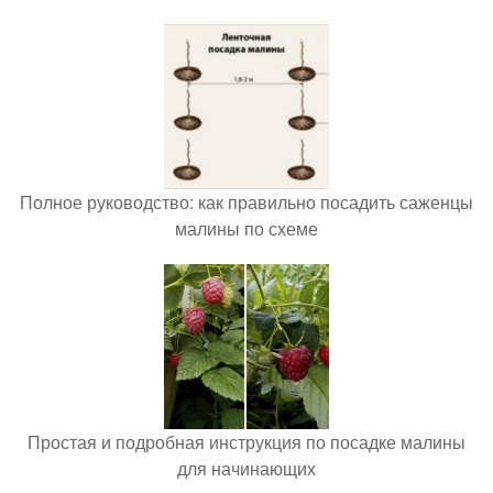
Полное руководство: как правильно посадить саженцы
малины по схеме
Простая и подробная инструкция по посадке малины
для начинающих