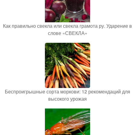
Как правильно свекла или свекла грамота ру. Ударение в
слове «СВЕКЛА»
Беспроигрышные сорта моркови: 12 рекомендаций для
высокого урожая