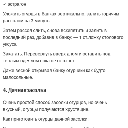
✓ эстрагон
Уложить огурцы в банках вертикально, залить горячим
рассолом на 3 минуты.
Затем рассол слить, снова вскипятить и залить в
последний раз, добавив в банку: — 1 ст.ложку столового
уксуса
Закатать. Перевернуть вверх дном и оставить под
теплым одеялом пока не остынет.
Даже весной открывая банку огурчики как будто
малосольные.
4. Дачная засолка
Очень простой способ засолки огурцов, но очень
вкусный, огурцы получаются хрустящие.
Как приготовить огурцы дачной засолки: