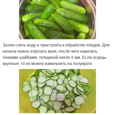
Затем слить воду и приступить к обработке плодов. Для
начала нужно отрезать края, после чего нарезать
тонкими шайбами, толщиной около 2 мм. Если огурцы
крупные, то их можно измельчить на полукруги.