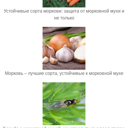
Устойчивые сорта моркови: защита от морковной мухи и
не только
Морковь – лучшие сорта, устойчивые к морковной мухе