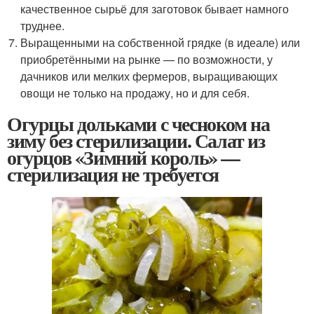
качественное сырьё для заготовок бывает намного
труднее.
Выращенными на собственной грядке (в идеале) или
приобретёнными на рынке — по возможности, у
дачников или мелких фермеров, выращивающих
овощи не только на продажу, но и для себя.
Огурцы дольками с чесноком на
зиму без стерилизации. Салат из
огурцов «Зимний король» —
стерилизация не требуется