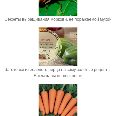
Секреты выращивания моркови, не поражаемой мухой
Заготовки из зеленого перца на зиму золотые рецепты.
Баклажаны по-херсонски