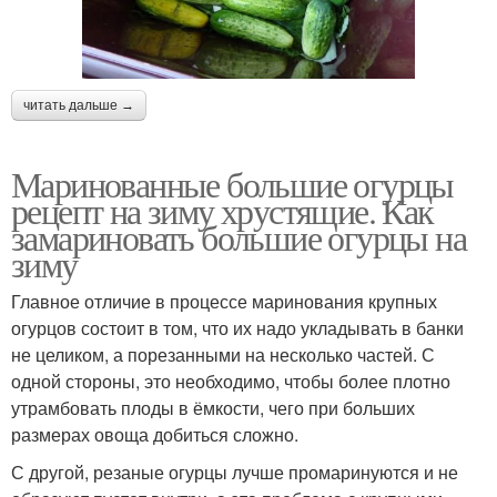
читать дальше →
Маринованные большие огурцы
рецепт на зиму хрустящие. Как
замариновать большие огурцы на
зиму
Главное отличие в процессе маринования крупных
огурцов состоит в том, что их надо укладывать в банки
не целиком, а порезанными на несколько частей. С
одной стороны, это необходимо, чтобы более плотно
утрамбовать плоды в ёмкости, чего при больших
размерах овоща добиться сложно.
С другой, резаные огурцы лучше промаринуются и не