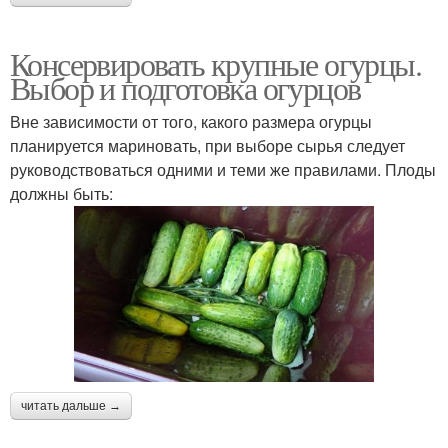
Консервировать крупные огурцы.
Выбор и подготовка огурцов
Вне зависимости от того, какого размера огурцы
планируется мариновать, при выборе сырья следует
руководствоваться одними и теми же правилами. Плоды
должны быть:
читать дальше →