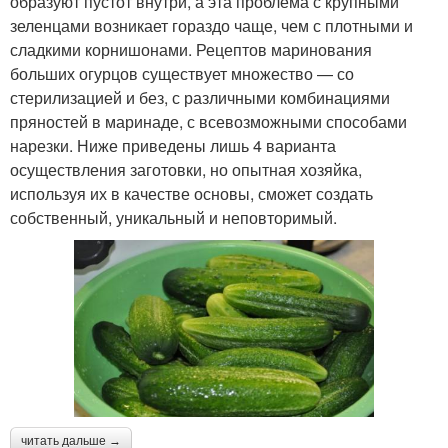
образуют пустот внутри, а эта проблема с крупными
зеленцами возникает гораздо чаще, чем с плотными и
сладкими корнишонами. Рецептов маринования
больших огурцов существует множество — со
стерилизацией и без, с различными комбинациями
пряностей в маринаде, с всевозможными способами
нарезки. Ниже приведены лишь 4 варианта
осуществления заготовки, но опытная хозяйка,
используя их в качестве основы, сможет создать
собственный, уникальный и неповторимый.
читать дальше →