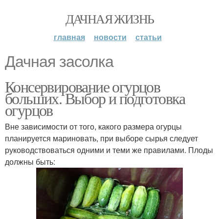
ДАЧНАЯ ЖИЗНЬ
главная
новости
статьи
Дачная засолка
Консервирование огурцов
больших. Выбор и подготовка
огурцов
Вне зависимости от того, какого размера огурцы
планируется мариновать, при выборе сырья следует
руководствоваться одними и теми же правилами. Плоды
должны быть: