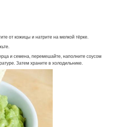
ите от кожицы и натрите на мелкой тёрке.
жьте.
рца и семена, перемешайте, наполните соусом
ратуре. Затем храните в холодильнике.