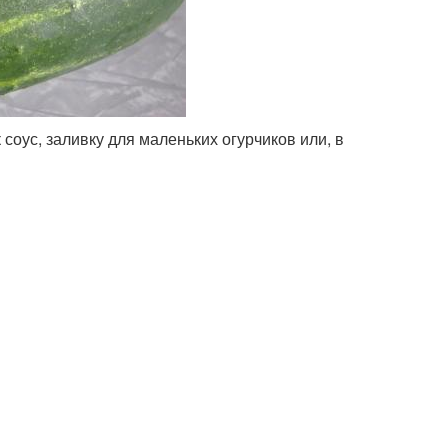
соус, заливку для маленьких огурчиков или, в