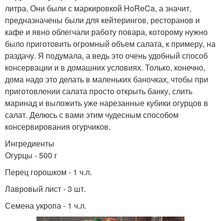
литра. Они были с маркировкой HoReCa, а значит,
предназначены были для кейтерингов, ресторанов и
кафе и явно облегчали работу повара, которому нужно
было приготовить огромный объем салата, к примеру, на
раздачу. Я подумала, а ведь это очень удобный способ
консервации и в домашних условиях. Только, конечно,
дома надо это делать в маленьких баночках, чтобы при
приготовлении салата просто открыть банку, слить
маринад и выложить уже нарезанные кубики огурцов в
салат. Делюсь с вами этим чудесным способом
консервирования огурчиков.
Ингредиенты
Огурцы - 500 г
Перец горошком - 1 ч.л.
Лавровый лист - 3 шт.
Семена укропа - 1 ч.л.