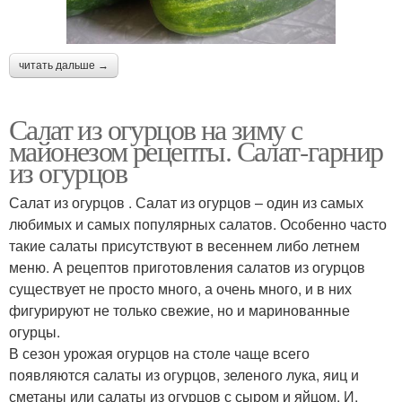
читать дальше →
Салат из огурцов на зиму с
майонезом рецепты. Салат-гарнир
из огурцов
Салат из огурцов . Салат из огурцов – один из самых
любимых и самых популярных салатов. Особенно часто
такие салаты присутствуют в весеннем либо летнем
меню. А рецептов приготовления салатов из огурцов
существует не просто много, а очень много, и в них
фигурируют не только свежие, но и маринованные
огурцы.
В сезон урожая огурцов на столе чаще всего
появляются салаты из огурцов, зеленого лука, яиц и
сметаны или салаты из огурцов с сыром и яйцом. И,