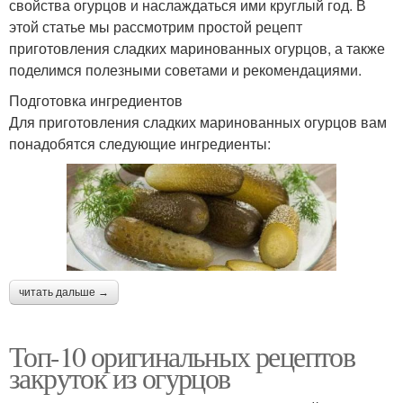
свойства огурцов и наслаждаться ими круглый год. В
этой статье мы рассмотрим простой рецепт
приготовления сладких маринованных огурцов, а также
поделимся полезными советами и рекомендациями.
Подготовка ингредиентов
Для приготовления сладких маринованных огурцов вам
понадобятся следующие ингредиенты:
читать дальше →
Топ-10 оригинальных рецептов
закруток из огурцов