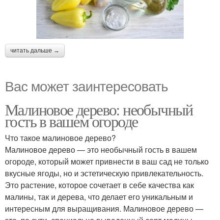
читать дальше →
Вас может заинтересовать
Малиновое дерево: необычный
гость в вашем огороде
Что такое малиновое дерево?
Малиновое дерево — это необычный гость в вашем
огороде, который может привнести в ваш сад не только
вкусные ягоды, но и эстетическую привлекательность.
Это растение, которое сочетает в себе качества как
малины, так и дерева, что делает его уникальным и
интересным для выращивания. Малиновое дерево —