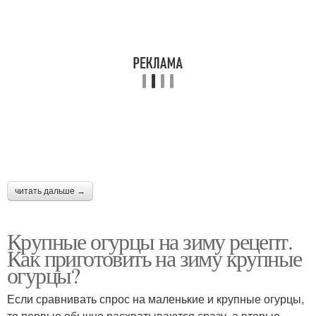
читать дальше →
Крупные огурцы на зиму рецепт.
Как приготовить на зиму крупные
огурцы?
Если сравнивать спрос на маленькие и крупные огурцы,
то первые обычно расхватываются сразу, а вторые