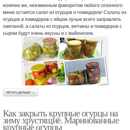
конечно же, неизменным фаворитом любого сезонного
меню остается салат из огурцов и помидоров! Салаты из
огурцов и помидоров с яйцом лучше всего заправлять
сметаной, а салаты из огурцов, ветчины и помидоров с
сыром будут очень вкусны и с майонезом.
читать дальше →
Как закрыть крупные огурцы на
зиму хрустящие. Маринованные
крупные огурцы