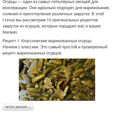
Огурцы — один из самых популярных овощей для
консервации. Они идеально подходят для маринования,
соления и приготовления различных закруток. В этой
статье мы рассмотрим 10 оригинальных рецептов
закруток из огурцов, которые порадуют вас и ваших
близких.
Рецепт 1: Классические маринованные огурцы
Начнем с классики. Это самый простой и проверенный
рецепт маринованных огурцов.
читать дальше →