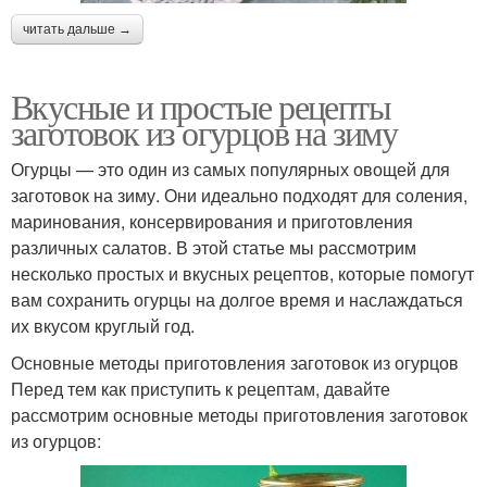
читать дальше →
Вкусные и простые рецепты
заготовок из огурцов на зиму
Огурцы — это один из самых популярных овощей для
заготовок на зиму. Они идеально подходят для соления,
маринования, консервирования и приготовления
различных салатов. В этой статье мы рассмотрим
несколько простых и вкусных рецептов, которые помогут
вам сохранить огурцы на долгое время и наслаждаться
их вкусом круглый год.
Основные методы приготовления заготовок из огурцов
Перед тем как приступить к рецептам, давайте
рассмотрим основные методы приготовления заготовок
из огурцов: