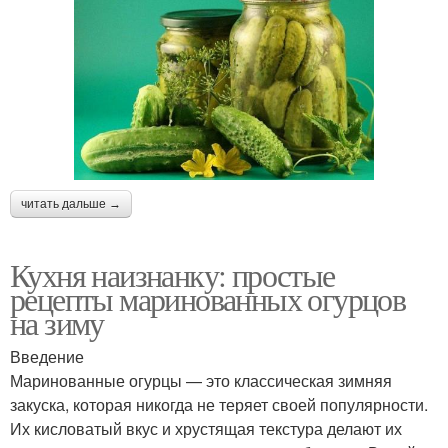
читать дальше →
Кухня наизнанку: простые
рецепты маринованных огурцов
на зиму
Введение
Маринованные огурцы — это классическая зимняя
закуска, которая никогда не теряет своей популярности.
Их кисловатый вкус и хрустящая текстура делают их