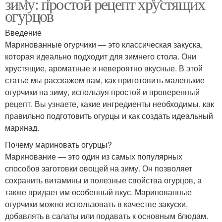
зиму: простой рецепт хрустящих
огурцов
Введение
Маринованные огурчики — это классическая закуска,
которая идеально подходит для зимнего стола. Они
хрустящие, ароматные и невероятно вкусные. В этой
статье мы расскажем вам, как приготовить маленькие
огурчики на зиму, используя простой и проверенный
рецепт. Вы узнаете, какие ингредиенты необходимы, как
правильно подготовить огурцы и как создать идеальный
маринад.
Почему мариновать огурцы?
Маринование — это один из самых популярных
способов заготовки овощей на зиму. Он позволяет
сохранить витамины и полезные свойства огурцов, а
также придает им особенный вкус. Маринованные
огурчики можно использовать в качестве закуски,
добавлять в салаты или подавать к основным блюдам.