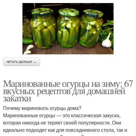
читать дальше →
Маринованные огурцы на зиму: 67
вкусных рецептов для домашней
закатки
Почему мариновать огурцы дома?
Маринованные огурцы — это классическая закуска,
которая никогда не теряет своей популярности. Они
идеально подходят как для повседневного стола, так и