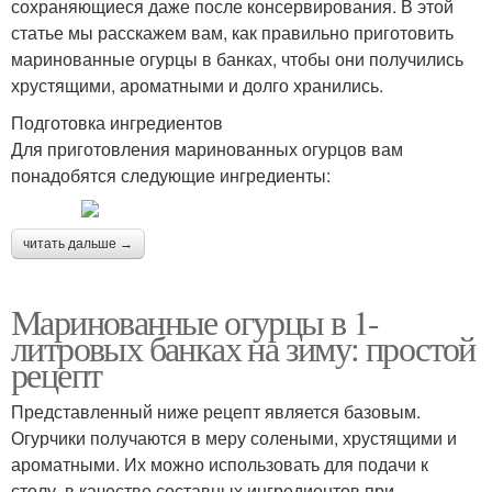
сохраняющиеся даже после консервирования. В этой
статье мы расскажем вам, как правильно приготовить
маринованные огурцы в банках, чтобы они получились
хрустящими, ароматными и долго хранились.
Подготовка ингредиентов
Для приготовления маринованных огурцов вам
понадобятся следующие ингредиенты:
читать дальше →
Маринованные огурцы в 1-
литровых банках на зиму: простой
рецепт
Представленный ниже рецепт является базовым.
Огурчики получаются в меру солеными, хрустящими и
ароматными. Их можно использовать для подачи к
столу, в качестве составных ингредиентов при