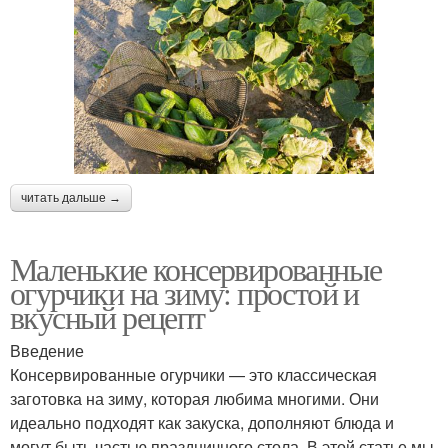
читать дальше →
Маленькие консервированные
огурчики на зиму: простой и
вкусный рецепт
Введение
Консервированные огурчики — это классическая
заготовка на зиму, которая любима многими. Они
идеально подходят как закуска, дополняют блюда и
могут быть частью праздничного стола. В этой статье мы