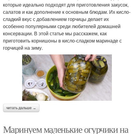
которые идеально подходят для приготовления закусок,
салатов и как дополнение к основным блюдам. Их кисло-
сладкий вкус с добавлением горчицы делает их
особенно популярными среди любителей домашней
консервации. В этой статье мы расскажем, как
приготовить корнишоны в кисло-сладком маринаде с
горчицей на зиму.
читать дальше →
Маринуем маленькие огурчики на