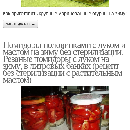
Как приготовить крупные маринованные огурцы на зиму:
читать дальше →
Помидоры половинками с луком и
маслом на зиму без стерилизации.
Резаные помидоры с луком на
зиму, в литровых банках (рецепт
без стерилизации с растительным
маслом)