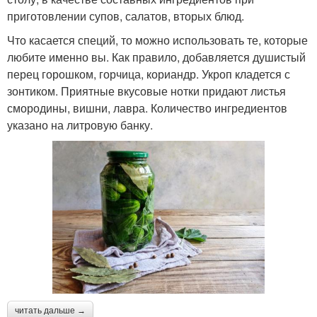
приготовлении супов, салатов, вторых блюд.
Что касается специй, то можно использовать те, которые
любите именно вы. Как правило, добавляется душистый
перец горошком, горчица, кориандр. Укроп кладется с
зонтиком. Приятные вкусовые нотки придают листья
смородины, вишни, лавра. Количество ингредиентов
указано на литровую банку.
читать дальше →