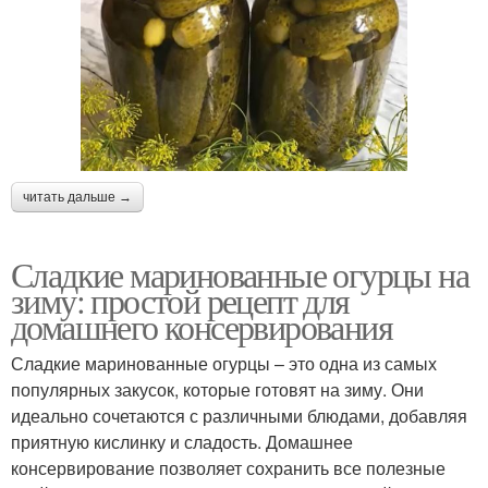
читать дальше →
Сладкие маринованные огурцы на
зиму: простой рецепт для
домашнего консервирования
Сладкие маринованные огурцы – это одна из самых
популярных закусок, которые готовят на зиму. Они
идеально сочетаются с различными блюдами, добавляя
приятную кислинку и сладость. Домашнее
консервирование позволяет сохранить все полезные