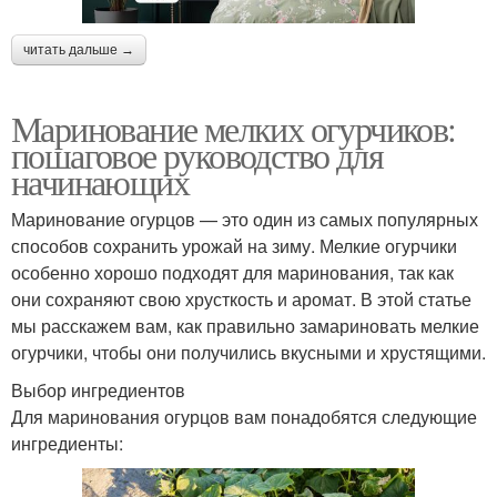
читать дальше →
Маринование мелких огурчиков:
пошаговое руководство для
начинающих
Маринование огурцов — это один из самых популярных
способов сохранить урожай на зиму. Мелкие огурчики
особенно хорошо подходят для маринования, так как
они сохраняют свою хрусткость и аромат. В этой статье
мы расскажем вам, как правильно замариновать мелкие
огурчики, чтобы они получились вкусными и хрустящими.
Выбор ингредиентов
Для маринования огурцов вам понадобятся следующие
ингредиенты: