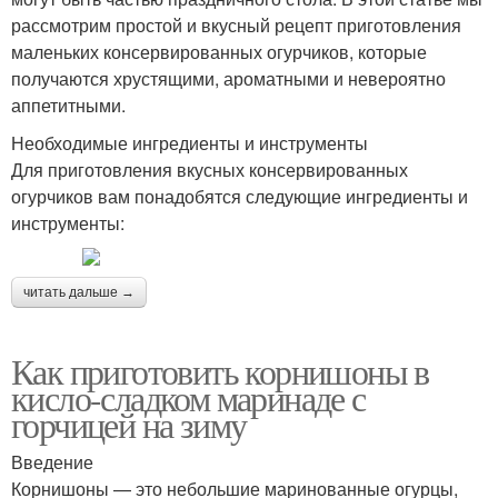
рассмотрим простой и вкусный рецепт приготовления
маленьких консервированных огурчиков, которые
получаются хрустящими, ароматными и невероятно
аппетитными.
Необходимые ингредиенты и инструменты
Для приготовления вкусных консервированных
огурчиков вам понадобятся следующие ингредиенты и
инструменты:
читать дальше →
Как приготовить корнишоны в
кисло-сладком маринаде с
горчицей на зиму
Введение
Корнишоны — это небольшие маринованные огурцы,