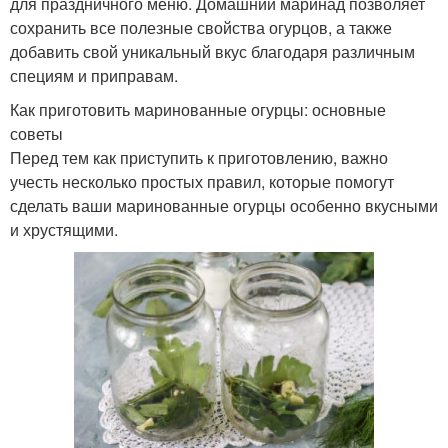
для праздничного меню. Домашний маринад позволяет
сохранить все полезные свойства огурцов, а также
добавить свой уникальный вкус благодаря различным
специям и приправам.
Как приготовить маринованные огурцы: основные
советы
Перед тем как приступить к приготовлению, важно
учесть несколько простых правил, которые помогут
сделать ваши маринованные огурцы особенно вкусными
и хрустящими.