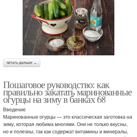
читать дальше →
Пошаговое руководство: как
правильно закатать маринованные
огурцы на зиму в банках 68
Введение
Маринованные огурцы — это классическая заготовка на
зиму, которая любима многими. Они не только вкусны,
но и полезны, так как содержат витамины и минералы,