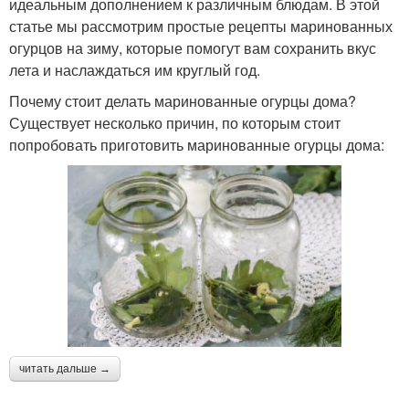
идеальным дополнением к различным блюдам. В этой
статье мы рассмотрим простые рецепты маринованных
огурцов на зиму, которые помогут вам сохранить вкус
лета и наслаждаться им круглый год.
Почему стоит делать маринованные огурцы дома?
Существует несколько причин, по которым стоит
попробовать приготовить маринованные огурцы дома:
читать дальше →