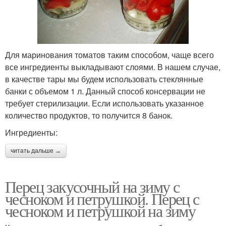
Для маринования томатов таким способом, чаще всего
все ингредиенты выкладывают слоями. В нашем случае,
в качестве тары мы будем использовать стеклянные
банки с объемом 1 л. Данный способ консервации не
требует стерилизации. Если использовать указанное
количество продуктов, то получится 8 банок.
Ингредиенты:
читать дальше →
Перец закусочный на зиму с
чесноком и петрушкой. Перец с
чесноком и петрушкой на зиму