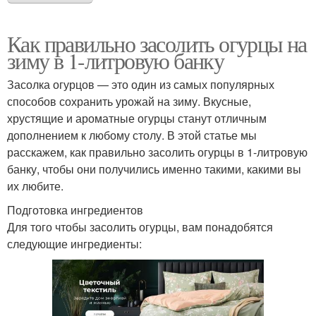
Как правильно засолить огурцы на
зиму в 1-литровую банку
Засолка огурцов — это один из самых популярных
способов сохранить урожай на зиму. Вкусные,
хрустящие и ароматные огурцы станут отличным
дополнением к любому столу. В этой статье мы
расскажем, как правильно засолить огурцы в 1-литровую
банку, чтобы они получились именно такими, какими вы
их любите.
Подготовка ингредиентов
Для того чтобы засолить огурцы, вам понадобятся
следующие ингредиенты: