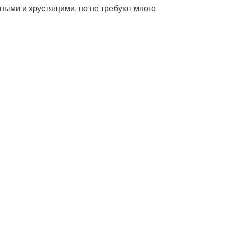
сными и хрустящими, но не требуют много