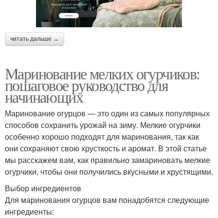
читать дальше →
Маринование мелких огурчиков:
пошаговое руководство для
начинающих
Маринование огурцов — это один из самых популярных
способов сохранить урожай на зиму. Мелкие огурчики
особенно хорошо подходят для маринования, так как
они сохраняют свою хрусткость и аромат. В этой статье
мы расскажем вам, как правильно замариновать мелкие
огурчики, чтобы они получились вкусными и хрустящими.
Выбор ингредиентов
Для маринования огурцов вам понадобятся следующие
ингредиенты: