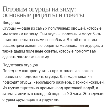
Готовим огурцы на зиму:
основные рецепты и советы
Введение
Огурцы — один из самых популярных овощей, которые
мы готовим на зиму. Они вкусны, полезны и могут быть
приготовлены разными способами. В этой статье мы
рассмотрим основные рецепты маринования огурцов, а
также дадим полезные советы, которые помогут вам
сделать заготовки на зиму.
Подготовка огурцов
Перед тем как приступить к приготовлению, важно
правильно подготовить огурцы. Для маринования
подходят огурцы небольшого размера, с тонкой кожицей.
Их нужно тщательно промыть под проточной водой, а
затем замочить в холодной воде на 2-3 часа. Это сделает
огурцы хрустящими и упругими.