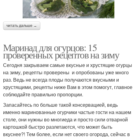
читать дальше →
Маринад для огурцов: 15
проверенных рецептов на зиму
Сегодня закрываем самые вкусные и хрустящие огурцы
на зиму, рецепты проверены и опробованы уже много
раз. Ведь не всегда плоды получаются вкусными и
хрустящими, рецепты ниже Вам в этом помогут, главное
соблюдайте правильно пропорции.
Запасайтесь по больше такой консервацией, ведь
именно маринованные огурчики частые гости на нашем
столе, они нужны во многиеда и просто сили отварной
картошкой быстро разлетаются, что может быть
вкуснее?! Тем более, если нет своего огорода, сейчас в