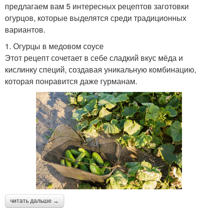
предлагаем вам 5 интересных рецептов заготовки
огурцов, которые выделятся среди традиционных
вариантов.
1. Огурцы в медовом соусе
Этот рецепт сочетает в себе сладкий вкус мёда и
кислинку специй, создавая уникальную комбинацию,
которая понравится даже гурманам.
читать дальше →