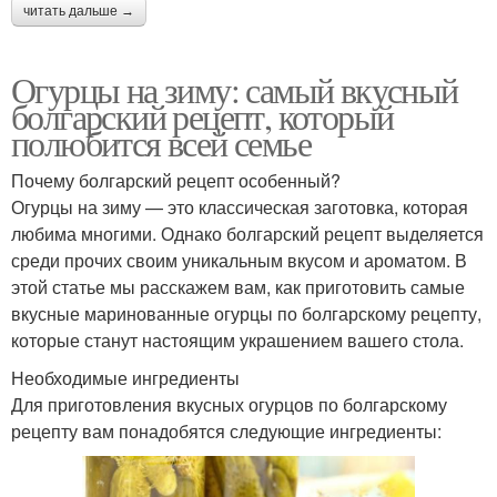
читать дальше →
Огурцы на зиму: самый вкусный
болгарский рецепт, который
полюбится всей семье
Почему болгарский рецепт особенный?
Огурцы на зиму — это классическая заготовка, которая
любима многими. Однако болгарский рецепт выделяется
среди прочих своим уникальным вкусом и ароматом. В
этой статье мы расскажем вам, как приготовить самые
вкусные маринованные огурцы по болгарскому рецепту,
которые станут настоящим украшением вашего стола.
Необходимые ингредиенты
Для приготовления вкусных огурцов по болгарскому
рецепту вам понадобятся следующие ингредиенты: