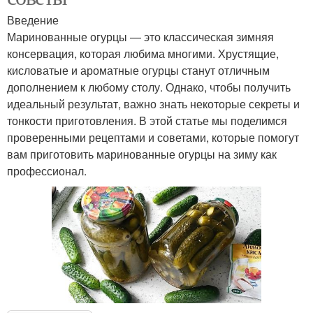
Введение
Маринованные огурцы — это классическая зимняя
консервация, которая любима многими. Хрустящие,
кисловатые и ароматные огурцы станут отличным
дополнением к любому столу. Однако, чтобы получить
идеальный результат, важно знать некоторые секреты и
тонкости приготовления. В этой статье мы поделимся
проверенными рецептами и советами, которые помогут
вам приготовить маринованные огурцы на зиму как
профессионал.