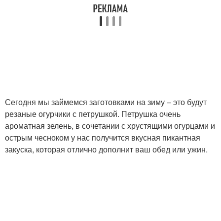
Сегодня мы займемся заготовками на зиму – это будут
резаные огурчики с петрушкой. Петрушка очень
ароматная зелень, в сочетании с хрустящими огурцами и
острым чесноком у нас получится вкусная пикантная
закуска, которая отлично дополнит ваш обед или ужин.