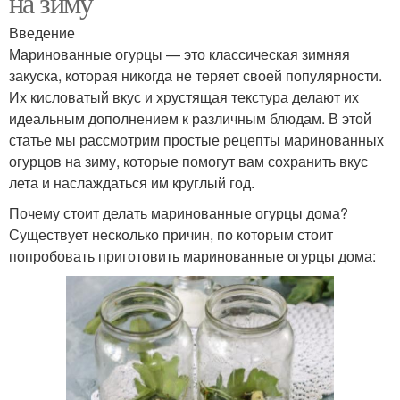
на зиму
Введение
Маринованные огурцы — это классическая зимняя
закуска, которая никогда не теряет своей популярности.
Их кисловатый вкус и хрустящая текстура делают их
идеальным дополнением к различным блюдам. В этой
статье мы рассмотрим простые рецепты маринованных
огурцов на зиму, которые помогут вам сохранить вкус
лета и наслаждаться им круглый год.
Почему стоит делать маринованные огурцы дома?
Существует несколько причин, по которым стоит
попробовать приготовить маринованные огурцы дома: