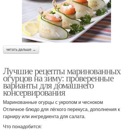
читать дальше →
Лучшие рецепты маринованных
огурцов на зиму: проверенные
варианты для домашнего
консервирования
Маринованные огурцы с укропом и чесноком
Отличное блюдо для лёгкого перекуса, дополнения к
гарниру или ингредиента для салата.
Что понадобится: