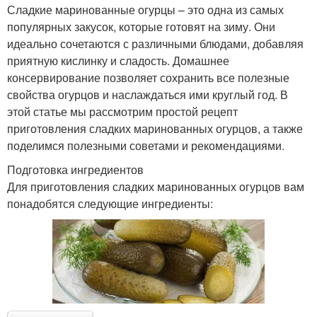
Сладкие маринованные огурцы – это одна из самых
популярных закусок, которые готовят на зиму. Они
идеально сочетаются с различными блюдами, добавляя
приятную кислинку и сладость. Домашнее
консервирование позволяет сохранить все полезные
свойства огурцов и наслаждаться ими круглый год. В
этой статье мы рассмотрим простой рецепт
приготовления сладких маринованных огурцов, а также
поделимся полезными советами и рекомендациями.
Подготовка ингредиентов
Для приготовления сладких маринованных огурцов вам
понадобятся следующие ингредиенты: