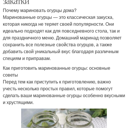
закатки
Почему мариновать огурцы дома?
Маринованные огурцы — это классическая закуска,
которая никогда не теряет своей популярности. Они
идеально подходят как для повседневного стола, так и
для праздничного меню. Домашний маринад позволяет
сохранить все полезные свойства огурцов, а также
добавить свой уникальный вкус благодаря различным
специям и приправам.
Как приготовить маринованные огурцы: основные
советы
Перед тем как приступить к приготовлению, важно
учесть несколько простых правил, которые помогут
сделать ваши маринованные огурцы особенно вкусными
и хрустящими.