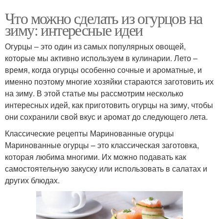
Что можно сделать из огурцов на
зиму: интересные идеи
Огурцы – это один из самых популярных овощей,
которые мы активно используем в кулинарии. Лето –
время, когда огурцы особенно сочные и ароматные, и
именно поэтому многие хозяйки стараются заготовить их
на зиму. В этой статье мы рассмотрим несколько
интересных идей, как приготовить огурцы на зиму, чтобы
они сохранили свой вкус и аромат до следующего лета.
Классические рецепты Маринованные огурцы
Маринованные огурцы – это классическая заготовка,
которая любима многими. Их можно подавать как
самостоятельную закуску или использовать в салатах и
других блюдах.