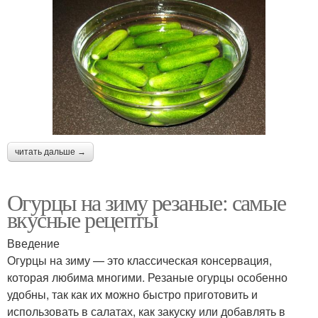
читать дальше →
Огурцы на зиму резаные: самые
вкусные рецепты
Введение
Огурцы на зиму — это классическая консервация,
которая любима многими. Резаные огурцы особенно
удобны, так как их можно быстро приготовить и
использовать в салатах, как закуску или добавлять в