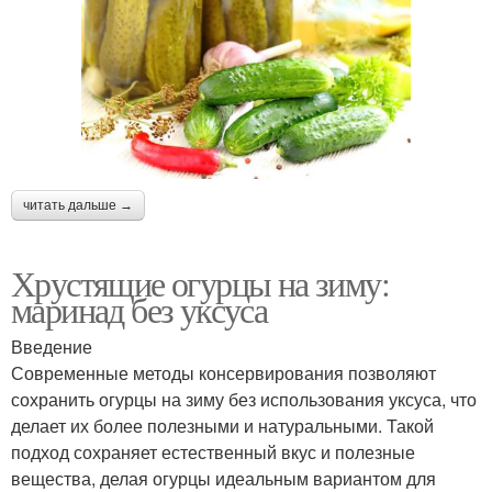
читать дальше →
Хрустящие огурцы на зиму:
маринад без уксуса
Введение
Современные методы консервирования позволяют
сохранить огурцы на зиму без использования уксуса, что
делает их более полезными и натуральными. Такой
подход сохраняет естественный вкус и полезные
вещества, делая огурцы идеальным вариантом для