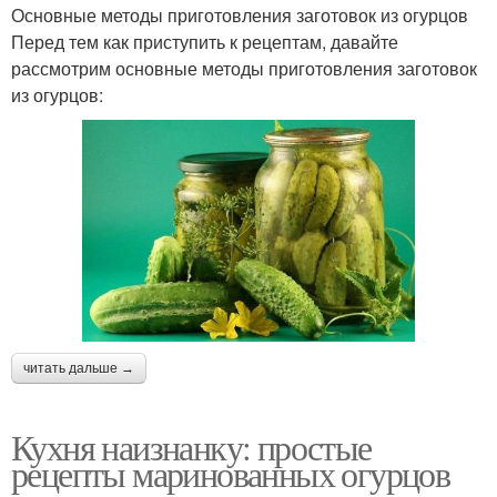
Основные методы приготовления заготовок из огурцов
Перед тем как приступить к рецептам, давайте
рассмотрим основные методы приготовления заготовок
из огурцов:
читать дальше →
Кухня наизнанку: простые
рецепты маринованных огурцов