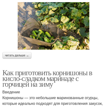
читать дальше →
Как приготовить корнишоны в
кисло-сладком маринаде с
горчицей на зиму
Введение
Корнишоны — это небольшие маринованные огурцы,
которые идеально подходят для приготовления закусок,