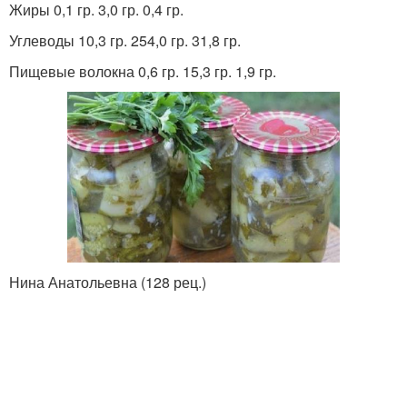
Жиры 0,1 гр. 3,0 гр. 0,4 гр.
Углеводы 10,3 гр. 254,0 гр. 31,8 гр.
Пищевые волокна 0,6 гр. 15,3 гр. 1,9 гр.
Нина Анатольевна (128 рец.)