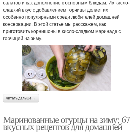
салатов и как дополнение к основным блюдам. Их кисло-
сладкий вкус с добавлением горчицы делает их
особенно популярными среди любителей домашней
консервации. В этой статье мы расскажем, как
приготовить корнишоны в кисло-сладком маринаде с
горчицей на зиму.
читать дальше →
Маринованные огурцы на зиму: 67
вкусных рецептов для домашней