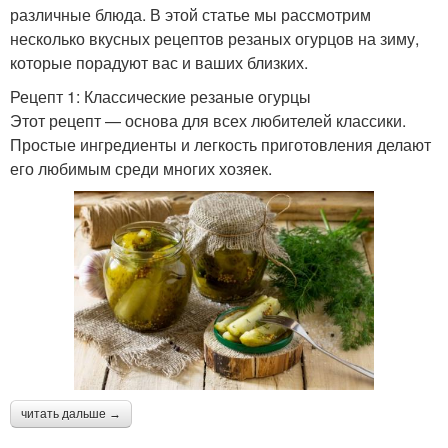
различные блюда. В этой статье мы рассмотрим
несколько вкусных рецептов резаных огурцов на зиму,
которые порадуют вас и ваших близких.
Рецепт 1: Классические резаные огурцы
Этот рецепт — основа для всех любителей классики.
Простые ингредиенты и легкость приготовления делают
его любимым среди многих хозяек.
читать дальше →