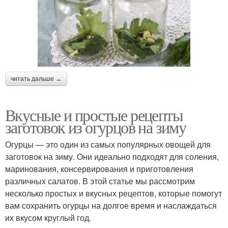
читать дальше →
Вкусные и простые рецепты
заготовок из огурцов на зиму
Огурцы — это один из самых популярных овощей для
заготовок на зиму. Они идеально подходят для соления,
маринования, консервирования и приготовления
различных салатов. В этой статье мы рассмотрим
несколько простых и вкусных рецептов, которые помогут
вам сохранить огурцы на долгое время и наслаждаться
их вкусом круглый год.