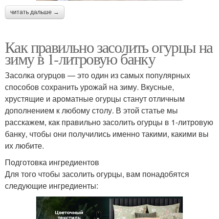
читать дальше →
Как правильно засолить огурцы на
зиму в 1-литровую банку
Засолка огурцов — это один из самых популярных
способов сохранить урожай на зиму. Вкусные,
хрустящие и ароматные огурцы станут отличным
дополнением к любому столу. В этой статье мы
расскажем, как правильно засолить огурцы в 1-литровую
банку, чтобы они получились именно такими, какими вы
их любите.
Подготовка ингредиентов
Для того чтобы засолить огурцы, вам понадобятся
следующие ингредиенты: