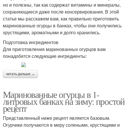
но и полезны, так как содержат витамины и минералы,
сохраняющиеся даже после консервирования. В этой
статье мы расскажем вам, как правильно приготовить
маринованные огурцы в банках, чтобы они получились
хрустящими, ароматными и долго хранились.
Подготовка ингредиентов
Для приготовления маринованных огурцов вам
понадобятся следующие ингредиенты:
читать дальше →
Маринованные огурцы в 1-
литровых банках на зиму: простой
рецепт
Представленный ниже рецепт является базовым.
Огурчики получаются в меру солеными, хрустящими и