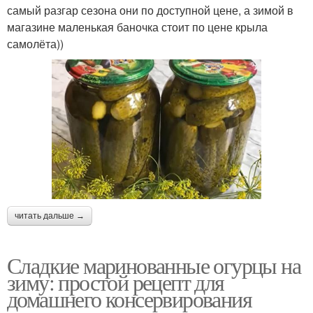
самый разгар сезона они по доступной цене, а зимой в
магазине маленькая баночка стоит по цене крыла
самолёта))
читать дальше →
Сладкие маринованные огурцы на
зиму: простой рецепт для
домашнего консервирования