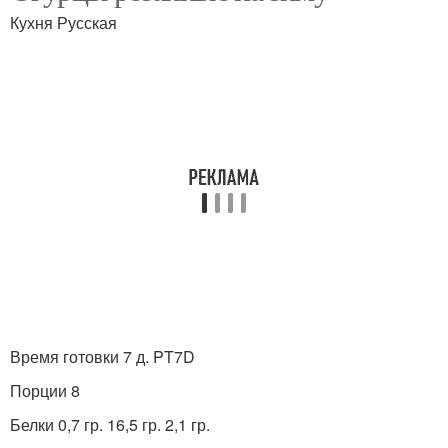
Кухня Русская
Время готовки 7 д. PT7D
Порции 8
Белки 0,7 гр. 16,5 гр. 2,1 гр.