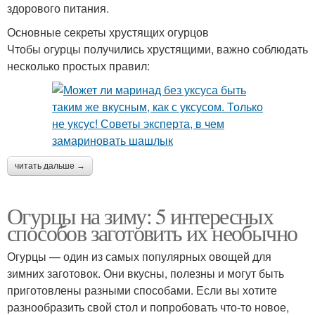
здорового питания.
Основные секреты хрустящих огурцов
Чтобы огурцы получились хрустящими, важно соблюдать
несколько простых правил:
читать дальше →
Огурцы на зиму: 5 интересных
способов заготовить их необычно
Огурцы — один из самых популярных овощей для
зимних заготовок. Они вкусны, полезны и могут быть
приготовлены разными способами. Если вы хотите
разнообразить свой стол и попробовать что-то новое,