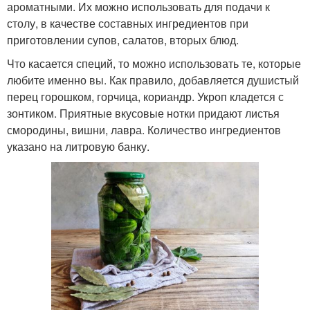
ароматными. Их можно использовать для подачи к
столу, в качестве составных ингредиентов при
приготовлении супов, салатов, вторых блюд.
Что касается специй, то можно использовать те, которые
любите именно вы. Как правило, добавляется душистый
перец горошком, горчица, кориандр. Укроп кладется с
зонтиком. Приятные вкусовые нотки придают листья
смородины, вишни, лавра. Количество ингредиентов
указано на литровую банку.