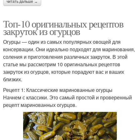
читать дальше →
Топ-10 оригинальных рецептов
закруток из огурцов
Огурцы — один из самых популярных овощей для
консервации. Они идеально подходят для маринования,
соления и приготовления различных закруток. В этой
статье мы рассмотрим 10 оригинальных рецептов
закруток из огурцов, которые порадуют вас и ваших
близких.
Рецепт 1: Классические маринованные огурцы
Начнем с классики. Это самый простой и проверенный
рецепт маринованных огурцов.