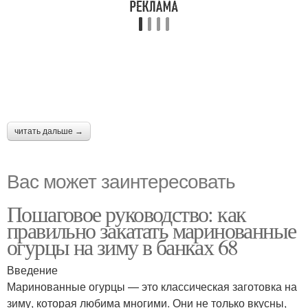
читать дальше →
Вас может заинтересовать
Пошаговое руководство: как
правильно закатать маринованные
огурцы на зиму в банках 68
Введение
Маринованные огурцы — это классическая заготовка на
зиму, которая любима многими. Они не только вкусны,