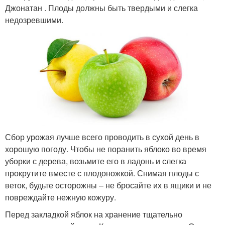
Джонатан . Плоды должны быть твердыми и слегка
недозревшими.
Сбор урожая лучше всего проводить в сухой день в
хорошую погоду. Чтобы не поранить яблоко во время
уборки с дерева, возьмите его в ладонь и слегка
прокрутите вместе с плодоножкой. Снимая плоды с
веток, будьте осторожны – не бросайте их в ящики и не
повреждайте нежную кожуру.
Перед закладкой яблок на хранение тщательно