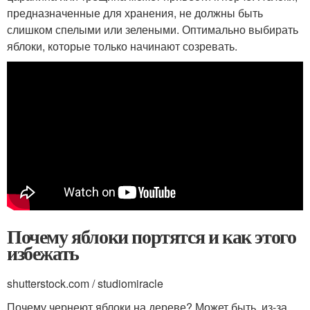
предназначенные для хранения, не должны быть
слишком спелыми или зелеными. Оптимально выбирать
яблоки, которые только начинают созревать.
Почему яблоки портятся и как этого
избежать
shutterstock.com / studiomiracle
Почему чернеют яблоки на дереве? Может быть, из-за