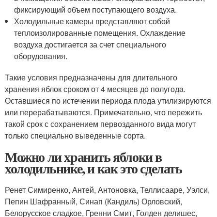
фиксирующий объем поступающего воздуха.
Холодильные камеры представляют собой
теплоизолированные помещения. Охлаждение
воздуха достигается за счет специального
оборудования.
Такие условия предназначены для длительного
хранения яблок сроком от 4 месяцев до полугода.
Оставшиеся по истечении периода плода утилизируются
или перерабатываются. Примечательно, что пережить
такой срок с сохранением первозданного вида могут
только специально выведенные сорта.
Можно ли хранить яблоки в
холодильнике, и как это сделать
Ренет Симиренко, Антей, Антоновка, Теллисааре, Уэлси,
Пепин Шафранный, Синап (Кандиль) Орловский,
Белорусское сладкое, Гренни Смит, Голден делишес,