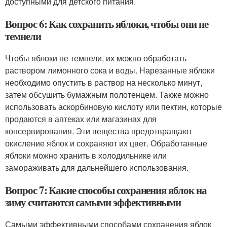
доступными для детского питания.
Вопрос 6: Как сохранить яблоки, чтобы они не
темнели
Чтобы яблоки не темнели, их можно обработать
раствором лимонного сока и воды. Нарезанные яблоки
необходимо опустить в раствор на несколько минут,
затем обсушить бумажным полотенцем. Также можно
использовать аскорбиновую кислоту или пектин, которые
продаются в аптеках или магазинах для
консервирования. Эти вещества предотвращают
окисление яблок и сохраняют их цвет. Обработанные
яблоки можно хранить в холодильнике или
замораживать для дальнейшего использования.
Вопрос 7: Какие способы сохранения яблок на
зиму считаются самыми эффективными
Самыми эффективными способами сохранения яблок