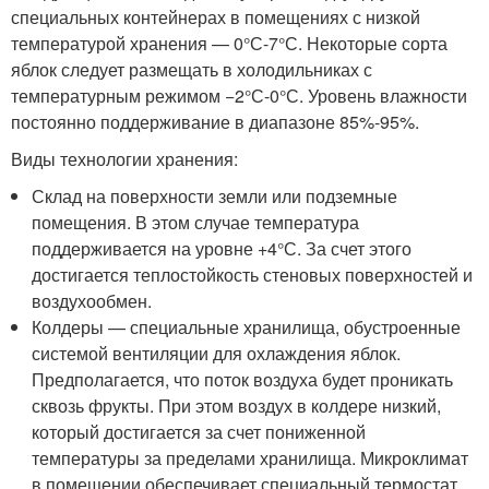
специальных контейнерах в помещениях с низкой
температурой хранения — 0°С-7°С. Некоторые сорта
яблок следует размещать в холодильниках с
температурным режимом −2°С-0°С. Уровень влажности
постоянно поддерживание в диапазоне 85%-95%.
Виды технологии хранения:
Склад на поверхности земли или подземные
помещения. В этом случае температура
поддерживается на уровне +4°С. За счет этого
достигается теплостойкость стеновых поверхностей и
воздухообмен.
Колдеры — специальные хранилища, обустроенные
системой вентиляции для охлаждения яблок.
Предполагается, что поток воздуха будет проникать
сквозь фрукты. При этом воздух в колдере низкий,
который достигается за счет пониженной
температуры за пределами хранилища. Микроклимат
в помещении обеспечивает специальный термостат,