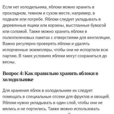
Если нет холодильника, яблоки можно хранить в
прохладном, темном и сухом месте, например, в
подвале или погребе. Яблоки следует укладывать в
деревянные ящики или корзины, выстланные бумагой
или соломой. Также можно хранить яблоки в
полиэтиленовых пакетах с отверстиями для вентиляции.
Важно регулярно проверять яблоки и удалять
испорченные экземпляры, чтобы они не испортили всю
партию. В таких условиях яблоки могут сохраниться до
весны.
Вопрос 4: Как правильно хранить яблоки в
холодильнике
Для хранения яблок в холодильнике их следует
помещать в специальные отсеки для фруктов и овощей.
Яблоки нужно укладывать в один слой, чтобы они не
мялись и не портились. Также можно использовать