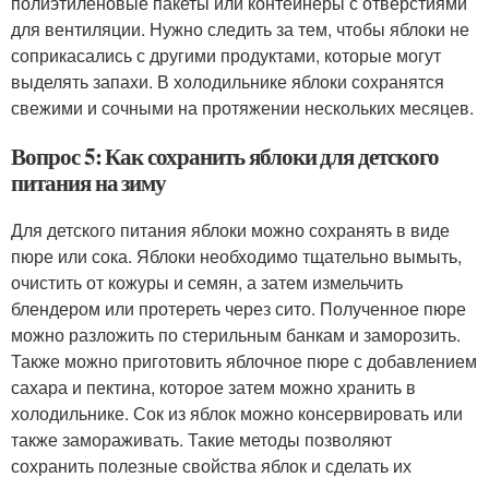
полиэтиленовые пакеты или контейнеры с отверстиями
для вентиляции. Нужно следить за тем, чтобы яблоки не
соприкасались с другими продуктами, которые могут
выделять запахи. В холодильнике яблоки сохранятся
свежими и сочными на протяжении нескольких месяцев.
Вопрос 5: Как сохранить яблоки для детского
питания на зиму
Для детского питания яблоки можно сохранять в виде
пюре или сока. Яблоки необходимо тщательно вымыть,
очистить от кожуры и семян, а затем измельчить
блендером или протереть через сито. Полученное пюре
можно разложить по стерильным банкам и заморозить.
Также можно приготовить яблочное пюре с добавлением
сахара и пектина, которое затем можно хранить в
холодильнике. Сок из яблок можно консервировать или
также замораживать. Такие методы позволяют
сохранить полезные свойства яблок и сделать их