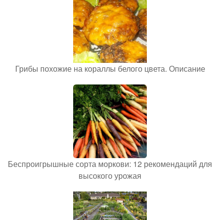
Грибы похожие на кораллы белого цвета. Описание
Беспроигрышные сорта моркови: 12 рекомендаций для
высокого урожая