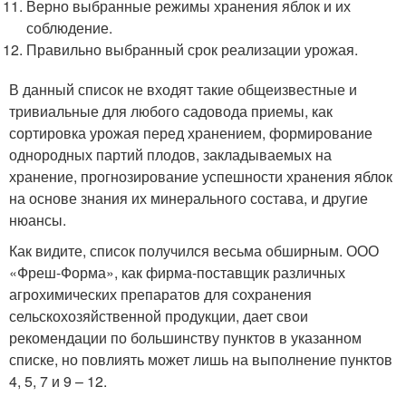
Верно выбранные режимы хранения яблок и их
соблюдение.
Правильно выбранный срок реализации урожая.
В данный список не входят такие общеизвестные и
тривиальные для любого садовода приемы, как
сортировка урожая перед хранением, формирование
однородных партий плодов, закладываемых на
хранение, прогнозирование успешности хранения яблок
на основе знания их минерального состава, и другие
нюансы.
Как видите, список получился весьма обширным. ООО
«Фреш-Форма», как фирма-поставщик различных
агрохимических препаратов для сохранения
сельскохозяйственной продукции, дает свои
рекомендации по большинству пунктов в указанном
списке, но повлиять может лишь на выполнение пунктов
4, 5, 7 и 9 – 12.