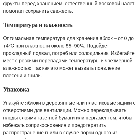
фрукты перед хранением: естественный восковой налет
помогает сохранить свежесть.
Температура и влажность
Оптимальная температура для хранения яблок – от 0 до
+4°C при влажности около 85–90%. Подойдет
прохладный подвал, погреб или холодильник. Избегайте
мест с резкими перепадами температуры и чрезмерной
влажностью, так как это может вызвать появление
плесени и гнили.
Упаковка
Упакуйте яблоки в деревянные или пластиковые ящики с
отверстиями для вентиляции. Можно перекладывать
плоды слоями газетной бумаги или пергаментом, чтобы
избежать соприкосновения и предотвратить
распространение гнили в случае порчи одного из