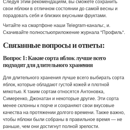
Следуя этим рекомендациям, вы сможете сохранить
свои яблоки в отличном состоянии до самой весны и
порадовать себя и близких вкусными фруктами.
Читайте на смартфоне наши Telegram-каналы:, и.
Скачивайте полностьюприложение журнала "Профиль".
Связанные вопросы и ответы:
Вопрос 1: Какие сорта яблок лучше всего
подходят для длительного хранения
Для длительного хранения лучше всего выбирать сорта
яблок, которые обладают густой кожей и плотной
мякотью. К таким сортам относятся Антоновка,
Симеренко, Джонатан и некоторые другие. Эти сорта
менее склонны к порче и сохраняют свои вкусовые
качества на протяжении долгого времени. Также важно,
чтобы яблоки были собраны в правильное время — не
раньше, чем они достигнут полной зрелости.