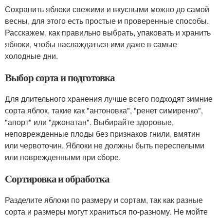
Сохранить яблоки свежими и вкусными можно до самой
весны, для этого есть простые и проверенные способы.
Расскажем, как правильно выбрать, упаковать и хранить
яблоки, чтобы наслаждаться ими даже в самые
холодные дни.
Выбор сорта и подготовка
Для длительного хранения лучше всего подходят зимние
сорта яблок, такие как "антоновка", "ренет симиренко",
"апорт" или "джонатан". Выбирайте здоровые,
неповрежденные плоды без признаков гнили, вмятин
или червоточин. Яблоки не должны быть переспелыми
или поврежденными при сборе.
Сортировка и обработка
Разделите яблоки по размеру и сортам, так как разные
сорта и размеры могут храниться по-разному. Не мойте