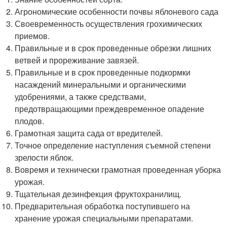
Агрономические особенности почвы яблоневого сада
Своевременность осуществления грохимических
приемов.
Правильные и в срок проведенные обрезки лишних
ветвей и прореживание завязей.
Правильные и в срок проведенные подкормки
насаждений минеральными и органическими
удобрениями, а также средствами,
предотвращающими преждевременное опадение
плодов.
Грамотная защита сада от вредителей.
Точное определение наступления съемной степени
зрелости яблок.
Вовремя и технически грамотная проведенная уборка
урожая.
Тщательная дезинфекция фруктохранилищ.
Предварительная обработка поступившего на
хранение урожая специальными препаратами.