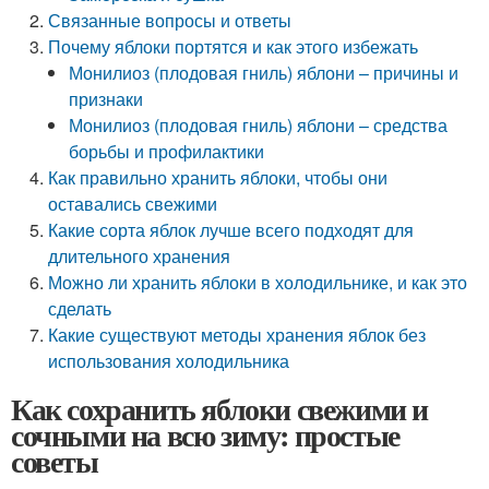
Связанные вопросы и ответы
Почему яблоки портятся и как этого избежать
Монилиоз (плодовая гниль) яблони – причины и
признаки
Монилиоз (плодовая гниль) яблони – средства
борьбы и профилактики
Как правильно хранить яблоки, чтобы они
оставались свежими
Какие сорта яблок лучше всего подходят для
длительного хранения
Можно ли хранить яблоки в холодильнике, и как это
сделать
Какие существуют методы хранения яблок без
использования холодильника
Как сохранить яблоки свежими и
сочными на всю зиму: простые
советы