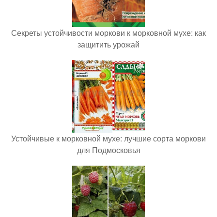
Секреты устойчивости моркови к морковной мухе: как
защитить урожай
Устойчивые к морковной мухе: лучшие сорта моркови
для Подмосковья