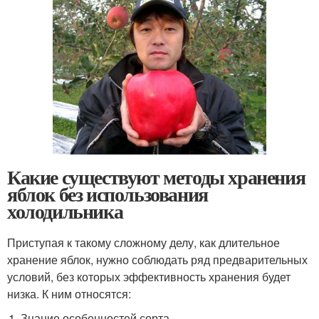
Какие существуют методы хранения
яблок без использования
холодильника
Приступая к такому сложному делу, как длительное
хранение яблок, нужно соблюдать ряд предварительных
условий, без которых эффективность хранения будет
низка. К ним относятся:
Знание особенностей сорта.