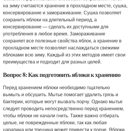
на зиму считаются хранение в прохладном месте, сушка,
консервирование и замораживание. Сушка позволяет
сохранить яблоки на длительный период, а
консервирование — сделать их доступными для
употребления в любое время. Замораживание
сохраняет все полезные свойства яблок, а хранение в
прохладном месте позволяет наслаждаться свежими
яблоками всю зиму. Каждый из этих методов имеет свои
преимущества и подходит для разных целей.
Вопрос 8: Как подготовить яблоки к хранению
Перед хранением яблоки необходимо тщательно
вымыть и обсушить. Мытье помогает удалить грязь и
бактерии, которые могут вызвать порчу. Однако мытье
следует проводить непосредственно перед хранением,
чтобы яблоки не начали гнить. Также важно отбирать
целые, не поврежденные яблоки, так как любая
царапина или трещина может привести к порче. Яблоки,