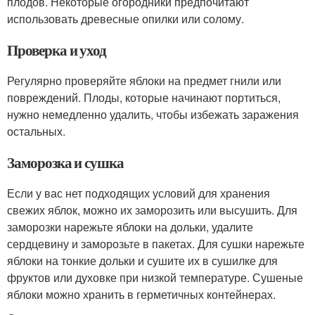
плодов. Некоторые огородники предпочитают
использовать древесные опилки или солому.
Проверка и уход
Регулярно проверяйте яблоки на предмет гнили или
повреждений. Плоды, которые начинают портиться,
нужно немедленно удалить, чтобы избежать заражения
остальных.
Заморозка и сушка
Если у вас нет подходящих условий для хранения
свежих яблок, можно их заморозить или высушить. Для
заморозки нарежьте яблоки на дольки, удалите
сердцевину и заморозьте в пакетах. Для сушки нарежьте
яблоки на тонкие дольки и сушите их в сушилке для
фруктов или духовке при низкой температуре. Сушеные
яблоки можно хранить в герметичных контейнерах.