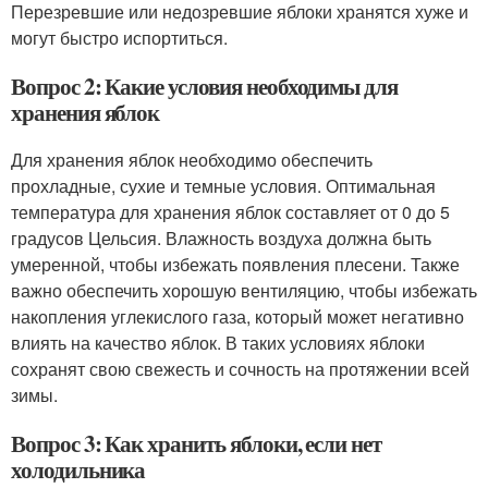
Перезревшие или недозревшие яблоки хранятся хуже и
могут быстро испортиться.
Вопрос 2: Какие условия необходимы для
хранения яблок
Для хранения яблок необходимо обеспечить
прохладные, сухие и темные условия. Оптимальная
температура для хранения яблок составляет от 0 до 5
градусов Цельсия. Влажность воздуха должна быть
умеренной, чтобы избежать появления плесени. Также
важно обеспечить хорошую вентиляцию, чтобы избежать
накопления углекислого газа, который может негативно
влиять на качество яблок. В таких условиях яблоки
сохранят свою свежесть и сочность на протяжении всей
зимы.
Вопрос 3: Как хранить яблоки, если нет
холодильника