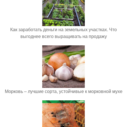
Как заработать деньги на земельных участках. Что
выгоднее всего выращивать на продажу
Морковь – лучшие сорта, устойчивые к морковной мухе