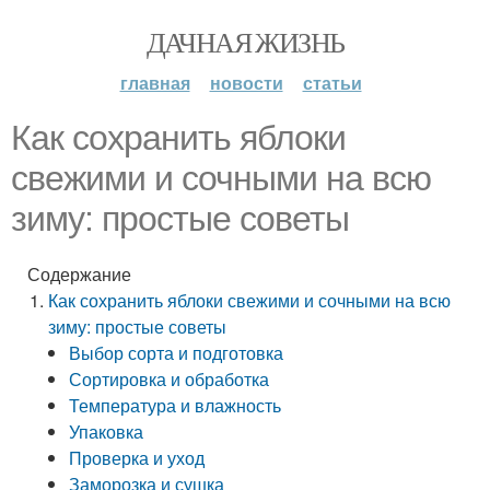
ДАЧНАЯ ЖИЗНЬ
главная
новости
статьи
Как сохранить яблоки
свежими и сочными на всю
зиму: простые советы
Содержание
Как сохранить яблоки свежими и сочными на всю
зиму: простые советы
Выбор сорта и подготовка
Сортировка и обработка
Температура и влажность
Упаковка
Проверка и уход
Заморозка и сушка