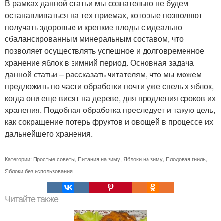
В рамках данной статьи мы сознательно не будем
останавливаться на тех приемах, которые позволяют
получать здоровые и крепкие плоды с идеально
сбалансированным минеральным составом, что
позволяет осуществлять успешное и долговременное
хранение яблок в зимний период. Основная задача
данной статьи – рассказать читателям, что мы можем
предложить по части обработки почти уже спелых яблок,
когда они еще висят на дереве, для продления сроков их
хранения. Подобная обработка преследует и такую цель,
как сокращение потерь фруктов и овощей в процессе их
дальнейшего хранения.
Категории:
Простые советы
,
Питания на зиму
,
Яблоки на зиму
,
Плодовая гниль
,
Яблоки без использования
Читайте также