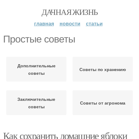
ДАЧНАЯ ЖИЗНЬ
главная
новости
статьи
Простые советы
Дополнительные
Советы по хранению
советы
Заключительные
Советы от агронома
советы
Как сохранить домашние яблоки