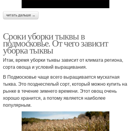
читать дальше →
Сроки уборки тыквы в
подмосковье. От чего зависит
уборка тыквы
Итак, время уборки тыквы зависит от климата региона,
сорта овоща и условий выращивания.
В Подмосковье чаще всего выращивается мускатная
тыква. Это позднеспелый сорт, который можно купить на
рынке в течение зимнего времени. Этот овощ очень
хорошо хранится, а потому является наиболее
популярным.