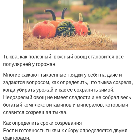
Тыква, как полезный, вкусный овощ становится все
популярней у горожан.
Многие сажают тыквенные грядки у себя на даче и
задаются вопросом, как определить, что тыква созрела,
когда убирать урожай и как ее сохранить зимой.
Недозрелый овощ не имеет сладости и не собрал весь
богатый комплекс витаминов и минералов, которыми
славится созревшая тыква.
Как определить сроки созревания
Рост и готовность тыквы к сбору определяется двумя
факторами.