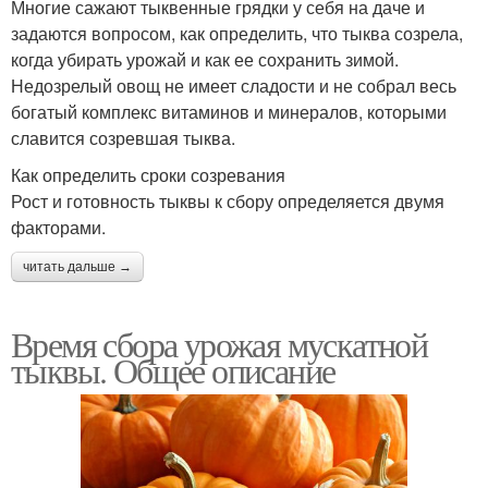
Многие сажают тыквенные грядки у себя на даче и
задаются вопросом, как определить, что тыква созрела,
когда убирать урожай и как ее сохранить зимой.
Недозрелый овощ не имеет сладости и не собрал весь
богатый комплекс витаминов и минералов, которыми
славится созревшая тыква.
Как определить сроки созревания
Рост и готовность тыквы к сбору определяется двумя
факторами.
читать дальше →
Время сбора урожая мускатной
тыквы. Общее описание