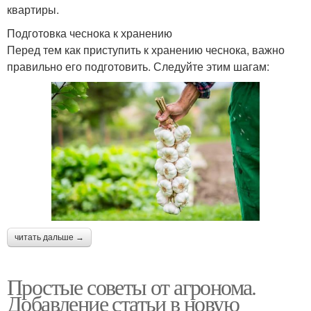
квартиры.
Подготовка чеснока к хранению
Перед тем как приступить к хранению чеснока, важно
правильно его подготовить. Следуйте этим шагам:
читать дальше →
Простые советы от агронома.
Добавление статьи в новую