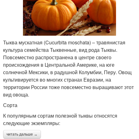
Тыква мускатная (Cucurbita moschata) – травянистая
культура семейства Тыквенные, вид рода Тыквы.
Повсеместно распространена в центре своего
происхождения в Центральной Америке, на юге
солнечной Мексики, в радушной Колумбии, Перу. Овощ
культивируется во многих странах Евразии, на
территории России тоже повсеместно выращивают этот
вид овоща.
Сорта
К популярным сортам полезной тыквы относятся
следующие экземпляры:
читать дальше →