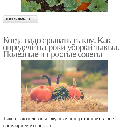
читать дальше →
Когда надо срывать тыкву. Как
определить сроки уборки тыквы.
Полезные и простые советы
Тыква, как полезный, вкусный овощ становится все
популярней у горожан.