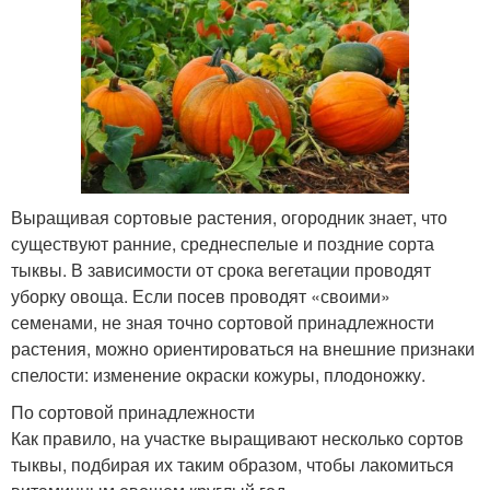
Выращивая сортовые растения, огородник знает, что
существуют ранние, среднеспелые и поздние сорта
тыквы. В зависимости от срока вегетации проводят
уборку овоща. Если посев проводят «своими»
семенами, не зная точно сортовой принадлежности
растения, можно ориентироваться на внешние признаки
спелости: изменение окраски кожуры, плодоножку.
По сортовой принадлежности
Как правило, на участке выращивают несколько сортов
тыквы, подбирая их таким образом, чтобы лакомиться