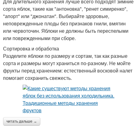
Для длительного хранения лучше всего подходят зимние
сорта яблок, такие как "антоновка", "ренет симиренко",
"апорт" или "джонатан". Выбирайте здоровые,
неповрежденные плоды без признаков гнили, вмятин
или червоточин. Яблоки не должны быть переспелыми
или поврежденными при сборе.
Сортировка и обработка
Разделите яблоки по размеру и сортам, так как разные
сорта и размеры могут храниться по-разному. Не мойте
фрукты перед хранением: естественный восковой налет
помогает сохранить свежесть.
читать дальше →