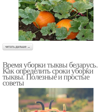
читать дальше →
Время уборки тыквы беларусь.
Как определить сроки уборки
тыквы. Полезные и простые
советы