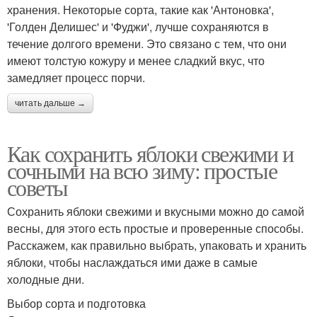
хранения. Некоторые сорта, такие как 'Антоновка',
'Голден Делишес' и 'Фуджи', лучше сохраняются в
течение долгого времени. Это связано с тем, что они
имеют толстую кожуру и менее сладкий вкус, что
замедляет процесс порчи.
читать дальше →
Как сохранить яблоки свежими и
сочными на всю зиму: простые
советы
Сохранить яблоки свежими и вкусными можно до самой
весны, для этого есть простые и проверенные способы.
Расскажем, как правильно выбрать, упаковать и хранить
яблоки, чтобы наслаждаться ими даже в самые
холодные дни.
Выбор сорта и подготовка