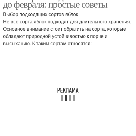
до февраля: простые советы
Выбор подходящих сортов яблок
Не все сорта яблок подходят для длительного хранения.
Основное внимание стоит обратить на сорта, которые
обладают природной устойчивостью к порче и
высыханию. К таким сортам относятся: