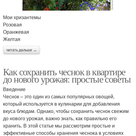
Мои хризантемы
Розовая
Оранжевая
Желтая
читать дальше →
Как сохранить чеснок в квартире
до нового урожая: простые советы
Введение
Чеснок – это один из самых популярных овощей,
который используется в кулинарии для добавления
вкуса блюдам. Однако, чтобы сохранить чеснок свежим
до нового урожая, важно знать, как правильно его
хранить. В этой статье мы рассмотрим простые и
эффективные способы хранения чеснока в условиях