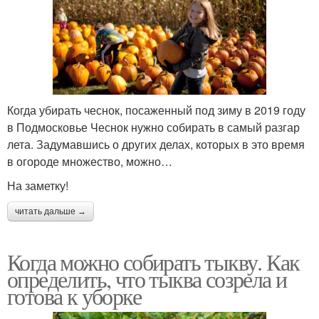
Когда убирать чеснок, посаженный под зиму в 2019 году
в Подмосковье Чеснок нужно собирать в самый разгар
лета. Задумавшись о других делах, которых в это время
в огороде множество, можно…
На заметку!
читать дальше →
Когда можно собирать тыкву. Как
определить, что тыква созрела и
готова к уборке