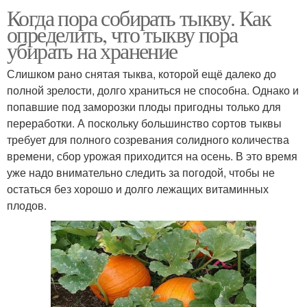
Когда пора собирать тыкву. Как
определить, что тыкву пора
убирать на хранение
Слишком рано снятая тыква, которой ещё далеко до
полной зрелости, долго храниться не способна. Однако и
попавшие под заморозки плоды пригодны только для
переработки. А поскольку большинство сортов тыквы
требует для полного созревания солидного количества
времени, сбор урожая приходится на осень. В это время
уже надо внимательно следить за погодой, чтобы не
остаться без хорошо и долго лежащих витаминных
плодов.