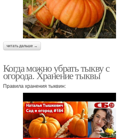
читать дальше →
Когда можно убрать тыкву с
огорода. Хранение тыквы
Правила хранения тыквин: