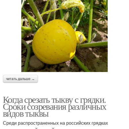
читать дальше →
Когда срезать тыкву с грядки.
Сроки созревания различных
видов тыквы
Среди распространенных на российских грядках