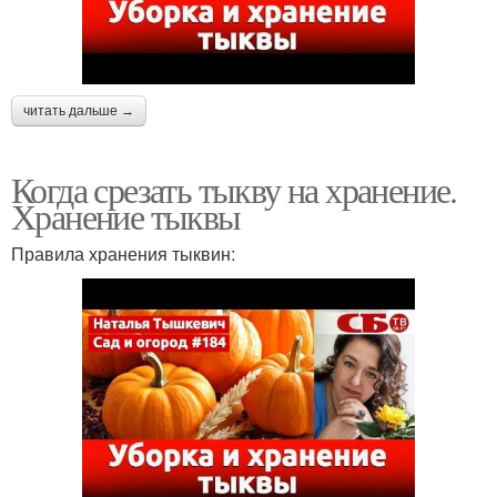
читать дальше →
Когда срезать тыкву на хранение.
Хранение тыквы
Правила хранения тыквин: