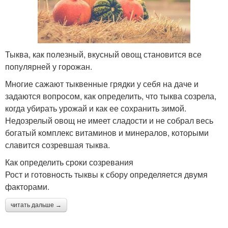
Тыква, как полезный, вкусный овощ становится все
популярней у горожан.
Многие сажают тыквенные грядки у себя на даче и
задаются вопросом, как определить, что тыква созрела,
когда убирать урожай и как ее сохранить зимой.
Недозрелый овощ не имеет сладости и не собрал весь
богатый комплекс витаминов и минералов, которыми
славится созревшая тыква.
Как определить сроки созревания
Рост и готовность тыквы к сбору определяется двумя
факторами.
читать дальше →