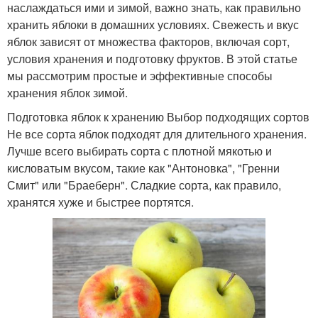
наслаждаться ими и зимой, важно знать, как правильно
хранить яблоки в домашних условиях. Свежесть и вкус
яблок зависят от множества факторов, включая сорт,
условия хранения и подготовку фруктов. В этой статье
мы рассмотрим простые и эффективные способы
хранения яблок зимой.
Подготовка яблок к хранению Выбор подходящих сортов
Не все сорта яблок подходят для длительного хранения.
Лучше всего выбирать сорта с плотной мякотью и
кисловатым вкусом, такие как "Антоновка", "Гренни
Смит" или "Браеберн". Сладкие сорта, как правило,
хранятся хуже и быстрее портятся.