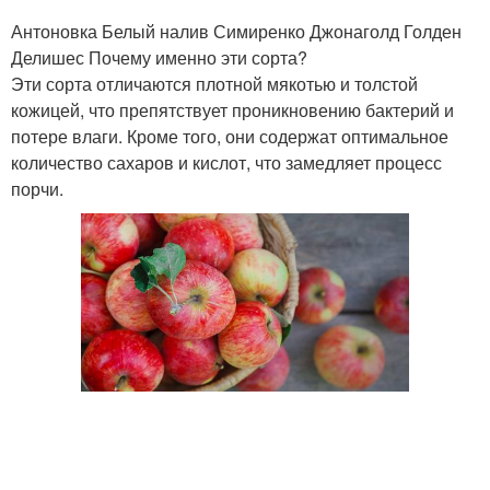
Антоновка Белый налив Симиренко Джонаголд Голден
Делишес Почему именно эти сорта?
Эти сорта отличаются плотной мякотью и толстой
кожицей, что препятствует проникновению бактерий и
потере влаги. Кроме того, они содержат оптимальное
количество сахаров и кислот, что замедляет процесс
порчи.