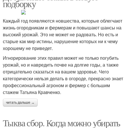
подборку
Каждый год появляются новшества, которые облегчают
жизнь огородникам и фермерам и повышают шансы на
высокий урожай. Это не может не радовать. Но есть и
старые как мир истины, нарушение которых ни к чему
хорошему не приведет.
Игнорирование этих правил может не только погубить
урожай, но и навредить почве на долгие годы, а также
отрицательно сказаться на вашем здоровье. Чего
категорически нельзя делать в огороде, прекрасно знает
профессиональный агроном и фермер с большим
стажем Татьяна Кравченко.
читать дальше →
Тыква сбор. Когда можно убирать