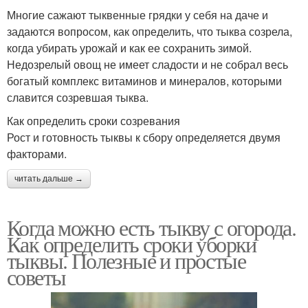
Многие сажают тыквенные грядки у себя на даче и
задаются вопросом, как определить, что тыква созрела,
когда убирать урожай и как ее сохранить зимой.
Недозрелый овощ не имеет сладости и не собрал весь
богатый комплекс витаминов и минералов, которыми
славится созревшая тыква.
Как определить сроки созревания
Рост и готовность тыквы к сбору определяется двумя
факторами.
читать дальше →
Когда можно есть тыкву с огорода.
Как определить сроки уборки
тыквы. Полезные и простые
советы