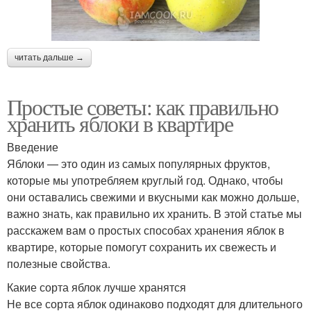
читать дальше →
Простые советы: как правильно
хранить яблоки в квартире
Введение
Яблоки — это один из самых популярных фруктов,
которые мы употребляем круглый год. Однако, чтобы
они оставались свежими и вкусными как можно дольше,
важно знать, как правильно их хранить. В этой статье мы
расскажем вам о простых способах хранения яблок в
квартире, которые помогут сохранить их свежесть и
полезные свойства.
Какие сорта яблок лучше хранятся
Не все сорта яблок одинаково подходят для длительного