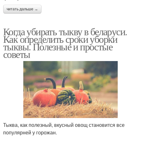
читать дальше →
Когда убирать тыкву в беларуси.
Как определить сроки уборки
тыквы. Полезные и простые
советы
Тыква, как полезный, вкусный овощ становится все
популярней у горожан.