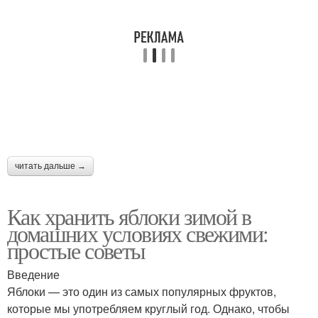
читать дальше →
Как хранить яблоки зимой в
домашних условиях свежими:
простые советы
Введение
Яблоки — это один из самых популярных фруктов,
которые мы употребляем круглый год. Однако, чтобы