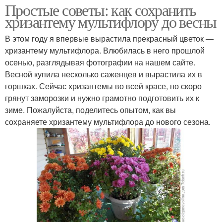
Простые советы: как сохранить
хризантему мультифлору до весны
В этом году я впервые вырастила прекрасный цветок —
хризантему мультифлора. Влюбилась в него прошлой
осенью, разглядывая фотографии на нашем сайте.
Весной купила несколько саженцев и вырастила их в
горшках. Сейчас хризантемы во всей красе, но скоро
грянут заморозки и нужно грамотно подготовить их к
зиме. Пожалуйста, поделитесь опытом, как вы
сохраняете хризантему мультифлора до нового сезона.