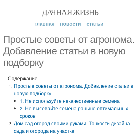
ДАЧНАЯ ЖИЗНЬ
главная
новости
статьи
Простые советы от агронома.
Добавление статьи в новую
подборку
Содержание
Простые советы от агронома. Добавление статьи в
новую подборку
1. Не используйте некачественные семена
2. Не высевайте семена раньше оптимальных
сроков
Дом сад огород своими руками. Тонкости дизайна
сада и огорода на участке