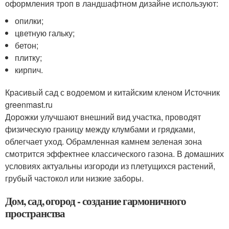
оформления троп в ландшафтном дизайне используют:
опилки;
цветную гальку;
бетон;
плитку;
кирпич.
Красивый сад с водоемом и китайским кленом Источник
greenmast.ru
Дорожки улучшают внешний вид участка, проводят
физическую границу между клумбами и грядками,
облегчает уход. Обрамленная камнем зеленая зона
смотрится эффектнее классического газона. В домашних
условиях актуальны изгороди из плетущихся растений,
грубый частокол или низкие заборы.
Дом, сад, огород - создание гармоничного
пространства