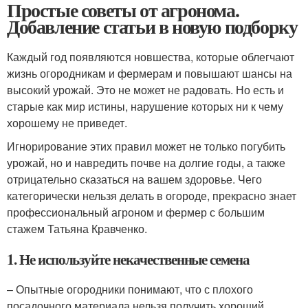
Простые советы от агронома.
Добавление статьи в новую подборку
Каждый год появляются новшества, которые облегчают
жизнь огородникам и фермерам и повышают шансы на
высокий урожай. Это не может не радовать. Но есть и
старые как мир истины, нарушение которых ни к чему
хорошему не приведет.
Игнорирование этих правил может не только погубить
урожай, но и навредить почве на долгие годы, а также
отрицательно сказаться на вашем здоровье. Чего
категорически нельзя делать в огороде, прекрасно знает
профессиональный агроном и фермер с большим
стажем Татьяна Кравченко.
1. Не используйте некачественные семена
– Опытные огородники понимают, что с плохого
посадочного материала нельзя получить хороший