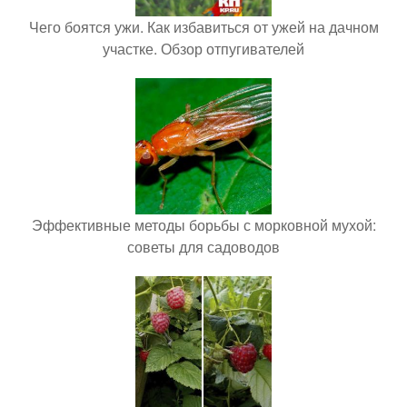
Чего боятся ужи. Как избавиться от ужей на дачном
участке. Обзор отпугивателей
Эффективные методы борьбы с морковной мухой:
советы для садоводов