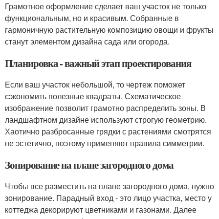
Грамотное оформление сделает ваш участок не только
функциональным, но и красивым. Собранные в
гармоничную растительную композицию овощи и фрукты
станут элементом дизайна сада или огорода.
Планировка - важный этап проектирования
Если ваш участок небольшой, то чертеж поможет
сэкономить полезные квадраты. Схематическое
изображение позволит грамотно распределить зоны. В
ландшафтном дизайне используют строгую геометрию.
Хаотично разбросанные грядки с растениями смотрятся
не эстетично, поэтому применяют правила симметрии.
Зонирование на плане загородного дома
Чтобы все разместить на плане загородного дома, нужно
зонирование. Парадный вход - это лицо участка, место у
коттеджа декорируют цветниками и газонами. Далее