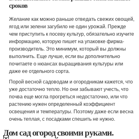
сроков
Желание как можно раньше отведать свежих овощей,
ягод или зелени загубило не один урожай. Прежде
чем приступить к посеву культур, обязательно изучите
информацию, которую пишет на упаковке фирма-
производитель. Это минимум, который вы должны
выполнить. Еще лучше, если вы дополнительно
почитаете о нюансах выращивания культуры или
даже ее отдельного сорта.
Порой весной садоводам и огородникам кажется, что
уже достаточно тепло. Но они забывают учесть, что
почва еще могла прогреться недостаточно, или что
растению нужен определенный коэффициент
освещения и температуры. Поэтому даже если весна
очень теплая, с посадками спешить не нужно.
Дом сад огород своими руками.