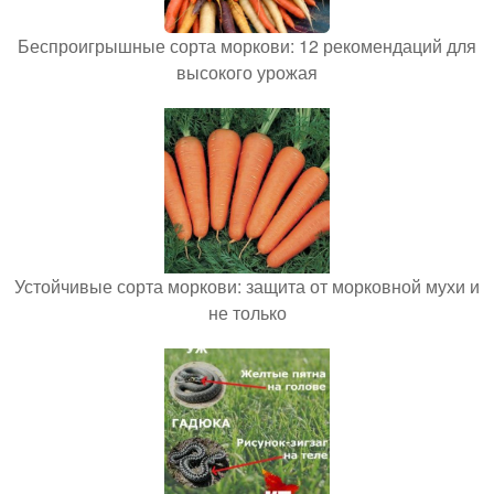
Беспроигрышные сорта моркови: 12 рекомендаций для
высокого урожая
Устойчивые сорта моркови: защита от морковной мухи и
не только