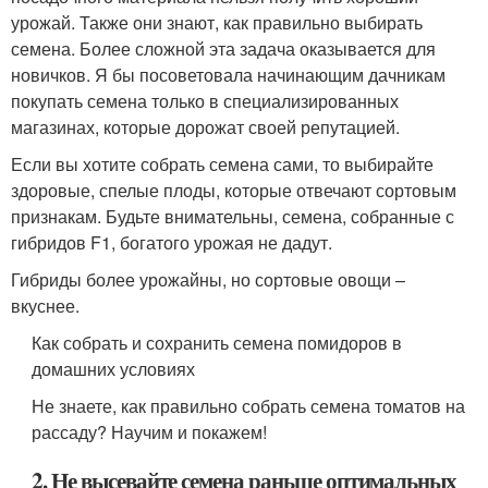
урожай. Также они знают, как правильно выбирать
семена. Более сложной эта задача оказывается для
новичков. Я бы посоветовала начинающим дачникам
покупать семена только в специализированных
магазинах, которые дорожат своей репутацией.
Если вы хотите собрать семена сами, то выбирайте
здоровые, спелые плоды, которые отвечают сортовым
признакам. Будьте внимательны, семена, собранные с
гибридов F1, богатого урожая не дадут.
Гибриды более урожайны, но сортовые овощи –
вкуснее.
Как собрать и сохранить семена помидоров в
домашних условиях
Не знаете, как правильно собрать семена томатов на
рассаду? Научим и покажем!
2. Не высевайте семена раньше оптимальных