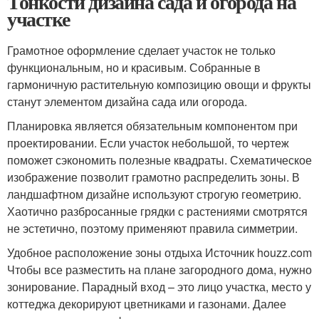
Тонкости дизайна сада и огорода на
участке
Грамотное оформление сделает участок не только
функциональным, но и красивым. Собранные в
гармоничную растительную композицию овощи и фрукты
станут элементом дизайна сада или огорода.
Планировка является обязательным компонентом при
проектировании. Если участок небольшой, то чертеж
поможет сэкономить полезные квадраты. Схематическое
изображение позволит грамотно распределить зоны. В
ландшафтном дизайне используют строгую геометрию.
Хаотично разбросанные грядки с растениями смотрятся
не эстетично, поэтому применяют правила симметрии.
Удобное расположение зоны отдыха Источник houzz.com
Чтобы все разместить на плане загородного дома, нужно
зонирование. Парадный вход – это лицо участка, место у
коттеджа декорируют цветниками и газонами. Далее