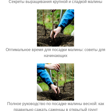
Секреты выращивания крупной и сладкой малины
Оптимальное время для посадки малины: советы для
начинающих
Полное руководство по посадке малины весной: как
правильно сажать саженцы в открытый грунт