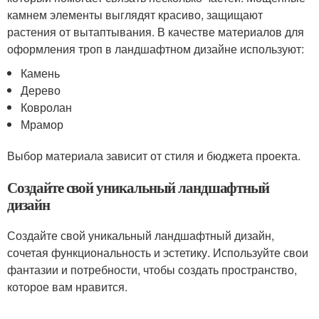
камнем элементы выглядят красиво, защищают
растения от вытаптывания. В качестве материалов для
оформления троп в ландшафтном дизайне используют:
Камень
Дерево
Ковролан
Мрамор
Выбор материала зависит от стиля и бюджета проекта.
Создайте свой уникальный ландшафтный
дизайн
Создайте свой уникальный ландшафтный дизайн,
сочетая функциональность и эстетику. Используйте свои
фантазии и потребности, чтобы создать пространство,
которое вам нравится.