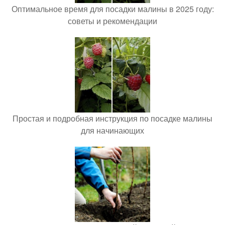
Оптимальное время для посадки малины в 2025 году:
советы и рекомендации
Простая и подробная инструкция по посадке малины
для начинающих