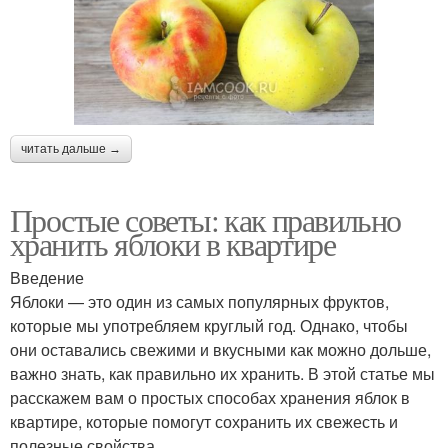
читать дальше →
Простые советы: как правильно
хранить яблоки в квартире
Введение
Яблоки — это один из самых популярных фруктов,
которые мы употребляем круглый год. Однако, чтобы
они оставались свежими и вкусными как можно дольше,
важно знать, как правильно их хранить. В этой статье мы
расскажем вам о простых способах хранения яблок в
квартире, которые помогут сохранить их свежесть и
полезные свойства.