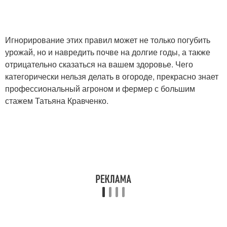
Игнорирование этих правил может не только погубить
урожай, но и навредить почве на долгие годы, а также
отрицательно сказаться на вашем здоровье. Чего
категорически нельзя делать в огороде, прекрасно знает
профессиональный агроном и фермер с большим
стажем Татьяна Кравченко.