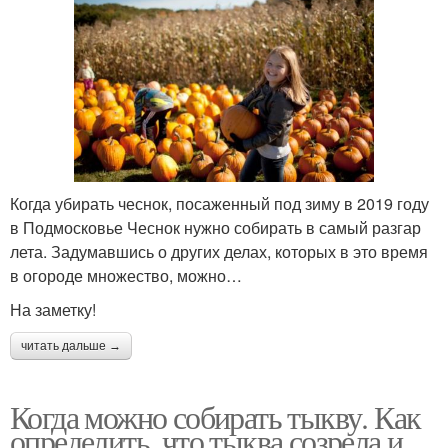
Когда убирать чеснок, посаженный под зиму в 2019 году
в Подмосковье Чеснок нужно собирать в самый разгар
лета. Задумавшись о других делах, которых в это время
в огороде множество, можно…
На заметку!
читать дальше →
Когда можно собирать тыкву. Как
определить, что тыква созрела и