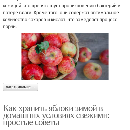
кожицей, что препятствует проникновению бактерий и
потере влаги. Кроме того, они содержат оптимальное
количество сахаров и кислот, что замедляет процесс
порчи.
читать дальше →
Как хранить яблоки зимой в
домашних условиях свежими:
простые советы