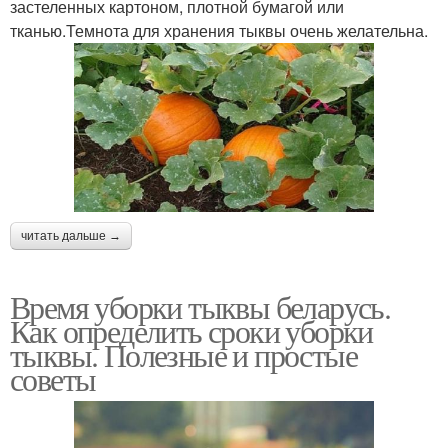
застеленных картоном, плотной бумагой или
тканью.Темнота для хранения тыквы очень желательна.
читать дальше →
Время уборки тыквы беларусь.
Как определить сроки уборки
тыквы. Полезные и простые
советы