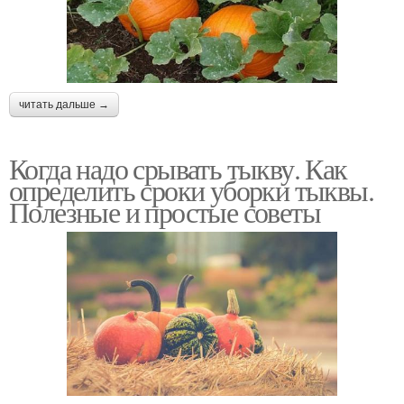
читать дальше →
Когда надо срывать тыкву. Как
определить сроки уборки тыквы.
Полезные и простые советы