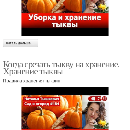
читать дальше →
Когда срезать тыкву на хранение.
Хранение тыквы
Правила хранения тыквин: