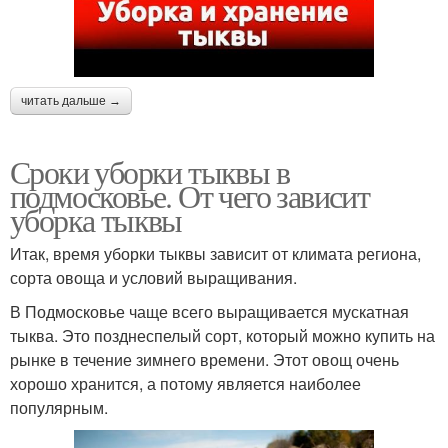
читать дальше →
Сроки уборки тыквы в
подмосковье. От чего зависит
уборка тыквы
Итак, время уборки тыквы зависит от климата региона,
сорта овоща и условий выращивания.
В Подмосковье чаще всего выращивается мускатная
тыква. Это позднеспелый сорт, который можно купить на
рынке в течение зимнего времени. Этот овощ очень
хорошо хранится, а потому является наиболее
популярным.