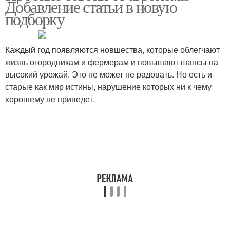
Добавление статьи в новую
подборку
Каждый год появляются новшества, которые облегчают
жизнь огородникам и фермерам и повышают шансы на
высокий урожай. Это не может не радовать. Но есть и
старые как мир истины, нарушение которых ни к чему
хорошему не приведет.