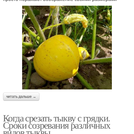
читать дальше →
Когда срезать тыкву с грядки.
Сроки созревания различных
видов тыквы