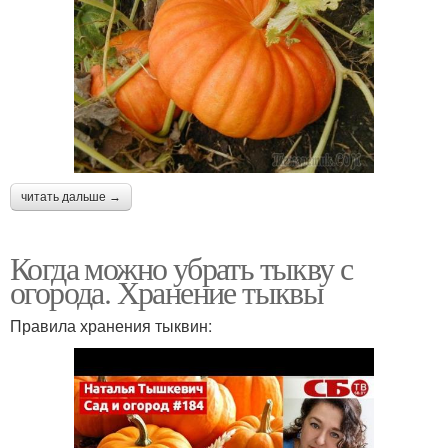
читать дальше →
Когда можно убрать тыкву с
огорода. Хранение тыквы
Правила хранения тыквин: