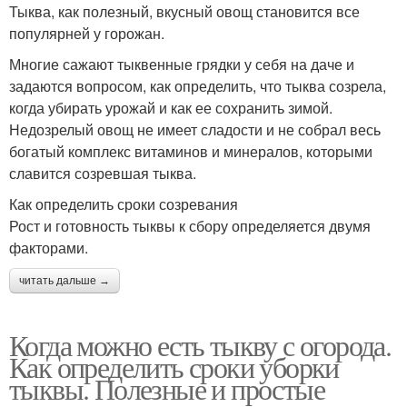
Тыква, как полезный, вкусный овощ становится все
популярней у горожан.
Многие сажают тыквенные грядки у себя на даче и
задаются вопросом, как определить, что тыква созрела,
когда убирать урожай и как ее сохранить зимой.
Недозрелый овощ не имеет сладости и не собрал весь
богатый комплекс витаминов и минералов, которыми
славится созревшая тыква.
Как определить сроки созревания
Рост и готовность тыквы к сбору определяется двумя
факторами.
читать дальше →
Когда можно есть тыкву с огорода.
Как определить сроки уборки
тыквы. Полезные и простые