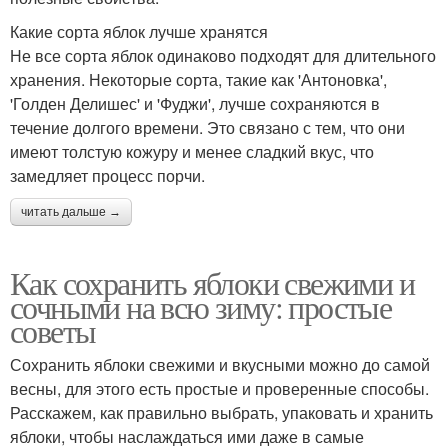
Какие сорта яблок лучше хранятся
Не все сорта яблок одинаково подходят для длительного
хранения. Некоторые сорта, такие как 'Антоновка',
'Голден Делишес' и 'Фуджи', лучше сохраняются в
течение долгого времени. Это связано с тем, что они
имеют толстую кожуру и менее сладкий вкус, что
замедляет процесс порчи.
читать дальше →
Как сохранить яблоки свежими и
сочными на всю зиму: простые
советы
Сохранить яблоки свежими и вкусными можно до самой
весны, для этого есть простые и проверенные способы.
Расскажем, как правильно выбрать, упаковать и хранить
яблоки, чтобы наслаждаться ими даже в самые