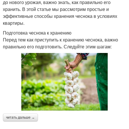
до нового урожая, важно знать, как правильно его
хранить. В этой статье мы рассмотрим простые и
эффективные способы хранения чеснока в условиях
квартиры.
Подготовка чеснока к хранению
Перед тем как приступить к хранению чеснока, важно
правильно его подготовить. Следуйте этим шагам:
читать дальше →