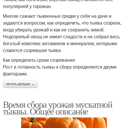
популярней у горожан.
Многие сажают тыквенные грядки у себя на даче и
задаются вопросом, как определить, что тыква созрела,
когда убирать урожай и как ее сохранить зимой.
Недозрелый овощ не имеет сладости и не собрал весь
богатый комплекс витаминов и минералов, которыми
славится созревшая тыква.
Как определить сроки созревания
Рост и готовность тыквы к сбору определяется двумя
факторами.
читать дальше →
Время сбора урожая мускатной
тыквы. Общее описание