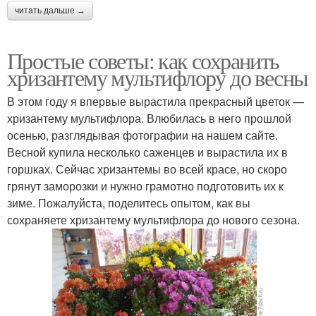
читать дальше →
Простые советы: как сохранить
хризантему мультифлору до весны
В этом году я впервые вырастила прекрасный цветок —
хризантему мультифлора. Влюбилась в него прошлой
осенью, разглядывая фотографии на нашем сайте.
Весной купила несколько саженцев и вырастила их в
горшках. Сейчас хризантемы во всей красе, но скоро
грянут заморозки и нужно грамотно подготовить их к
зиме. Пожалуйста, поделитесь опытом, как вы
сохраняете хризантему мультифлора до нового сезона.