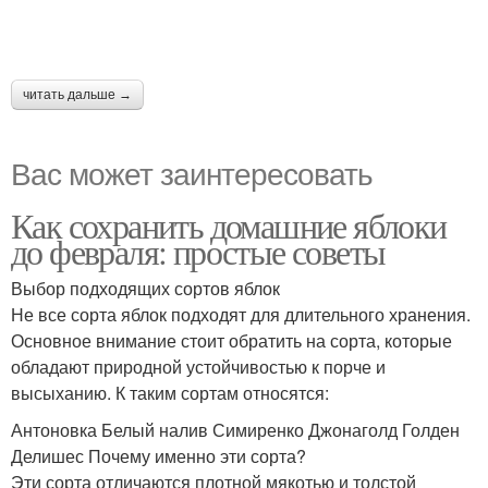
читать дальше →
Вас может заинтересовать
Как сохранить домашние яблоки
до февраля: простые советы
Выбор подходящих сортов яблок
Не все сорта яблок подходят для длительного хранения.
Основное внимание стоит обратить на сорта, которые
обладают природной устойчивостью к порче и
высыханию. К таким сортам относятся:
Антоновка Белый налив Симиренко Джонаголд Голден
Делишес Почему именно эти сорта?
Эти сорта отличаются плотной мякотью и толстой