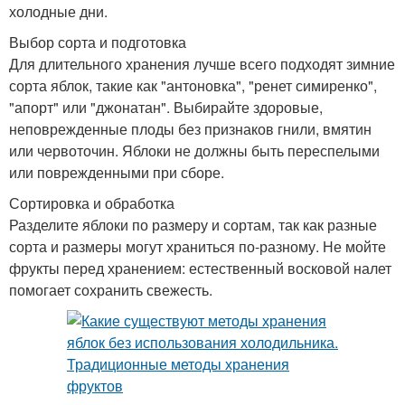
холодные дни.
Выбор сорта и подготовка
Для длительного хранения лучше всего подходят зимние
сорта яблок, такие как "антоновка", "ренет симиренко",
"апорт" или "джонатан". Выбирайте здоровые,
неповрежденные плоды без признаков гнили, вмятин
или червоточин. Яблоки не должны быть переспелыми
или поврежденными при сборе.
Сортировка и обработка
Разделите яблоки по размеру и сортам, так как разные
сорта и размеры могут храниться по-разному. Не мойте
фрукты перед хранением: естественный восковой налет
помогает сохранить свежесть.