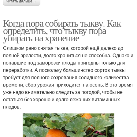
читать дальше →
Когда пора собирать тыкву. Как
определить, что тыкву пора
убирать на хранение
Слишком рано снятая тыква, которой ещё далеко до
полной зрелости, долго храниться не способна. Однако и
попавшие под заморозки плоды пригодны только для
переработки. А поскольку большинство сортов тыквы
требует для полного созревания солидного количества
времени, сбор урожая приходится на осень. В это время
уже надо внимательно следить за погодой, чтобы не
остаться без хорошо и долго лежащих витаминных
плодов.