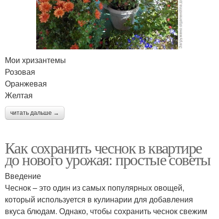
Мои хризантемы
Розовая
Оранжевая
Желтая
читать дальше →
Как сохранить чеснок в квартире
до нового урожая: простые советы
Введение
Чеснок – это один из самых популярных овощей,
который используется в кулинарии для добавления
вкуса блюдам. Однако, чтобы сохранить чеснок свежим