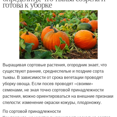
готова к уборке
Выращивая сортовые растения, огородник знает, что
существуют ранние, среднеспелые и поздние сорта
тыквы. В зависимости от срока вегетации проводят
уборку овоща. Если посев проводят «своими»
семенами, не зная точно сортовой принадлежности
растения, можно ориентироваться на внешние признаки
спелости: изменение окраски кожуры, плодоножку.
По сортовой принадлежности