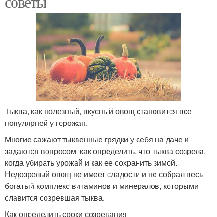
советы
Тыква, как полезный, вкусный овощ становится все
популярней у горожан.
Многие сажают тыквенные грядки у себя на даче и
задаются вопросом, как определить, что тыква созрела,
когда убирать урожай и как ее сохранить зимой.
Недозрелый овощ не имеет сладости и не собрал весь
богатый комплекс витаминов и минералов, которыми
славится созревшая тыква.
Как определить сроки созревания