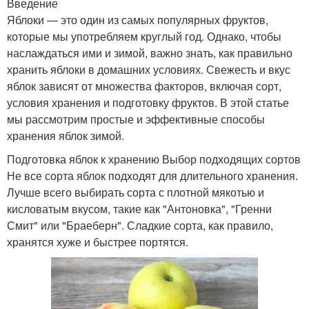
Введение
Яблоки — это один из самых популярных фруктов,
которые мы употребляем круглый год. Однако, чтобы
наслаждаться ими и зимой, важно знать, как правильно
хранить яблоки в домашних условиях. Свежесть и вкус
яблок зависят от множества факторов, включая сорт,
условия хранения и подготовку фруктов. В этой статье
мы рассмотрим простые и эффективные способы
хранения яблок зимой.
Подготовка яблок к хранению Выбор подходящих сортов
Не все сорта яблок подходят для длительного хранения.
Лучше всего выбирать сорта с плотной мякотью и
кисловатым вкусом, такие как "Антоновка", "Гренни
Смит" или "Браеберн". Сладкие сорта, как правило,
хранятся хуже и быстрее портятся.