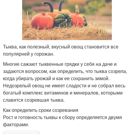
Тыква, как полезный, вкусный овощ становится все
популярней у горожан.
Многие сажают тыквенные грядки у себя на даче и
задаются вопросом, как определить, что тыква созрела,
когда убирать урожай и как ее сохранить зимой.
Недозрелый овощ не имеет сладости и не собрал весь
богатый комплекс витаминов и минералов, которыми
славится созревшая тыква.
Как определить сроки созревания
Рост и готовность тыквы к сбору определяется двумя
факторами.