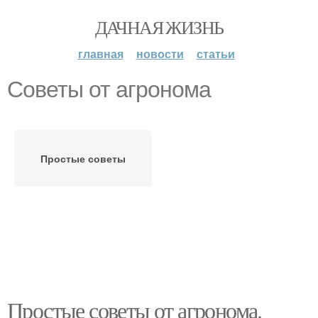
ДАЧНАЯ ЖИЗНЬ
главная
новости
статьи
Советы от агронома
Простые советы
Простые советы от агронома.