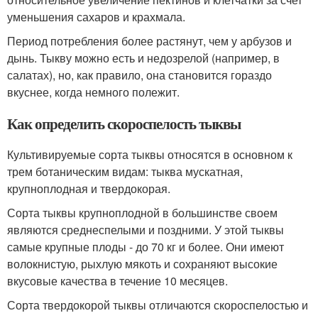
уменьшения сахаров и крахмала.
Период потребления более растянут, чем у арбузов и
дынь. Тыкву можно есть и недозрелой (например, в
салатах), но, как правило, она становится гораздо
вкуснее, когда немного полежит.
Как определить скороспелость тыквы
Культивируемые сорта тыквы относятся в основном к
трем ботаническим видам: тыква мускатная,
крупноплодная и твердокорая.
Сорта тыквы крупноплодной в большинстве своем
являются среднеспелыми и поздними. У этой тыквы
самые крупные плоды - до 70 кг и более. Они имеют
волокнистую, рыхлую мякоть и сохраняют высокие
вкусовые качества в течение 10 месяцев.
Сорта твердокорой тыквы отличаются скороспелостью и