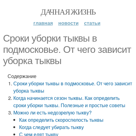
ДАЧНАЯ ЖИЗНЬ
главная
новости
статьи
Сроки уборки тыквы в
подмосковье. От чего зависит
уборка тыквы
Содержание
Сроки уборки тыквы в подмосковье. От чего зависит
уборка тыквы
Когда начинается сезон тыквы. Как определить
сроки уборки тыквы. Полезные и простые советы
Можно ли есть недозрелую тыкву?
Как определить скороспелость тыквы
Когда следует убирать тыкву
С чем едят тыкву