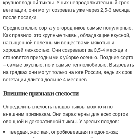
крупноплодной тыквы. У них непродолжительный срок
вегетации, они могут созревать уже через 2,5-3 месяца
после посадки.
Среднеспелые сорта у огородников самые популярные.
Как правило, это крупные тыквы, обладающие вкусной,
насыщенной полезными веществами мякотью и
хорошей лежкостью. Они созревают за 3,5-4 месяца и
становятся пригодными к уборке осенью. Поздние сорта
– самые вкусные, но и самые теплолюбивые. Вызревать
на грядках они могут только на юге России, ведь их срок
вегетации длится дольше 4 месяцев.
Внешние признаки спелости
Определить спелость плодов тыквы можно и по
внешним признакам. Они характерны для всех сортов
овощной и декоративной тыквы. У зрелых плодов:
твердая, жесткая, опробковевшая плодоножка;