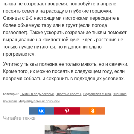
тыква не созревает вовремя, попробуйте в апреле
посеять семена на рассаду в глубокие горшочки.
Сеянцы с 2-3 настоящими листочками пересадите в
более объемную тару или в грунт (если погода
позволяет). Также ускорить созревание тыквы поможет
выращивание на компостной куче. Здесь растения не
только лучше питаются, но и дополнительно
прогреваются.
Учтите: у тыквы полезна не только мякоть, но и семечки.
Кроме того, их можно посеять в следующем году, если
вовремя собрать и сохранить в подходящих условиях.
Категории:
Тыквы в подмосковье
,
Простые советы
,
Недозрелая тыква
,
Внешние
признаки
,
Индивидуальные признаки
Читайте также