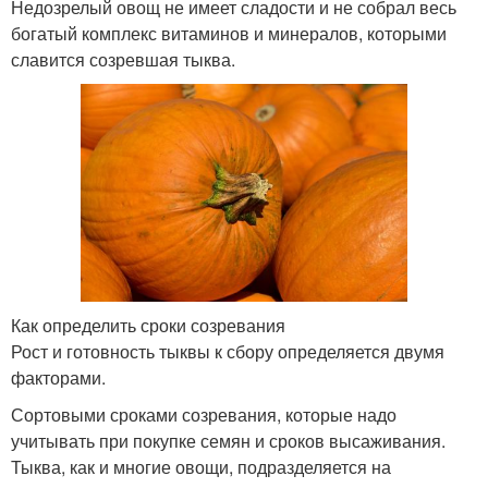
Недозрелый овощ не имеет сладости и не собрал весь
богатый комплекс витаминов и минералов, которыми
славится созревшая тыква.
Как определить сроки созревания
Рост и готовность тыквы к сбору определяется двумя
факторами.
Сортовыми сроками созревания, которые надо
учитывать при покупке семян и сроков высаживания.
Тыква, как и многие овощи, подразделяется на