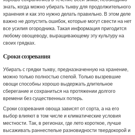
знать, когда можно убирать тыкву для продолжительного
хранения и как это нужно делать правильно. В этом деле
важно не допустить ошибок, которые могут свести на нет
все усилия огородника. Такая информация пригодится
любому овощеводу, выращивающему эту культуру на
своих грядках.
Сроки созревания
Убирать с грядки тыкву, предназначенную на хранение,
можно только полностью спелой. Только вызревшие
овощи способны хорошо выдержать длительное
сберегание и сохраниться на протяжении долгого
времени без существенных потерь.
Сроки созревания овоща зависят от сорта, а на его
выбор влияют в том числе и климатические условия
местности. Так, в регионах, где лето короткое, лучше
высаживать раннеспелые разновидности твердокорой и