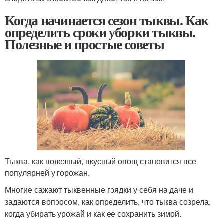
Когда начинается сезон тыквы. Как
определить сроки уборки тыквы.
Полезные и простые советы
Тыква, как полезный, вкусный овощ становится все
популярней у горожан.
Многие сажают тыквенные грядки у себя на даче и
задаются вопросом, как определить, что тыква созрела,
когда убирать урожай и как ее сохранить зимой.