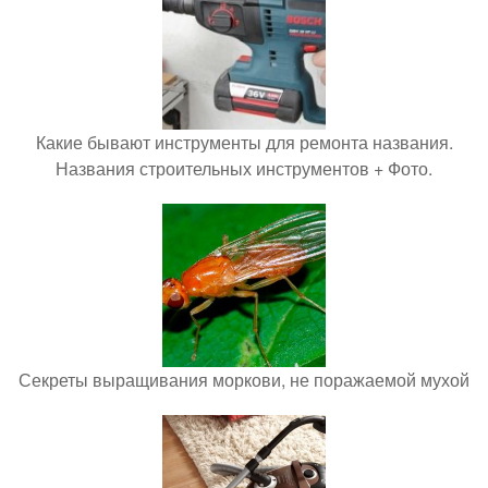
Какие бывают инструменты для ремонта названия.
Названия строительных инструментов + Фото.
Секреты выращивания моркови, не поражаемой мухой