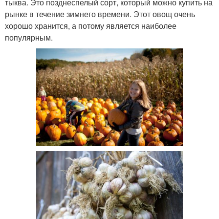
тыква. Это позднеспелый сорт, который можно купить на
рынке в течение зимнего времени. Этот овощ очень
хорошо хранится, а потому является наиболее
популярным.