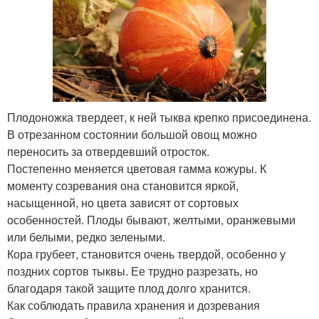
Плодоножка твердеет, к ней тыква крепко присоединена.
В отрезанном состоянии большой овощ можно
переносить за отвердевший отросток.
Постепенно меняется цветовая гамма кожуры. К
моменту созревания она становится яркой,
насыщенной, но цвета зависят от сортовых
особенностей. Плоды бывают, желтыми, оранжевыми
или белыми, редко зелеными.
Кора грубеет, становится очень твердой, особенно у
поздних сортов тыквы. Ее трудно разрезать, но
благодаря такой защите плод долго хранится.
Как соблюдать правила хранения и дозревания