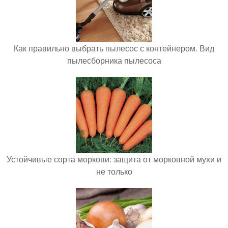
Как правильно выбрать пылесос с контейнером. Вид
пылесборника пылесоса
Устойчивые сорта моркови: защита от морковной мухи и
не только