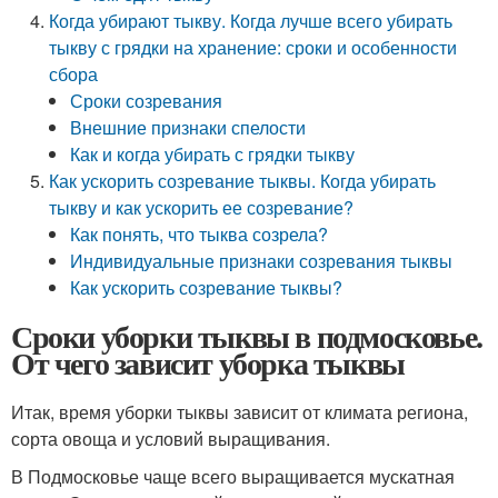
Когда убирают тыкву. Когда лучше всего убирать
тыкву с грядки на хранение: сроки и особенности
сбора
Сроки созревания
Внешние признаки спелости
Как и когда убирать с грядки тыкву
Как ускорить созревание тыквы. Когда убирать
тыкву и как ускорить ее созревание?
Как понять, что тыква созрела?
Индивидуальные признаки созревания тыквы
Как ускорить созревание тыквы?
Сроки уборки тыквы в подмосковье.
От чего зависит уборка тыквы
Итак, время уборки тыквы зависит от климата региона,
сорта овоща и условий выращивания.
В Подмосковье чаще всего выращивается мускатная