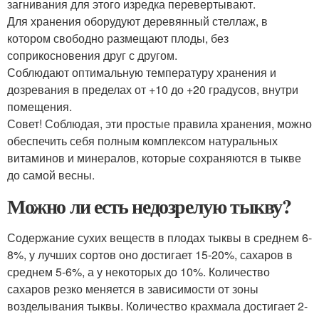
загнивания для этого изредка перевертывают.
Для хранения оборудуют деревянный стеллаж, в
котором свободно размещают плоды, без
соприкосновения друг с другом.
Соблюдают оптимальную температуру хранения и
дозревания в пределах от +10 до +20 градусов, внутри
помещения.
Совет! Соблюдая, эти простые правила хранения, можно
обеспечить себя полным комплексом натуральных
витаминов и минералов, которые сохраняются в тыкве
до самой весны.
Можно ли есть недозрелую тыкву?
Содержание сухих веществ в плодах тыквы в среднем 6-
8%, у лучших сортов оно достигает 15-20%, сахаров в
среднем 5-6%, а у некоторых до 10%. Количество
сахаров резко меняется в зависимости от зоны
возделывания тыквы. Количество крахмала достигает 2-