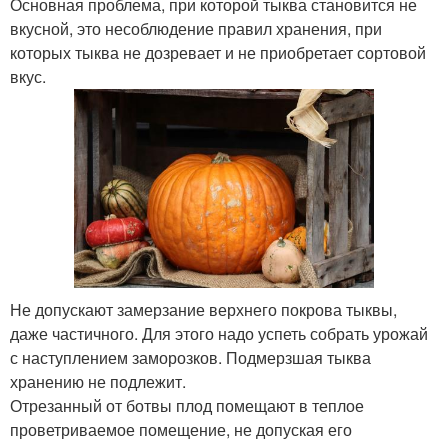
Основная проблема, при которой тыква становится не
вкусной, это несоблюдение правил хранения, при
которых тыква не дозревает и не приобретает сортовой
вкус.
Не допускают замерзание верхнего покрова тыквы,
даже частичного. Для этого надо успеть собрать урожай
с наступлением заморозков. Подмерзшая тыква
хранению не подлежит.
Отрезанный от ботвы плод помещают в теплое
проветриваемое помещение, не допуская его