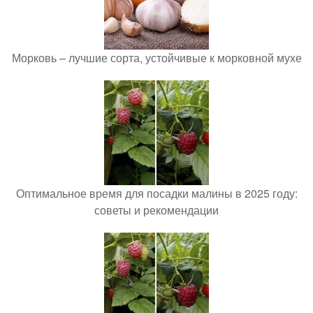
Морковь – лучшие сорта, устойчивые к морковной мухе
Оптимальное время для посадки малины в 2025 году:
советы и рекомендации