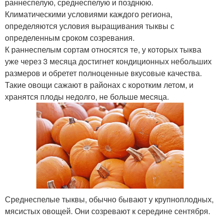
раннеспелую, среднеспелую и позднюю.
Климатическими условиями каждого региона,
определяются условия выращивания тыквы с
определенным сроком созревания.
К раннеспелым сортам относятся те, у которых тыква
уже через 3 месяца достигнет кондиционных небольших
размеров и обретет полноценные вкусовые качества.
Такие овощи сажают в районах с коротким летом, и
хранятся плоды недолго, не больше месяца.
Среднеспелые тыквы, обычно бывают у крупноплодных,
мясистых овощей. Они созревают к середине сентября.