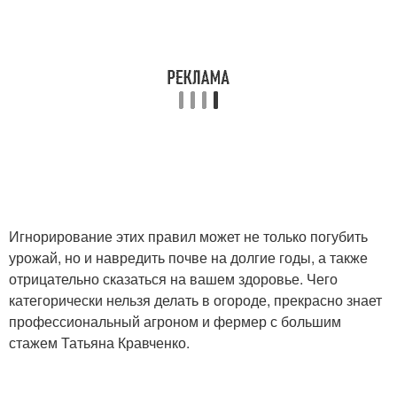
Игнорирование этих правил может не только погубить
урожай, но и навредить почве на долгие годы, а также
отрицательно сказаться на вашем здоровье. Чего
категорически нельзя делать в огороде, прекрасно знает
профессиональный агроном и фермер с большим
стажем Татьяна Кравченко.