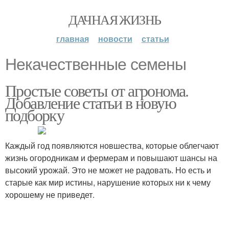
ДАЧНАЯ ЖИЗНЬ
главная
новости
статьи
Некачественные семены
Простые советы от агронома.
Добавление статьи в новую
подборку
Каждый год появляются новшества, которые облегчают
жизнь огородникам и фермерам и повышают шансы на
высокий урожай. Это не может не радовать. Но есть и
старые как мир истины, нарушение которых ни к чему
хорошему не приведет.