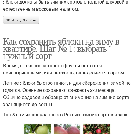
яблоки должны быть зимних сортов с толстой шкуркой и
естественным восковым налетом.
читать дальше →
Как сохранить яблоки на зиму в
квартире. Шаг № 1: выбрать
нужный сорт
Время, в течение которого фрукты остаются
неиспорченными, или лежкость, определяется сортом.
Летние яблоки быстро гниют, и для сбережения зимой не
годятся. Осенние сохраняют свежесть 2-3 месяца.
Обычно садоводы обращают внимание на зимние сорта,
хранящиеся до весны.
Топ 5 самых популярных в России зимних сортов яблок: