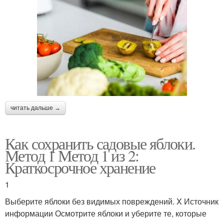
читать дальше →
Как сохранить садовые яблоки.
Метод 1 Метод 1 из 2:
Краткосрочное хранение
1
Выберите яблоки без видимых повреждений. X Источник
информации Осмотрите яблоки и уберите те, которые