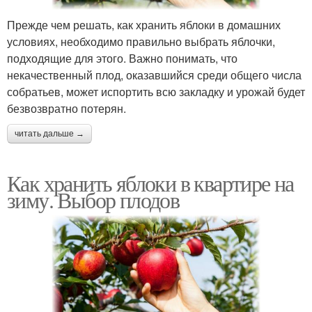
Прежде чем решать, как хранить яблоки в домашних
условиях, необходимо правильно выбрать яблочки,
подходящие для этого. Важно понимать, что
некачественный плод, оказавшийся среди общего числа
собратьев, может испортить всю закладку и урожай будет
безвозвратно потерян.
читать дальше →
Как хранить яблоки в квартире на
зиму. Выбор плодов