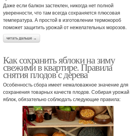
Даже если балкон застеклен, никогда нет полной
уверенности, что там всегда сохраняется плюсовая
температура. А простой в изготовлении термокороб
поможет защитить урожай от нежелательных морозов.
читать дальше →
Как сохранить яблоки на зиму
свежими в квартире. Правила
снятия плодов с дерева
Особенность сбора имеет немаловажное значение для
сохранения товарных качеств плодов. Собирая урожай
яблок, обязательно соблюдать следующие правила: