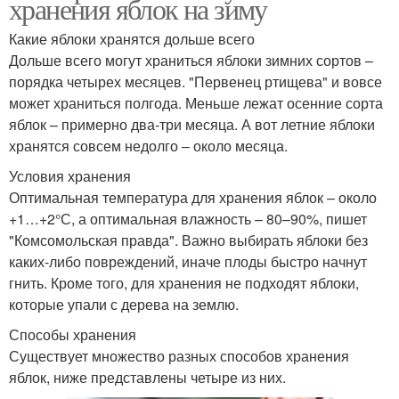
хранения яблок на зиму
Какие яблоки хранятся дольше всего
Дольше всего могут храниться яблоки зимних сортов –
порядка четырех месяцев. "Первенец ртищева" и вовсе
может храниться полгода. Меньше лежат осенние сорта
яблок – примерно два-три месяца. А вот летние яблоки
хранятся совсем недолго – около месяца.
Условия хранения
Оптимальная температура для хранения яблок – около
+1…+2°С, а оптимальная влажность – 80–90%, пишет
"Комсомольская правда". Важно выбирать яблоки без
каких-либо повреждений, иначе плоды быстро начнут
гнить. Кроме того, для хранения не подходят яблоки,
которые упали с дерева на землю.
Способы хранения
Существует множество разных способов хранения
яблок, ниже представлены четыре из них.