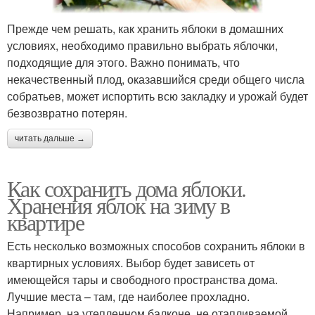
Прежде чем решать, как хранить яблоки в домашних
условиях, необходимо правильно выбрать яблочки,
подходящие для этого. Важно понимать, что
некачественный плод, оказавшийся среди общего числа
собратьев, может испортить всю закладку и урожай будет
безвозвратно потерян.
читать дальше →
Как сохранить дома яблоки.
Хранения яблок на зиму в
квартире
Есть несколько возможных способов сохранить яблоки в
квартирных условиях. Выбор будет зависеть от
имеющейся тары и свободного пространства дома.
Лучшие места – там, где наиболее прохладно.
Например, на утепленном балконе, не отапливаемой