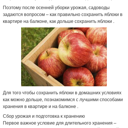
Поэтому после осенней уборки урожая, садоводы
задаются вопросом – как правильно сохранить яблоки в
квартире на балконе, как дольше сохранить яблоки .
Для того чтобы сохранить яблоки в домашних условиях
как можно дольше, познакомимся с лучшими способами
хранения в квартире и на балконе .
Сбор урожая и подготовка к хранению
Первое важное условие для длительного хранения –