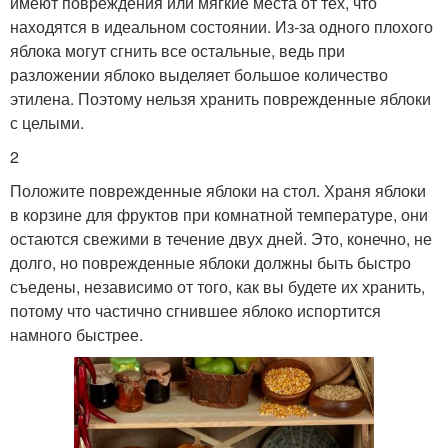
имеют повреждения или мягкие места от тех, что
находятся в идеальном состоянии. Из-за одного плохого
яблока могут сгнить все остальные, ведь при
разложении яблоко выделяет большое количество
этилена. Поэтому нельзя хранить поврежденные яблоки
с целыми.
2
Положите поврежденные яблоки на стол. Храня яблоки
в корзине для фруктов при комнатной температуре, они
остаются свежими в течение двух дней. Это, конечно, не
долго, но поврежденные яблоки должны быть быстро
съедены, независимо от того, как вы будете их хранить,
потому что частично сгнившее яблоко испортится
намного быстрее.