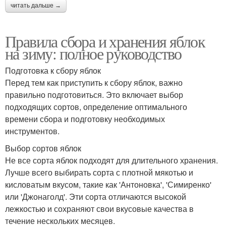
читать дальше →
Правила сбора и хранения яблок
на зиму: полное руководство
Подготовка к сбору яблок
Перед тем как приступить к сбору яблок, важно
правильно подготовиться. Это включает выбор
подходящих сортов, определение оптимального
времени сбора и подготовку необходимых
инструментов.
Выбор сортов яблок
Не все сорта яблок подходят для длительного хранения.
Лучше всего выбирать сорта с плотной мякотью и
кисловатым вкусом, такие как 'Антоновка', 'Симиренко'
или 'Джонаголд'. Эти сорта отличаются высокой
лежкостью и сохраняют свои вкусовые качества в
течение нескольких месяцев.