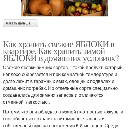
читать дальше →
Как хранить свежие ЯБЛОКИ в
квартире. Как хранить зимой
ЯБЛОКИ в домашних условиях?
Свежие яблоки зимних сортов – такой продукт, который
неплохо сберегается и при комнатной температуре и
долго лежит в гаражных ямах, овощных подвалах и
домашних погребах. Но отдельные сорта специально
создавались для зимних запасов и отличаются
отменной легкостью .
Потому, что они обладают нужной плотностью кожуры и
способностью сохранять витаминные запасы и
собственный вкус на протяжении 5-8 месяцев. Среди