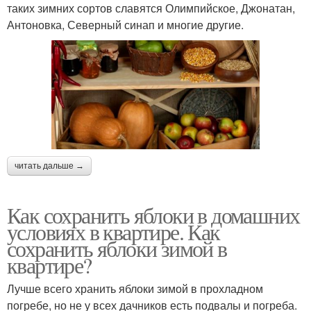
таких зимних сортов славятся Олимпийское, Джонатан,
Антоновка, Северный синап и многие другие.
читать дальше →
Как сохранить яблоки в домашних
условиях в квартире. Как
сохранить яблоки зимой в
квартире?
Лучше всего хранить яблоки зимой в прохладном
погребе, но не у всех дачников есть подвалы и погреба.