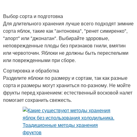
Выбор сорта и подготовка
Для длительного хранения лучше всего подходят зимние
сорта яблок, такие как "антоновка", "ренет симиренко",
"апорт" или "джонатан". Выбирайте здоровые,
неповрежденные плоды без признаков гнили, вмятин
или червоточин. Яблоки не должны быть переспелыми
или поврежденными при сборе.
Сортировка и обработка
Разделите яблоки по размеру и сортам, так как разные
сорта и размеры могут храниться по-разному. Не мойте
фрукты перед хранением: естественный восковой налет
помогает сохранить свежесть.