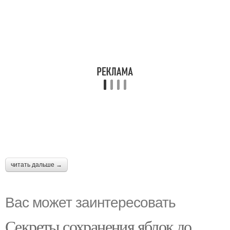
читать дальше →
Вас может заинтересовать
Секреты сохранения яблок до