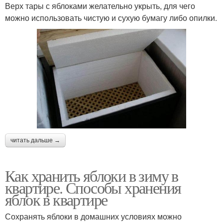
Верх тары с яблоками желательно укрыть, для чего
можно использовать чистую и сухую бумагу либо опилки.
читать дальше →
Как хранить яблоки в зиму в
квартире. Способы хранения
яблок в квартире
Сохранять яблоки в домашних условиях можно