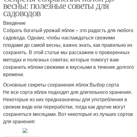
весны: полезные советы для
садоводов
Введение
Собрать богатый урожай яблок – это радость для любого
садовода. Однако, чтобы наслаждаться свежими
плодами до самой весны, важно знать, как правильно их
сохранять. В этой статье мы расскажем о проверенных
методах и полезных советах, которые помогут вам
сохранить яблоки свежими и вкусными в течение долгого
времени.
Основные секреты сохранения яблок Выбор сорта
Не все сорта яблок подходят для длительного хранения.
Некоторые из них предназначены для употребления в
свежем виде или переработки, тогда как другие могут
сохраняться месяцами. Вот некоторые из лучших сортов
для хранения: