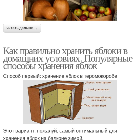
читать дальше →
Как правильно хранить яблоки в
домашних условиях. Популярные
способы хранения яблок
Способ первый: хранение яблок в теромокоробе
Этот вариант, пожалуй, самый оптимальный для
хранения яблок на балконе зимой.