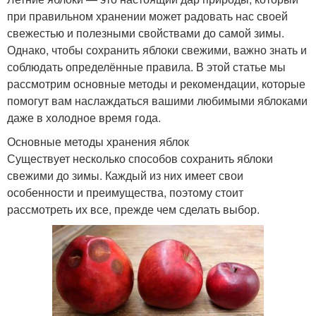
при правильном хранении может радовать нас своей
свежестью и полезными свойствами до самой зимы.
Однако, чтобы сохранить яблоки свежими, важно знать и
соблюдать определённые правила. В этой статье мы
рассмотрим основные методы и рекомендации, которые
помогут вам наслаждаться вашими любимыми яблоками
даже в холодное время года.
Основные методы хранения яблок
Существует несколько способов сохранить яблоки
свежими до зимы. Каждый из них имеет свои
особенности и преимущества, поэтому стоит
рассмотреть их все, прежде чем сделать выбор.