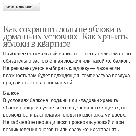
читать дальше →
Как сохранить дольше яблоки в
домашних условиях. Как хранить
яблоки в квартире
Наиболее оптимальный вариант — неотапливаемая, но
обязательно застекленная лоджия или такой же балкон.
Не рекомендуется выбирать кладовку — даже если
влажность там будет подходящая, температура воздуха
вряд ли окажется приемлемой.
Балкон
В условиях балкона, лоджии или кладовки хранить
яблоки проще и лучше всего в деревянных ящиках, по
возможности располагая плоды плодоножками вверх.
Не забывайте периодически проверять урожай и при
возникновении очагов гнили сразу же их устранять.