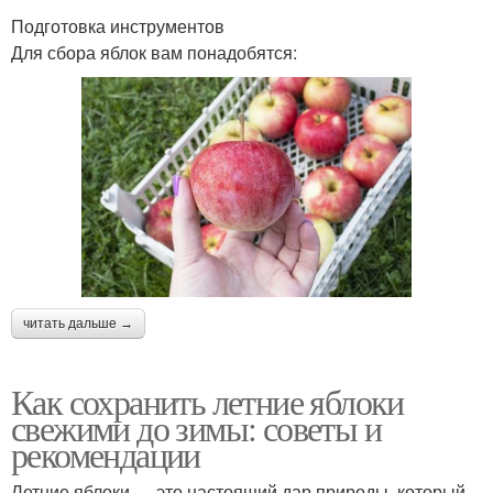
Подготовка инструментов
Для сбора яблок вам понадобятся:
читать дальше →
Как сохранить летние яблоки
свежими до зимы: советы и
рекомендации
Летние яблоки — это настоящий дар природы, который