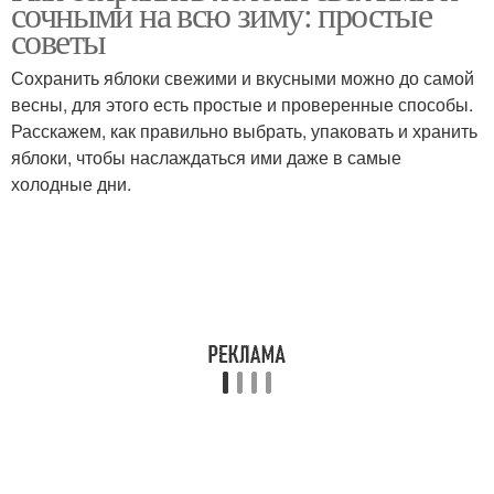
сочными на всю зиму: простые
советы
Сохранить яблоки свежими и вкусными можно до самой
весны, для этого есть простые и проверенные способы.
Расскажем, как правильно выбрать, упаковать и хранить
яблоки, чтобы наслаждаться ими даже в самые
холодные дни.