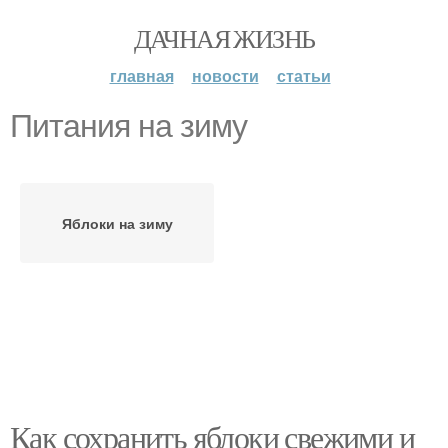
ДАЧНАЯ ЖИЗНЬ
главная
новости
статьи
Питания на зиму
Яблоки на зиму
Как сохранить яблоки свежими и