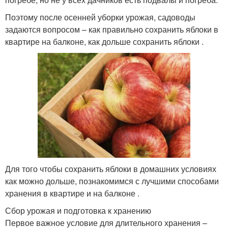
Поэтому после осенней уборки урожая, садоводы
задаются вопросом – как правильно сохранить яблоки в
квартире на балконе, как дольше сохранить яблоки .
Для того чтобы сохранить яблоки в домашних условиях
как можно дольше, познакомимся с лучшими способами
хранения в квартире и на балконе .
Сбор урожая и подготовка к хранению
Первое важное условие для длительного хранения –