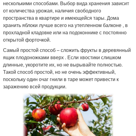
несколькими способами. Выбор вида хранения зависит
от количества урожая, наличия свободного
пространства в квартире и имеющейся тары. Дома
хранить яблоки лучше всего на утепленном балконе , в
прохладной кладовке или на подоконнике с постоянно
открытой форточкой.
Самый простой способ – сложить фрукты в деревянный
ящик плодоножками вверх . Если хвостики слишком
длинные, укоротите их, но не вырывайте полностью.
Такой способ простой, но не очень эффективный,
поскольку один очаг гнили в таре может привести к
заражению всей продукции.