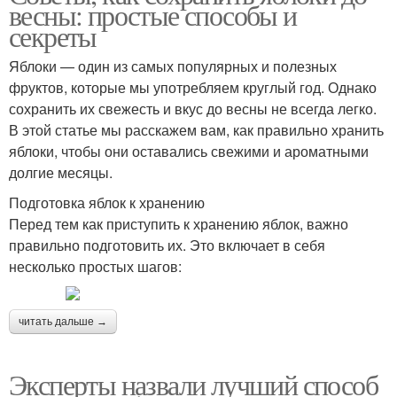
весны: простые способы и
секреты
Яблоки — один из самых популярных и полезных
фруктов, которые мы употребляем круглый год. Однако
сохранить их свежесть и вкус до весны не всегда легко.
В этой статье мы расскажем вам, как правильно хранить
яблоки, чтобы они оставались свежими и ароматными
долгие месяцы.
Подготовка яблок к хранению
Перед тем как приступить к хранению яблок, важно
правильно подготовить их. Это включает в себя
несколько простых шагов:
читать дальше →
Эксперты назвали лучший способ