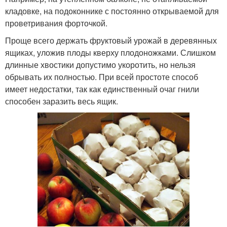
кладовке, на подоконнике с постоянно открываемой для
проветривания форточкой.
Проще всего держать фруктовый урожай в деревянных
ящиках, уложив плоды кверху плодоножками. Слишком
длинные хвостики допустимо укоротить, но нельзя
обрывать их полностью. При всей простоте способ
имеет недостатки, так как единственный очаг гнили
способен заразить весь ящик.