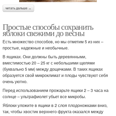
читать дальше →
Простые способы сохранить
яблоки свежими до весны
Есть множество способов, но мы отметим 5 из них –
простые, надежные и необычные.
В ящиках. Они должны быть деревянными,
вместимостью 20 – 25 кг с небольшими щелями
(буквально 5 мм) между дощечками. В таких ящиках
образуется свой микроклимат и плоды чувствуют себя
очень уютно.
Перед использованием прожарьте ящики 2 – 3 часа на
солнце – ультрафиолет убьет все микробы.
Яблоки уложите в ящики в 2 слоя плодоножками вниз,
так, чтобы хвостик верхнего фрукта оказался между