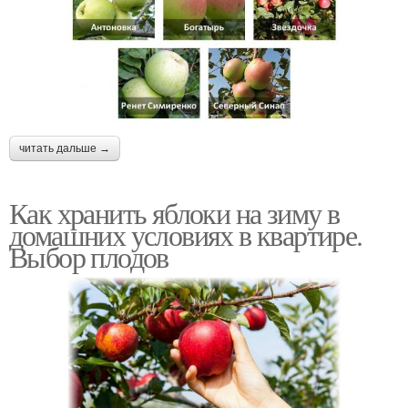
читать дальше →
Как хранить яблоки на зиму в
домашних условиях в квартире.
Выбор плодов