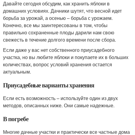
Давайте сегодня обсудим, как хранить яблоки в
домашних условиях. Дачники шутят, что весной идет
борьба за урожай, а осенью – борьба с урожаем.
Конечно, все мы заинтересованы в том, чтобы
правильно сохраненные плоды дарили нам свою
свежесть в течение долгого времени после сбора.
Если даже у вас нет собственного приусадебного
участка, но вы любите яблоки и покупаете их в больших
количествах, вопрос условий хранения остается
актуальным.
Приусадебные варианты хранения
Если есть возможность – используйте один из двух
методов, описанных ниже. Они самые надежные.
В погребе
Многие дачные участки и практически все частные дома