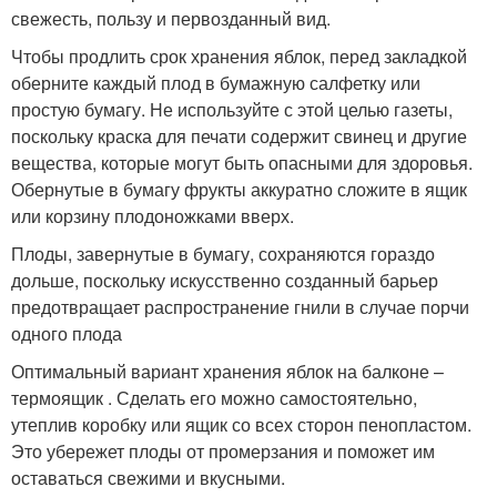
свежесть, пользу и первозданный вид.
Чтобы продлить срок хранения яблок, перед закладкой
оберните каждый плод в бумажную салфетку или
простую бумагу. Не используйте с этой целью газеты,
поскольку краска для печати содержит свинец и другие
вещества, которые могут быть опасными для здоровья.
Обернутые в бумагу фрукты аккуратно сложите в ящик
или корзину плодоножками вверх.
Плоды, завернутые в бумагу, сохраняются гораздо
дольше, поскольку искусственно созданный барьер
предотвращает распространение гнили в случае порчи
одного плода
Оптимальный вариант хранения яблок на балконе –
термоящик . Сделать его можно самостоятельно,
утеплив коробку или ящик со всех сторон пенопластом.
Это убережет плоды от промерзания и поможет им
оставаться свежими и вкусными.