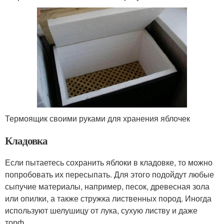
Термоящик своими руками для хранения яблочек
Кладовка
Если пытаетесь сохранить яблоки в кладовке, то можно
попробовать их пересыпать. Для этого подойдут любые
сыпучие материалы, например, песок, древесная зола
или опилки, а также стружка лиственных пород. Иногда
используют шелушицу от лука, сухую листву и даже
торф.