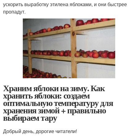
ускорить выработку этилена яблоками, и они быстрее
пропадут.
Храним яблоки на зиму. Как
хранить яблоки: создаем
оптимальную температуру для
хранения зимой + правильно
выбираем тару
Добрый день, дорогие читатели!