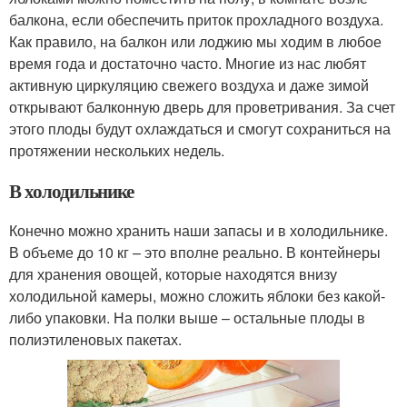
балкона, если обеспечить приток прохладного воздуха.
Как правило, на балкон или лоджию мы ходим в любое
время года и достаточно часто. Многие из нас любят
активную циркуляцию свежего воздуха и даже зимой
открывают балконную дверь для проветривания. За счет
этого плоды будут охлаждаться и смогут сохраниться на
протяжении нескольких недель.
В холодильнике
Конечно можно хранить наши запасы и в холодильнике.
В объеме до 10 кг – это вполне реально. В контейнеры
для хранения овощей, которые находятся внизу
холодильной камеры, можно сложить яблоки без какой-
либо упаковки. На полки выше – остальные плоды в
полиэтиленовых пакетах.