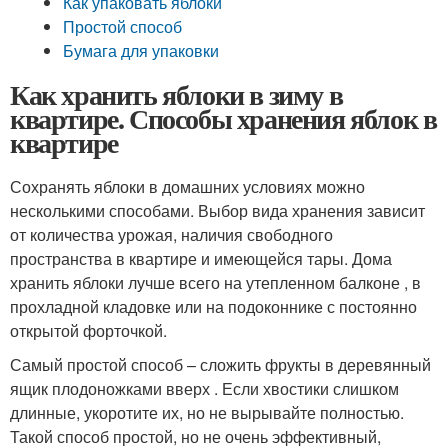
Как упаковать яблоки
Простой способ
Бумага для упаковки
Как хранить яблоки в зиму в
квартире. Способы хранения яблок в
квартире
Сохранять яблоки в домашних условиях можно
несколькими способами. Выбор вида хранения зависит
от количества урожая, наличия свободного
пространства в квартире и имеющейся тары. Дома
хранить яблоки лучше всего на утепленном балконе , в
прохладной кладовке или на подоконнике с постоянно
открытой форточкой.
Самый простой способ – сложить фрукты в деревянный
ящик плодоножками вверх . Если хвостики слишком
длинные, укоротите их, но не вырывайте полностью.
Такой способ простой, но не очень эффективный,