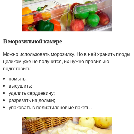
В морозильной камере
Можно использовать морозилку. Но в ней хранить плоды
целиком уже не получится, их нужно правильно
подготовить:
помыть;
высушить;
удалить сердцевину;
разрезать на дольки;
упаковать в полиэтиленовые пакеты.