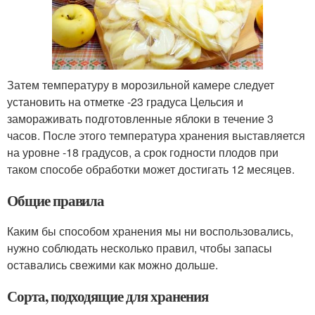
Затем температуру в морозильной камере следует
установить на отметке -23 градуса Цельсия и
замораживать подготовленные яблоки в течение 3
часов. После этого температура хранения выставляется
на уровне -18 градусов, а срок годности плодов при
таком способе обработки может достигать 12 месяцев.
Общие правила
Каким бы способом хранения мы ни воспользовались,
нужно соблюдать несколько правил, чтобы запасы
оставались свежими как можно дольше.
Сорта, подходящие для хранения