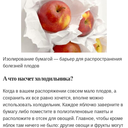
Изолирование бумагой — барьер для распространения
болезней плодов
А что насчет холодильника?
Когда в вашем распоряжении совсем мало плодов, а
сохранить их все равно хочется, вполне можно
использовать холодильник. Каждое яблочко заверните в
бумагу либо поместите в полиэтиленовые пакеты и
расположите в отсек для овощей. Главное, чтобы кроме
яблок там ничего не было: другие овощи и фрукты могут