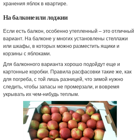
хранения яблок в квартире.
На балконе или лоджии
Если есть балкон, особенно утепленный – это отличный
вариант. На балконе у многих установлены стеллажи
или шкафы, в которых можно разместить ящики и
корзины с яблоками.
Для балконного варианта хорошо подойдут еще и
картонные коробки. Правила расфасовки такие же, как
для погреба, с той лишь разницей, что зимой нужно
следить, чтобы запасы не промерзали, и вовремя
укрывать их чем-нибудь теплым.