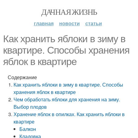
ДАЧНАЯ ЖИЗНЬ
главная
новости
статьи
Как хранить яблоки в зиму в
квартире. Способы хранения
яблок в квартире
Содержание
Как хранить яблоки в зиму в квартире. Способы
хранения яблок в квартире
Чем обработать яблоки для хранения на зиму.
Выбор плодов
Хранение яблок в опилках. Как хранить яблоки в
квартире
Балкон
Кладовка