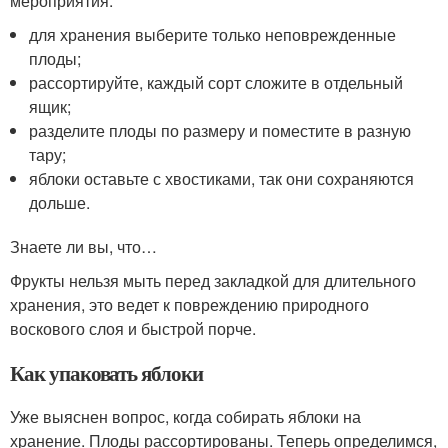
мероприятия:
для хранения выберите только неповрежденные
плоды;
рассортируйте, каждый сорт сложите в отдельный
ящик;
разделите плоды по размеру и поместите в разную
тару;
яблоки оставьте с хвостиками, так они сохраняются
дольше.
Знаете ли вы, что…
Фрукты нельзя мыть перед закладкой для длительного
хранения, это ведет к повреждению природного
воскового слоя и быстрой порче.
Как упаковать яблоки
Уже выяснен вопрос, когда собирать яблоки на
хранение. Плоды рассортированы. Теперь определимся,