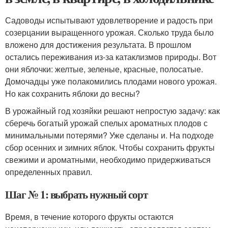
Садоводы испытывают удовлетворение и радость при
созерцании выращенного урожая. Сколько труда было
вложено для достижения результата. В прошлом
остались переживания из-за катаклизмов природы. Вот
они яблочки: желтые, зеленые, красные, полосатые.
Домочадцы уже полакомились плодами нового урожая.
Но как сохранить яблоки до весны?
В урожайный год хозяйки решают непростую задачу: как
сберечь богатый урожай спелых ароматных плодов с
минимальными потерями? Уже сделаны и. На подходе
сбор осенних и зимних яблок. Чтобы сохранить фрукты
свежими и ароматными, необходимо придерживаться
определенных правил.
Шаг № 1: выбрать нужный сорт
Время, в течение которого фрукты остаются