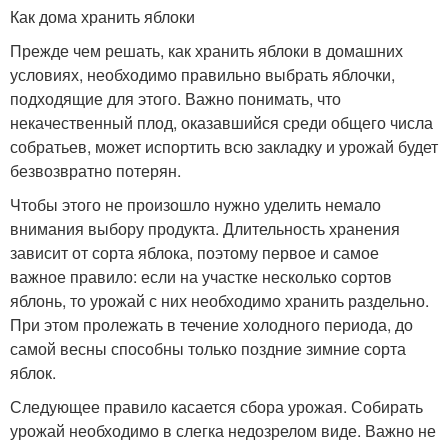
Как дома хранить яблоки
Прежде чем решать, как хранить яблоки в домашних
условиях, необходимо правильно выбрать яблочки,
подходящие для этого. Важно понимать, что
некачественный плод, оказавшийся среди общего числа
собратьев, может испортить всю закладку и урожай будет
безвозвратно потерян.
Чтобы этого не произошло нужно уделить немало
внимания выбору продукта. Длительность хранения
зависит от сорта яблока, поэтому первое и самое
важное правило: если на участке несколько сортов
яблонь, то урожай с них необходимо хранить раздельно.
При этом пролежать в течение холодного периода, до
самой весны способны только поздние зимние сорта
яблок.
Следующее правило касается сбора урожая. Собирать
урожай необходимо в слегка недозрелом виде. Важно не