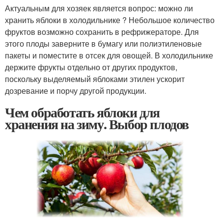
Актуальным для хозяек является вопрос: можно ли
хранить яблоки в холодильнике ? Небольшое количество
фруктов возможно сохранить в рефрижераторе. Для
этого плоды заверните в бумагу или полиэтиленовые
пакеты и поместите в отсек для овощей. В холодильнике
держите фрукты отдельно от других продуктов,
поскольку выделяемый яблоками этилен ускорит
дозревание и порчу другой продукции.
Чем обработать яблоки для
хранения на зиму. Выбор плодов