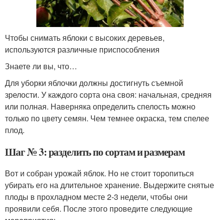
Чтобы снимать яблоки с высоких деревьев,
используются различные приспособления
Знаете ли вы, что…
Для уборки яблочки должны достигнуть съемной
зрелости. У каждого сорта она своя: начальная, средняя
или полная. Наверняка определить спелость можно
только по цвету семян. Чем темнее окраска, тем спелее
плод.
Шаг № 3: разделить по сортам и размерам
Вот и собран урожай яблок. Но не стоит торопиться
убирать его на длительное хранение. Выдержите снятые
плоды в прохладном месте 2-3 недели, чтобы они
проявили себя. После этого проведите следующие