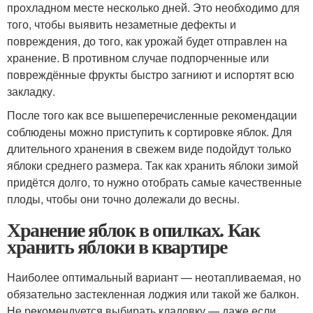
прохладном месте несколько дней. Это необходимо для
того, чтобы выявить незаметные дефекты и
повреждения, до того, как урожай будет отправлен на
хранение. В противном случае подпорченные или
повреждённые фрукты быстро загниют и испортят всю
закладку.
После того как все вышеперечисленные рекомендации
соблюдены можно приступить к сортировке яблок. Для
длительного хранения в свежем виде подойдут только
яблоки среднего размера. Так как хранить яблоки зимой
придётся долго, то нужно отобрать самые качественные
плоды, чтобы они точно долежали до весны.
Хранение яблок в опилках. Как
хранить яблоки в квартире
Наиболее оптимальный вариант — неотапливаемая, но
обязательно застекленная лоджия или такой же балкон.
Не рекомендуется выбирать кладовку — даже если