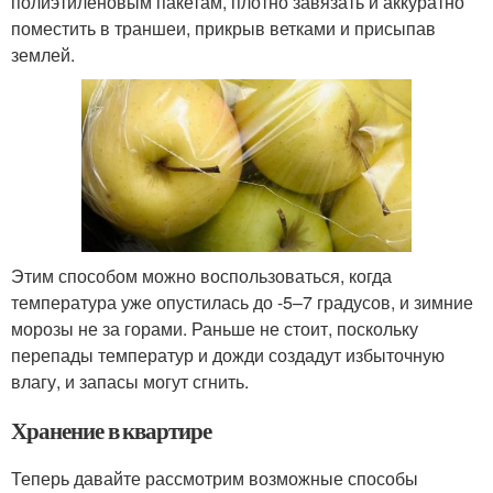
полиэтиленовым пакетам, плотно завязать и аккуратно
поместить в траншеи, прикрыв ветками и присыпав
землей.
Этим способом можно воспользоваться, когда
температура уже опустилась до -5–7 градусов, и зимние
морозы не за горами. Раньше не стоит, поскольку
перепады температур и дожди создадут избыточную
влагу, и запасы могут сгнить.
Хранение в квартире
Теперь давайте рассмотрим возможные способы