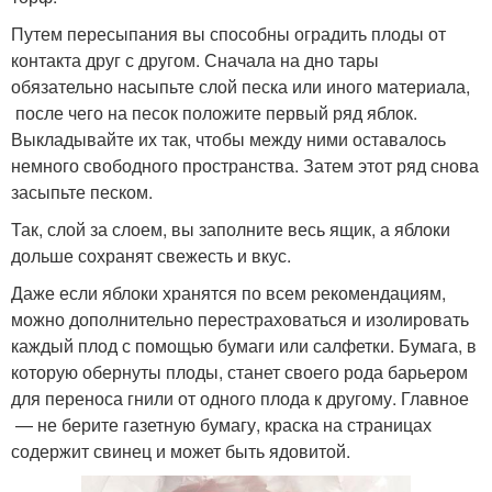
Путем пересыпания вы способны оградить плоды от
контакта друг с другом. Сначала на дно тары
обязательно насыпьте слой песка или иного материала,
после чего на песок положите первый ряд яблок.
Выкладывайте их так, чтобы между ними оставалось
немного свободного пространства. Затем этот ряд снова
засыпьте песком.
Так, слой за слоем, вы заполните весь ящик, а яблоки
дольше сохранят свежесть и вкус.
Даже если яблоки хранятся по всем рекомендациям,
можно дополнительно перестраховаться и изолировать
каждый плод с помощью бумаги или салфетки. Бумага, в
которую обернуты плоды, станет своего рода барьером
для переноса гнили от одного плода к другому. Главное
— не берите газетную бумагу, краска на страницах
содержит свинец и может быть ядовитой.