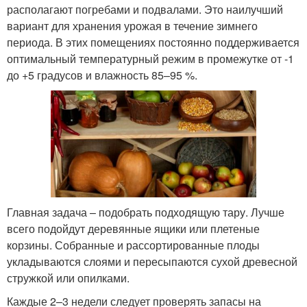
располагают погребами и подвалами. Это наилучший
вариант для хранения урожая в течение зимнего
периода. В этих помещениях постоянно поддерживается
оптимальный температурный режим в промежутке от -1
до +5 градусов и влажность 85–95 %.
Главная задача – подобрать подходящую тару. Лучше
всего подойдут деревянные ящики или плетеные
корзины. Собранные и рассортированные плоды
укладываются слоями и пересыпаются сухой древесной
стружкой или опилками.
Каждые 2–3 недели следует проверять запасы на