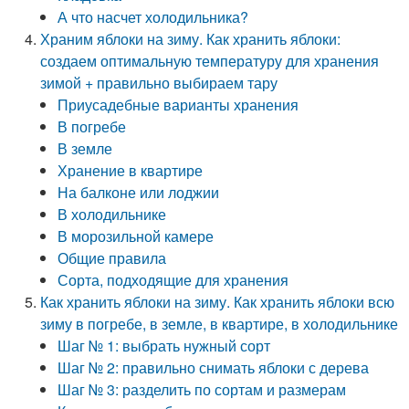
А что насчет холодильника?
Храним яблоки на зиму. Как хранить яблоки:
создаем оптимальную температуру для хранения
зимой + правильно выбираем тару
Приусадебные варианты хранения
В погребе
В земле
Хранение в квартире
На балконе или лоджии
В холодильнике
В морозильной камере
Общие правила
Сорта, подходящие для хранения
Как хранить яблоки на зиму. Как хранить яблоки всю
зиму в погребе, в земле, в квартире, в холодильнике
Шаг № 1: выбрать нужный сорт
Шаг № 2: правильно снимать яблоки с дерева
Шаг № 3: разделить по сортам и размерам