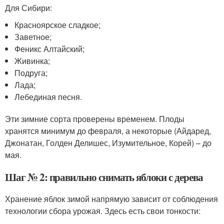
Для Сибири:
Красноярское сладкое;
Заветное;
Феникс Алтайский;
Живинка;
Подруга;
Лада;
Лебединая песня.
Эти зимние сорта проверены временем. Плоды
хранятся минимум до февраля, а некоторые (Айдаред,
Джонатан, Голден Делишес, Изумительное, Корей) – до
мая.
Шаг № 2: правильно снимать яблоки с дерева
Хранение яблок зимой напрямую зависит от соблюдения
технологии сбора урожая. Здесь есть свои тонкости: