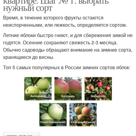
нужный сорт
Время, в течение которого фрукты остаются
неиспорченными, или лежкость, определяется сортом.
Летние яблоки быстро гниют, и для сбережения зимой не
годятся. Осенние сохраняют свежесть 2-3 месяца.
Обычно садоводы обращают внимание на зимние сорта,
хранящиеся до весны.
Топ 5 самых популярных в России зимних сортов яблок: