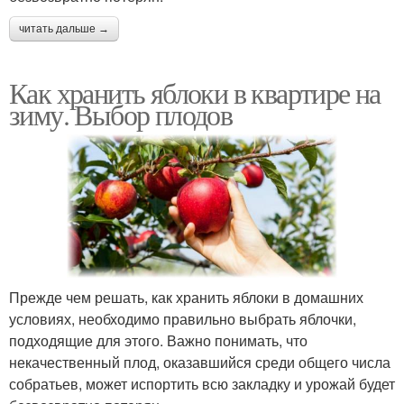
читать дальше →
Как хранить яблоки в квартире на
зиму. Выбор плодов
Прежде чем решать, как хранить яблоки в домашних
условиях, необходимо правильно выбрать яблочки,
подходящие для этого. Важно понимать, что
некачественный плод, оказавшийся среди общего числа
собратьев, может испортить всю закладку и урожай будет