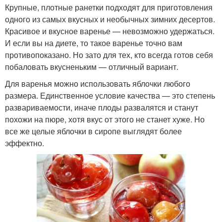
Крупные, плотные ранетки подходят для приготовления
одного из самых вкусных и необычных зимних десертов.
Красивое и вкусное варенье — невозможно удержаться.
И если вы на диете, то такое варенье точно вам
противопоказано. Но зато для тех, кто всегда готов себя
побаловать вкусненьким — отличный вариант.
Для варенья можно использовать яблочки любого
размера. Единственное условие качества — это степень
развариваемости, иначе плоды развалятся и станут
похожи на пюре, хотя вкус от этого не станет хуже. Но
все же целые яблочки в сиропе выглядят более
эффектно.