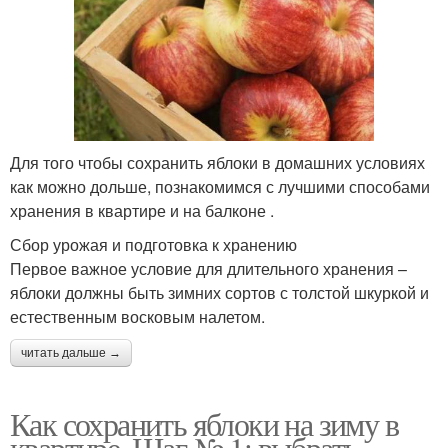
Для того чтобы сохранить яблоки в домашних условиях
как можно дольше, познакомимся с лучшими способами
хранения в квартире и на балконе .
Сбор урожая и подготовка к хранению
Первое важное условие для длительного хранения –
яблоки должны быть зимних сортов с толстой шкуркой и
естественным восковым налетом.
читать дальше →
Как сохранить яблоки на зиму в
квартире. Шаг № 1: выбрать