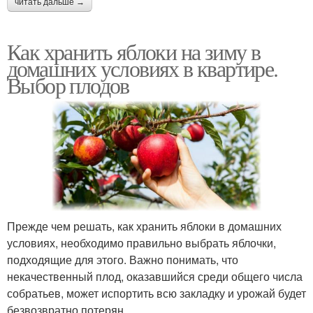
читать дальше →
Как хранить яблоки на зиму в
домашних условиях в квартире.
Выбор плодов
Прежде чем решать, как хранить яблоки в домашних
условиях, необходимо правильно выбрать яблочки,
подходящие для этого. Важно понимать, что
некачественный плод, оказавшийся среди общего числа
собратьев, может испортить всю закладку и урожай будет
безвозвратно потерян.