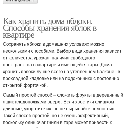
читать дальше →
Как хранить дома яблоки.
Способы хранения яблок в
квартире
Сохранять яблоки в домашних условиях можно
несколькими способами. Выбор вида хранения зависит
от количества урожая, наличия свободного
пространства в квартире и имеющейся тары. Дома
хранить яблоки лучше всего на утепленном балконе , в
прохладной кладовке или на подоконнике с постоянно
открытой форточкой.
Самый простой способ – сложить фрукты в деревянный
ящик плодоножками вверх . Если хвостики слишком
длинные, укоротите их, но не вырывайте полностью.
Такой способ простой, но не очень эффективный,
поскольку один очаг гнили в таре может привести к