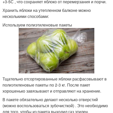
+3-5С , что сохраняет яблоко от перемерзания и порчи.
Хранить яблоки на утепленном балконе можно
несколькими способами:
Используем полиэтиленовые пакеты
Тщательно отсортированные яблоки расфасовывают в
полиэтиленовые пакеты по 2-3 кг. После пакет
хорошенько завязывают и отправляют на хранение.
В пакете обязательно делают несколько отверстий
(можно воспользоваться зубочисткой) . Это необходимо
для того, чтобы из пакета выходил газ этилен,