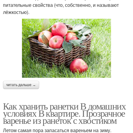
питательные свойства (что, собственно, и называют
лёжкостью).
читать дальше →
Как хранить ранетки В домашних
условиях В квартире. Прозрачное
варенье из ранеток с хвостиком
Летом самая пора запасаться вареньем на зиму.