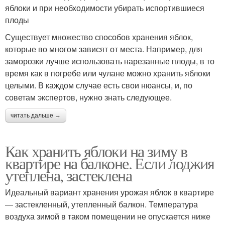
яблоки и при необходимости убирать испортившиеся
плоды
Существует множество способов хранения яблок,
которые во многом зависят от места. Например, для
заморозки лучше использовать нарезанные плоды, в то
время как в погребе или чулане можно хранить яблоки
целыми. В каждом случае есть свои нюансы, и, по
советам экспертов, нужно знать следующее.
читать дальше →
Как хранить яблоки на зиму в
квартире на балконе. Если лоджия
утеплена, застеклена
Идеальный вариант хранения урожая яблок в квартире
— застекленный, утепленный балкон. Температура
воздуха зимой в таком помещении не опускается ниже