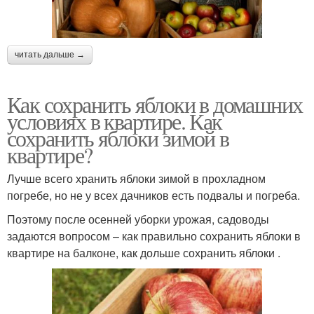
читать дальше →
Как сохранить яблоки в домашних
условиях в квартире. Как
сохранить яблоки зимой в
квартире?
Лучше всего хранить яблоки зимой в прохладном
погребе, но не у всех дачников есть подвалы и погреба.
Поэтому после осенней уборки урожая, садоводы
задаются вопросом – как правильно сохранить яблоки в
квартире на балконе, как дольше сохранить яблоки .