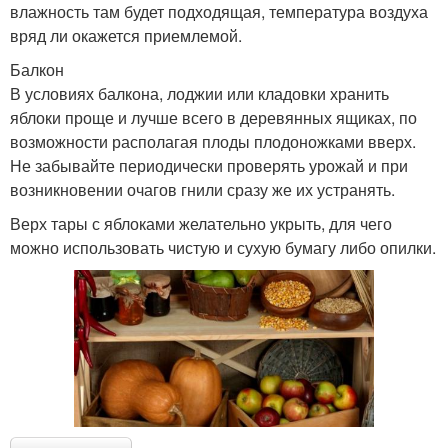
влажность там будет подходящая, температура воздуха
вряд ли окажется приемлемой.
Балкон
В условиях балкона, лоджии или кладовки хранить
яблоки проще и лучше всего в деревянных ящиках, по
возможности располагая плоды плодоножками вверх.
Не забывайте периодически проверять урожай и при
возникновении очагов гнили сразу же их устранять.
Верх тары с яблоками желательно укрыть, для чего
можно использовать чистую и сухую бумагу либо опилки.