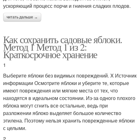
ускоряющий процесс порчи и гниения сладких плодов.
читать дальше →
Как сохранить садовые яблоки.
Метод 1 Метод 1 из 2:
Краткосрочное хранение
1
Выберите яблоки без видимых повреждений. X Источник
информации Осмотрите яблоки и уберите те, которые
имеют повреждения или мягкие места от тех, что
находятся в идеальном состоянии. Из-за одного плохого
яблока могут сгнить все остальные, ведь при
разложении яблоко выделяет большое количество
этилена. Поэтому нельзя хранить поврежденные яблоки
с целыми.
2