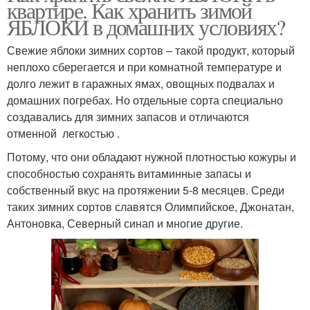
квартире. Как хранить зимой
ЯБЛОКИ в домашних условиях?
Свежие яблоки зимних сортов – такой продукт, который
неплохо сберегается и при комнатной температуре и
долго лежит в гаражных ямах, овощных подвалах и
домашних погребах. Но отдельные сорта специально
создавались для зимних запасов и отличаются
отменной легкостью .
Потому, что они обладают нужной плотностью кожуры и
способностью сохранять витаминные запасы и
собственный вкус на протяжении 5-8 месяцев. Среди
таких зимних сортов славятся Олимпийское, Джонатан,
Антоновка, Северный синап и многие другие.