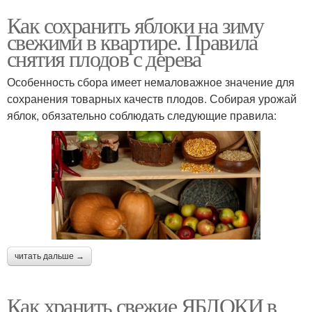
Как сохранить яблоки на зиму
свежими в квартире. Правила
снятия плодов с дерева
Особенность сбора имеет немаловажное значение для
сохранения товарных качеств плодов. Собирая урожай
яблок, обязательно соблюдать следующие правила:
читать дальше →
Как хранить свежие ЯБЛОКИ в