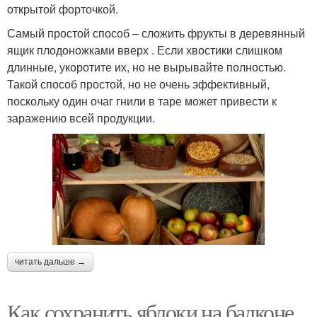
открытой форточкой.
Самый простой способ – сложить фрукты в деревянный
ящик плодоножками вверх . Если хвостики слишком
длинные, укоротите их, но не вырывайте полностью.
Такой способ простой, но не очень эффективный,
поскольку один очаг гнили в таре может привести к
заражению всей продукции.
читать дальше →
Как сохранить яблоки на балконе