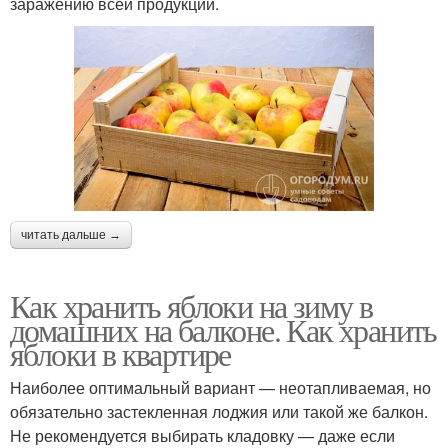
заражению всей продукции.
читать дальше →
Как хранить яблоки на зиму в
домашних на балконе. Как хранить
яблоки в квартире
Наиболее оптимальный вариант — неотапливаемая, но
обязательно застекленная лоджия или такой же балкон.
Не рекомендуется выбирать кладовку — даже если