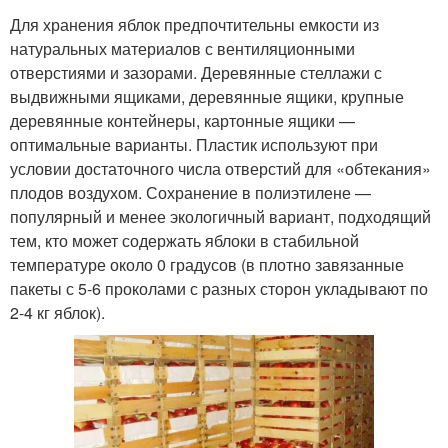
Для хранения яблок предпочтительны емкости из
натуральных материалов с вентиляционными
отверстиями и зазорами. Деревянные стеллажи с
выдвижными ящиками, деревянные ящики, крупные
деревянные контейнеры, картонные ящики —
оптимальные варианты. Пластик используют при
условии достаточного числа отверстий для «обтекания»
плодов воздухом. Сохранение в полиэтилене —
популярный и менее экологичный вариант, подходящий
тем, кто может содержать яблоки в стабильной
температуре около 0 градусов (в плотно завязанные
пакеты с 5-6 проколами с разных сторон укладывают по
2-4 кг яблок).