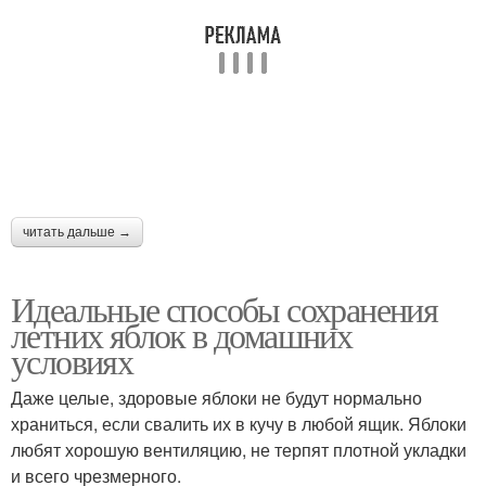
читать дальше →
Идеальные способы сохранения
летних яблок в домашних
условиях
Даже целые, здоровые яблоки не будут нормально
храниться, если свалить их в кучу в любой ящик. Яблоки
любят хорошую вентиляцию, не терпят плотной укладки
и всего чрезмерного.