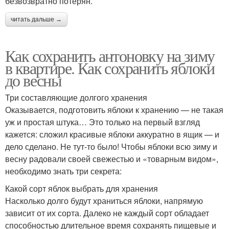
безвозвратно потерян.
читать дальше →
Как сохранить антоновку на зиму
в квартире. Как сохранить яблоки
до весны
Три составляющие долгого хранения
Оказывается, подготовить яблоки к хранению — не такая
уж и простая штука… Это только на первый взгляд
кажется: сложил красивые яблоки аккуратно в ящик — и
дело сделано. Не тут-то было! Чтобы яблоки всю зиму и
весну радовали своей свежестью и «товарным видом»,
необходимо знать три секрета:
Какой сорт яблок выбрать для хранения
Насколько долго будут храниться яблоки, напрямую
зависит от их сорта. Далеко не каждый сорт обладает
способностью длительное время сохранять пищевые и