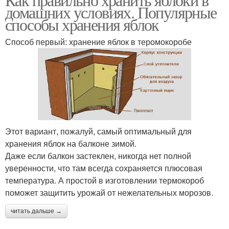
домашних условиях. Популярные
способы хранения яблок
Способ первый: хранение яблок в теромокоробе
Этот вариант, пожалуй, самый оптимальный для
хранения яблок на балконе зимой.
Даже если балкон застеклен, никогда нет полной
уверенности, что там всегда сохраняется плюсовая
температура. А простой в изготовлении термокороб
поможет защитить урожай от нежелательных морозов.
читать дальше →