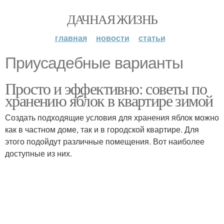
ДАЧНАЯ ЖИЗНЬ
главная
новости
статьи
Приусадебные варианты
Просто и эффективно: советы по
хранению яблок в квартире зимой
Создать подходящие условия для хранения яблок можно
как в частном доме, так и в городской квартире. Для
этого подойдут различные помещения. Вот наиболее
доступные из них.