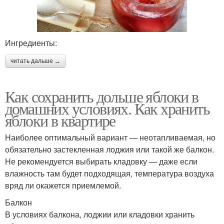
Ингредиенты:
читать дальше →
Как сохранить дольше яблоки в
домашних условиях. Как хранить
яблоки в квартире
Наиболее оптимальный вариант — неотапливаемая, но
обязательно застекленная лоджия или такой же балкон.
Не рекомендуется выбирать кладовку — даже если
влажность там будет подходящая, температура воздуха
вряд ли окажется приемлемой.
Балкон
В условиях балкона, лоджии или кладовки хранить