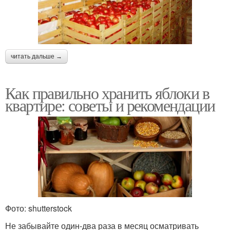
читать дальше →
Как правильно хранить яблоки в
квартире: советы и рекомендации
Фото: shutterstock
Не забывайте один-два раза в месяц осматривать