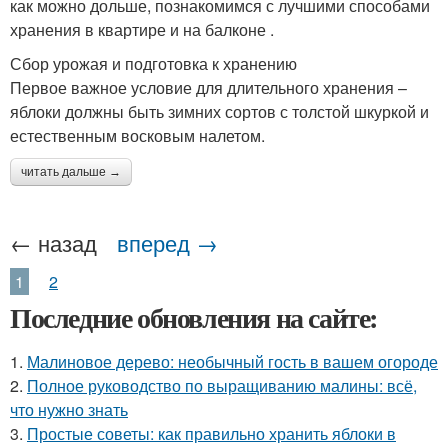
как можно дольше, познакомимся с лучшими способами
хранения в квартире и на балконе .
Сбор урожая и подготовка к хранению
Первое важное условие для длительного хранения –
яблоки должны быть зимних сортов с толстой шкуркой и
естественным восковым налетом.
читать дальше →
← назад
вперед →
1
2
Последние обновления на сайте:
1.
Малиновое дерево: необычный гость в вашем огороде
2.
Полное руководство по выращиванию малины: всё,
что нужно знать
3.
Простые советы: как правильно хранить яблоки в