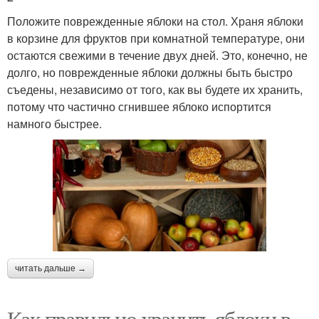
Положите поврежденные яблоки на стол. Храня яблоки
в корзине для фруктов при комнатной температуре, они
остаются свежими в течение двух дней. Это, конечно, не
долго, но поврежденные яблоки должны быть быстро
съедены, независимо от того, как вы будете их хранить,
потому что частично сгнившее яблоко испортится
намного быстрее.
читать дальше →
Как правильно хранить яблоки в