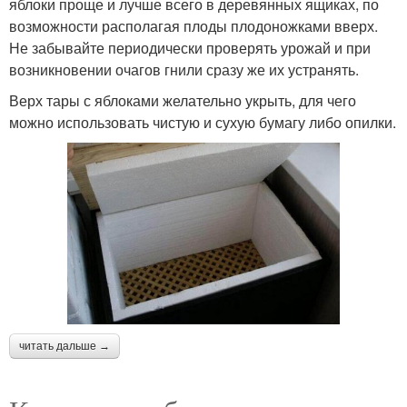
яблоки проще и лучше всего в деревянных ящиках, по
возможности располагая плоды плодоножками вверх.
Не забывайте периодически проверять урожай и при
возникновении очагов гнили сразу же их устранять.
Верх тары с яблоками желательно укрыть, для чего
можно использовать чистую и сухую бумагу либо опилки.
читать дальше →