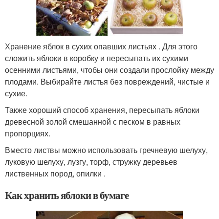
Хранение яблок в сухих опавших листьях . Для этого
сложить яблоки в коробку и пересыпать их сухими
осенними листьями, чтобы они создали прослойку между
плодами. Выбирайте листья без повреждений, чистые и
сухие.
Также хороший способ хранения, пересыпать яблоки
древесной золой смешанной с песком в равных
пропорциях.
Вместо листвы можно использовать гречневую шелуху,
луковую шелуху, лузгу, торф, стружку деревьев
лиственных пород, опилки .
Как хранить яблоки в бумаге