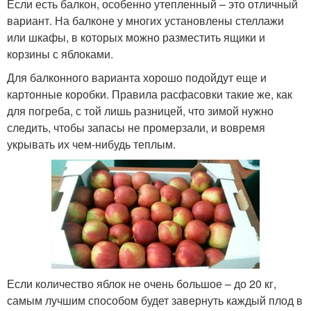
Если есть балкон, особенно утепленный – это отличный
вариант. На балконе у многих установлены стеллажи
или шкафы, в которых можно разместить ящики и
корзины с яблоками.
Для балконного варианта хорошо подойдут еще и
картонные коробки. Правила расфасовки такие же, как
для погреба, с той лишь разницей, что зимой нужно
следить, чтобы запасы не промерзали, и вовремя
укрывать их чем-нибудь теплым.
Если количество яблок не очень большое – до 20 кг,
самым лучшим способом будет завернуть каждый плод в