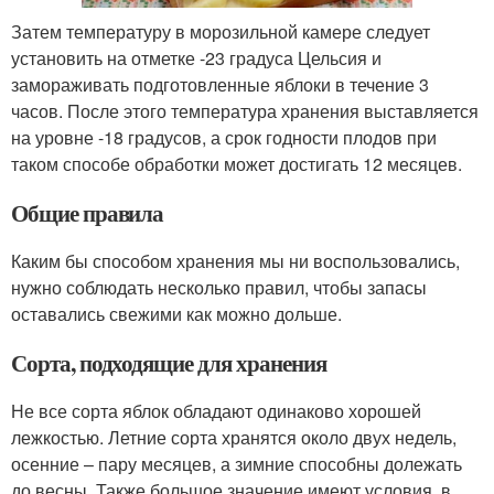
Затем температуру в морозильной камере следует
установить на отметке -23 градуса Цельсия и
замораживать подготовленные яблоки в течение 3
часов. После этого температура хранения выставляется
на уровне -18 градусов, а срок годности плодов при
таком способе обработки может достигать 12 месяцев.
Общие правила
Каким бы способом хранения мы ни воспользовались,
нужно соблюдать несколько правил, чтобы запасы
оставались свежими как можно дольше.
Сорта, подходящие для хранения
Не все сорта яблок обладают одинаково хорошей
лежкостью. Летние сорта хранятся около двух недель,
осенние – пару месяцев, а зимние способны долежать
до весны. Также большое значение имеют условия, в