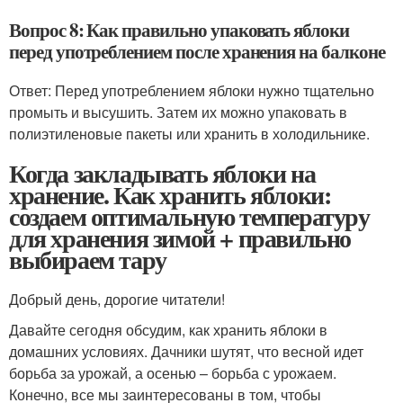
Вопрос 8: Как правильно упаковать яблоки
перед употреблением после хранения на балконе
Ответ: Перед употреблением яблоки нужно тщательно
промыть и высушить. Затем их можно упаковать в
полиэтиленовые пакеты или хранить в холодильнике.
Когда закладывать яблоки на
хранение. Как хранить яблоки:
создаем оптимальную температуру
для хранения зимой + правильно
выбираем тару
Добрый день, дорогие читатели!
Давайте сегодня обсудим, как хранить яблоки в
домашних условиях. Дачники шутят, что весной идет
борьба за урожай, а осенью – борьба с урожаем.
Конечно, все мы заинтересованы в том, чтобы