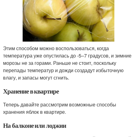
Этим способом можно воспользоваться, когда
температура уже опустилась до -5–7 градусов, и зимние
морозы не за горами. Раньше не стоит, поскольку
перепады температур и дожди создадут избыточную
влагу, и запасы могут сгнить.
Хранение в квартире
Теперь давайте рассмотрим возможные способы
хранения яблок в квартире.
На балконе или лоджии