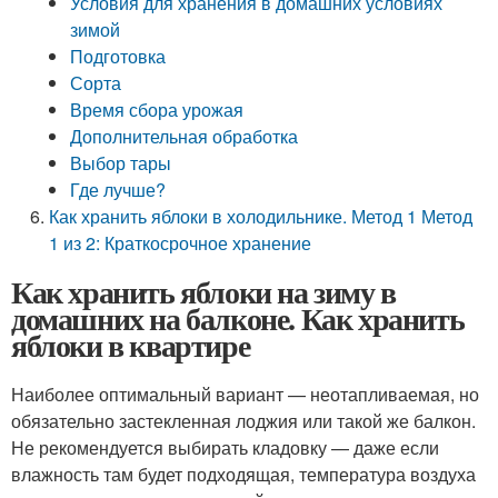
Условия для хранения в домашних условиях
зимой
Подготовка
Сорта
Время сбора урожая
Дополнительная обработка
Выбор тары
Где лучше?
Как хранить яблоки в холодильнике. Метод 1 Метод
1 из 2: Краткосрочное хранение
Как хранить яблоки на зиму в
домашних на балконе. Как хранить
яблоки в квартире
Наиболее оптимальный вариант — неотапливаемая, но
обязательно застекленная лоджия или такой же балкон.
Не рекомендуется выбирать кладовку — даже если
влажность там будет подходящая, температура воздуха