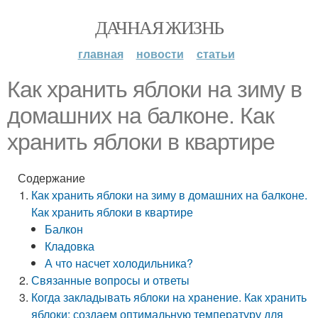
ДАЧНАЯ ЖИЗНЬ
главная
новости
статьи
Как хранить яблоки на зиму в
домашних на балконе. Как
хранить яблоки в квартире
Содержание
Как хранить яблоки на зиму в домашних на балконе.
Как хранить яблоки в квартире
Балкон
Кладовка
А что насчет холодильника?
Связанные вопросы и ответы
Когда закладывать яблоки на хранение. Как хранить
яблоки: создаем оптимальную температуру для