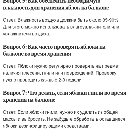
Вопрос 5: Как обеспечить необходимую
влажность для хранения яблок на балконе
Ответ: Влажность воздуха должна быть около 85-90%.
Для этого можно использовать влагоувлажнители или
увлажнители воздуха.
Вопрос 6: Как часто проверять яблоки на
балконе во время хранения
Ответ: Яблоки нужно регулярно проверять на предмет
наличия плесени, гнили или повреждений. Проверку
нужно проводить каждые 2-3 недели.
Вопрос 7: Что делать, если яблоки гнили во время
хранения на балконе
Ответ: Если яблоки гнили, нужно их удалить из общей
массы и выбросить. Не забудьте обработать оставшиеся
яблоки дезинфицирующими средствами.