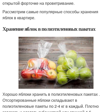
открытой форточке на проветривание.
Рассмотрим самые популярные способы хранения
яблок в квартире.
Хранение яблок в полиэтиленовых пакетах
Хорошо яблоки хранить в полиэтиленовых пакетах .
Отсортированные яблоки складывают в
полиэтиленовые пакеты по 2-4 кг в каждый. Плотно