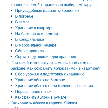
хранения зимой + правильно выбираем тару
Приусадебные варианты хранения
В погребе
В земле
Хранение в квартире
На балконе или лоджии
В холодильнике
В морозильной камере
Общие правила
Сорта, подходящие для хранения
При какой температуре замерзают яблоки на
балконе. Как сохранить яблоки зимой в квартире?
Сбор урожая и подготовка к хранению
Хранение яблок на балконе
Хранение яблок в полиэтиленовых пакетах
Пересыпание яблок
Как хранить яблоки в бумаге
Как хранить яблоки в гараже. Яблоки