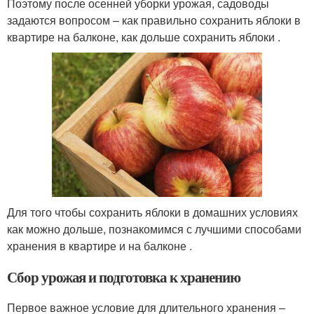
Поэтому после осенней уборки урожая, садоводы
задаются вопросом – как правильно сохранить яблоки в
квартире на балконе, как дольше сохранить яблоки .
Для того чтобы сохранить яблоки в домашних условиях
как можно дольше, познакомимся с лучшими способами
хранения в квартире и на балконе .
Сбор урожая и подготовка к хранению
Первое важное условие для длительного хранения –