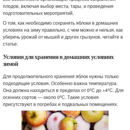
плодов, включая выбор места, тары, и проведения
подготовительных мероприятий.
О том, как необходимо сохранять яблоки в домашних
условиях на зиму правильно, с чем можно и нельзя, как
уберечь урожай от мышей и других грызунов, читайте в
статье.
Условия для хранения в домашних условиях
зимой
Для продолжительного хранения яблок нужны только
подходящие условия. Особенно важна температура.
Она должна находиться в пределах от 0ºС до +4ºС. Для
осенних сортов — около 0ºС. Такие условия
присутствуют в погребах и подвальных помещениях.