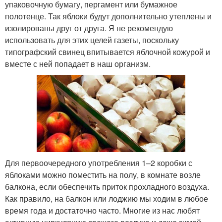
упаковочную бумагу, пергамент или бумажное
полотенце. Так яблоки будут дополнительно утеплены и
изолированы друг от друга. Я не рекомендую
использовать для этих целей газеты, поскольку
типографский свинец впитывается яблочной кожурой и
вместе с ней попадает в наш организм.
Для первоочередного употребления 1–2 коробки с
яблоками можно поместить на полу, в комнате возле
балкона, если обеспечить приток прохладного воздуха.
Как правило, на балкон или лоджию мы ходим в любое
время года и достаточно часто. Многие из нас любят