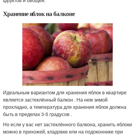
фруктов и овощей.
Хранение яблок на балконе
Идеальным вариантом для хранения яблок в квартире
является застеклённый балкон . На нем зимой
прохладно, а температура для хранения яблок должна
быть в пределах 3-5 градусов .
Но если у вас нет застеклённого балкона, хранить яблоки
можно в прихожей, кладовке или на подоконнике при