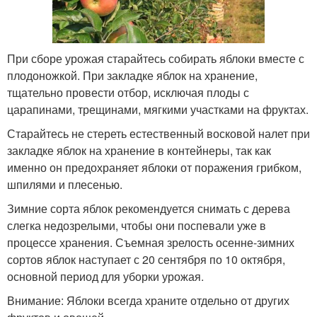
При сборе урожая старайтесь собирать яблоки вместе с
плодоножкой. При закладке яблок на хранение,
тщательно провести отбор, исключая плоды с
царапинами, трещинами, мягкими участками на фруктах.
Старайтесь не стереть естественный восковой налет при
закладке яблок на хранение в контейнеры, так как
именно он предохраняет яблоки от поражения грибком,
шпилями и плесенью.
Зимние сорта яблок рекомендуется снимать с дерева
слегка недозрелыми, чтобы они поспевали уже в
процессе хранения. Съемная зрелость осенне-зимних
сортов яблок наступает с 20 сентября по 10 октября,
основной период для уборки урожая.
Внимание: Яблоки всегда храните отдельно от других