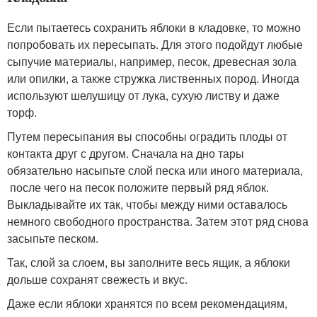
Если пытаетесь сохранить яблоки в кладовке, то можно
попробовать их пересыпать. Для этого подойдут любые
сыпучие материалы, например, песок, древесная зола
или опилки, а также стружка лиственных пород. Иногда
используют шелушицу от лука, сухую листву и даже
торф.
Путем пересыпания вы способны оградить плоды от
контакта друг с другом. Сначала на дно тары
обязательно насыпьте слой песка или иного материала,
после чего на песок положите первый ряд яблок.
Выкладывайте их так, чтобы между ними оставалось
немного свободного пространства. Затем этот ряд снова
засыпьте песком.
Так, слой за слоем, вы заполните весь ящик, а яблоки
дольше сохранят свежесть и вкус.
Даже если яблоки хранятся по всем рекомендациям,