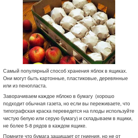
Самый популярный способ хранения яблок в ящиках.
Они могут быть картонные, пластиковые, деревянные
или из пенопласта.
Заворачиваем каждое яблоко в бумагу (хорошо
подходит обычная газета, но если вы переживаете, что
типографская краска переведется на плоды используйте
чистую белую или серую бумагу) и складываем в ящики,
не более 5-8 рядов в каждом ящике.
Помните что бумага защищает от гниения, но не от