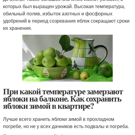
которых был выращен урожай. Высокая температура,
обильный полив, избыток азотных и фосфорных
удобрений в период созревания яблок сокращают сроки
их хранения.
При какой температуре замерзают
яблоки на балконе. Как сохранить
яблоки зимой в квартире?
Лучше всего хранить яблоки зимой в прохладном
погребе, но не у всех дачников есть подвалы и погреба.