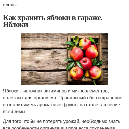
плоды.
Как хранить яблоки в гараже.
Яблоки
Яблоки – источник витаминов и микроэлементов,
полезных для организма. Правильный сбор и хранение
позволит иметь ароматные фрукты на столе в течение
всей зимы.
Для того чтобы не потерять урожай, необходимо знать
все особенности организации процесса сохранения