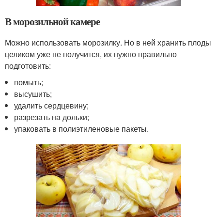
В морозильной камере
Можно использовать морозилку. Но в ней хранить плоды
целиком уже не получится, их нужно правильно
подготовить:
помыть;
высушить;
удалить сердцевину;
разрезать на дольки;
упаковать в полиэтиленовые пакеты.