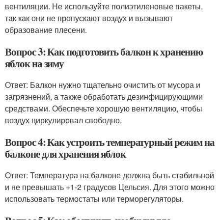
вентиляции. Не используйте полиэтиленовые пакеты,
так как они не пропускают воздух и вызывают
образование плесени.
Вопрос 3: Как подготовить балкон к хранению
яблок на зиму
Ответ: Балкон нужно тщательно очистить от мусора и
загрязнений, а также обработать дезинфицирующими
средствами. Обеспечьте хорошую вентиляцию, чтобы
воздух циркулировал свободно.
Вопрос 4: Как устроить температурный режим на
балконе для хранения яблок
Ответ: Температура на балконе должна быть стабильной
и не превышать +1-2 градусов Цельсия. Для этого можно
использовать термостаты или терморегуляторы.