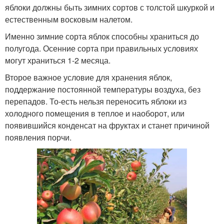
яблоки должны быть зимних сортов с толстой шкуркой и
естественным восковым налетом.
Именно зимние сорта яблок способны храниться до
полугода. Осенние сорта при правильных условиях
могут храниться 1-2 месяца.
Второе важное условие для хранения яблок,
поддержание постоянной температуры воздуха, без
перепадов. То-есть нельзя переносить яблоки из
холодного помещения в теплое и наоборот, или
появившийся конденсат на фруктах и станет причиной
появления порчи.