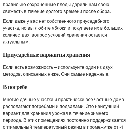
правильно сохраненные плоды дарили нам свою
свежесть в течение долгого времени после сбора.
Если даже у вас нет собственного приусадебного
участка, но вы любите яблоки и покупаете их в больших
количествах, вопрос условий хранения остается
актуальным.
Приусадебные варианты хранения
Если есть возможность – используйте один из двух
методов, описанных ниже. Они самые надежные.
В погребе
Многие дачные участки и практически все частные дома
располагают погребами и подвалами. Это наилучший
вариант для хранения урожая в течение зимнего
периода. В этих помещениях постоянно поддерживается
оптимальный температурный режим в промежутке от -1