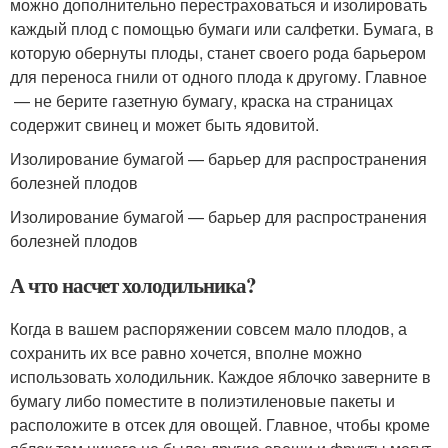
можно дополнительно перестраховаться и изолировать
каждый плод с помощью бумаги или салфетки. Бумага, в
которую обернуты плоды, станет своего рода барьером
для переноса гнили от одного плода к другому. Главное
— не берите газетную бумагу, краска на страницах
содержит свинец и может быть ядовитой.
Изолирование бумагой — барьер для распространения
болезней плодов
Изолирование бумагой — барьер для распространения
болезней плодов
А что насчет холодильника?
Когда в вашем распоряжении совсем мало плодов, а
сохранить их все равно хочется, вполне можно
использовать холодильник. Каждое яблочко заверните в
бумагу либо поместите в полиэтиленовые пакеты и
расположите в отсек для овощей. Главное, чтобы кроме