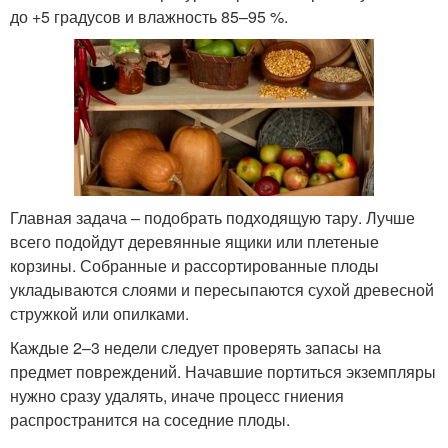
до +5 градусов и влажность 85–95 %.
Главная задача – подобрать подходящую тару. Лучше
всего подойдут деревянные ящики или плетеные
корзины. Собранные и рассортированные плоды
укладываются слоями и пересыпаются сухой древесной
стружкой или опилками.
Каждые 2–3 недели следует проверять запасы на
предмет повреждений. Начавшие портиться экземпляры
нужно сразу удалять, иначе процесс гниения
распространится на соседние плоды.